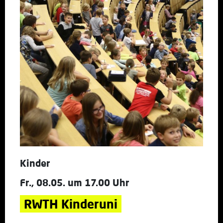
Kinder
Fr., 08.05. um 17.00 Uhr
RWTH Kinderuni