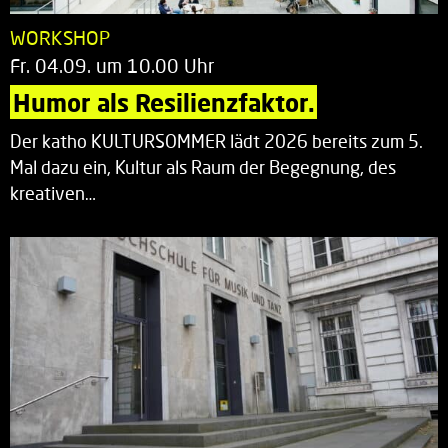
WORKSHOP
Fr. 04.09. um 10.00 Uhr
Humor als Resilienzfaktor.
Der katho KULTURSOMMER lädt 2026 bereits zum 5.
Mal dazu ein, Kultur als Raum der Begegnung, des
kreativen…