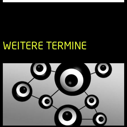
WEITERE TERMINE