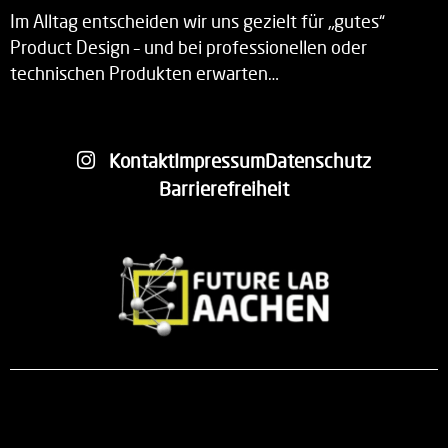
Im Alltag entscheiden wir uns gezielt für „gutes“
Product Design – und bei professionellen oder
technischen Produkten erwarten…
Kontakt
Impressum
Datenschutz
Barrierefreiheit