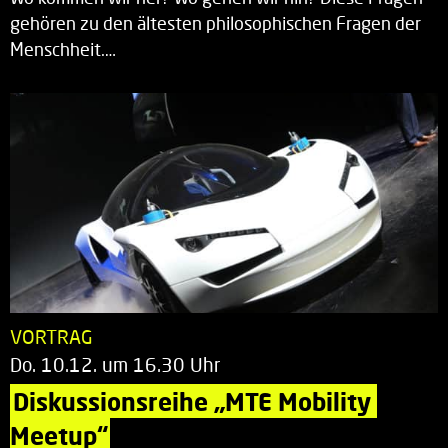
gehören zu den ältesten philosophischen Fragen der
Menschheit.…
VORTRAG
Do. 10.12. um 16.30 Uhr
Diskussionsreihe „MTE Mobility 
Meetup“