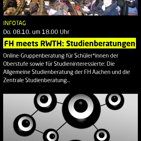
INFOTAG
Do. 08.10. um 18.00 Uhr
FH meets RWTH: Studienberatungen
Online-Gruppenberatung für Schüler*innen der
Oberstufe sowie für Studieninteressierte: Die
Allgemeine Studienberatung der FH Aachen und die
Zentrale Studienberatung…