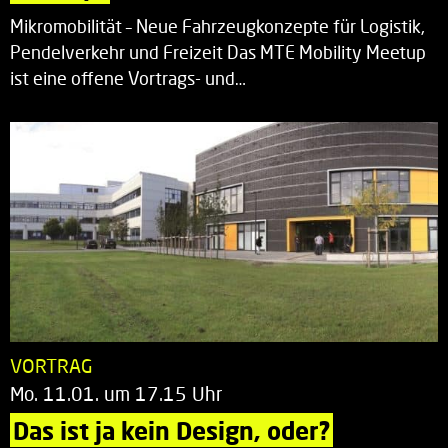
Mikromobilität – Neue Fahrzeugkonzepte für Logistik,
Pendelverkehr und Freizeit Das MTE Mobility Meetup
ist eine offene Vortrags- und…
VORTRAG
Mo. 11.01. um 17.15 Uhr
Das ist ja kein Design, oder?