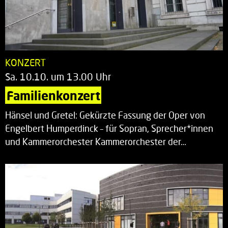
KONZERT
Sa. 10.10. um 13.00 Uhr
Familienkonzert
Hänsel und Gretel: Gekürzte Fassung der Oper von
Engelbert Humperdinck – für Sopran, Sprecher*innen
und Kammerorchester Kammerorchester der…