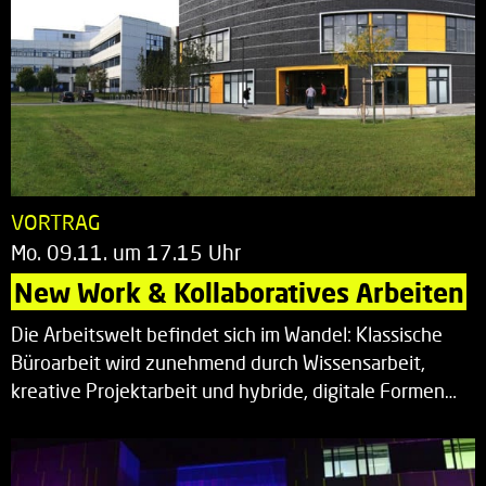
VORTRAG
Mo. 09.11. um 17.15 Uhr
New Work & Kollaboratives Arbeiten
Die Arbeitswelt befindet sich im Wandel: Klassische
Büroarbeit wird zunehmend durch Wissensarbeit,
kreative Projektarbeit und hybride, digitale Formen…