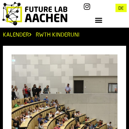
DE
KALENDER
RWTH KINDERUNI