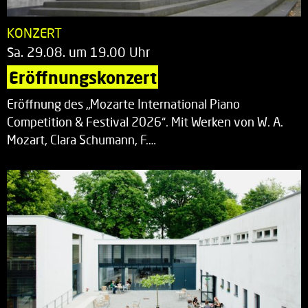
KONZERT
Sa. 29.08. um 19.00 Uhr
Eröffnungskonzert
Eröffnung des „Mozarte International Piano
Competition & Festival 2026“. Mit Werken von W. A.
Mozart, Clara Schumann, F.…