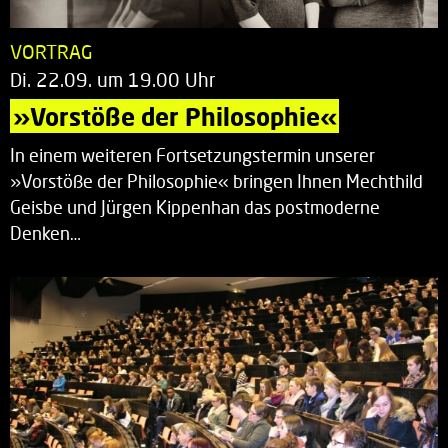
VORTRAG
Di. 22.09. um 19.00 Uhr
»Vorstöße der Philosophie«
In einem weiteren Fortsetzungstermin unserer
»Vorstöße der Philosophie« bringen Ihnen Mechthild
Geisbe und Jürgen Kippenhan das postmoderne
Denken…