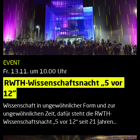
EVENT
Fr. 13.11. um 10.00 Uhr
RWTH-Wissenschaftsnacht „5 vor 
12“
Wissenschaft in ungewöhnlicher Form und zur
ungewöhnlichen Zeit, dafür steht die RWTH-
Wissenschaftsnacht „5 vor 12“ seit 21 Jahren…