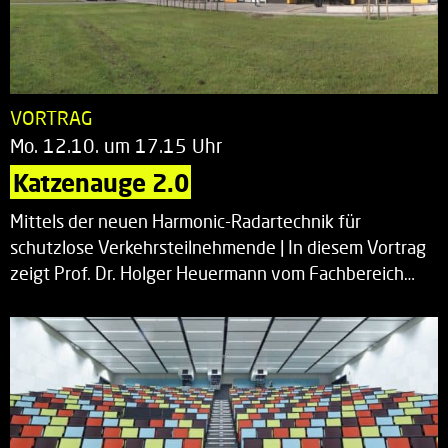
VORTRAG
Mo. 12.10. um 17.15 Uhr
Katzenauge 2.0
Mittels der neuen Harmonic-Radartechnik für
schutzlose Verkehrsteilnehmende | In diesem Vortrag
zeigt Prof. Dr. Holger Heuermann vom Fachbereich…