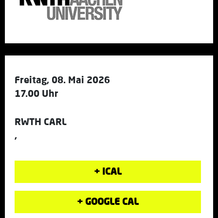
Freitag, 08. Mai 2026
17.00 Uhr
RWTH CARL
,
+ ICAL
+ GOOGLE CAL