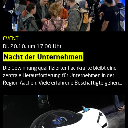
EVENT
Di. 20.10. um 17.00 Uhr
Nacht der Unternehmen
Die Gewinnung qualifizierter Fachkräfte bleibt eine
zentrale Herausforderung für Unternehmen in der
Region Aachen. Viele erfahrene Beschäftigte gehen…