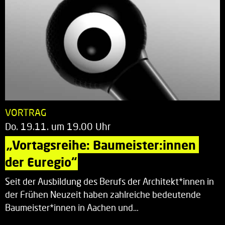
VORTRAG
Do. 19.11. um 19.00 Uhr
„Vortagsreihe: Baumeister:innen 
der Euregio“
Seit der Ausbildung des Berufs der Architekt*innen in
der Frühen Neuzeit haben zahlreiche bedeutende
Baumeister*innen in Aachen und…