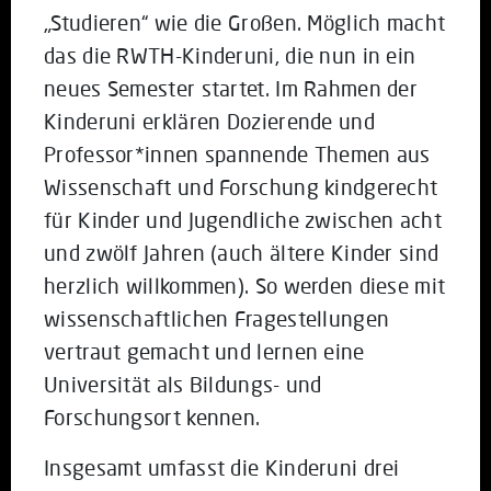
„Studieren“ wie die Großen. Möglich macht
das die RWTH-Kinderuni, die nun in ein
neues Semester startet. Im Rahmen der
Kinderuni erklären Dozierende und
Professor*innen spannende Themen aus
Wissenschaft und Forschung kindgerecht
für Kinder und Jugendliche zwischen acht
und zwölf Jahren (auch ältere Kinder sind
herzlich willkommen). So werden diese mit
wissenschaftlichen Fragestellungen
vertraut gemacht und lernen eine
Universität als Bildungs- und
Forschungsort kennen.
Insgesamt umfasst die Kinderuni drei