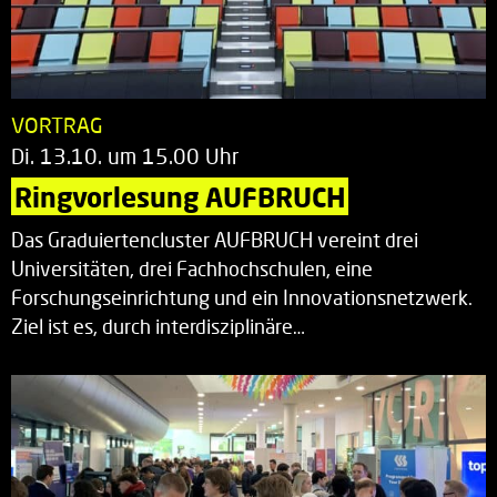
VORTRAG
Di. 13.10. um 15.00 Uhr
Ringvorlesung AUFBRUCH
Das Graduiertencluster AUFBRUCH vereint drei
Universitäten, drei Fachhochschulen, eine
Forschungseinrichtung und ein Innovationsnetzwerk.
Ziel ist es, durch interdisziplinäre…