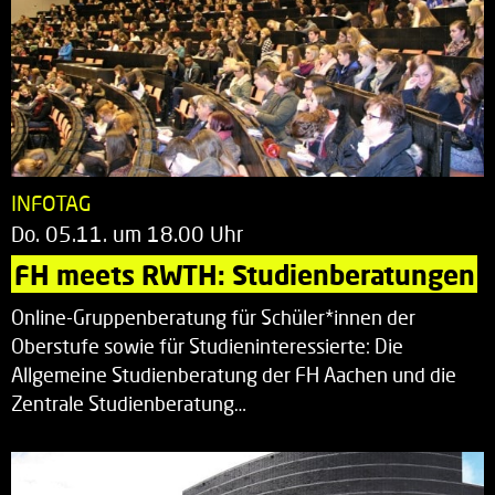
INFOTAG
Do. 05.11. um 18.00 Uhr
FH meets RWTH: Studienberatungen
Online-Gruppenberatung für Schüler*innen der
Oberstufe sowie für Studieninteressierte: Die
Allgemeine Studienberatung der FH Aachen und die
Zentrale Studienberatung…