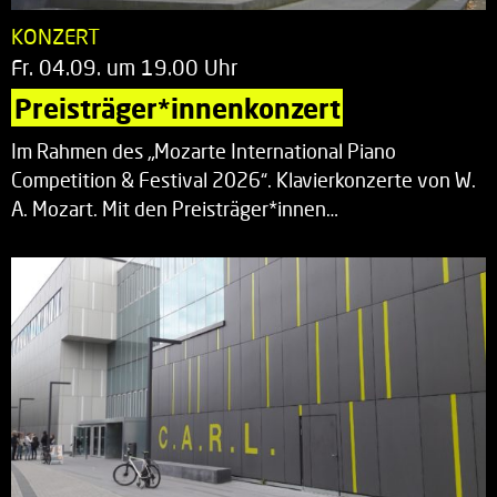
KONZERT
Fr. 04.09. um 19.00 Uhr
Preisträger*innenkonzert
Im Rahmen des „Mozarte International Piano
Competition & Festival 2026“. Klavierkonzerte von W.
A. Mozart. Mit den Preisträger*innen…