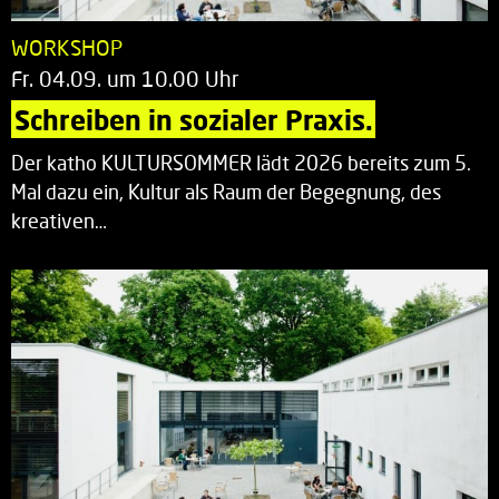
WORKSHOP
Fr. 04.09. um 10.00 Uhr
Schreiben in sozialer Praxis.
Der katho KULTURSOMMER lädt 2026 bereits zum 5.
Mal dazu ein, Kultur als Raum der Begegnung, des
kreativen…