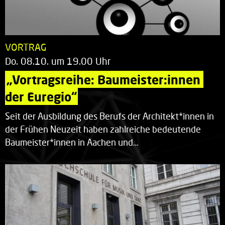
VORTRAG
Do. 08.10. um 19.00 Uhr
„Vortragsreihe: Baumeister:innen 
der Euregio“
Seit der Ausbildung des Berufs der Architekt*innen in
der Frühen Neuzeit haben zahlreiche bedeutende
Baumeister*innen in Aachen und…