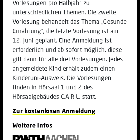
Vorlesungen pro Halbjahr zu
unterschiedlichen Themen. Die zweite
Vorlesung behandelt das Thema „Gesunde
Ernährung“, die letzte Vorlesung ist am
12. Juni geplant. Eine Anmeldung ist
erforderlich und ab sofort möglich, diese
gilt dann für alle drei Vorlesungen. Jedes
angemeldete Kind erhält zudem einen
Kinderuni-Ausweis. Die Vorlesungen
finden in Hörsaal 1 und 2 des
Hörsaalgebäudes C.A.R.L. statt.
Zur kostenlosen Anmeldung
Weitere Infos