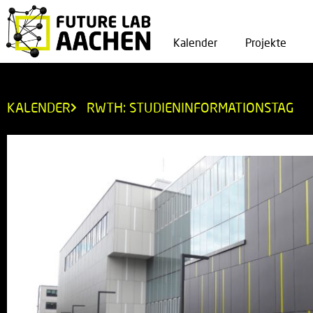
Kalender
Projekte
KALENDER
RWTH: STUDIENINFORMATIONSTAG