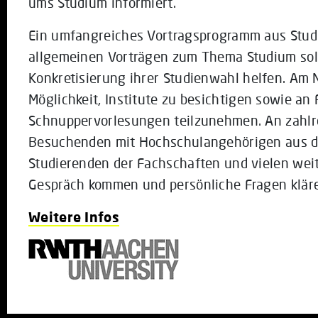
ums Studium informiert.
Ein umfangreiches Vortragsprogramm aus Stu
allgemeinen Vorträgen zum Thema Studium soll
Konkretisierung ihrer Studienwahl helfen. Am 
Möglichkeit, Institute zu besichtigen sowie an
Schnuppervorlesungen teilzunehmen. An zahlr
Besuchenden mit Hochschulangehörigen aus d
Studierenden der Fachschaften und vielen weit
Gespräch kommen und persönliche Fragen klär
Weitere Infos