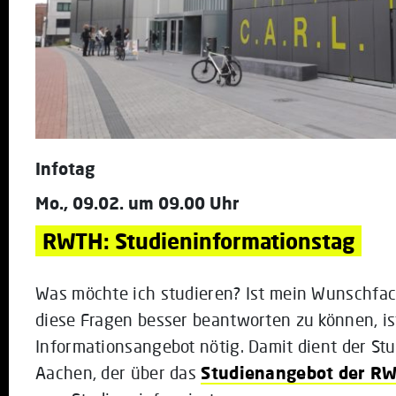
Infotag
Mo., 09.02. um 09.00 Uhr
RWTH: Studieninformationstag
Was möchte ich studieren? Ist mein Wunschfac
diese Fragen besser beantworten zu können, i
Informationsangebot nötig. Damit dient der S
Aachen, der über das
Studienangebot der R