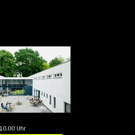
 10.00 Uhr