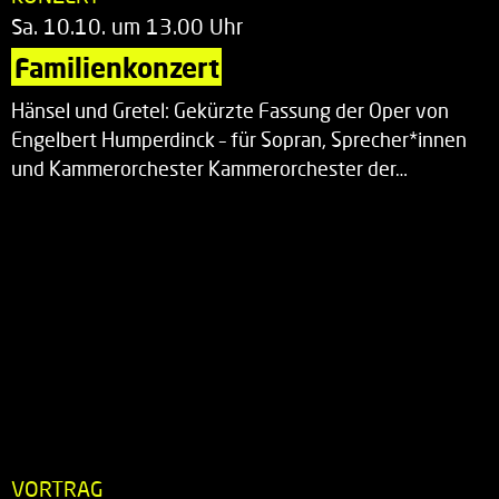
Sa. 10.10. um 13.00 Uhr
Familienkonzert
Hänsel und Gretel: Gekürzte Fassung der Oper von
Engelbert Humperdinck – für Sopran, Sprecher*innen
und Kammerorchester Kammerorchester der…
VORTRAG