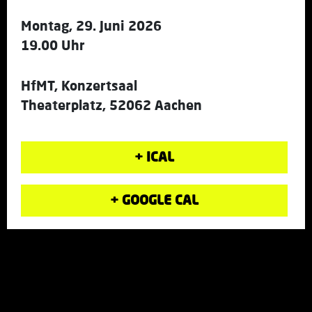
Montag, 29. Juni 2026
19.00 Uhr
HfMT, Konzertsaal
Theaterplatz, 52062 Aachen
+ ICAL
+ GOOGLE CAL