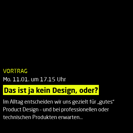
VORTRAG
Mo. 11.01. um 17.15 Uhr
Das ist ja kein Design, oder?
Im Alltag entscheiden wir uns gezielt für „gutes“
Product Design – und bei professionellen oder
technischen Produkten erwarten…