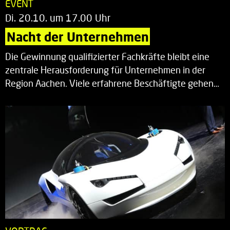
EVENT
Di. 20.10. um 17.00 Uhr
Nacht der Unternehmen
Die Gewinnung qualifizierter Fachkräfte bleibt eine
zentrale Herausforderung für Unternehmen in der
Region Aachen. Viele erfahrene Beschäftigte gehen…