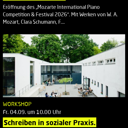
Eröffnung des „Mozarte International Piano
Competition & Festival 2026“. Mit Werken von W. A.
Mozart, Clara Schumann, F.…
WORKSHOP
Fr. 04.09. um 10.00 Uhr
Schreiben in sozialer Praxis.