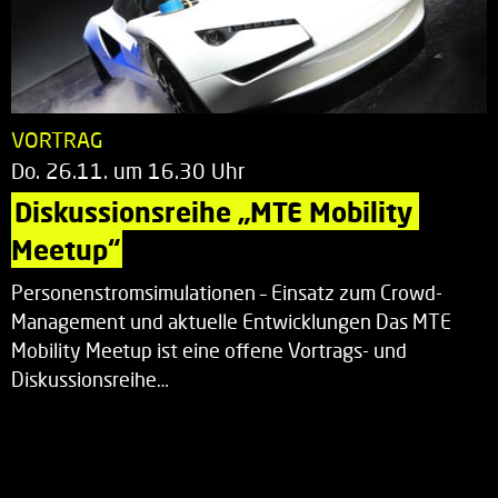
VORTRAG
Do. 26.11. um 16.30 Uhr
Diskussionsreihe „MTE Mobility 
Meetup“
Personenstromsimulationen – Einsatz zum Crowd-
Management und aktuelle Entwicklungen Das MTE
Mobility Meetup ist eine offene Vortrags- und
Diskussionsreihe…