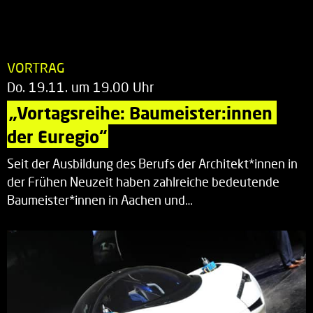
VORTRAG
Do. 19.11. um 19.00 Uhr
„Vortagsreihe: Baumeister:innen 
der Euregio“
Seit der Ausbildung des Berufs der Architekt*innen in
der Frühen Neuzeit haben zahlreiche bedeutende
Baumeister*innen in Aachen und…