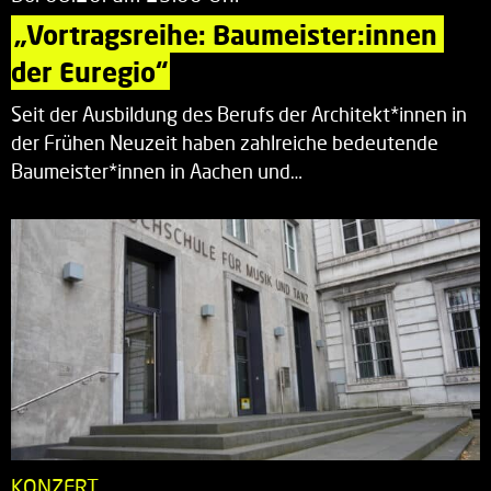
„Vortragsreihe: Baumeister:innen 
der Euregio“
Seit der Ausbildung des Berufs der Architekt*innen in
der Frühen Neuzeit haben zahlreiche bedeutende
Baumeister*innen in Aachen und…
KONZERT