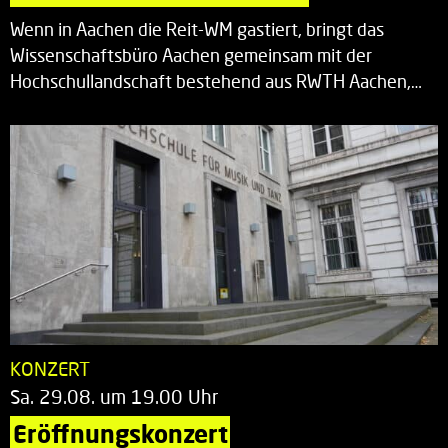
Wenn in Aachen die Reit-WM gastiert, bringt das
Wissenschaftsbüro Aachen gemeinsam mit der
Hochschullandschaft bestehend aus RWTH Aachen,…
KONZERT
Sa. 29.08. um 19.00 Uhr
Eröffnungskonzert