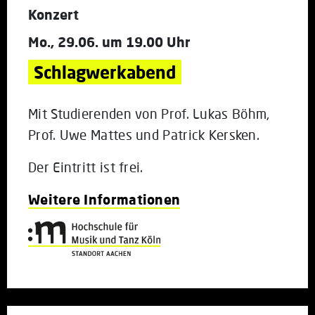
Konzert
Mo., 29.06. um 19.00 Uhr
Schlagwerkabend
Mit Studierenden von Prof. Lukas Böhm,
Prof. Uwe Mattes und Patrick Kersken.
Der Eintritt ist frei.
Weitere Informationen