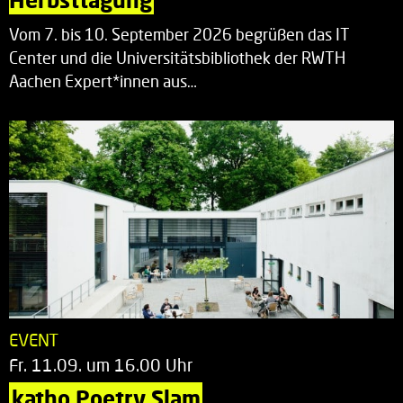
Vom 7. bis 10. September 2026 begrüßen das IT
Center und die Universitätsbibliothek der RWTH
Aachen Expert*innen aus…
EVENT
Fr. 11.09. um 16.00 Uhr
katho Poetry Slam