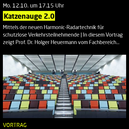
Mo. 12.10. um 17.15 Uhr
Katzenauge 2.0
Mittels der neuen Harmonic-Radartechnik für
schutzlose Verkehrsteilnehmende | In diesem Vortrag
zeigt Prof. Dr. Holger Heuermann vom Fachbereich…
VORTRAG