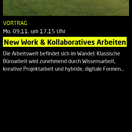
VORTRAG
Mo. 09.11. um 17.15 Uhr
New Work & Kollaboratives Arbeiten
Die Arbeitswelt befindet sich im Wandel: Klassische
Büroarbeit wird zunehmend durch Wissensarbeit,
kreative Projektarbeit und hybride, digitale Formen…