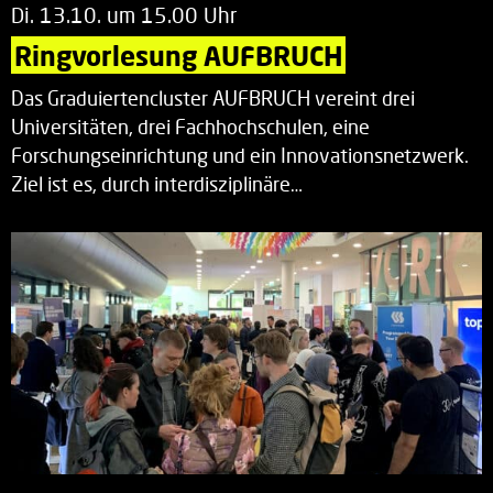
Di. 13.10. um 15.00 Uhr
Ringvorlesung AUFBRUCH
Das Graduiertencluster AUFBRUCH vereint drei
Universitäten, drei Fachhochschulen, eine
Forschungseinrichtung und ein Innovationsnetzwerk.
Ziel ist es, durch interdisziplinäre…