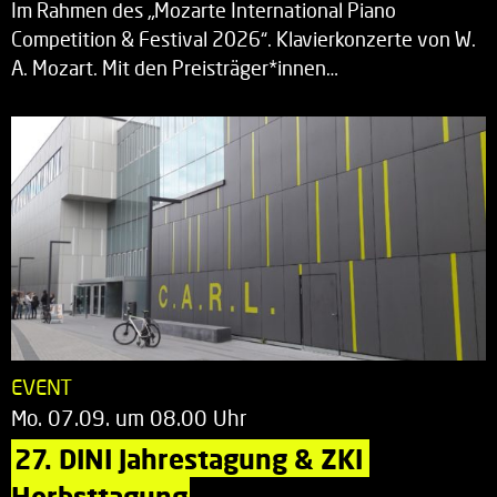
Im Rahmen des „Mozarte International Piano
Competition & Festival 2026“. Klavierkonzerte von W.
A. Mozart. Mit den Preisträger*innen…
EVENT
Mo. 07.09. um 08.00 Uhr
27. DINI Jahrestagung & ZKI 
Herbsttagung