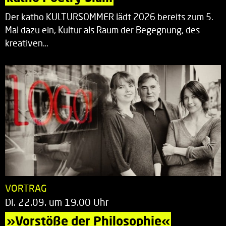
Der katho KULTURSOMMER lädt 2026 bereits zum 5.
Mal dazu ein, Kultur als Raum der Begegnung, des
kreativen…
VORTRAG
Di. 22.09. um 19.00 Uhr
»Vorstöße der Philosophie«