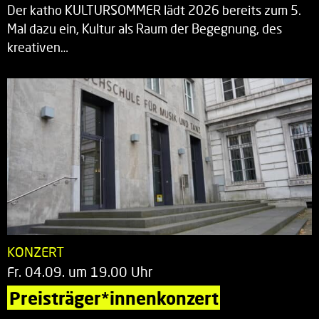
Der katho KULTURSOMMER lädt 2026 bereits zum 5.
Mal dazu ein, Kultur als Raum der Begegnung, des
kreativen…
KONZERT
Fr. 04.09. um 19.00 Uhr
Preisträger*innenkonzert