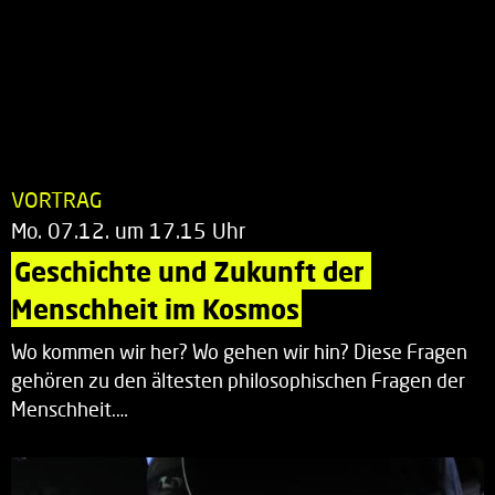
VORTRAG
Mo. 07.12. um 17.15 Uhr
Geschichte und Zukunft der 
Menschheit im Kosmos
Wo kommen wir her? Wo gehen wir hin? Diese Fragen
gehören zu den ältesten philosophischen Fragen der
Menschheit.…