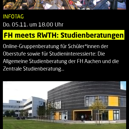
INFOTAG
Do. 05.11. um 18.00 Uhr
FH meets RWTH: Studienberatungen
Online-Gruppenberatung für Schüler*innen der
Oberstufe sowie für Studieninteressierte: Die
Allgemeine Studienberatung der FH Aachen und die
Zentrale Studienberatung…