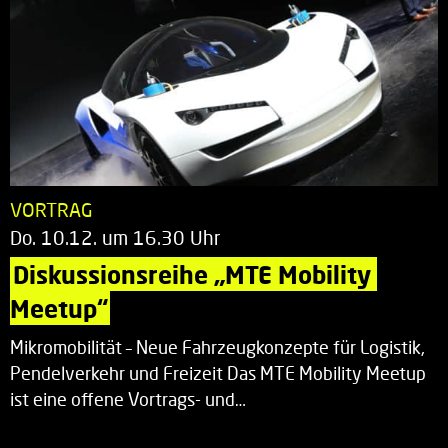
VORTRAG
Do. 10.12. um 16.30 Uhr
Diskussionsreihe „MTE Mobility 
Meetup“
Mikromobilität – Neue Fahrzeugkonzepte für Logistik,
Pendelverkehr und Freizeit Das MTE Mobility Meetup
ist eine offene Vortrags- und…