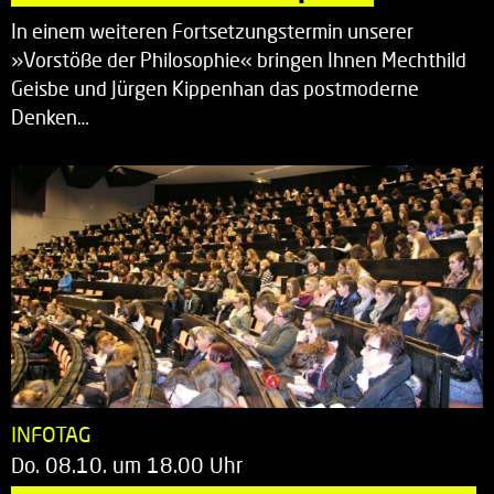
In einem weiteren Fortsetzungstermin unserer
»Vorstöße der Philosophie« bringen Ihnen Mechthild
Geisbe und Jürgen Kippenhan das postmoderne
Denken…
INFOTAG
Do. 08.10. um 18.00 Uhr