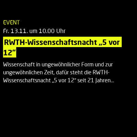
EVENT
Fr. 13.11. um 10.00 Uhr
RWTH-Wissenschaftsnacht „5 vor 
12“
Wissenschaft in ungewöhnlicher Form und zur
ungewöhnlichen Zeit, dafür steht die RWTH-
Wissenschaftsnacht „5 vor 12“ seit 21 Jahren…