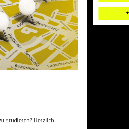
+
u studieren? Herzlich