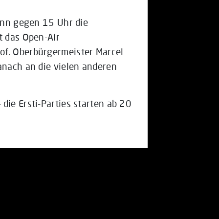
Wenn gegen 15 Uhr die
t das Open-Air
of. Oberbürgermeister Marcel
anach an die vielen anderen
die Ersti-Parties starten ab 20