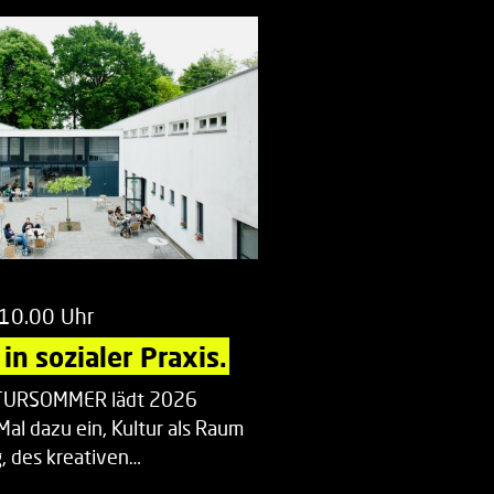
 10.00 Uhr
in sozialer Praxis.
LTURSOMMER lädt 2026
Mal dazu ein, Kultur als Raum
 des kreativen…