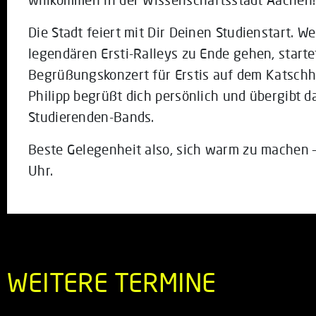
Die Stadt feiert mit Dir Deinen Studienstart. 
legendären Ersti-Ralleys zu Ende gehen, starte
Begrüßungskonzert für Erstis auf dem Katschh
Philipp begrüßt dich persönlich und übergibt d
Studierenden-Bands.
Beste Gelegenheit also, sich warm zu machen – 
Uhr.
WEITERE TERMINE