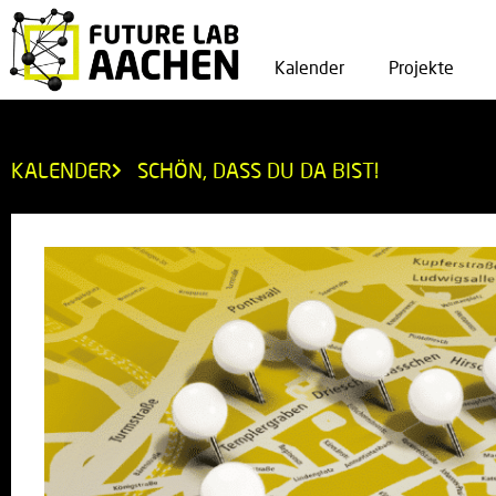
Kalender
Projekte
KALENDER
SCHÖN, DASS DU DA BIST!