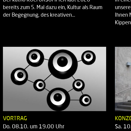
bereits zum 5. Mal dazu ein, Kultur als Raum
unsere
der Begegnung, des kreativen…
Ihnen 
Kippen
VORTRAG
KONZ
Do. 08.10. um 19.00 Uhr
Sa. 10