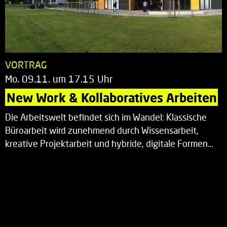
VORTRAG
Mo. 09.11. um 17.15 Uhr
New Work & Kollaboratives Arbeiten
Die Arbeitswelt befindet sich im Wandel: Klassische
Büroarbeit wird zunehmend durch Wissensarbeit,
kreative Projektarbeit und hybride, digitale Formen…