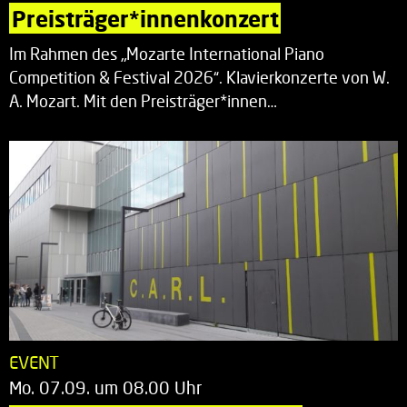
Preisträger*innenkonzert
Im Rahmen des „Mozarte International Piano
Competition & Festival 2026“. Klavierkonzerte von W.
A. Mozart. Mit den Preisträger*innen…
EVENT
Mo. 07.09. um 08.00 Uhr