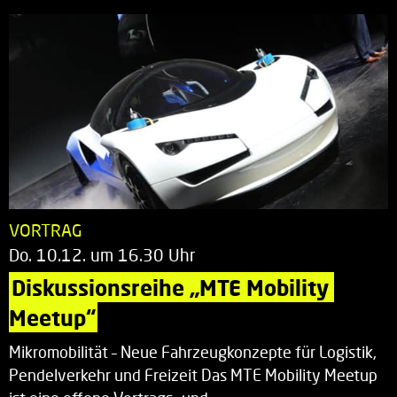
VORTRAG
Do. 10.12. um 16.30 Uhr
Diskussionsreihe „MTE Mobility 
Meetup“
Mikromobilität – Neue Fahrzeugkonzepte für Logistik,
Pendelverkehr und Freizeit Das MTE Mobility Meetup