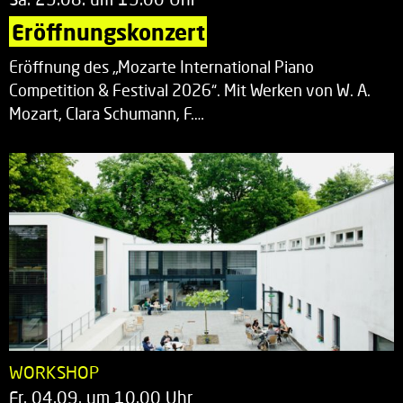
Eröffnungskonzert
Eröffnung des „Mozarte International Piano
Competition & Festival 2026“. Mit Werken von W. A.
Mozart, Clara Schumann, F.…
WORKSHOP
Fr. 04.09. um 10.00 Uhr