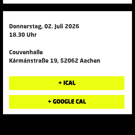
Donnerstag, 02. Juli 2026
18.30 Uhr
Couvenhalle
Kármánstraße 19, 52062 Aachen
+ ICAL
+ GOOGLE CAL