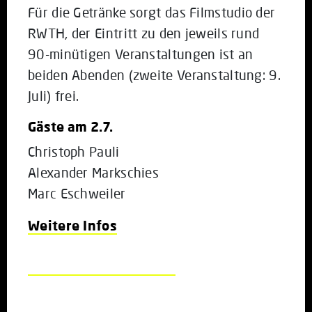
Für die Getränke sorgt das Filmstudio der
RWTH, der Eintritt zu den jeweils rund
90-minütigen Veranstaltungen ist an
beiden Abenden (zweite Veranstaltung: 9.
Juli) frei.
Gäste am 2.7.
Christoph Pauli
Alexander Markschies
Marc Eschweiler
Weitere Infos