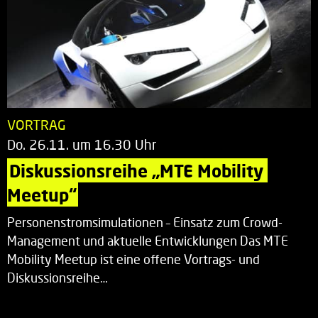
VORTRAG
Do. 26.11. um 16.30 Uhr
Diskussionsreihe „MTE Mobility 
Meetup“
Personenstromsimulationen – Einsatz zum Crowd-
Management und aktuelle Entwicklungen Das MTE
Mobility Meetup ist eine offene Vortrags- und
Diskussionsreihe…