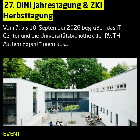
27. DINI Jahrestagung & ZKI 
Herbsttagung
Vom 7. bis 10. September 2026 begrüßen das IT
Center und die Universitätsbibliothek der RWTH
Aachen Expert*innen aus…
EVENT