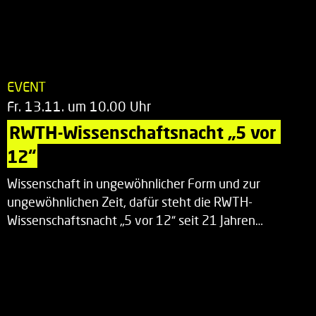
EVENT
Fr. 13.11. um 10.00 Uhr
RWTH-Wissenschaftsnacht „5 vor 
12“
Wissenschaft in ungewöhnlicher Form und zur
ungewöhnlichen Zeit, dafür steht die RWTH-
Wissenschaftsnacht „5 vor 12“ seit 21 Jahren…