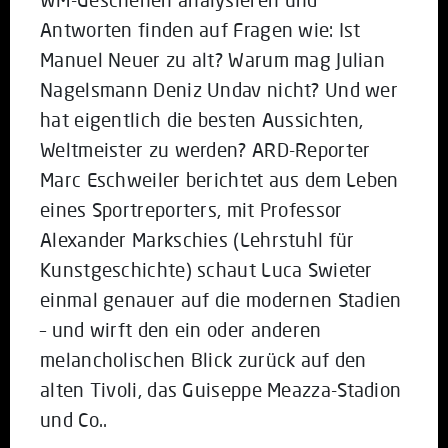
Antworten finden auf Fragen wie: Ist
Manuel Neuer zu alt? Warum mag Julian
Nagelsmann Deniz Undav nicht? Und wer
hat eigentlich die besten Aussichten,
Weltmeister zu werden? ARD-Reporter
Marc Eschweiler berichtet aus dem Leben
eines Sportreporters, mit Professor
Alexander Markschies (Lehrstuhl für
Kunstgeschichte) schaut Luca Swieter
einmal genauer auf die modernen Stadien
– und wirft den ein oder anderen
melancholischen Blick zurück auf den
alten Tivoli, das Guiseppe Meazza-Stadion
und Co..