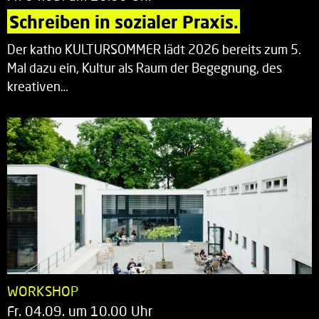
Schreiben in sozialer Praxis.
Der katho KULTURSOMMER lädt 2026 bereits zum 5.
Mal dazu ein, Kultur als Raum der Begegnung, des
kreativen…
WORKSHOP
Fr. 04.09. um 10.00 Uhr