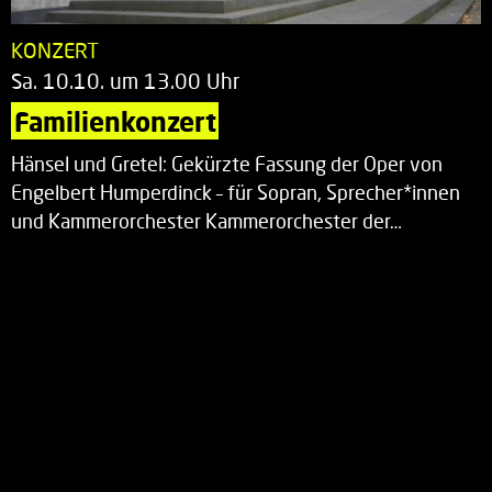
KONZERT
Sa. 10.10. um 13.00 Uhr
Familienkonzert
Hänsel und Gretel: Gekürzte Fassung der Oper von
Engelbert Humperdinck – für Sopran, Sprecher*innen
und Kammerorchester Kammerorchester der…