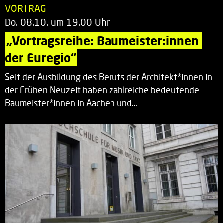
VORTRAG
Do. 08.10. um 19.00 Uhr
„Vortragsreihe: Baumeister:innen 
der Euregio“
Seit der Ausbildung des Berufs der Architekt*innen in
der Frühen Neuzeit haben zahlreiche bedeutende
Baumeister*innen in Aachen und…