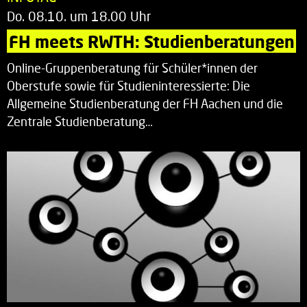
Do. 08.10. um 18.00 Uhr
FH meets RWTH: Studienberatungen
Online-Gruppenberatung für Schüler*innen der
Oberstufe sowie für Studieninteressierte: Die
Allgemeine Studienberatung der FH Aachen und die
Zentrale Studienberatung…