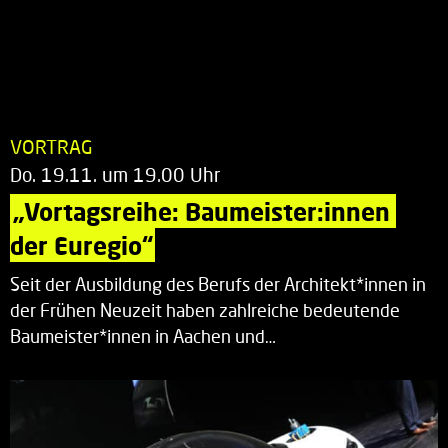
VORTRAG
Do. 19.11. um 19.00 Uhr
„Vortagsreihe: Baumeister:innen 
der Euregio“
Seit der Ausbildung des Berufs der Architekt*innen in
der Frühen Neuzeit haben zahlreiche bedeutende
Baumeister*innen in Aachen und…