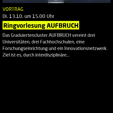
VORTRAG
Di. 13.10. um 15.00 Uhr
Ringvorlesung AUFBRUCH
Das Graduiertencluster AUFBRUCH vereint drei
Universitäten, drei Fachhochschulen, eine
Forschungseinrichtung und ein Innovationsnetzwerk.
Ziel ist es, durch interdisziplinäre…