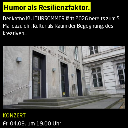
Humor als Resilienzfaktor.
Der katho KULTURSOMMER lädt 2026 bereits zum 5.
Mal dazu ein, Kultur als Raum der Begegnung, des
kreativen…
KONZERT
Fr. 04.09. um 19.00 Uhr