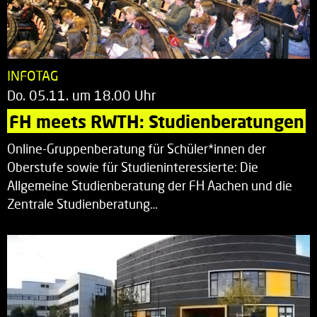
INFOTAG
Do. 05.11. um 18.00 Uhr
FH meets RWTH: Studienberatungen
Online-Gruppenberatung für Schüler*innen der
Oberstufe sowie für Studieninteressierte: Die
Allgemeine Studienberatung der FH Aachen und die
Zentrale Studienberatung…