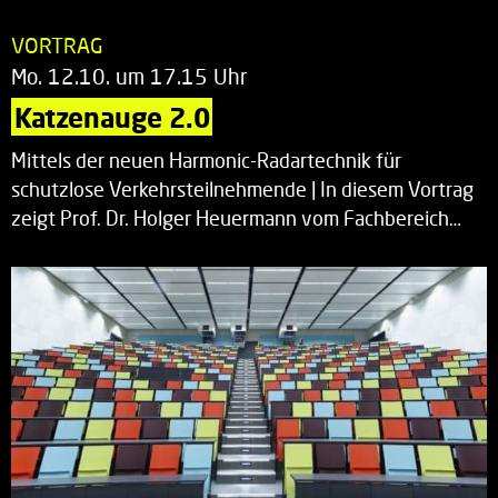
VORTRAG
Mo. 12.10. um 17.15 Uhr
Katzenauge 2.0
Mittels der neuen Harmonic-Radartechnik für
schutzlose Verkehrsteilnehmende | In diesem Vortrag
zeigt Prof. Dr. Holger Heuermann vom Fachbereich…