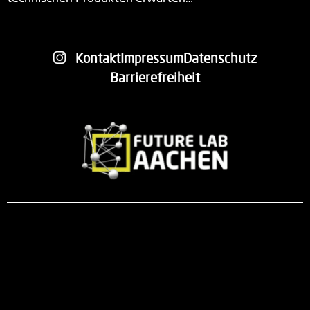
Kontakt
Impressum
Datenschutz
Barrierefreiheit