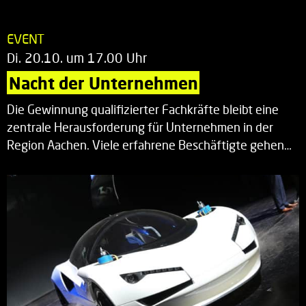
EVENT
Di. 20.10. um 17.00 Uhr
Nacht der Unternehmen
Die Gewinnung qualifizierter Fachkräfte bleibt eine
zentrale Herausforderung für Unternehmen in der
Region Aachen. Viele erfahrene Beschäftigte gehen…