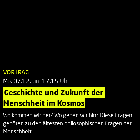
VORTRAG
Mo. 07.12. um 17.15 Uhr
Geschichte und Zukunft der 
Menschheit im Kosmos
Wo kommen wir her? Wo gehen wir hin? Diese Fragen
gehören zu den ältesten philosophischen Fragen der
Menschheit.…