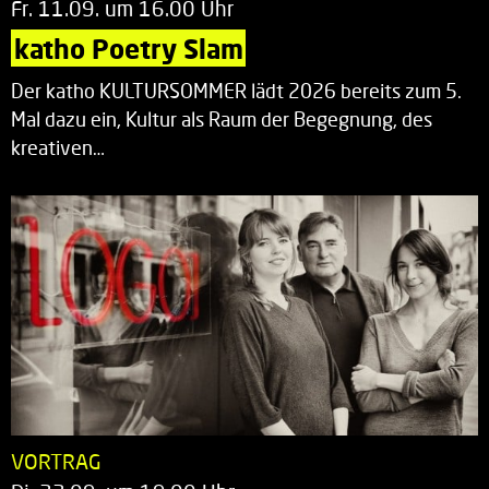
Fr. 11.09. um 16.00 Uhr
katho Poetry Slam
Der katho KULTURSOMMER lädt 2026 bereits zum 5.
Mal dazu ein, Kultur als Raum der Begegnung, des
kreativen…
VORTRAG