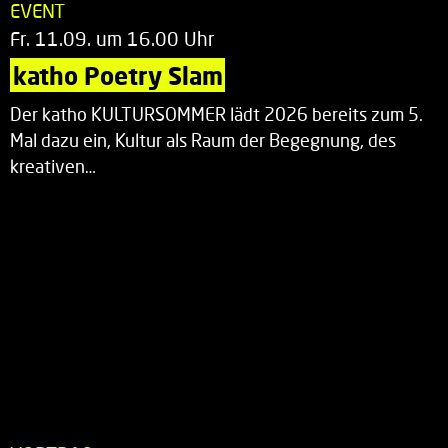
EVENT
Fr. 11.09. um 16.00 Uhr
katho Poetry Slam
Der katho KULTURSOMMER lädt 2026 bereits zum 5.
Mal dazu ein, Kultur als Raum der Begegnung, des
kreativen…