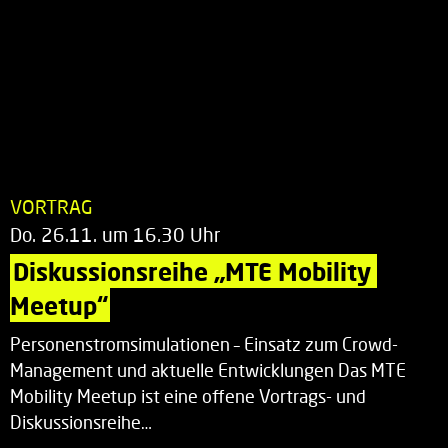
VORTRAG
Do. 26.11. um 16.30 Uhr
Diskussionsreihe „MTE Mobility 
Meetup“
Personenstromsimulationen – Einsatz zum Crowd-
Management und aktuelle Entwicklungen Das MTE
Mobility Meetup ist eine offene Vortrags- und
Diskussionsreihe…