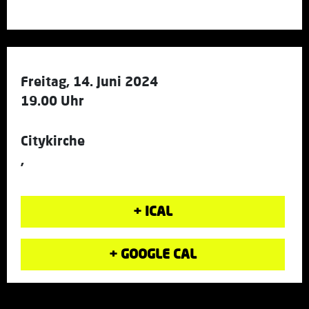
Freitag, 14. Juni 2024
19.00 Uhr
Citykirche
,
+ ICAL
+ GOOGLE CAL