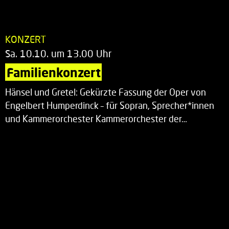
KONZERT
Sa. 10.10. um 13.00 Uhr
Familienkonzert
Hänsel und Gretel: Gekürzte Fassung der Oper von
Engelbert Humperdinck – für Sopran, Sprecher*innen
und Kammerorchester Kammerorchester der…