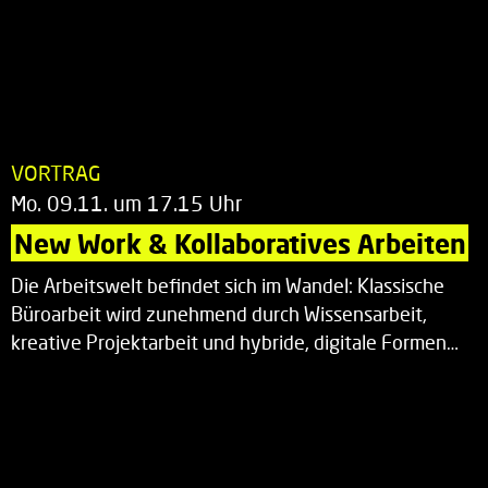
VORTRAG
Mo. 09.11. um 17.15 Uhr
New Work & Kollaboratives Arbeiten
Die Arbeitswelt befindet sich im Wandel: Klassische
Büroarbeit wird zunehmend durch Wissensarbeit,
kreative Projektarbeit und hybride, digitale Formen…