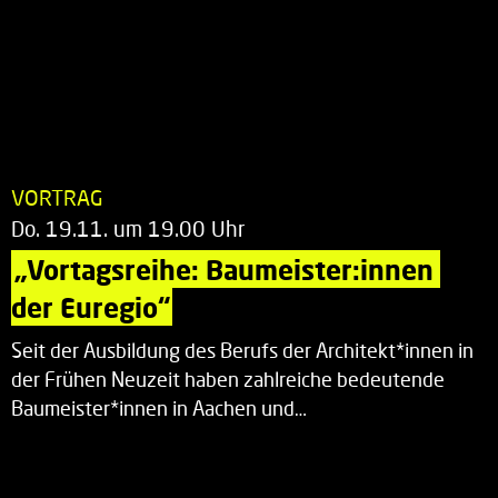
VORTRAG
Do. 19.11. um 19.00 Uhr
„Vortagsreihe: Baumeister:innen 
der Euregio“
Seit der Ausbildung des Berufs der Architekt*innen in
der Frühen Neuzeit haben zahlreiche bedeutende
Baumeister*innen in Aachen und…