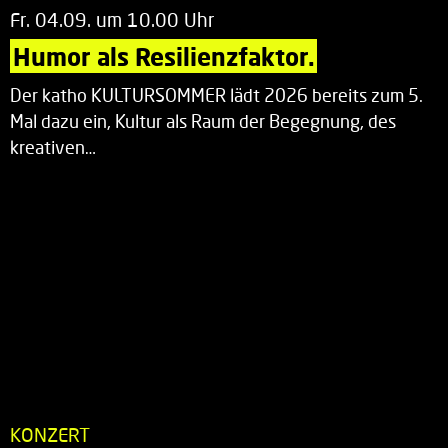
Fr. 04.09. um 10.00 Uhr
Humor als Resilienzfaktor.
Der katho KULTURSOMMER lädt 2026 bereits zum 5.
Mal dazu ein, Kultur als Raum der Begegnung, des
kreativen…
KONZERT