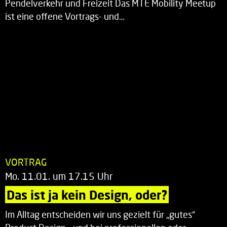
Pendelverkehr und Freizeit Das MTE Mobility Meetup
ist eine offene Vortrags- und…
VORTRAG
Mo. 11.01. um 17.15 Uhr
Das ist ja kein Design, oder?
Im Alltag entscheiden wir uns gezielt für „gutes“