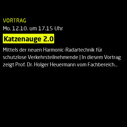
VORTRAG
Mo. 12.10. um 17.15 Uhr
Katzenauge 2.0
Mittels der neuen Harmonic-Radartechnik für
schutzlose Verkehrsteilnehmende | In diesem Vortrag
zeigt Prof. Dr. Holger Heuermann vom Fachbereich…