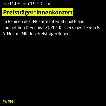
Fr. 04.09. um 19.00 Uhr
Preisträger*innenkonzert
Im Rahmen des „Mozarte International Piano
Competition & Festival 2026“. Klavierkonzerte von W.
A. Mozart. Mit den Preisträger*innen…
EVENT