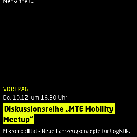
Menschheit.…
VORTRAG
Do. 10.12. um 16.30 Uhr
Diskussionsreihe „MTE Mobility 
Meetup“
Mikromobilität – Neue Fahrzeugkonzepte für Logistik,