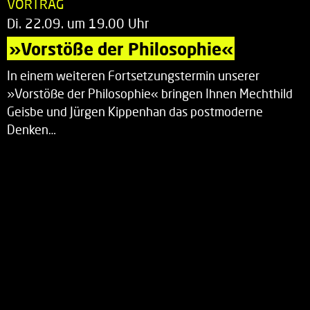
VORTRAG
Di. 22.09. um 19.00 Uhr
»Vorstöße der Philosophie«
In einem weiteren Fortsetzungstermin unserer
»Vorstöße der Philosophie« bringen Ihnen Mechthild
Geisbe und Jürgen Kippenhan das postmoderne
Denken…