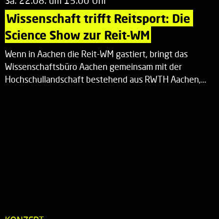
Sa. 22.08. um 15.00 Uhr
Wissenschaft trifft Reitsport: Die 
Science Show zur Reit-WM
Wenn in Aachen die Reit-WM gastiert, bringt das
Wissenschaftsbüro Aachen gemeinsam mit der
Hochschullandschaft bestehend aus RWTH Aachen,…