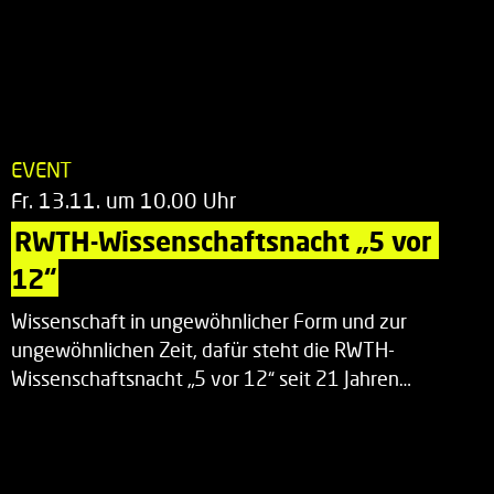
EVENT
Fr. 13.11. um 10.00 Uhr
RWTH-Wissenschaftsnacht „5 vor 
12“
Wissenschaft in ungewöhnlicher Form und zur
ungewöhnlichen Zeit, dafür steht die RWTH-
Wissenschaftsnacht „5 vor 12“ seit 21 Jahren…