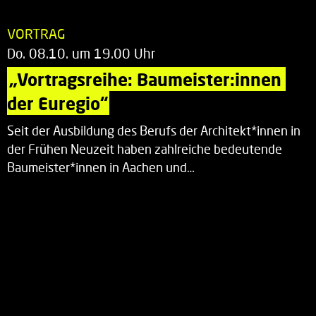
VORTRAG
Do. 08.10. um 19.00 Uhr
„Vortragsreihe: Baumeister:innen 
der Euregio“
Seit der Ausbildung des Berufs der Architekt*innen in
der Frühen Neuzeit haben zahlreiche bedeutende
Baumeister*innen in Aachen und…