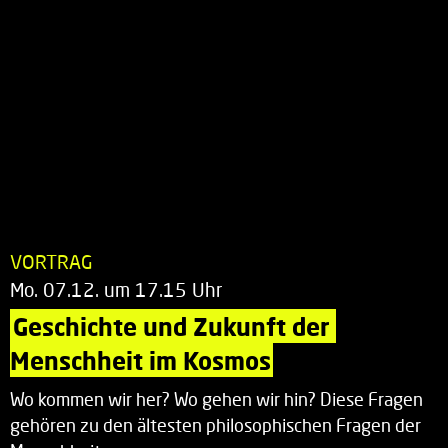
VORTRAG
Mo. 07.12. um 17.15 Uhr
Geschichte und Zukunft der 
Menschheit im Kosmos
Wo kommen wir her? Wo gehen wir hin? Diese Fragen
gehören zu den ältesten philosophischen Fragen der