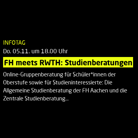
INFOTAG
Do. 05.11. um 18.00 Uhr
FH meets RWTH: Studienberatungen
Online-Gruppenberatung für Schüler*innen der
Oberstufe sowie für Studieninteressierte: Die
Allgemeine Studienberatung der FH Aachen und die
Zentrale Studienberatung…