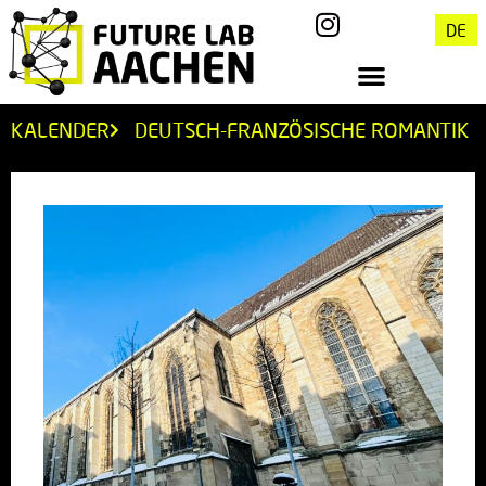
DE
KALENDER
DEUTSCH-FRANZÖSISCHE ROMANTIK