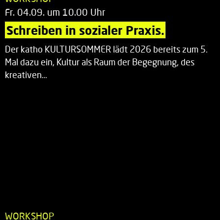
Fr. 04.09. um 10.00 Uhr
Schreiben in sozialer Praxis.
Der katho KULTURSOMMER lädt 2026 bereits zum 5.
Mal dazu ein, Kultur als Raum der Begegnung, des
kreativen…
WORKSHOP