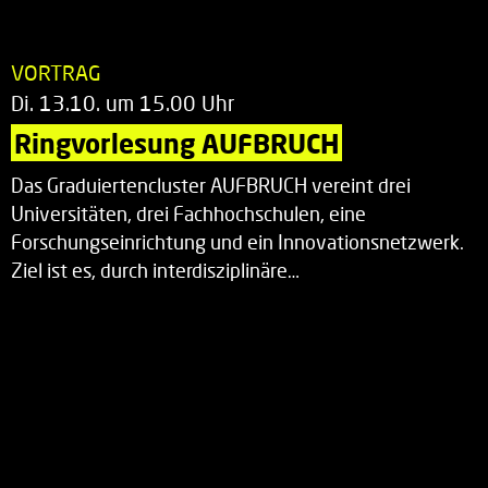
VORTRAG
Di. 13.10. um 15.00 Uhr
Ringvorlesung AUFBRUCH
Das Graduiertencluster AUFBRUCH vereint drei
Universitäten, drei Fachhochschulen, eine
Forschungseinrichtung und ein Innovationsnetzwerk.
Ziel ist es, durch interdisziplinäre…