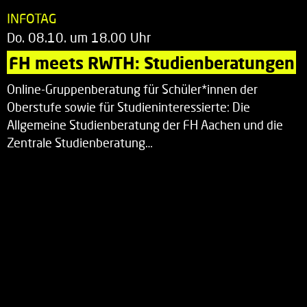
INFOTAG
Do. 08.10. um 18.00 Uhr
FH meets RWTH: Studienberatungen
Online-Gruppenberatung für Schüler*innen der
Oberstufe sowie für Studieninteressierte: Die
Allgemeine Studienberatung der FH Aachen und die
Zentrale Studienberatung…