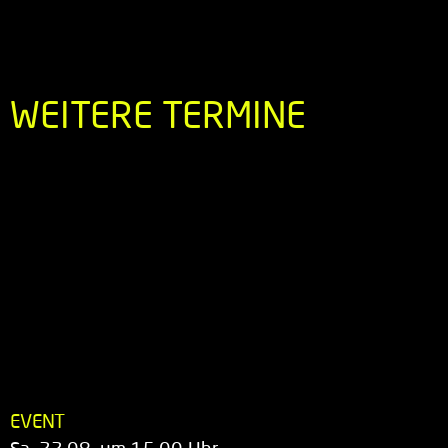
WEITERE TERMINE
EVENT