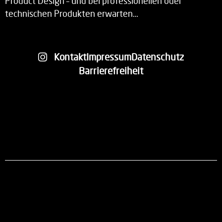
Product Design – und bei professionellen oder
technischen Produkten erwarten…
Kontakt
Impressum
Datenschutz
Barrierefreiheit