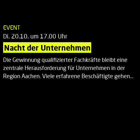
EVENT
Di. 20.10. um 17.00 Uhr
Nacht der Unternehmen
Die Gewinnung qualifizierter Fachkräfte bleibt eine
zentrale Herausforderung für Unternehmen in der
Region Aachen. Viele erfahrene Beschäftigte gehen…