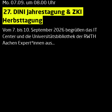
Mo. 07.09. um 08.00 Uhr
27. DINI Jahrestagung & ZKI 
Herbsttagung
Vom 7. bis 10. September 2026 begrüßen das IT
Center und die Universitätsbibliothek der RWTH
Aachen Expert*innen aus…