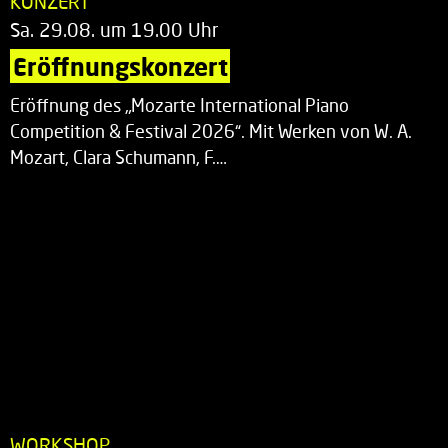
KONZERT
Sa. 29.08. um 19.00 Uhr
Eröffnungskonzert
Eröffnung des „Mozarte International Piano
Competition & Festival 2026“. Mit Werken von W. A.
Mozart, Clara Schumann, F.…
WORKSHOP