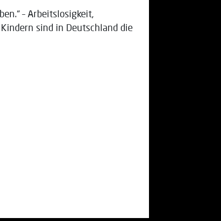
n.“ – Arbeitslosigkeit,
 Kindern sind in Deutschland die