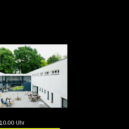
 10.00 Uhr