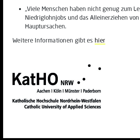
„Viele Menschen haben nicht genug zum Lebe
Niedriglohnjobs und das Alleinerziehen von
Hauptursachen.
Weitere Informationen gibt es
hier