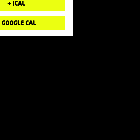
+ ICAL
 GOOGLE CAL