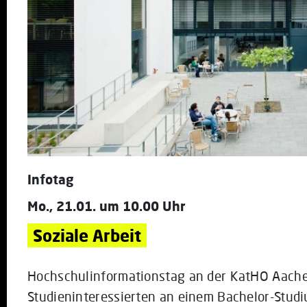
Infotag
Mo., 21.01. um 10.00 Uhr
Soziale Arbeit
Hochschulinformationstag an der KatHO Aachen
Studieninteressierten an einem Bachelor-Studi