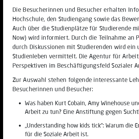
Die Besucherinnen und Besucher erhalten Info
Hochschule, den Studiengang sowie das Bewe
Auch über die Studienplätze für Studierende mit
Now) wird informiert. Durch die Teilnahme an
durch Diskussionen mit Studierenden wird ein u
Studienleben vermittelt. Die Agentur für Arbeit
Perspektiven im Beschäftigungsfeld Sozialer Ar
Zur Auswahl stehen folgende interessante Leh
Besucherinnen und Besucher:
Was haben Kurt Cobain, Amy Winehouse und 
Arbeit zu tun? Eine Anstiftung gegen Sucht
„Understanding how kids tick“: Warum die 
für die Soziale Arbeit ist.