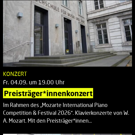
KONZERT
Fr. 04.09. um 19.00 Uhr
Preisträger*innenkonzert
Im Rahmen des „Mozarte International Piano
Competition & Festival 2026“. Klavierkonzerte von W.
A. Mozart. Mit den Preisträger*innen…