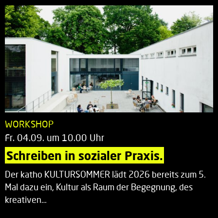
WORKSHOP
Fr. 04.09. um 10.00 Uhr
Schreiben in sozialer Praxis.
Der katho KULTURSOMMER lädt 2026 bereits zum 5.
Mal dazu ein, Kultur als Raum der Begegnung, des
kreativen…