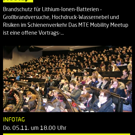
Brandschutz für Lithium-Ionen-Batterien –
Großbrandversuche, Hochdruck-Wassernebel und
Risiken im Schienenverkehr Das MTE Mobility Meetup
ist eine offene Vortrags-…
INFOTAG
Do. 05.11. um 18.00 Uhr