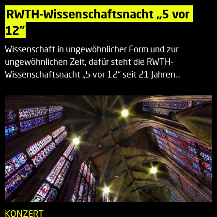
RWTH-Wissenschaftsnacht „5 vor 
12“
Wissenschaft in ungewöhnlicher Form und zur
ungewöhnlichen Zeit, dafür steht die RWTH-
Wissenschaftsnacht „5 vor 12“ seit 21 Jahren…
KONZERT