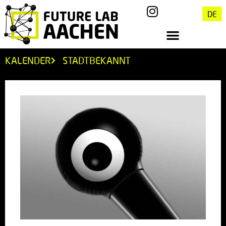
DE
KALENDER
STADTBEKANNT