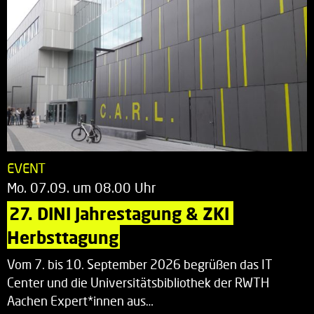
EVENT
Mo. 07.09. um 08.00 Uhr
27. DINI Jahrestagung & ZKI 
Herbsttagung
Vom 7. bis 10. September 2026 begrüßen das IT
Center und die Universitätsbibliothek der RWTH
Aachen Expert*innen aus…