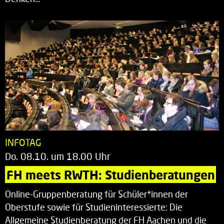
INFOTAG
Do. 08.10. um 18.00 Uhr
FH meets RWTH: Studienberatungen
Online-Gruppenberatung für Schüler*innen der
Oberstufe sowie für Studieninteressierte: Die
Allgemeine Studienberatung der FH Aachen und die