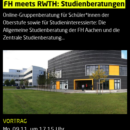
FH meets RWTH: Studienberatungen
Online-Gruppenberatung für Schüler*innen der
Oberstufe sowie für Studieninteressierte: Die
Allgemeine Studienberatung der FH Aachen und die
Zentrale Studienberatung…
VORTRAG
Mo. 09.11. um 17.15 Uhr