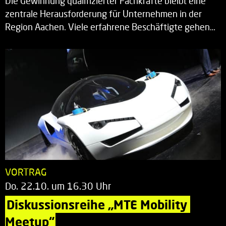
Die Gewinnung qualifizierter Fachkräfte bleibt eine
zentrale Herausforderung für Unternehmen in der
Region Aachen. Viele erfahrene Beschäftigte gehen…
VORTRAG
Do. 22.10. um 16.30 Uhr
Diskussionsreihe „MTE Mobility 
Meetup“