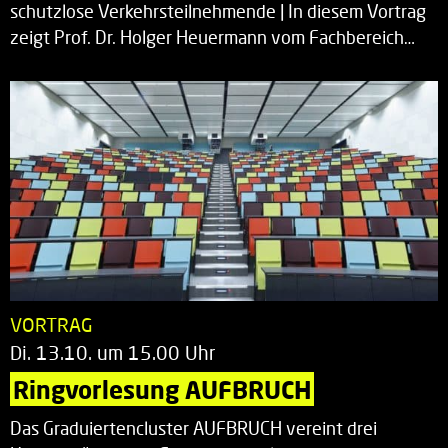
schutzlose Verkehrsteilnehmende | In diesem Vortrag
zeigt Prof. Dr. Holger Heuermann vom Fachbereich…
VORTRAG
Di. 13.10. um 15.00 Uhr
Ringvorlesung AUFBRUCH
Das Graduiertencluster AUFBRUCH vereint drei