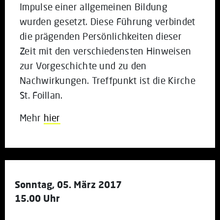
Impulse einer allgemeinen Bildung
wurden gesetzt. Diese Führung verbindet
die prägenden Persönlichkeiten dieser
Zeit mit den verschiedensten Hinweisen
zur Vorgeschichte und zu den
Nachwirkungen. Treffpunkt ist die Kirche
St. Foillan.
Mehr
hier
Sonntag, 05. März 2017
15.00 Uhr