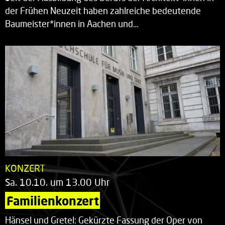
der Frühen Neuzeit haben zahlreiche bedeutende
Baumeister*innen in Aachen und…
KONZERT
Sa. 10.10. um 13.00 Uhr
Familienkonzert
Hänsel und Gretel: Gekürzte Fassung der Oper von