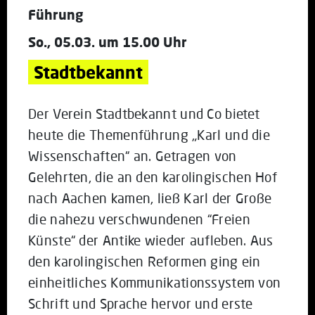
Führung
So., 05.03. um 15.00 Uhr
Stadtbekannt
Der Verein Stadtbekannt und Co bietet
heute die Themenführung „Karl und die
Wissenschaften“ an. Getragen von
Gelehrten, die an den karolingischen Hof
nach Aachen kamen, ließ Karl der Große
die nahezu verschwundenen “Freien
Künste“ der Antike wieder aufleben. Aus
den karolingischen Reformen ging ein
einheitliches Kommunikationssystem von
Schrift und Sprache hervor und erste