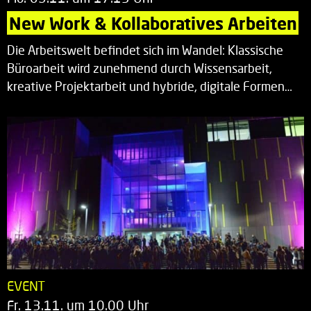
New Work & Kollaboratives Arbeiten
Die Arbeitswelt befindet sich im Wandel: Klassische
Büroarbeit wird zunehmend durch Wissensarbeit,
kreative Projektarbeit und hybride, digitale Formen…
EVENT
Fr. 13.11. um 10.00 Uhr