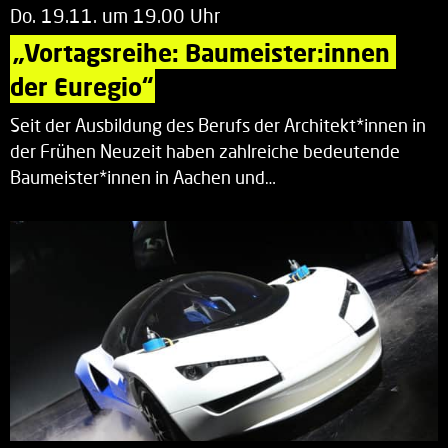
Do. 19.11. um 19.00 Uhr
„Vortagsreihe: Baumeister:innen 
der Euregio“
Seit der Ausbildung des Berufs der Architekt*innen in
der Frühen Neuzeit haben zahlreiche bedeutende
Baumeister*innen in Aachen und…