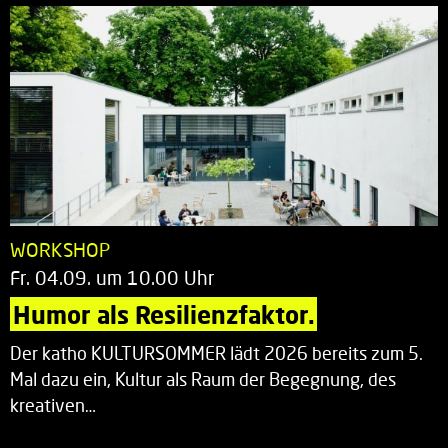
WORKSHOP
Fr. 04.09. um 10.00 Uhr
Humor als Resilienzfaktor.
Der katho KULTURSOMMER lädt 2026 bereits zum 5.
Mal dazu ein, Kultur als Raum der Begegnung, des
kreativen…