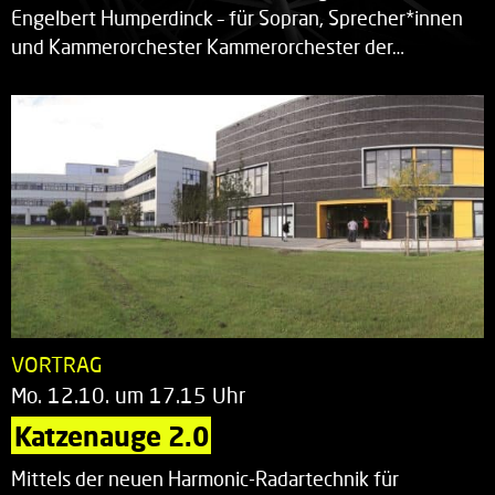
Engelbert Humperdinck – für Sopran, Sprecher*innen
und Kammerorchester Kammerorchester der…
VORTRAG
Mo. 12.10. um 17.15 Uhr
Katzenauge 2.0
Mittels der neuen Harmonic-Radartechnik für