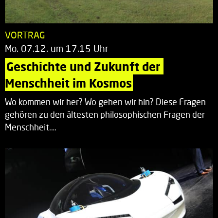
VORTRAG
Mo. 07.12. um 17.15 Uhr
Geschichte und Zukunft der 
Menschheit im Kosmos
Wo kommen wir her? Wo gehen wir hin? Diese Fragen
gehören zu den ältesten philosophischen Fragen der
Menschheit.…