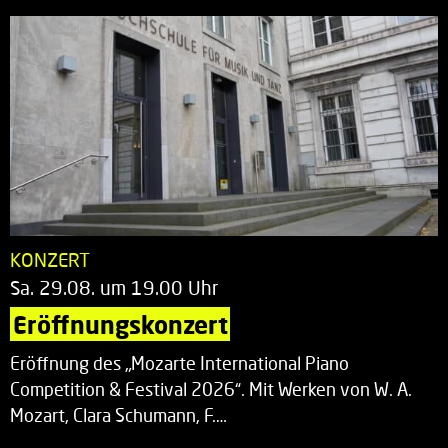
KONZERT
Sa. 29.08. um 19.00 Uhr
Eröffnungskonzert
Eröffnung des „Mozarte International Piano
Competition & Festival 2026“. Mit Werken von W. A.
Mozart, Clara Schumann, F.…