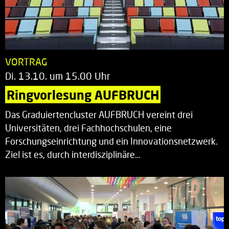
VORTRAG
Di. 13.10. um 15.00 Uhr
Ringvorlesung AUFBRUCH
Das Graduiertencluster AUFBRUCH vereint drei
Universitäten, drei Fachhochschulen, eine
Forschungseinrichtung und ein Innovationsnetzwerk.
Ziel ist es, durch interdisziplinäre…