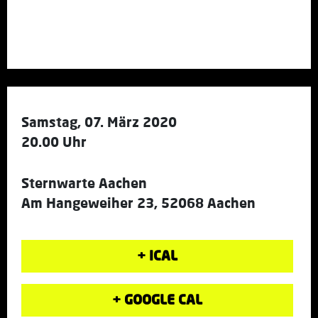
Samstag, 07. März 2020
20.00 Uhr
Sternwarte Aachen
Am Hangeweiher 23, 52068 Aachen
+ ICAL
+ GOOGLE CAL