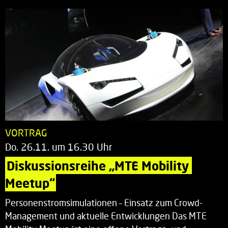
VORTRAG
Do. 26.11. um 16.30 Uhr
Diskussionsreihe „MTE Mobility 
Meetup“
Personenstromsimulationen – Einsatz zum Crowd-
Management und aktuelle Entwicklungen Das MTE