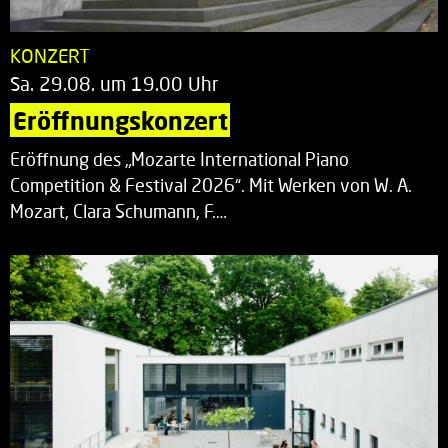
KONZERT
Sa. 29.08. um 19.00 Uhr
Eröffnungskonzert
Eröffnung des „Mozarte International Piano
Competition & Festival 2026“. Mit Werken von W. A.
Mozart, Clara Schumann, F.…