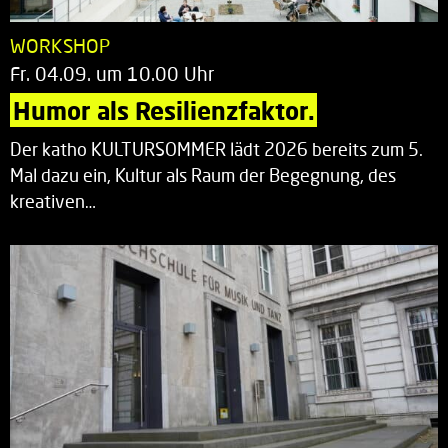
WORKSHOP
Fr. 04.09. um 10.00 Uhr
Humor als Resilienzfaktor.
Der katho KULTURSOMMER lädt 2026 bereits zum 5.
Mal dazu ein, Kultur als Raum der Begegnung, des
kreativen…