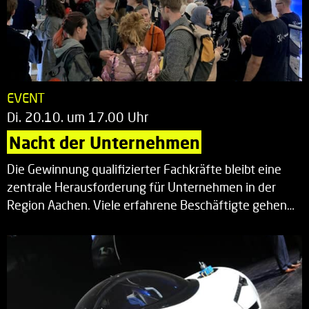
EVENT
Di. 20.10. um 17.00 Uhr
Nacht der Unternehmen
Die Gewinnung qualifizierter Fachkräfte bleibt eine
zentrale Herausforderung für Unternehmen in der
Region Aachen. Viele erfahrene Beschäftigte gehen…