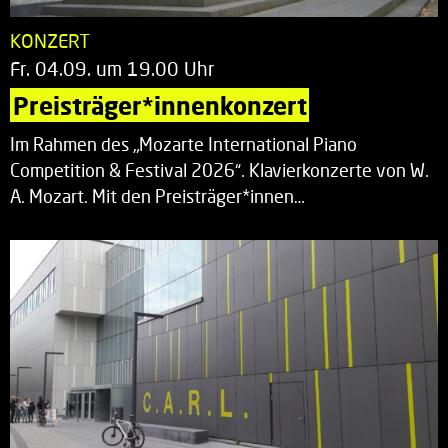
KONZERT
Fr. 04.09. um 19.00 Uhr
Preisträger*innenkonzert
Im Rahmen des „Mozarte International Piano
Competition & Festival 2026“. Klavierkonzerte von W.
A. Mozart. Mit den Preisträger*innen…