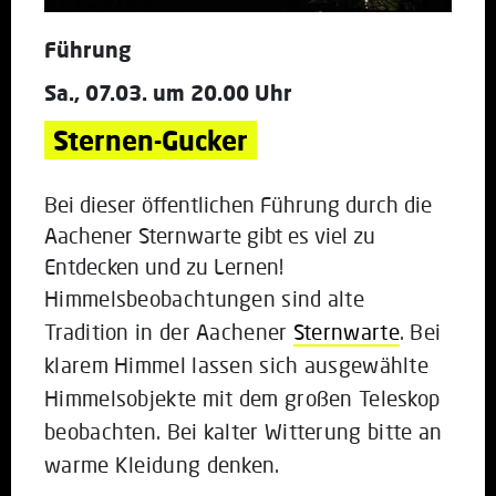
Führung
Sa., 07.03. um 20.00 Uhr
Sternen-Gucker
Bei dieser öffentlichen Führung durch die
Aachener Sternwarte gibt es viel zu
Entdecken und zu Lernen!
Himmelsbeobachtungen sind alte
Tradition in der Aachener
Sternwarte
. Bei
klarem Himmel lassen sich ausgewählte
Himmelsobjekte mit dem großen Teleskop
beobachten. Bei kalter Witterung bitte an
warme Kleidung denken.