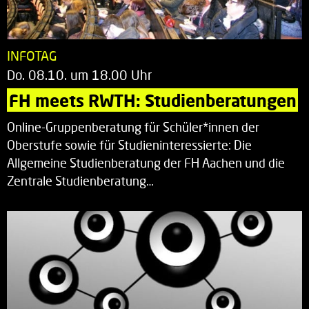
INFOTAG
Do. 08.10. um 18.00 Uhr
FH meets RWTH: Studienberatungen
Online-Gruppenberatung für Schüler*innen der
Oberstufe sowie für Studieninteressierte: Die
Allgemeine Studienberatung der FH Aachen und die
Zentrale Studienberatung…