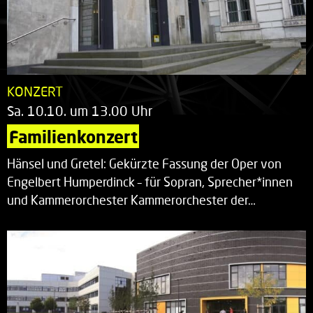
KONZERT
Sa. 10.10. um 13.00 Uhr
Familienkonzert
Hänsel und Gretel: Gekürzte Fassung der Oper von
Engelbert Humperdinck – für Sopran, Sprecher*innen
und Kammerorchester Kammerorchester der…