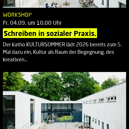
WORKSHOP
Fr. 04.09. um 10.00 Uhr
Schreiben in sozialer Praxis.
Der katho KULTURSOMMER lädt 2026 bereits zum 5.
Mal dazu ein, Kultur als Raum der Begegnung, des
kreativen…