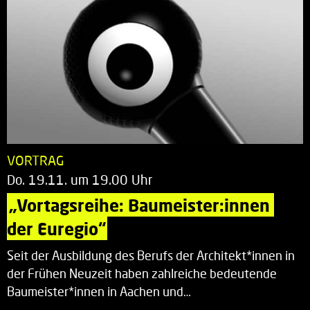
VORTRAG
Do. 19.11. um 19.00 Uhr
„Vortagsreihe: Baumeister:innen 
der Euregio“
Seit der Ausbildung des Berufs der Architekt*innen in
der Frühen Neuzeit haben zahlreiche bedeutende
Baumeister*innen in Aachen und…