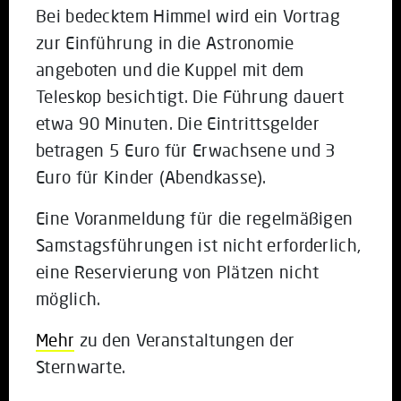
Bei bedecktem Himmel wird ein Vortrag
zur Einführung in die Astronomie
angeboten und die Kuppel mit dem
Teleskop besichtigt. Die Führung dauert
etwa 90 Minuten. Die Eintrittsgelder
betragen 5 Euro für Erwachsene und 3
Euro für Kinder (Abendkasse).
Eine Voranmeldung für die regelmäßigen
Samstagsführungen ist nicht erforderlich,
eine Reservierung von Plätzen nicht
möglich.
Mehr
zu den Veranstaltungen der
Sternwarte.