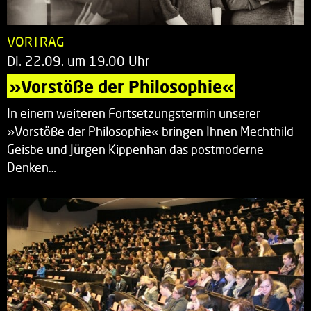
VORTRAG
Di. 22.09. um 19.00 Uhr
»Vorstöße der Philosophie«
In einem weiteren Fortsetzungstermin unserer
»Vorstöße der Philosophie« bringen Ihnen Mechthild
Geisbe und Jürgen Kippenhan das postmoderne
Denken…