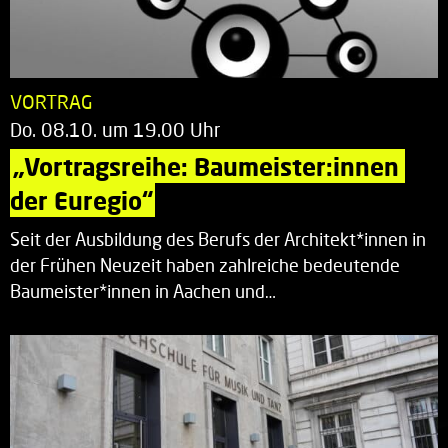
VORTRAG
Do. 08.10. um 19.00 Uhr
„Vortragsreihe: Baumeister:innen 
der Euregio“
Seit der Ausbildung des Berufs der Architekt*innen in
der Frühen Neuzeit haben zahlreiche bedeutende
Baumeister*innen in Aachen und…