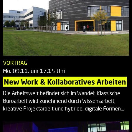
VORTRAG
Mo. 09.11. um 17.15 Uhr
New Work & Kollaboratives Arbeiten
Die Arbeitswelt befindet sich im Wandel: Klassische
Büroarbeit wird zunehmend durch Wissensarbeit,
kreative Projektarbeit und hybride, digitale Formen…