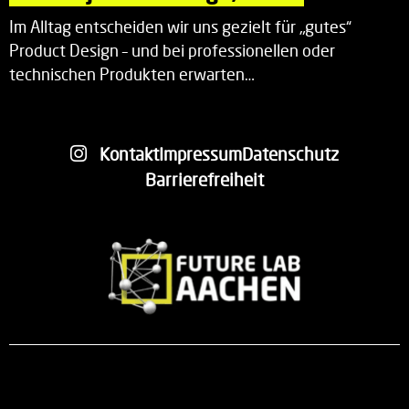
Im Alltag entscheiden wir uns gezielt für „gutes“
Product Design – und bei professionellen oder
technischen Produkten erwarten…
Kontakt
Impressum
Datenschutz
Barrierefreiheit