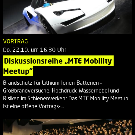
VORTRAG
Do. 22.10. um 16.30 Uhr
Diskussionsreihe „MTE Mobility 
Meetup“
Brandschutz für Lithium-Ionen-Batterien –
Großbrandversuche, Hochdruck-Wassernebel und
Risiken im Schienenverkehr Das MTE Mobility Meetup
ist eine offene Vortrags-…