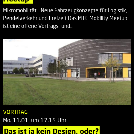
Mikromobilität – Neue Fahrzeugkonzepte für Logistik,
Pendelverkehr und Freizeit Das MTE Mobility Meetup
ist eine offene Vortrags- und…
VORTRAG
Mo. 11.01. um 17.15 Uhr
Das ist ja kein Design, oder?