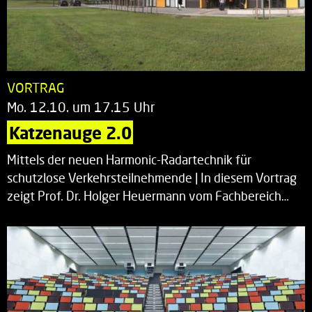
VORTRAG
Mo. 12.10. um 17.15 Uhr
Katzenauge 2.0
Mittels der neuen Harmonic-Radartechnik für
schutzlose Verkehrsteilnehmende | In diesem Vortrag
zeigt Prof. Dr. Holger Heuermann vom Fachbereich…