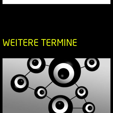
WEITERE TERMINE