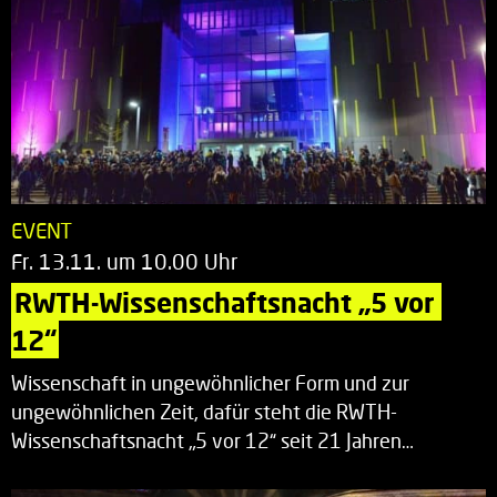
EVENT
Fr. 13.11. um 10.00 Uhr
RWTH-Wissenschaftsnacht „5 vor 
12“
Wissenschaft in ungewöhnlicher Form und zur
ungewöhnlichen Zeit, dafür steht die RWTH-
Wissenschaftsnacht „5 vor 12“ seit 21 Jahren…