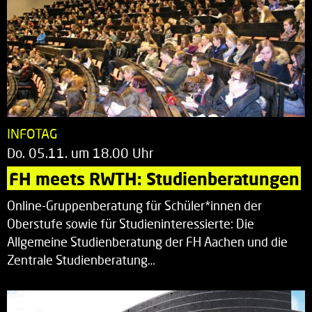
INFOTAG
Do. 05.11. um 18.00 Uhr
FH meets RWTH: Studienberatungen
Online-Gruppenberatung für Schüler*innen der
Oberstufe sowie für Studieninteressierte: Die
Allgemeine Studienberatung der FH Aachen und die
Zentrale Studienberatung…