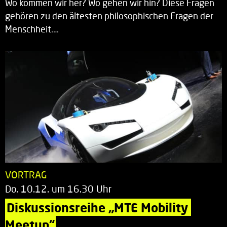
Wo kommen wir her? Wo gehen wir hin? Diese Fragen
gehören zu den ältesten philosophischen Fragen der
Menschheit.…
VORTRAG
Do. 10.12. um 16.30 Uhr
Diskussionsreihe „MTE Mobility 
Meetup“