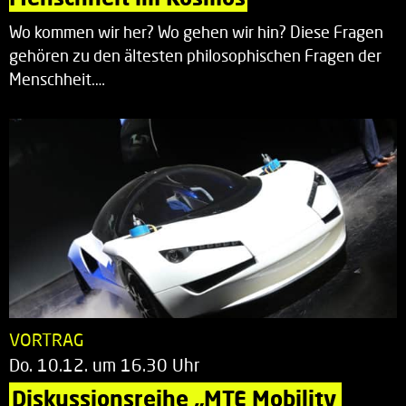
Wo kommen wir her? Wo gehen wir hin? Diese Fragen
gehören zu den ältesten philosophischen Fragen der
Menschheit.…
VORTRAG
Do. 10.12. um 16.30 Uhr
Diskussionsreihe „MTE Mobility 