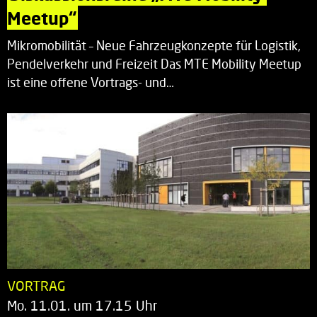
Meetup“
Mikromobilität – Neue Fahrzeugkonzepte für Logistik,
Pendelverkehr und Freizeit Das MTE Mobility Meetup
ist eine offene Vortrags- und…
VORTRAG
Mo. 11.01. um 17.15 Uhr