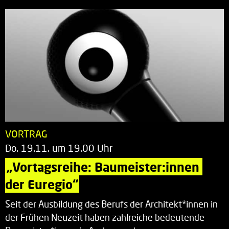
VORTRAG
Do. 19.11. um 19.00 Uhr
„Vortagsreihe: Baumeister:innen 
der Euregio“
Seit der Ausbildung des Berufs der Architekt*innen in
der Frühen Neuzeit haben zahlreiche bedeutende