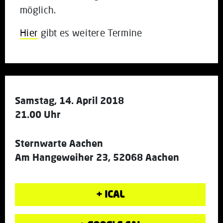
möglich.
Hier
gibt es weitere Termine
Samstag, 14. April 2018
21.00 Uhr
Sternwarte Aachen
Am Hangeweiher 23, 52068 Aachen
+ ICAL