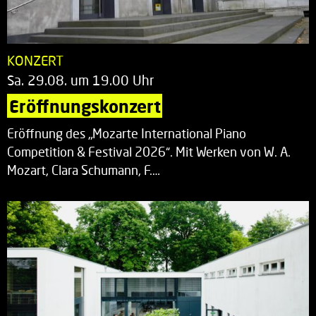
KONZERT
Sa. 29.08. um 19.00 Uhr
Eröffnungskonzert
Eröffnung des „Mozarte International Piano
Competition & Festival 2026“. Mit Werken von W. A.
Mozart, Clara Schumann, F.…