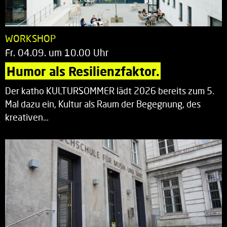
WORKSHOP
Fr. 04.09. um 10.00 Uhr
Humor als Resilienzfaktor.
Der katho KULTURSOMMER lädt 2026 bereits zum 5.
Mal dazu ein, Kultur als Raum der Begegnung, des
kreativen…