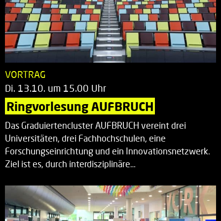
VORTRAG
Di. 13.10. um 15.00 Uhr
Ringvorlesung AUFBRUCH
Das Graduiertencluster AUFBRUCH vereint drei
Universitäten, drei Fachhochschulen, eine
Forschungseinrichtung und ein Innovationsnetzwerk.
Ziel ist es, durch interdisziplinäre…