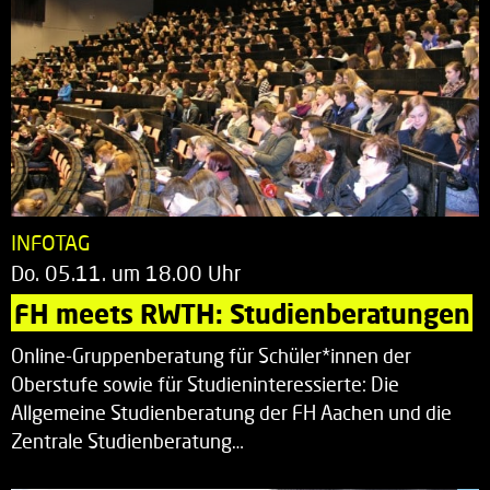
INFOTAG
Do. 05.11. um 18.00 Uhr
FH meets RWTH: Studienberatungen
Online-Gruppenberatung für Schüler*innen der
Oberstufe sowie für Studieninteressierte: Die
Allgemeine Studienberatung der FH Aachen und die
Zentrale Studienberatung…