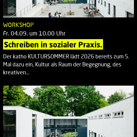
WORKSHOP
Fr. 04.09. um 10.00 Uhr
Schreiben in sozialer Praxis.
Der katho KULTURSOMMER lädt 2026 bereits zum 5.
Mal dazu ein, Kultur als Raum der Begegnung, des
kreativen…