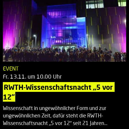
EVENT
Fr. 13.11. um 10.00 Uhr
RWTH-Wissenschaftsnacht „5 vor 
12“
Wissenschaft in ungewöhnlicher Form und zur
ungewöhnlichen Zeit, dafür steht die RWTH-
Wissenschaftsnacht „5 vor 12“ seit 21 Jahren…