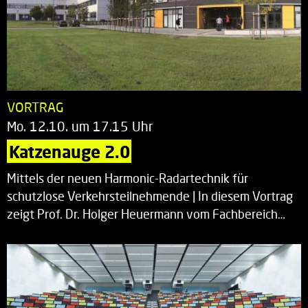
VORTRAG
Mo. 12.10. um 17.15 Uhr
Katzenauge 2.0
Mittels der neuen Harmonic-Radartechnik für
schutzlose Verkehrsteilnehmende | In diesem Vortrag
zeigt Prof. Dr. Holger Heuermann vom Fachbereich…