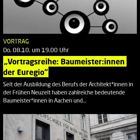
VORTRAG
Do. 08.10. um 19.00 Uhr
„Vortragsreihe: Baumeister:innen 
der Euregio“
Seit der Ausbildung des Berufs der Architekt*innen in
der Frühen Neuzeit haben zahlreiche bedeutende
Baumeister*innen in Aachen und…