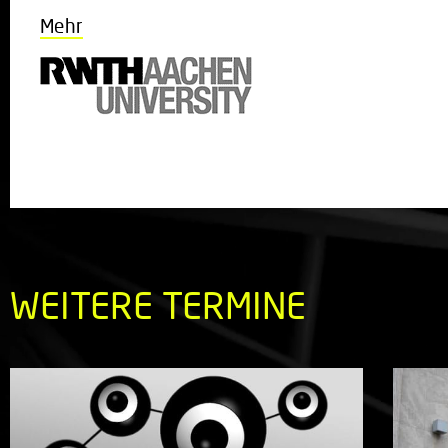
Mehr
WEITERE TERMINE