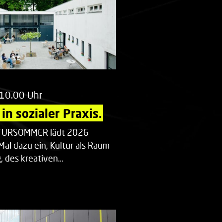
 10.00 Uhr
in sozialer Praxis.
LTURSOMMER lädt 2026
Mal dazu ein, Kultur als Raum
 des kreativen…