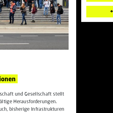
+
ionen
schaft und Gesellschaft stellt
ältige Herausforderungen.
h, bisherige Infrastrukturen