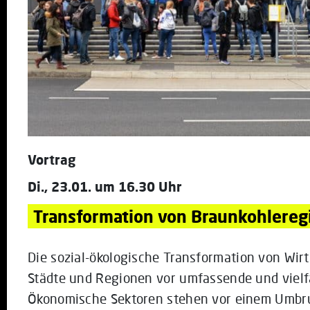
Vortrag
Di., 23.01. um 16.30 Uhr
Transformation von Braunkohlereg
Die sozial-ökologische Transformation von Wirt
Städte und Regionen vor umfassende und vielf
Ökonomische Sektoren stehen vor einem Umbruc