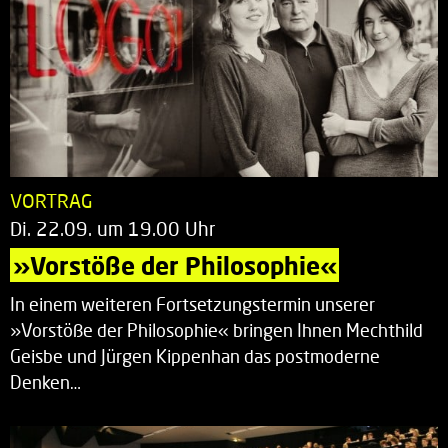
VORTRAG
Di. 22.09. um 19.00 Uhr
»Vorstöße der Philosophie«
In einem weiteren Fortsetzungstermin unserer
»Vorstöße der Philosophie« bringen Ihnen Mechthild
Geisbe und Jürgen Kippenhan das postmoderne
Denken…