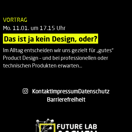
VORTRAG
Mo. 11.01. um 17.15 Uhr
Das ist ja kein Design, oder?
Im Alltag entscheiden wir uns gezielt für „gutes“
Product Design – und bei professionellen oder
technischen Produkten erwarten…
Kontakt
Impressum
Datenschutz
Barrierefreiheit