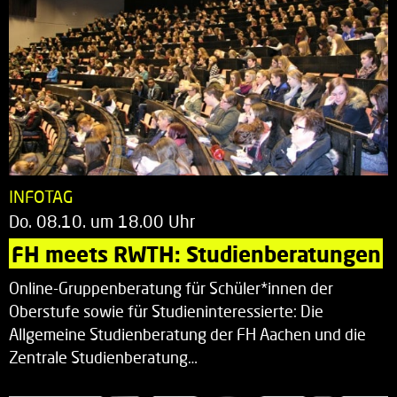
INFOTAG
Do. 08.10. um 18.00 Uhr
FH meets RWTH: Studienberatungen
Online-Gruppenberatung für Schüler*innen der
Oberstufe sowie für Studieninteressierte: Die
Allgemeine Studienberatung der FH Aachen und die
Zentrale Studienberatung…