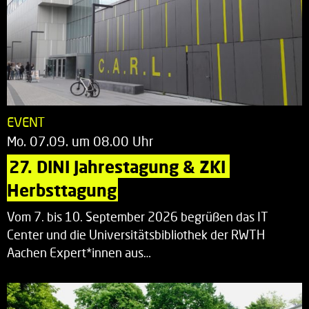
EVENT
Mo. 07.09. um 08.00 Uhr
27. DINI Jahrestagung & ZKI 
Herbsttagung
Vom 7. bis 10. September 2026 begrüßen das IT
Center und die Universitätsbibliothek der RWTH
Aachen Expert*innen aus…