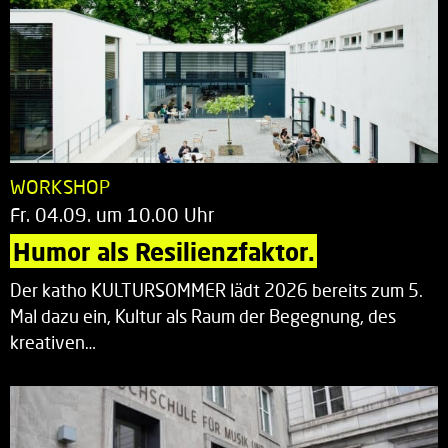
WORKSHOP
Fr. 04.09. um 10.00 Uhr
Humor als Resilienzfaktor.
Der katho KULTURSOMMER lädt 2026 bereits zum 5.
Mal dazu ein, Kultur als Raum der Begegnung, des
kreativen…