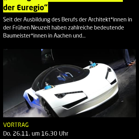
der Euregio“
Seit der Ausbildung des Berufs der Architekt*innen in
der Frühen Neuzeit haben zahlreiche bedeutende
Baumeister*innen in Aachen und…
VORTRAG
Do. 26.11. um 16.30 Uhr