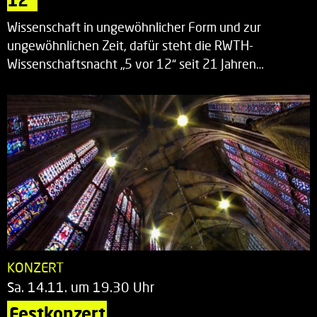
Wissenschaft in ungewöhnlicher Form und zur
ungewöhnlichen Zeit, dafür steht die RWTH-
Wissenschaftsnacht „5 vor 12“ seit 21 Jahren…
KONZERT
Sa. 14.11. um 19.30 Uhr
Festkonzert