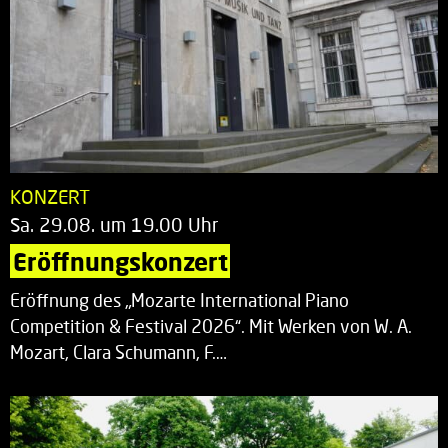
KONZERT
Sa. 29.08. um 19.00 Uhr
Eröffnungskonzert
Eröffnung des „Mozarte International Piano
Competition & Festival 2026“. Mit Werken von W. A.
Mozart, Clara Schumann, F.…