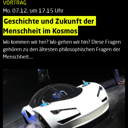
VORTRAG
Mo. 07.12. um 17.15 Uhr
Geschichte und Zukunft der 
Menschheit im Kosmos
Wo kommen wir her? Wo gehen wir hin? Diese Fragen
gehören zu den ältesten philosophischen Fragen der
Menschheit.…