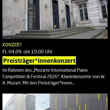
KONZERT
Fr. 04.09. um 19.00 Uhr
Preisträger*innenkonzert
Im Rahmen des „Mozarte International Piano
Competition & Festival 2026“. Klavierkonzerte von W.
A. Mozart. Mit den Preisträger*innen…