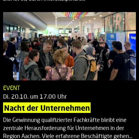
EVENT
Di. 20.10. um 17.00 Uhr
Nacht der Unternehmen
Die Gewinnung qualifizierter Fachkräfte bleibt eine
zentrale Herausforderung für Unternehmen in der
Region Aachen. Viele erfahrene Beschäftigte gehen…