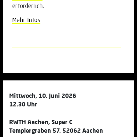
erforderlich.
Mehr Infos
Mittwoch, 10. Juni 2026
12.30 Uhr
RWTH Aachen, Super C
Templergraben 57, 52062 Aachen