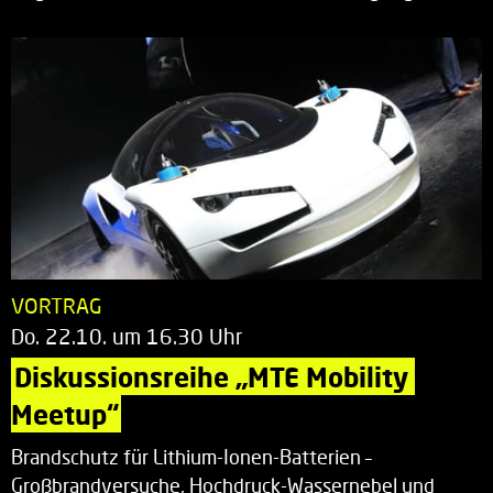
VORTRAG
Do. 22.10. um 16.30 Uhr
Diskussionsreihe „MTE Mobility 
Meetup“
Brandschutz für Lithium-Ionen-Batterien –
Großbrandversuche, Hochdruck-Wassernebel und