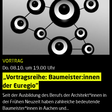
VORTRAG
Do. 08.10. um 19.00 Uhr
„Vortragsreihe: Baumeister:innen 
der Euregio“
Seit der Ausbildung des Berufs der Architekt*innen in
der Frühen Neuzeit haben zahlreiche bedeutende
Baumeister*innen in Aachen und…