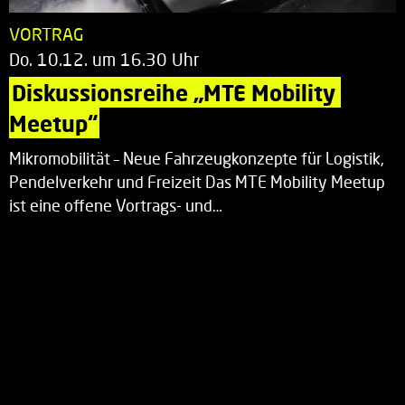
VORTRAG
Do. 10.12. um 16.30 Uhr
Diskussionsreihe „MTE Mobility 
Meetup“
Mikromobilität – Neue Fahrzeugkonzepte für Logistik,
Pendelverkehr und Freizeit Das MTE Mobility Meetup
ist eine offene Vortrags- und…