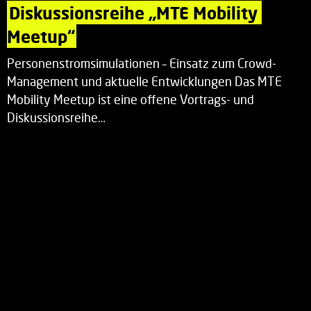
Diskussionsreihe „MTE Mobility 
Meetup“
Personenstromsimulationen – Einsatz zum Crowd-
Management und aktuelle Entwicklungen Das MTE
Mobility Meetup ist eine offene Vortrags- und
Diskussionsreihe…