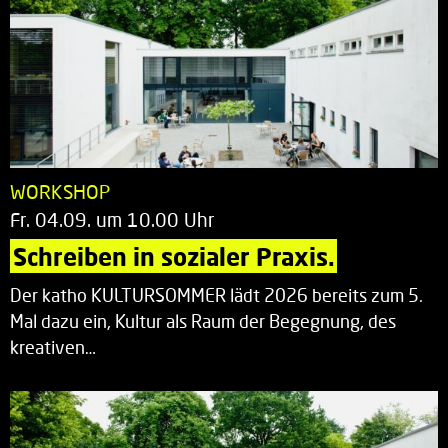
WORKSHOP
Fr. 04.09. um 10.00 Uhr
Schreiben in sozialer Praxis.
Der katho KULTURSOMMER lädt 2026 bereits zum 5.
Mal dazu ein, Kultur als Raum der Begegnung, des
kreativen…