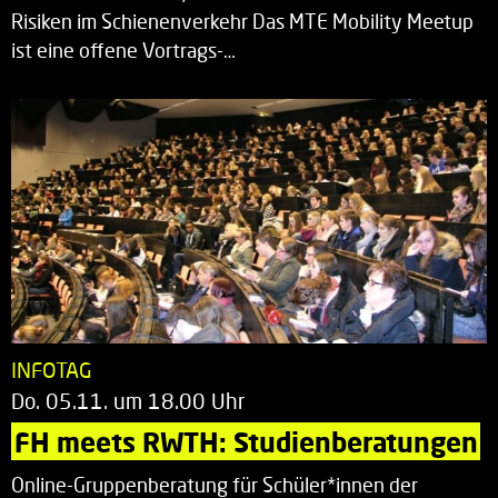
Risiken im Schienenverkehr Das MTE Mobility Meetup
ist eine offene Vortrags-…
INFOTAG
Do. 05.11. um 18.00 Uhr
FH meets RWTH: Studienberatungen
Online-Gruppenberatung für Schüler*innen der