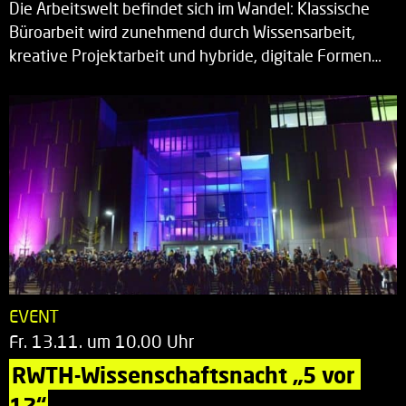
Die Arbeitswelt befindet sich im Wandel: Klassische
Büroarbeit wird zunehmend durch Wissensarbeit,
kreative Projektarbeit und hybride, digitale Formen…
EVENT
Fr. 13.11. um 10.00 Uhr
RWTH-Wissenschaftsnacht „5 vor 
12“