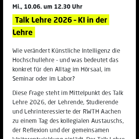
Mi., 10.06. um 12.30 Uhr
Talk Lehre 2026 – KI in der 
Lehre
Wie verändert Künstliche Intelligenz die
Hochschullehre – und was bedeutet das
konkret für den Alltag im Hörsaal, im
Seminar oder im Labor?
Diese Frage steht im Mittelpunkt des Talk
Lehre 2026, der Lehrende, Studierende
und Lehrinteressierte der RWTH Aachen
zu einem Tag des kollegialen Austauschs,
der Reflexion und der gemeinsamen