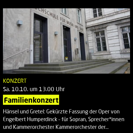
KONZERT
Sa. 10.10. um 13.00 Uhr
Familienkonzert
Hänsel und Gretel: Gekürzte Fassung der Oper von
Engelbert Humperdinck – für Sopran, Sprecher*innen
und Kammerorchester Kammerorchester der…