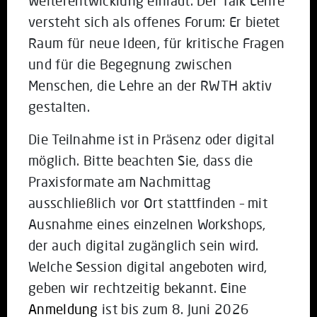
Weiterentwicklung einlädt. Der Talk Lehre
versteht sich als offenes Forum: Er bietet
Raum für neue Ideen, für kritische Fragen
und für die Begegnung zwischen
Menschen, die Lehre an der RWTH aktiv
gestalten.
Die Teilnahme ist in Präsenz oder digital
möglich. Bitte beachten Sie, dass die
Praxisformate am Nachmittag
ausschließlich vor Ort stattfinden – mit
Ausnahme eines einzelnen Workshops,
der auch digital zugänglich sein wird.
Welche Session digital angeboten wird,
geben wir rechtzeitig bekannt. Eine
Anmeldung
ist bis zum 8. Juni 2026