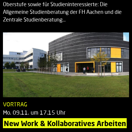
Oberstufe sowie für Studieninteressierte: Die
Allgemeine Studienberatung der FH Aachen und die
Zentrale Studienberatung…
VORTRAG
Mo. 09.11. um 17.15 Uhr
New Work & Kollaboratives Arbeiten