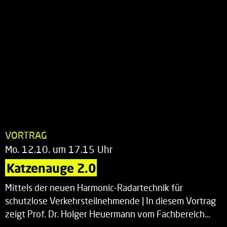
VORTRAG
Mo. 12.10. um 17.15 Uhr
Katzenauge 2.0
Mittels der neuen Harmonic-Radartechnik für
schutzlose Verkehrsteilnehmende | In diesem Vortrag
zeigt Prof. Dr. Holger Heuermann vom Fachbereich…