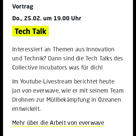
Vortrag
Do., 25.02. um 19.00 Uhr
Tech Talk
Interessiert an Themen aus Innovation
und Technik? Dann sind die Tech Talks des
Collective Incubators was für dich!
Im Youtube-Livestream berichtet heute
Jan von everwave, wie er mit seinem Team
Drohnen zur Müllbekämpfung in Ozeanen
entwickelt.
Mehr über die Arbeit von everwave