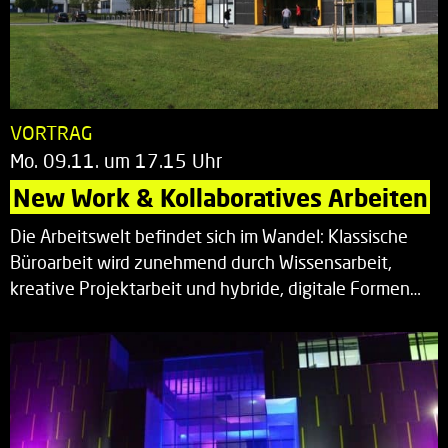
VORTRAG
Mo. 09.11. um 17.15 Uhr
New Work & Kollaboratives Arbeiten
Die Arbeitswelt befindet sich im Wandel: Klassische
Büroarbeit wird zunehmend durch Wissensarbeit,
kreative Projektarbeit und hybride, digitale Formen…