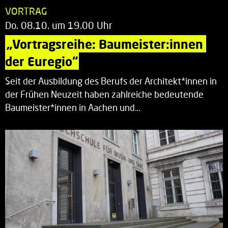
VORTRAG
Do. 08.10. um 19.00 Uhr
„Vortragsreihe: Baumeister:innen 
der Euregio“
Seit der Ausbildung des Berufs der Architekt*innen in
der Frühen Neuzeit haben zahlreiche bedeutende
Baumeister*innen in Aachen und…