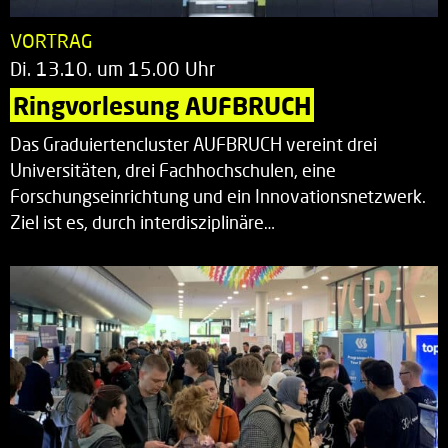
VORTRAG
Di. 13.10. um 15.00 Uhr
Ringvorlesung AUFBRUCH
Das Graduiertencluster AUFBRUCH vereint drei
Universitäten, drei Fachhochschulen, eine
Forschungseinrichtung und ein Innovationsnetzwerk.
Ziel ist es, durch interdisziplinäre…