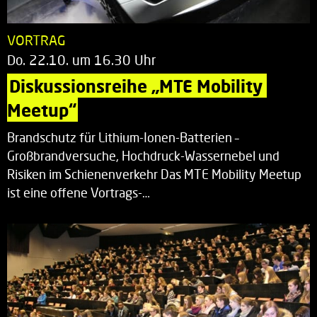
VORTRAG
Do. 22.10. um 16.30 Uhr
Diskussionsreihe „MTE Mobility 
Meetup“
Brandschutz für Lithium-Ionen-Batterien –
Großbrandversuche, Hochdruck-Wassernebel und
Risiken im Schienenverkehr Das MTE Mobility Meetup
ist eine offene Vortrags-…