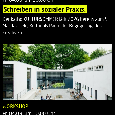
Schreiben in sozialer Praxis.
Der katho KULTURSOMMER lädt 2026 bereits zum 5.
Mal dazu ein, Kultur als Raum der Begegnung, des
kreativen…
WORKSHOP
Fr. 04.09. um 10.00 Uhr