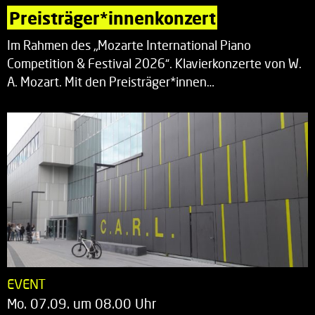
Preisträger*innenkonzert
Im Rahmen des „Mozarte International Piano
Competition & Festival 2026“. Klavierkonzerte von W.
A. Mozart. Mit den Preisträger*innen…
EVENT
Mo. 07.09. um 08.00 Uhr