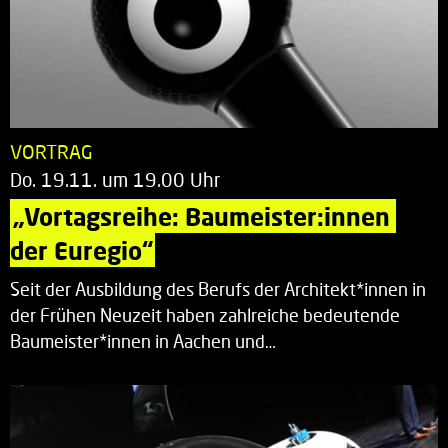
VORTRAG
Do. 19.11. um 19.00 Uhr
„Vortagsreihe: Baumeister:innen 
der Euregio“
Seit der Ausbildung des Berufs der Architekt*innen in
der Frühen Neuzeit haben zahlreiche bedeutende
Baumeister*innen in Aachen und…