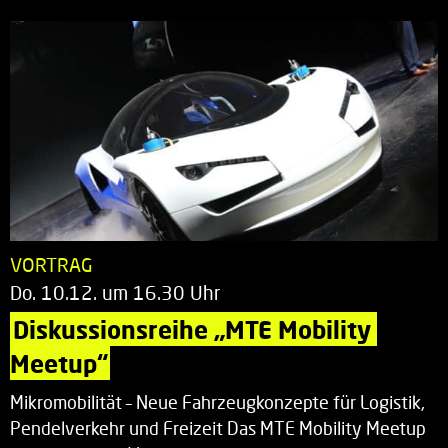
VORTRAG
Do. 10.12. um 16.30 Uhr
Diskussionsreihe „MTE Mobility 
Meetup“
Mikromobilität – Neue Fahrzeugkonzepte für Logistik,
Pendelverkehr und Freizeit Das MTE Mobility Meetup