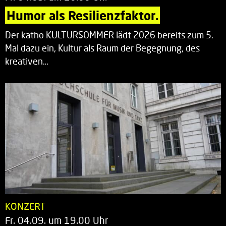
Humor als Resilienzfaktor.
Der katho KULTURSOMMER lädt 2026 bereits zum 5.
Mal dazu ein, Kultur als Raum der Begegnung, des
kreativen…
KONZERT
Fr. 04.09. um 19.00 Uhr