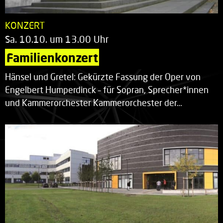
KONZERT
Sa. 10.10. um 13.00 Uhr
Familienkonzert
Hänsel und Gretel: Gekürzte Fassung der Oper von
Engelbert Humperdinck – für Sopran, Sprecher*innen
und Kammerorchester Kammerorchester der…