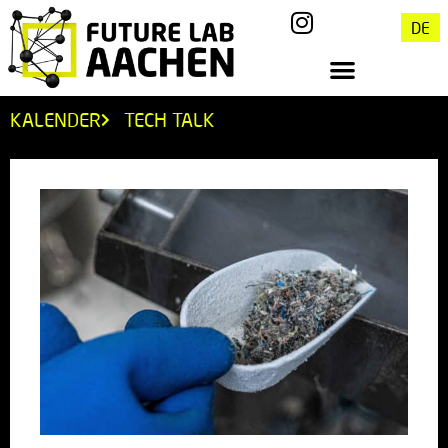
DE
KALENDER
TECH TALK