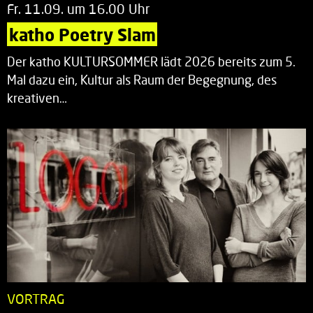
Fr. 11.09. um 16.00 Uhr
katho Poetry Slam
Der katho KULTURSOMMER lädt 2026 bereits zum 5.
Mal dazu ein, Kultur als Raum der Begegnung, des
kreativen…
VORTRAG