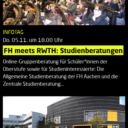
INFOTAG
Do. 05.11. um 18.00 Uhr
FH meets RWTH: Studienberatungen
Online-Gruppenberatung für Schüler*innen der
Oberstufe sowie für Studieninteressierte: Die
Allgemeine Studienberatung der FH Aachen und die
Zentrale Studienberatung…