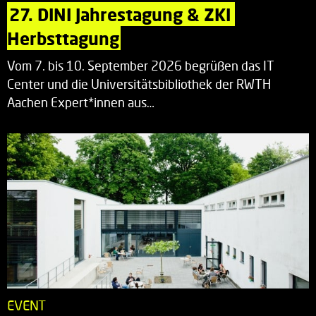
27. DINI Jahrestagung & ZKI 
Herbsttagung
Vom 7. bis 10. September 2026 begrüßen das IT
Center und die Universitätsbibliothek der RWTH
Aachen Expert*innen aus…
EVENT