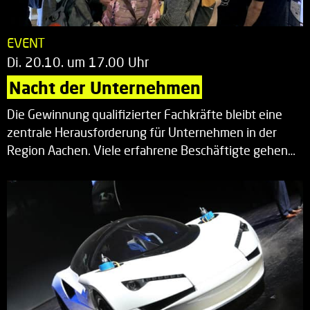
EVENT
Di. 20.10. um 17.00 Uhr
Nacht der Unternehmen
Die Gewinnung qualifizierter Fachkräfte bleibt eine
zentrale Herausforderung für Unternehmen in der
Region Aachen. Viele erfahrene Beschäftigte gehen…