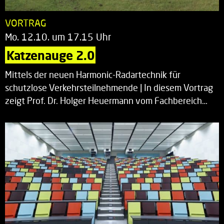
VORTRAG
Mo. 12.10. um 17.15 Uhr
Katzenauge 2.0
Mittels der neuen Harmonic-Radartechnik für
schutzlose Verkehrsteilnehmende | In diesem Vortrag
zeigt Prof. Dr. Holger Heuermann vom Fachbereich…