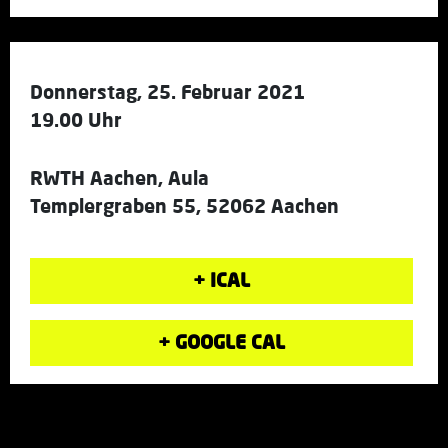
Donnerstag, 25. Februar 2021
19.00 Uhr
RWTH Aachen, Aula
Templergraben 55, 52062 Aachen
+ ICAL
+ GOOGLE CAL