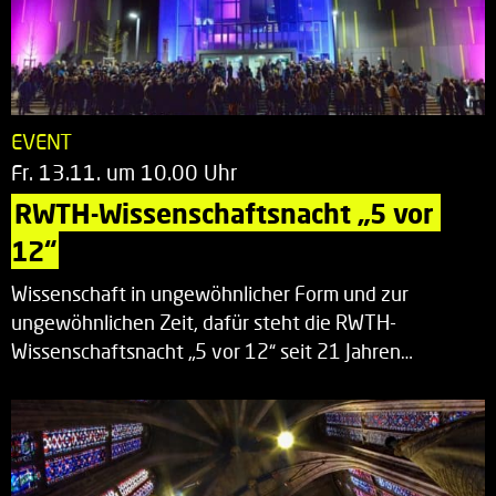
EVENT
Fr. 13.11. um 10.00 Uhr
RWTH-Wissenschaftsnacht „5 vor 
12“
Wissenschaft in ungewöhnlicher Form und zur
ungewöhnlichen Zeit, dafür steht die RWTH-
Wissenschaftsnacht „5 vor 12“ seit 21 Jahren…