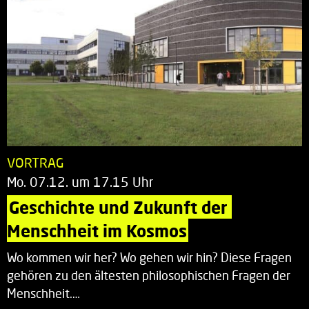
VORTRAG
Mo. 07.12. um 17.15 Uhr
Geschichte und Zukunft der 
Menschheit im Kosmos
Wo kommen wir her? Wo gehen wir hin? Diese Fragen
gehören zu den ältesten philosophischen Fragen der
Menschheit.…