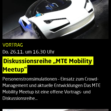
VORTRAG
Do. 26.11. um 16.30 Uhr
Diskussionsreihe „MTE Mobility 
Meetup“
Personenstromsimulationen – Einsatz zum Crowd-
Management und aktuelle Entwicklungen Das MTE
Mobility Meetup ist eine offene Vortrags- und
Diskussionsreihe…