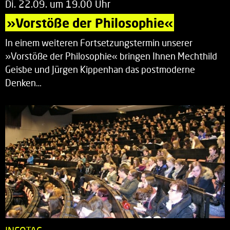
Di. 22.09. um 19.00 Uhr
»Vorstöße der Philosophie«
In einem weiteren Fortsetzungstermin unserer
»Vorstöße der Philosophie« bringen Ihnen Mechthild
Geisbe und Jürgen Kippenhan das postmoderne
Denken…