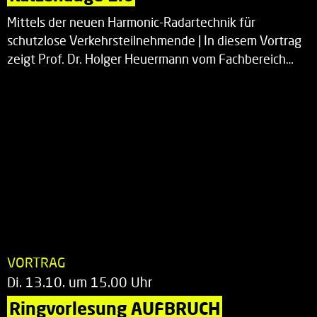
Mittels der neuen Harmonic-Radartechnik für
schutzlose Verkehrsteilnehmende | In diesem Vortrag
zeigt Prof. Dr. Holger Heuermann vom Fachbereich…
VORTRAG
Di. 13.10. um 15.00 Uhr
Ringvorlesung AUFBRUCH