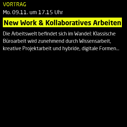
VORTRAG
Mo. 09.11. um 17.15 Uhr
New Work & Kollaboratives Arbeiten
Die Arbeitswelt befindet sich im Wandel: Klassische
Büroarbeit wird zunehmend durch Wissensarbeit,
kreative Projektarbeit und hybride, digitale Formen…