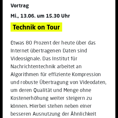
Vortrag
Mi., 13.06. um 15.30 Uhr
Technik on Tour
Etwas 80 Prozent der heute über das
Internet übertragenen Daten sind
Videosignale. Das Institut für
Nachrichtentechnik arbeitet an
Algorithmen für effiziente Kompression
und robuste Übertragung von Videodaten,
um deren Qualität und Menge ohne
Kostenerhöhung weiter steigern zu
können. Hierbei stehen neben einer
besseren Ausnutzung der Ähnlichkeit