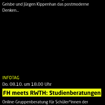
Geisbe und Jürgen Kippenhan das postmoderne
Denken…
INFOTAG
Do. 08.10. um 18.00 Uhr
FH meets RWTH: Studienberatungen
Online-Gruppenberatung für Schüler*innen der