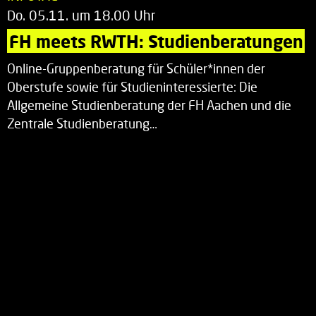
Do. 05.11. um 18.00 Uhr
FH meets RWTH: Studienberatungen
Online-Gruppenberatung für Schüler*innen der
Oberstufe sowie für Studieninteressierte: Die
Allgemeine Studienberatung der FH Aachen und die
Zentrale Studienberatung…