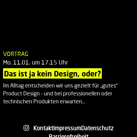
VORTRAG
Mo. 11.01. um 17.15 Uhr
Das ist ja kein Design, oder?
Im Alltag entscheiden wir uns gezielt für „gutes“
Product Design – und bei professionellen oder
technischen Produkten erwarten…
Kontakt
Impressum
Datenschutz
Barrierefreiheit