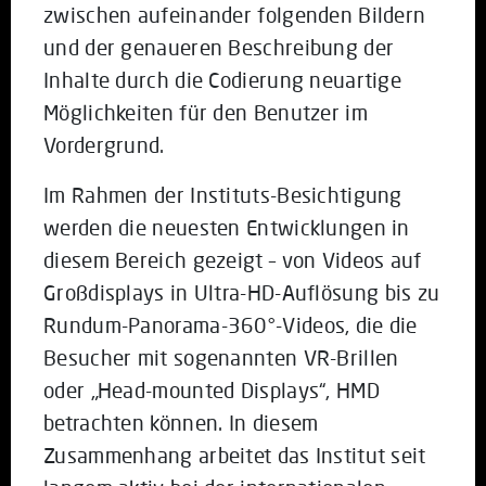
zwischen aufeinander folgenden Bildern
und der genaueren Beschreibung der
Inhalte durch die Codierung neuartige
Möglichkeiten für den Benutzer im
Vordergrund.
Im Rahmen der Instituts-Besichtigung
werden die neuesten Entwicklungen in
diesem Bereich gezeigt – von Videos auf
Großdisplays in Ultra-HD-Auflösung bis zu
Rundum-Panorama-360°-Videos, die die
Besucher mit sogenannten VR-Brillen
oder „Head-mounted Displays“, HMD
betrachten können. In diesem
Zusammenhang arbeitet das Institut seit