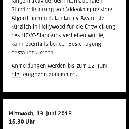
langem aktiv bei der internationalen
Standardisierung von Videokompressions-
Algorithmen mit. Ein Emmy Award, der
kürzlich in Hollywood für die Entwicklung
des HEVC-Standards verliehen wurde,
kann ebenfalls bei der Besichtigung
bestaunt werden.
Anmeldungen werden bis zum 12. Juni
hier
entgegen genommen.
Mittwoch, 13. Juni 2018
15.30 Uhr