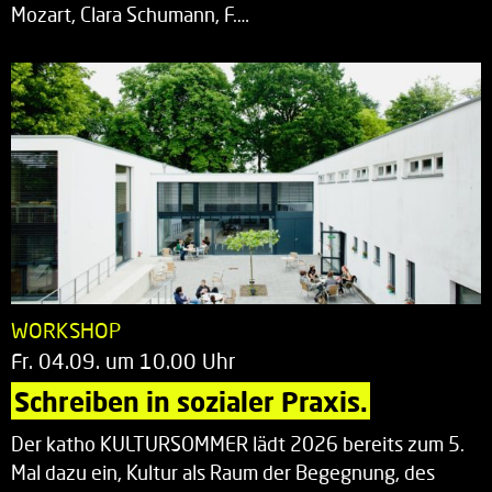
Mozart, Clara Schumann, F.…
WORKSHOP
Fr. 04.09. um 10.00 Uhr
Schreiben in sozialer Praxis.
Der katho KULTURSOMMER lädt 2026 bereits zum 5.
Mal dazu ein, Kultur als Raum der Begegnung, des