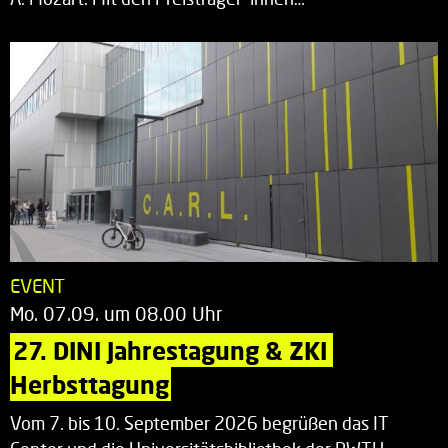
EVENT
Mo. 07.09. um 08.00 Uhr
27. DINI Jahrestagung & ZKI 
Herbsttagung
Vom 7. bis 10. September 2026 begrüßen das IT