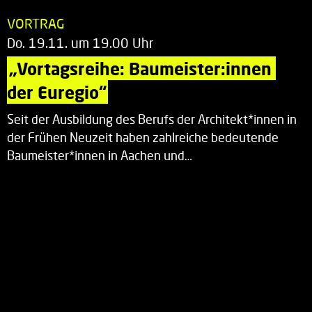
VORTRAG
Do. 19.11. um 19.00 Uhr
„Vortagsreihe: Baumeister:innen 
der Euregio“
Seit der Ausbildung des Berufs der Architekt*innen in
der Frühen Neuzeit haben zahlreiche bedeutende
Baumeister*innen in Aachen und…