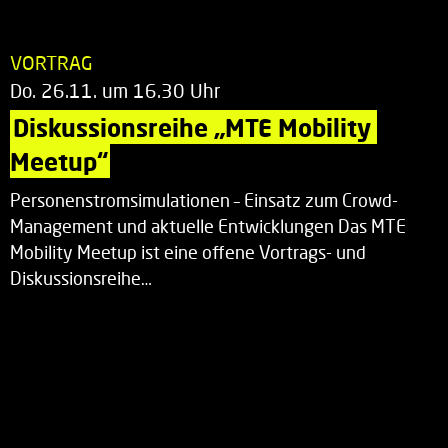
VORTRAG
Do. 26.11. um 16.30 Uhr
Diskussionsreihe „MTE Mobility 
Meetup“
Personenstromsimulationen – Einsatz zum Crowd-
Management und aktuelle Entwicklungen Das MTE
Mobility Meetup ist eine offene Vortrags- und
Diskussionsreihe…