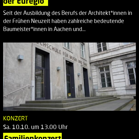
der Euregio“
Seit der Ausbildung des Berufs der Architekt*innen in
der Frühen Neuzeit haben zahlreiche bedeutende
Baumeister*innen in Aachen und…
KONZERT
Sa. 10.10. um 13.00 Uhr
Familienkonzert