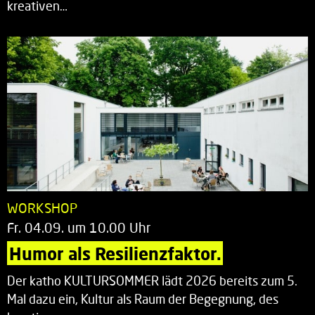
kreativen…
WORKSHOP
Fr. 04.09. um 10.00 Uhr
Humor als Resilienzfaktor.
Der katho KULTURSOMMER lädt 2026 bereits zum 5.
Mal dazu ein, Kultur als Raum der Begegnung, des