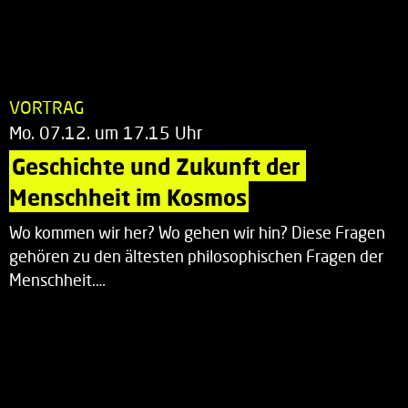
VORTRAG
Mo. 07.12. um 17.15 Uhr
Geschichte und Zukunft der 
Menschheit im Kosmos
Wo kommen wir her? Wo gehen wir hin? Diese Fragen
gehören zu den ältesten philosophischen Fragen der
Menschheit.…