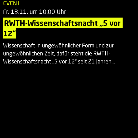
EVENT
Fr. 13.11. um 10.00 Uhr
RWTH-Wissenschaftsnacht „5 vor 
12“
Wissenschaft in ungewöhnlicher Form und zur
ungewöhnlichen Zeit, dafür steht die RWTH-
Wissenschaftsnacht „5 vor 12“ seit 21 Jahren…