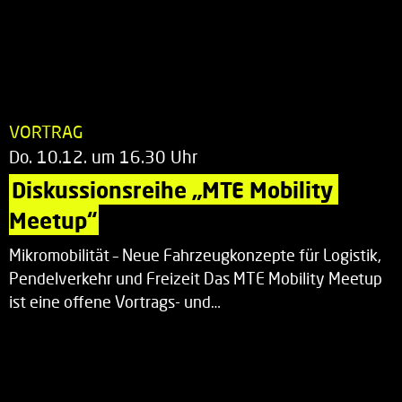
VORTRAG
Do. 10.12. um 16.30 Uhr
Diskussionsreihe „MTE Mobility 
Meetup“
Mikromobilität – Neue Fahrzeugkonzepte für Logistik,
Pendelverkehr und Freizeit Das MTE Mobility Meetup
ist eine offene Vortrags- und…