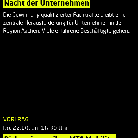
Nacht der Unternehmen
Die Gewinnung qualifizierter Fachkräfte bleibt eine
zentrale Herausforderung für Unternehmen in der
Region Aachen. Viele erfahrene Beschäftigte gehen…
VORTRAG
Do. 22.10. um 16.30 Uhr