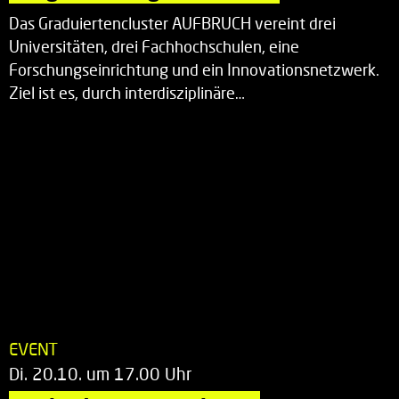
Das Graduiertencluster AUFBRUCH vereint drei
Universitäten, drei Fachhochschulen, eine
Forschungseinrichtung und ein Innovationsnetzwerk.
Ziel ist es, durch interdisziplinäre…
EVENT
Di. 20.10. um 17.00 Uhr