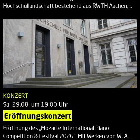
Hochschullandschaft bestehend aus RWTH Aachen,…
KONZERT
Sa. 29.08. um 19.00 Uhr
Eröffnungskonzert
Eröffnung des „Mozarte International Piano
Competition & Festival 2026“. Mit Werken von W. A.