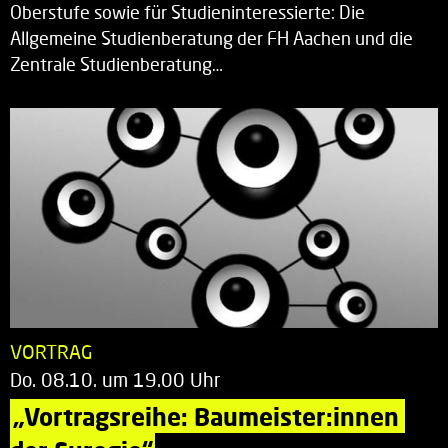
Oberstufe sowie für Studieninteressierte: Die
Allgemeine Studienberatung der FH Aachen und die
Zentrale Studienberatung…
VORTRAG
Do. 08.10. um 19.00 Uhr
„Vortragsreihe: Baumeister:innen 