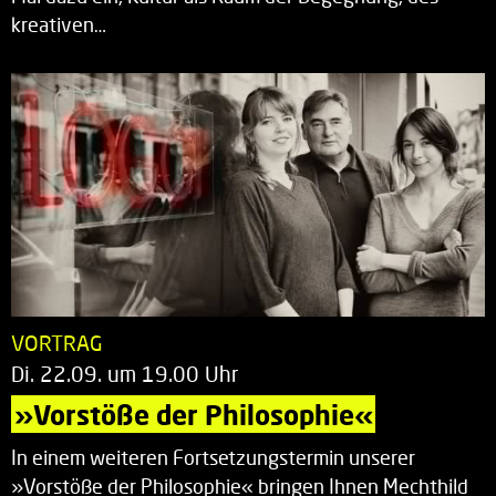
kreativen…
VORTRAG
Di. 22.09. um 19.00 Uhr
»Vorstöße der Philosophie«
In einem weiteren Fortsetzungstermin unserer
»Vorstöße der Philosophie« bringen Ihnen Mechthild