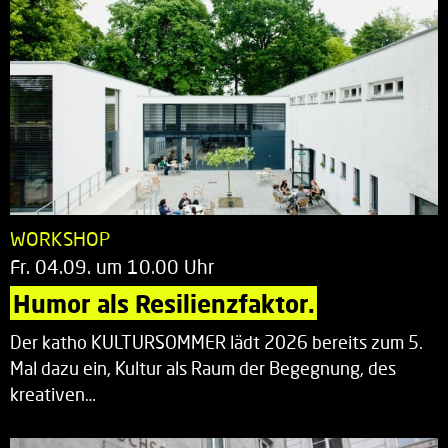
WORKSHOP
Fr. 04.09. um 10.00 Uhr
Humor als Resilienzfaktor.
Der katho KULTURSOMMER lädt 2026 bereits zum 5.
Mal dazu ein, Kultur als Raum der Begegnung, des
kreativen…