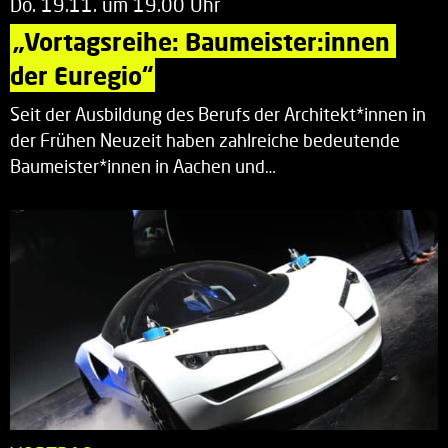
Do. 19.11. um 19.00 Uhr
„Vortagsreihe: Baumeister:innen 
der Euregio“
Seit der Ausbildung des Berufs der Architekt*innen in
der Frühen Neuzeit haben zahlreiche bedeutende
Baumeister*innen in Aachen und…