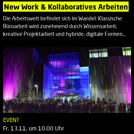
New Work & Kollaboratives Arbeiten
Die Arbeitswelt befindet sich im Wandel: Klassische
Büroarbeit wird zunehmend durch Wissensarbeit,
kreative Projektarbeit und hybride, digitale Formen…
EVENT
Fr. 13.11. um 10.00 Uhr