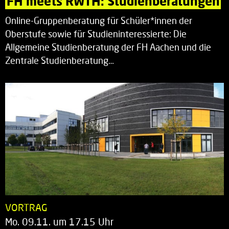
FH meets RWTH: Studienberatungen
Online-Gruppenberatung für Schüler*innen der
Oberstufe sowie für Studieninteressierte: Die
Allgemeine Studienberatung der FH Aachen und die
Zentrale Studienberatung…
VORTRAG
Mo. 09.11. um 17.15 Uhr