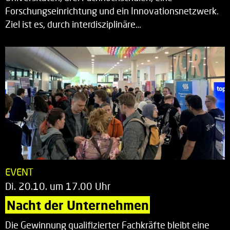
Forschungseinrichtung und ein Innovationsnetzwerk.
Ziel ist es, durch interdisziplinäre…
EVENT
Di. 20.10. um 17.00 Uhr
Nacht der Unternehmen
Die Gewinnung qualifizierter Fachkräfte bleibt eine