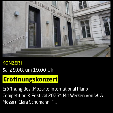
KONZERT
Sa. 29.08. um 19.00 Uhr
Eröffnungskonzert
Eröffnung des „Mozarte International Piano
Competition & Festival 2026“. Mit Werken von W. A.
Mozart, Clara Schumann, F.…