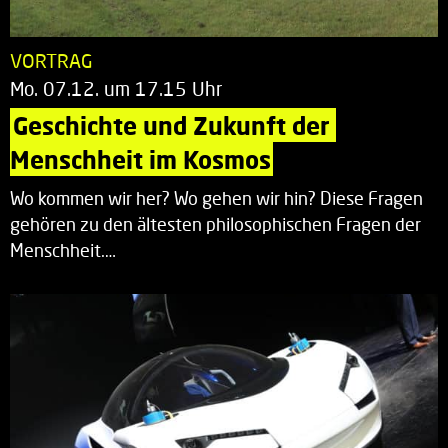
VORTRAG
Mo. 07.12. um 17.15 Uhr
Geschichte und Zukunft der 
Menschheit im Kosmos
Wo kommen wir her? Wo gehen wir hin? Diese Fragen
gehören zu den ältesten philosophischen Fragen der
Menschheit.…