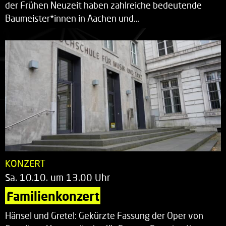
der Frühen Neuzeit haben zahlreiche bedeutende
Baumeister*innen in Aachen und…
KONZERT
Sa. 10.10. um 13.00 Uhr
Familienkonzert
Hänsel und Gretel: Gekürzte Fassung der Oper von