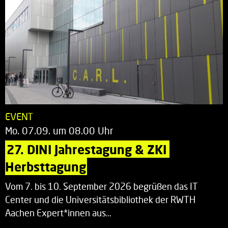
EVENT
Mo. 07.09. um 08.00 Uhr
27. DINI Jahrestagung & ZKI 
Herbsttagung
Vom 7. bis 10. September 2026 begrüßen das IT
Center und die Universitätsbibliothek der RWTH
Aachen Expert*innen aus…