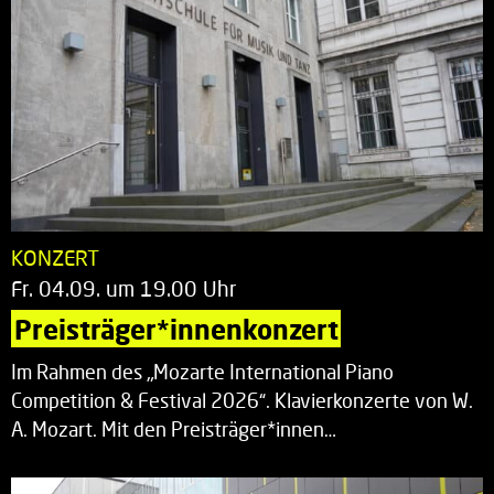
KONZERT
Fr. 04.09. um 19.00 Uhr
Preisträger*innenkonzert
Im Rahmen des „Mozarte International Piano
Competition & Festival 2026“. Klavierkonzerte von W.
A. Mozart. Mit den Preisträger*innen…