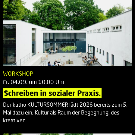
WORKSHOP
Fr. 04.09. um 10.00 Uhr
Schreiben in sozialer Praxis.
Der katho KULTURSOMMER lädt 2026 bereits zum 5.
Mal dazu ein, Kultur als Raum der Begegnung, des
kreativen…