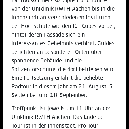
von der Uniklinik RWTH Aachen bis in die
Innenstadt an verschiedenen Instituten
der Hochschule wie den ICT Cubes vorbei,
hinter deren Fassade sich ein
interessantes Geheimnis verbirgt. Guides
berichten an besonderen Orten über
spannende Gebäude und die
Spitzenforschung, die dort betrieben wird.
Eine Fortsetzung erfährt die beliebte
Radtour in diesem Jahr am 21. August, 5.
September und 18. September.
Treffpunkt ist jeweils um 11 Uhr an der
Uniklinik RWTH Aachen. Das Ende der
Tour ist in der Innenstadt. Pro Tour