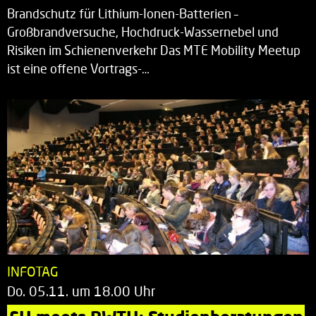
Brandschutz für Lithium-Ionen-Batterien –
Großbrandversuche, Hochdruck-Wassernebel und
Risiken im Schienenverkehr Das MTE Mobility Meetup
ist eine offene Vortrags-…
INFOTAG
Do. 05.11. um 18.00 Uhr