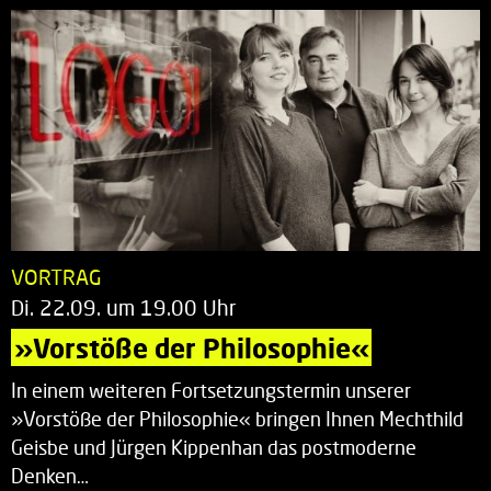
VORTRAG
Di. 22.09. um 19.00 Uhr
»Vorstöße der Philosophie«
In einem weiteren Fortsetzungstermin unserer
»Vorstöße der Philosophie« bringen Ihnen Mechthild
Geisbe und Jürgen Kippenhan das postmoderne
Denken…