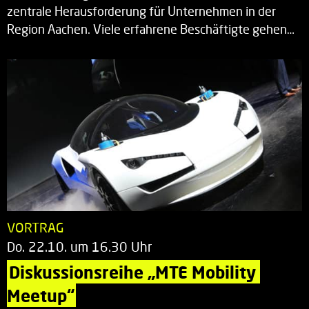
zentrale Herausforderung für Unternehmen in der
Region Aachen. Viele erfahrene Beschäftigte gehen…
VORTRAG
Do. 22.10. um 16.30 Uhr
Diskussionsreihe „MTE Mobility 
Meetup“