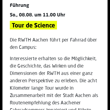
Führung
So., 08.08. um 11.00 Uhr
Tour de Science
Die RWTH Aachen führt per Fahrrad über
den Campus:
Interessierte erhalten so die Möglichkeit,
die Geschichte, das Wirken und die
Dimensionen der RWTH aus einer ganz
anderen Perspektive zu erleben. Die acht
Kilometer lange Tour wurde in
Zusammenarbeit mit der Stadt Aachen als
Routenempfehlung des Aachener
Fahrradsommers konzipiert und führte