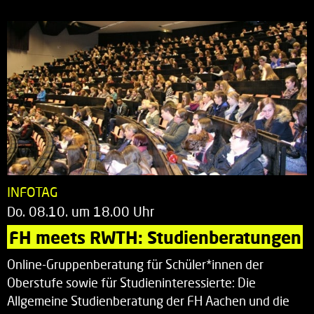
INFOTAG
Do. 08.10. um 18.00 Uhr
FH meets RWTH: Studienberatungen
Online-Gruppenberatung für Schüler*innen der
Oberstufe sowie für Studieninteressierte: Die
Allgemeine Studienberatung der FH Aachen und die