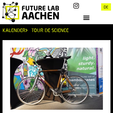
DE
KALENDER
TOUR DE SCIENCE