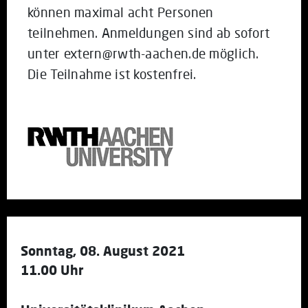
können maximal acht Personen
teilnehmen. Anmeldungen sind ab sofort
unter extern@rwth-aachen.de möglich.
Die Teilnahme ist kostenfrei.
Sonntag, 08. August 2021
11.00 Uhr