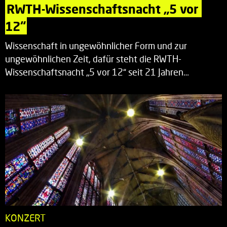
RWTH-Wissenschaftsnacht „5 vor 
12“
Wissenschaft in ungewöhnlicher Form und zur
ungewöhnlichen Zeit, dafür steht die RWTH-
Wissenschaftsnacht „5 vor 12“ seit 21 Jahren…
KONZERT