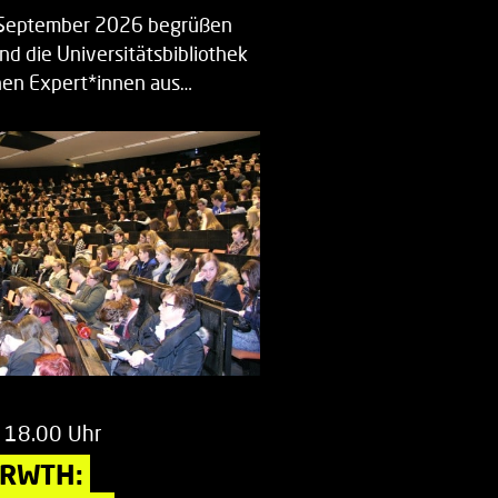
. September 2026 begrüßen
nd die Universitätsbibliothek
en Expert*innen aus…
 18.00 Uhr
 RWTH: 