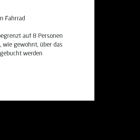
n Fahrrad
begrenzt auf 8 Personen
, wie gewohnt, über das
gebucht werden