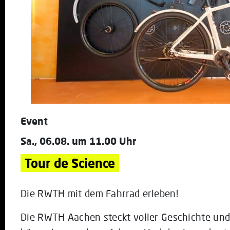
Event
Sa., 06.08. um 11.00 Uhr
Tour de Science
Die RWTH mit dem Fahrrad erleben!
Die RWTH Aachen steckt voller Geschichte und