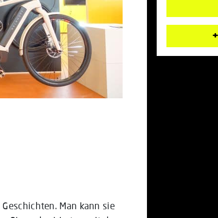
+
 Geschichten. Man kann sie