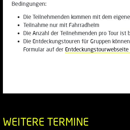
Bedingungen:
Die Teilnehmenden kommen mit dem eigene
Teilnahme nur mit Fahrradhelm
Die Anzahl der Teilnehmenden pro Tour ist 
Die Entdeckungstouren für Gruppen können
Formular auf der
Entdeckungstourwebseite
WEITERE TERMINE