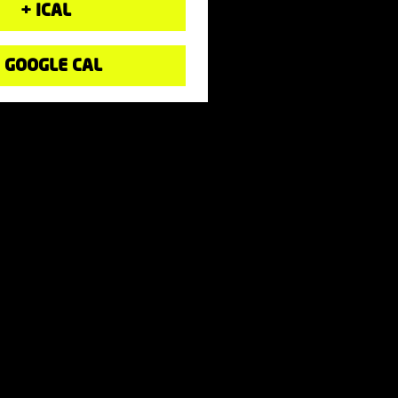
+ ICAL
 GOOGLE CAL