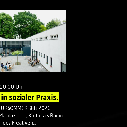
 10.00 Uhr
in sozialer Praxis.
LTURSOMMER lädt 2026
Mal dazu ein, Kultur als Raum
 des kreativen…