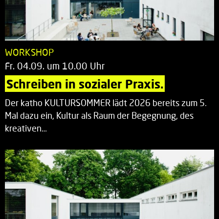
WORKSHOP
Fr. 04.09. um 10.00 Uhr
Schreiben in sozialer Praxis.
Der katho KULTURSOMMER lädt 2026 bereits zum 5.
Mal dazu ein, Kultur als Raum der Begegnung, des
kreativen…