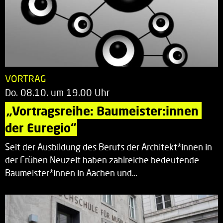
VORTRAG
Do. 08.10. um 19.00 Uhr
„Vortragsreihe: Baumeister:innen 
der Euregio“
Seit der Ausbildung des Berufs der Architekt*innen in
der Frühen Neuzeit haben zahlreiche bedeutende
Baumeister*innen in Aachen und…