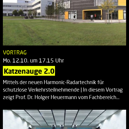
VORTRAG
Mo. 12.10. um 17.15 Uhr
Katzenauge 2.0
Mittels der neuen Harmonic-Radartechnik für
schutzlose Verkehrsteilnehmende | In diesem Vortrag
zeigt Prof. Dr. Holger Heuermann vom Fachbereich…