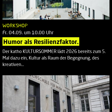
WORKSHOP
Fr. 04.09. um 10.00 Uhr
Humor als Resilienzfaktor.
Der katho KULTURSOMMER lädt 2026 bereits zum 5.
Mal dazu ein, Kultur als Raum der Begegnung, des
kreativen…