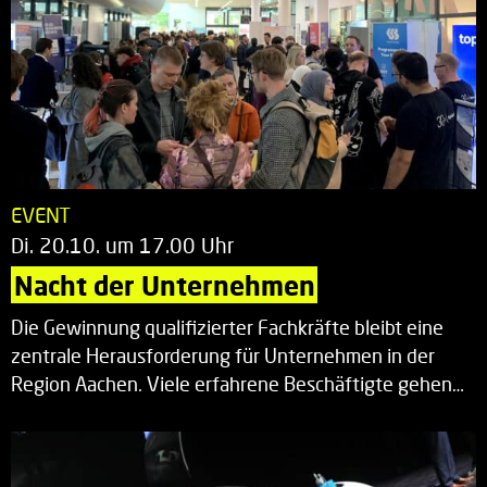
EVENT
Di. 20.10. um 17.00 Uhr
Nacht der Unternehmen
Die Gewinnung qualifizierter Fachkräfte bleibt eine
zentrale Herausforderung für Unternehmen in der
Region Aachen. Viele erfahrene Beschäftigte gehen…