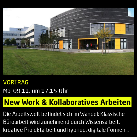
VORTRAG
Mo. 09.11. um 17.15 Uhr
New Work & Kollaboratives Arbeiten
Die Arbeitswelt befindet sich im Wandel: Klassische
Büroarbeit wird zunehmend durch Wissensarbeit,
kreative Projektarbeit und hybride, digitale Formen…