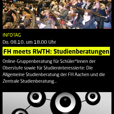
INFOTAG
Do. 08.10. um 18.00 Uhr
FH meets RWTH: Studienberatungen
Online-Gruppenberatung für Schüler*innen der
Oberstufe sowie für Studieninteressierte: Die
Allgemeine Studienberatung der FH Aachen und die
Zentrale Studienberatung…