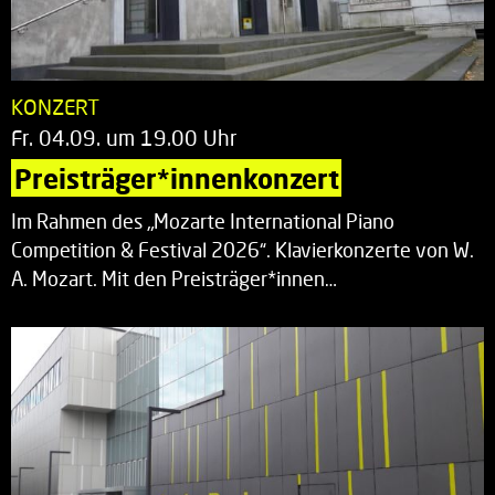
KONZERT
Fr. 04.09. um 19.00 Uhr
Preisträger*innenkonzert
Im Rahmen des „Mozarte International Piano
Competition & Festival 2026“. Klavierkonzerte von W.
A. Mozart. Mit den Preisträger*innen…