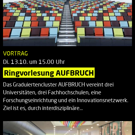
VORTRAG
Di. 13.10. um 15.00 Uhr
Ringvorlesung AUFBRUCH
Das Graduiertencluster AUFBRUCH vereint drei
Universitäten, drei Fachhochschulen, eine
Forschungseinrichtung und ein Innovationsnetzwerk.
Ziel ist es, durch interdisziplinäre…