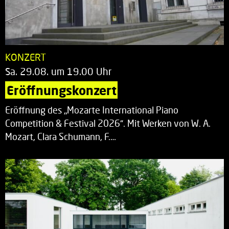
KONZERT
Sa. 29.08. um 19.00 Uhr
Eröffnungskonzert
Eröffnung des „Mozarte International Piano
Competition & Festival 2026“. Mit Werken von W. A.
Mozart, Clara Schumann, F.…