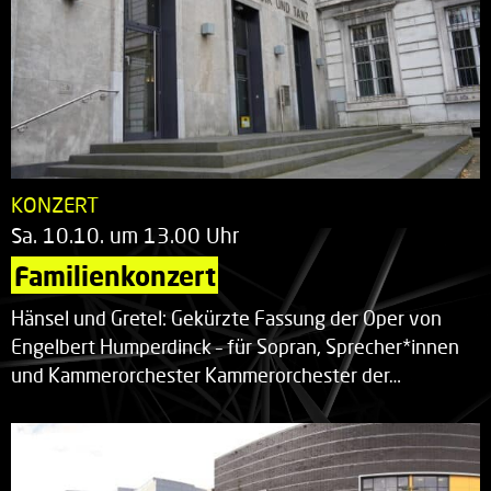
KONZERT
Sa. 10.10. um 13.00 Uhr
Familienkonzert
Hänsel und Gretel: Gekürzte Fassung der Oper von
Engelbert Humperdinck – für Sopran, Sprecher*innen
und Kammerorchester Kammerorchester der…