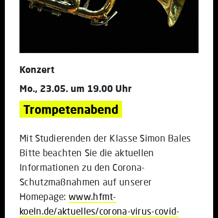
Konzert
Mo., 23.05. um 19.00 Uhr
Trompetenabend
Mit Studierenden der Klasse Simon Bales
Bitte beachten Sie die aktuellen
Informationen zu den Corona-
Schutzmaßnahmen auf unserer
Homepage:
www.hfmt-
koeln.de/aktuelles/corona-virus-covid-