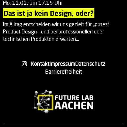
Mo. 11.01. um 17.15 Uhr
Das ist ja kein Design, oder?
Im Alltag entscheiden wir uns gezielt für „gutes“
Product Design – und bei professionellen oder
technischen Produkten erwarten…
Kontakt
Impressum
Datenschutz
Barrierefreiheit