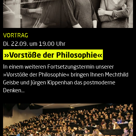
VORTRAG
Di. 22.09. um 19.00 Uhr
»Vorstöße der Philosophie«
In einem weiteren Fortsetzungstermin unserer
»Vorstöße der Philosophie« bringen Ihnen Mechthild
Geisbe und Jürgen Kippenhan das postmoderne
Denken…