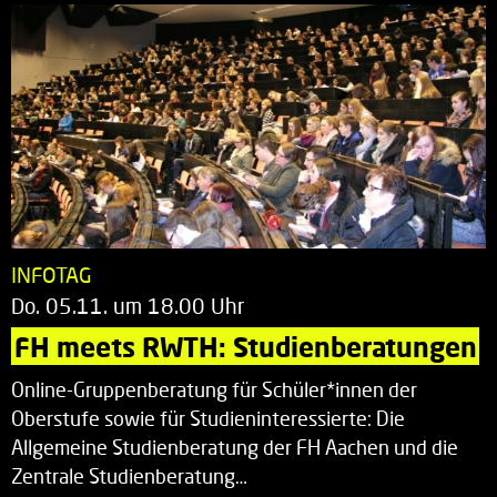
INFOTAG
Do. 05.11. um 18.00 Uhr
FH meets RWTH: Studienberatungen
Online-Gruppenberatung für Schüler*innen der
Oberstufe sowie für Studieninteressierte: Die
Allgemeine Studienberatung der FH Aachen und die
Zentrale Studienberatung…