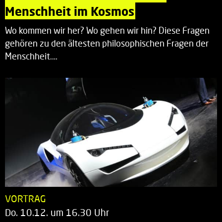
Menschheit im Kosmos
Wo kommen wir her? Wo gehen wir hin? Diese Fragen
gehören zu den ältesten philosophischen Fragen der
Menschheit.…
VORTRAG
Do. 10.12. um 16.30 Uhr