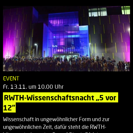
EVENT
Fr. 13.11. um 10.00 Uhr
RWTH-Wissenschaftsnacht „5 vor 
12“
Wissenschaft in ungewöhnlicher Form und zur
ungewöhnlichen Zeit, dafür steht die RWTH-