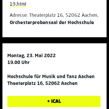
19.html
Adresse: Theaterplatz 16, 52062 Aachen,
Orchesterprobensaal der Hochschule
Montag, 23. Mai 2022
19.00 Uhr
Hochschule für Musik und Tanz Aachen
Theaterplatz 16, 52062 Aachen
+ ICAL