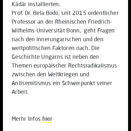
Kádár installierten.
Prof. Dr. Bela Bodo, seit 2015 ordentlicher
Professor an der Rheinischen Friedrich-
Wilhelms-Universität Bonn, geht Fragen
nach den innerungarischen und den
weltpolitischen Faktoren nach. Die
Geschichte Ungarns ist neben den
Themen europäischer Rechtsradikalismus
zwischen den Weltkriegen und
Antisemitismus ein Schwerpunkt seiner
Arbeit.
Merhr Infos
hier