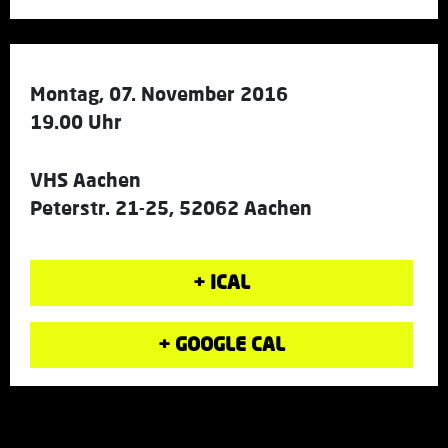
Montag, 07. November 2016
19.00 Uhr
VHS Aachen
Peterstr. 21-25, 52062 Aachen
+ ICAL
+ GOOGLE CAL