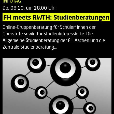
INFOTAG
Do. 08.10. um 18.00 Uhr
FH meets RWTH: Studienberatungen
Online-Gruppenberatung für Schüler*innen der
Oberstufe sowie für Studieninteressierte: Die
Allgemeine Studienberatung der FH Aachen und die
Zentrale Studienberatung…