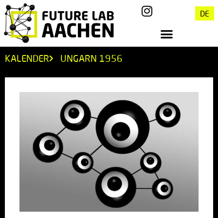
DE
KALENDER
UNGARN 1956