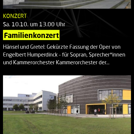
KONZERT
Sa. 10.10. um 13.00 Uhr
Familienkonzert
Hänsel und Gretel: Gekürzte Fassung der Oper von
Engelbert Humperdinck – für Sopran, Sprecher*innen
und Kammerorchester Kammerorchester der…