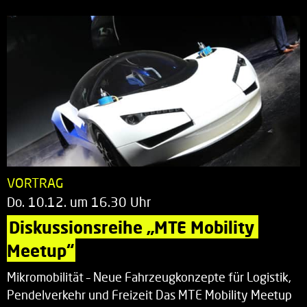
VORTRAG
Do. 10.12. um 16.30 Uhr
Diskussionsreihe „MTE Mobility 
Meetup“
Mikromobilität – Neue Fahrzeugkonzepte für Logistik,
Pendelverkehr und Freizeit Das MTE Mobility Meetup