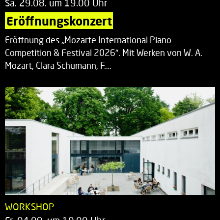
Sa. 29.08. um 19.00 Uhr
Eröffnungskonzert
Eröffnung des „Mozarte International Piano
Competition & Festival 2026“. Mit Werken von W. A.
Mozart, Clara Schumann, F.…
WORKSHOP