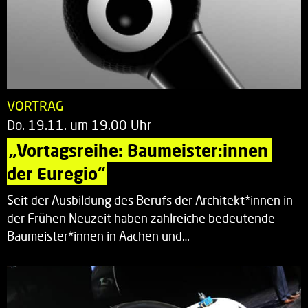
VORTRAG
Do. 19.11. um 19.00 Uhr
„Vortagsreihe: Baumeister:innen 
der Euregio“
Seit der Ausbildung des Berufs der Architekt*innen in
der Frühen Neuzeit haben zahlreiche bedeutende
Baumeister*innen in Aachen und…