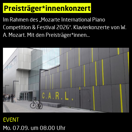
Preisträger*innenkonzert
Im Rahmen des „Mozarte International Piano
Competition & Festival 2026“. Klavierkonzerte von W.
A. Mozart. Mit den Preisträger*innen…
EVENT
Mo. 07.09. um 08.00 Uhr