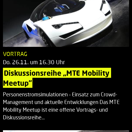
VORTRAG
Do. 26.11. um 16.30 Uhr
Diskussionsreihe „MTE Mobility 
Meetup“
Personenstromsimulationen – Einsatz zum Crowd-
Management und aktuelle Entwicklungen Das MTE
Mobility Meetup ist eine offene Vortrags- und
Diskussionsreihe…