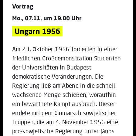
Vortrag
Mo., 07.11. um 19.00 Uhr
Ungarn 1956
Am 23. Oktober 1956 forderten in einer
friedlichen Großdemonstration Studenten
der Universitäten in Budapest
demokratische Veränderungen. Die
Regierung ließ am Abend in die schnell
wachsende Menge schießen, woraufhin
ein bewaffnete Kampf ausbrach. Dieser
endete mit dem Einmarsch sowjetischer
Truppen, die am 4. November 1956 eine
pro-sowjetische Regierung unter János