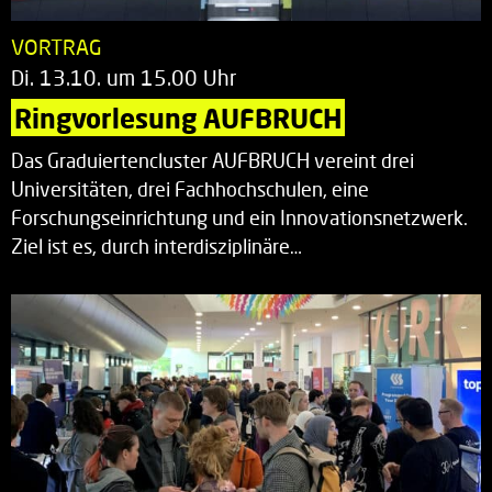
VORTRAG
Di. 13.10. um 15.00 Uhr
Ringvorlesung AUFBRUCH
Das Graduiertencluster AUFBRUCH vereint drei
Universitäten, drei Fachhochschulen, eine
Forschungseinrichtung und ein Innovationsnetzwerk.
Ziel ist es, durch interdisziplinäre…