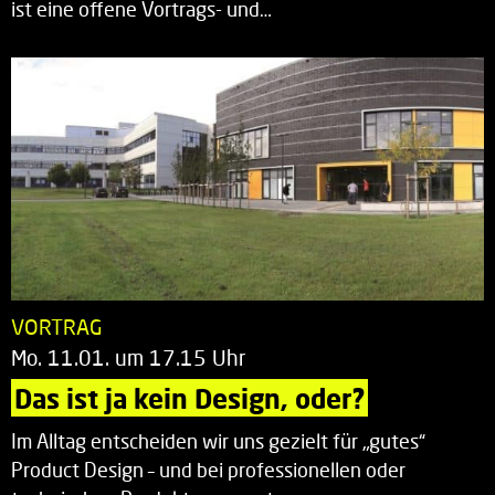
ist eine offene Vortrags- und…
VORTRAG
Mo. 11.01. um 17.15 Uhr
Das ist ja kein Design, oder?
Im Alltag entscheiden wir uns gezielt für „gutes“
Product Design – und bei professionellen oder