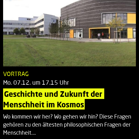
VORTRAG
Mo. 07.12. um 17.15 Uhr
Geschichte und Zukunft der 
Menschheit im Kosmos
Wo kommen wir her? Wo gehen wir hin? Diese Fragen
gehören zu den ältesten philosophischen Fragen der
Menschheit.…