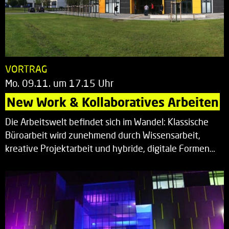
VORTRAG
Mo. 09.11. um 17.15 Uhr
New Work & Kollaboratives Arbeiten
Die Arbeitswelt befindet sich im Wandel: Klassische
Büroarbeit wird zunehmend durch Wissensarbeit,
kreative Projektarbeit und hybride, digitale Formen…