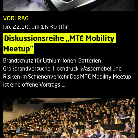
VORTRAG
Do. 22.10. um 16.30 Uhr
Diskussionsreihe „MTE Mobility 
Meetup“
Brandschutz für Lithium-Ionen-Batterien –
Großbrandversuche, Hochdruck-Wassernebel und
Risiken im Schienenverkehr Das MTE Mobility Meetup
ist eine offene Vortrags-…