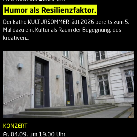
Humor als Resilienzfaktor.
Der katho KULTURSOMMER lädt 2026 bereits zum 5.
Mal dazu ein, Kultur als Raum der Begegnung, des
kreativen…
KONZERT
Fr. 04.09. um 19.00 Uhr