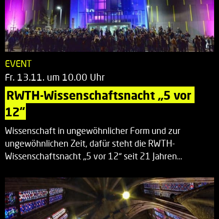
EVENT
Fr. 13.11. um 10.00 Uhr
RWTH-Wissenschaftsnacht „5 vor 
12“
Wissenschaft in ungewöhnlicher Form und zur
ungewöhnlichen Zeit, dafür steht die RWTH-
Wissenschaftsnacht „5 vor 12“ seit 21 Jahren…