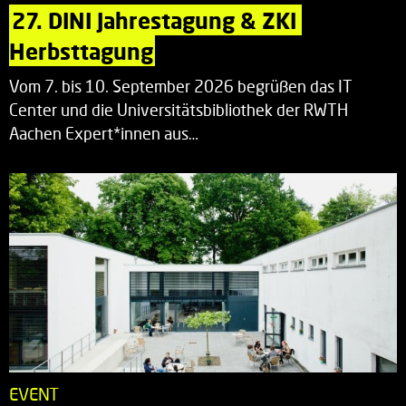
27. DINI Jahrestagung & ZKI 
Herbsttagung
Vom 7. bis 10. September 2026 begrüßen das IT
Center und die Universitätsbibliothek der RWTH
Aachen Expert*innen aus…
EVENT