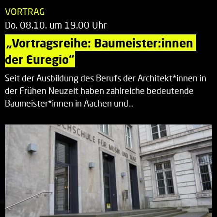
VORTRAG
Do. 08.10. um 19.00 Uhr
„Vortragsreihe: Baumeister:innen 
der Euregio“
Seit der Ausbildung des Berufs der Architekt*innen in
der Frühen Neuzeit haben zahlreiche bedeutende
Baumeister*innen in Aachen und…