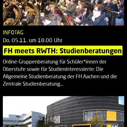
INFOTAG
Do. 05.11. um 18.00 Uhr
FH meets RWTH: Studienberatungen
Online-Gruppenberatung für Schüler*innen der
Oberstufe sowie für Studieninteressierte: Die
Allgemeine Studienberatung der FH Aachen und die
Zentrale Studienberatung…