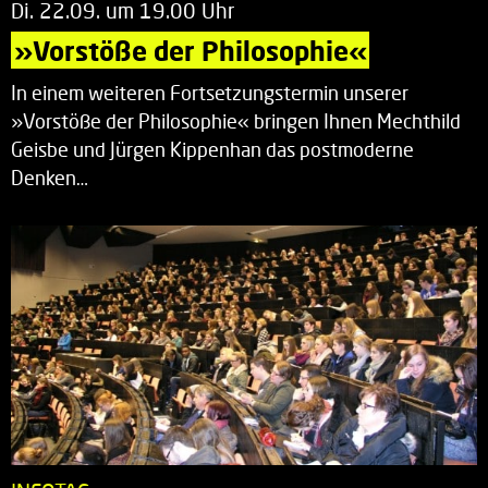
Di. 22.09. um 19.00 Uhr
»Vorstöße der Philosophie«
In einem weiteren Fortsetzungstermin unserer
»Vorstöße der Philosophie« bringen Ihnen Mechthild
Geisbe und Jürgen Kippenhan das postmoderne
Denken…