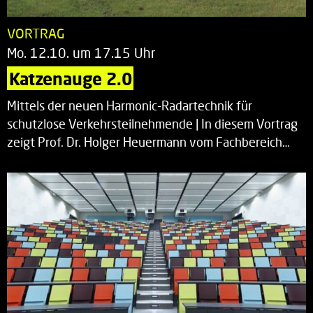
VORTRAG
Mo. 12.10. um 17.15 Uhr
Katzenauge 2.0
Mittels der neuen Harmonic-Radartechnik für
schutzlose Verkehrsteilnehmende | In diesem Vortrag
zeigt Prof. Dr. Holger Heuermann vom Fachbereich…