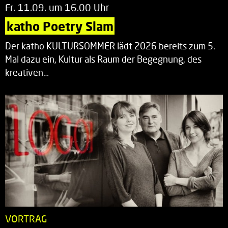
Fr. 11.09. um 16.00 Uhr
katho Poetry Slam
Der katho KULTURSOMMER lädt 2026 bereits zum 5.
Mal dazu ein, Kultur als Raum der Begegnung, des
kreativen…
VORTRAG