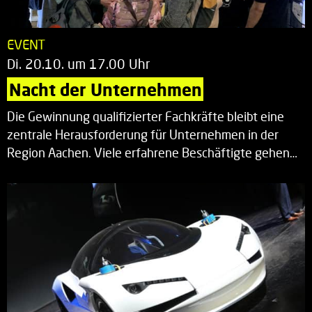
EVENT
Di. 20.10. um 17.00 Uhr
Nacht der Unternehmen
Die Gewinnung qualifizierter Fachkräfte bleibt eine
zentrale Herausforderung für Unternehmen in der
Region Aachen. Viele erfahrene Beschäftigte gehen…