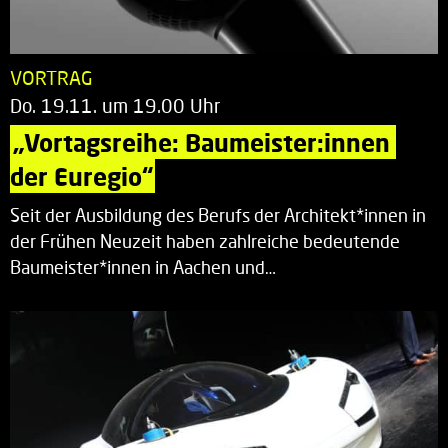
VORTRAG
Do. 19.11. um 19.00 Uhr
„Vortagsreihe: Baumeister:innen 
der Euregio“
Seit der Ausbildung des Berufs der Architekt*innen in
der Frühen Neuzeit haben zahlreiche bedeutende
Baumeister*innen in Aachen und…