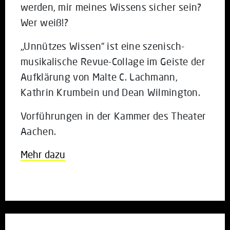
werden, mir meines Wissens sicher sein?
Wer weiß!?
„Unnützes Wissen“ ist eine szenisch-
musikalische Revue-Collage im Geiste der
Aufklärung von Malte C. Lachmann,
Kathrin Krumbein und Dean Wilmington.
Vorführungen in der Kammer des Theater
Aachen.
Mehr dazu