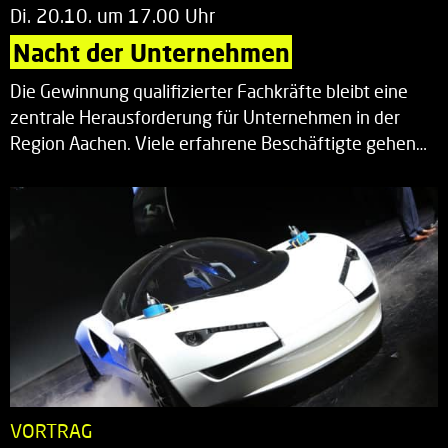
Di. 20.10. um 17.00 Uhr
Nacht der Unternehmen
Die Gewinnung qualifizierter Fachkräfte bleibt eine
zentrale Herausforderung für Unternehmen in der
Region Aachen. Viele erfahrene Beschäftigte gehen…
VORTRAG