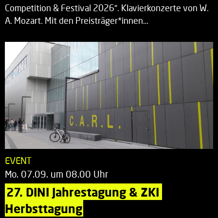
Competition & Festival 2026“. Klavierkonzerte von W.
A. Mozart. Mit den Preisträger*innen…
EVENT
Mo. 07.09. um 08.00 Uhr
27. DINI Jahrestagung & ZKI 
Herbsttagung