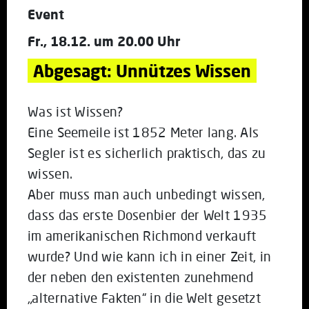
Event
Fr., 18.12. um 20.00 Uhr
Abgesagt: Unnützes Wissen
Was ist Wissen?
Eine Seemeile ist 1852 Meter lang. Als
Segler ist es sicherlich praktisch, das zu
wissen.
Aber muss man auch unbedingt wissen,
dass das erste Dosenbier der Welt 1935
im amerikanischen Richmond verkauft
wurde? Und wie kann ich in einer Zeit, in
der neben den existenten zunehmend
„alternative Fakten“ in die Welt gesetzt