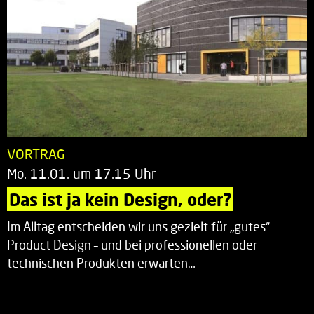
VORTRAG
Mo. 11.01. um 17.15 Uhr
Das ist ja kein Design, oder?
Im Alltag entscheiden wir uns gezielt für „gutes“
Product Design – und bei professionellen oder
technischen Produkten erwarten…