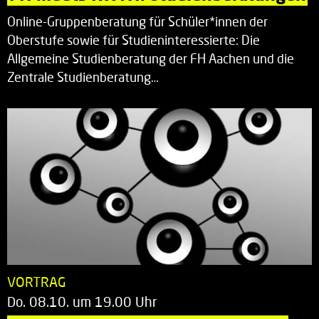
Online-Gruppenberatung für Schüler*innen der
Oberstufe sowie für Studieninteressierte: Die
Allgemeine Studienberatung der FH Aachen und die
Zentrale Studienberatung…
VORTRAG
Do. 08.10. um 19.00 Uhr