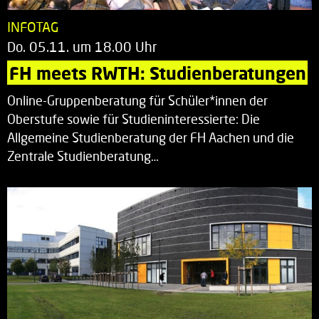
INFOTAG
Do. 05.11. um 18.00 Uhr
FH meets RWTH: Studienberatungen
Online-Gruppenberatung für Schüler*innen der
Oberstufe sowie für Studieninteressierte: Die
Allgemeine Studienberatung der FH Aachen und die
Zentrale Studienberatung…