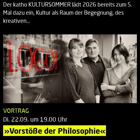
Der katho KULTURSOMMER lädt 2026 bereits zum 5.
Mal dazu ein, Kultur als Raum der Begegnung, des
kreativen…
VORTRAG
Di. 22.09. um 19.00 Uhr
»Vorstöße der Philosophie«