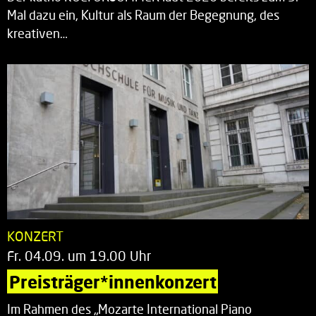
Mal dazu ein, Kultur als Raum der Begegnung, des
kreativen…
KONZERT
Fr. 04.09. um 19.00 Uhr
Preisträger*innenkonzert
Im Rahmen des „Mozarte International Piano