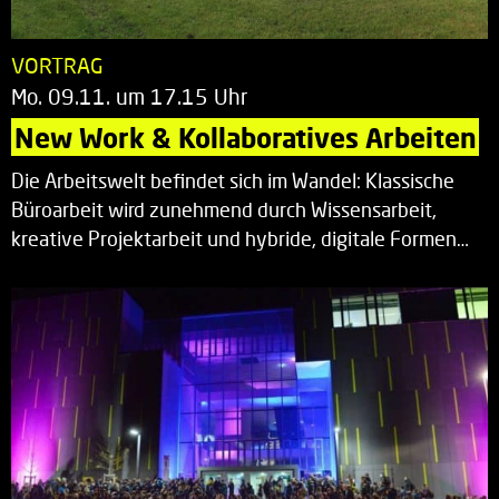
VORTRAG
Mo. 09.11. um 17.15 Uhr
New Work & Kollaboratives Arbeiten
Die Arbeitswelt befindet sich im Wandel: Klassische
Büroarbeit wird zunehmend durch Wissensarbeit,
kreative Projektarbeit und hybride, digitale Formen…