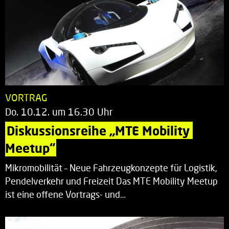
VORTRAG
Do. 10.12. um 16.30 Uhr
Diskussionsreihe „MTE Mobility 
Meetup“
Mikromobilität – Neue Fahrzeugkonzepte für Logistik,
Pendelverkehr und Freizeit Das MTE Mobility Meetup
ist eine offene Vortrags- und…