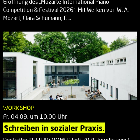
Eröffnung des „Mozarte International Piano
Competition & Festival 2026“. Mit Werken von W. A.
Mozart, Clara Schumann, F.…
WORKSHOP
Fr. 04.09. um 10.00 Uhr
Schreiben in sozialer Praxis.