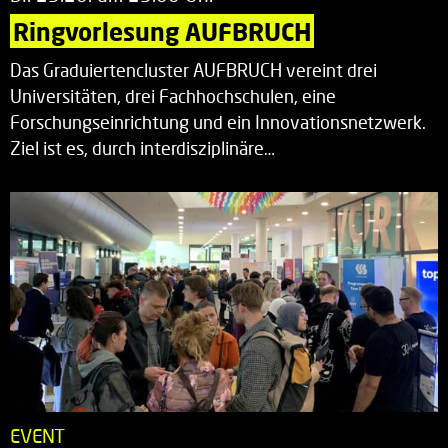
Ringvorlesung AUFBRUCH
Das Graduiertencluster AUFBRUCH vereint drei
Universitäten, drei Fachhochschulen, eine
Forschungseinrichtung und ein Innovationsnetzwerk.
Ziel ist es, durch interdisziplinäre…
EVENT