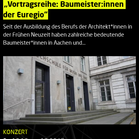
„Vortragsreihe: Baumeister:innen 
der Euregio“
Seit der Ausbildung des Berufs der Architekt*innen in
der Frühen Neuzeit haben zahlreiche bedeutende
Baumeister*innen in Aachen und…
KONZERT