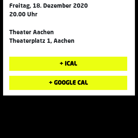
Freitag, 18. Dezember 2020
20.00 Uhr
Theater Aachen
Theaterplatz 1, Aachen
+ ICAL
+ GOOGLE CAL