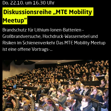
Do. 22.10. um 16.30 Uhr
Diskussionsreihe „MTE Mobility 
Meetup“
Brandschutz für Lithium-Ionen-Batterien –
Großbrandversuche, Hochdruck-Wassernebel und
Risiken im Schienenverkehr Das MTE Mobility Meetup
ist eine offene Vortrags-…