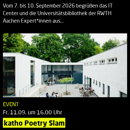
Vom 7. bis 10. September 2026 begrüßen das IT
Center und die Universitätsbibliothek der RWTH
Aachen Expert*innen aus…
EVENT
Fr. 11.09. um 16.00 Uhr
katho Poetry Slam