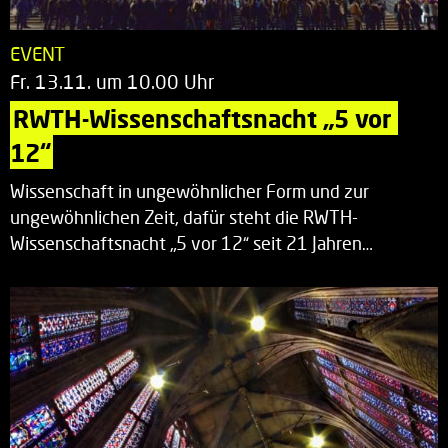
EVENT
Fr. 13.11. um 10.00 Uhr
RWTH-Wissenschaftsnacht „5 vor 
12“
Wissenschaft in ungewöhnlicher Form und zur
ungewöhnlichen Zeit, dafür steht die RWTH-
Wissenschaftsnacht „5 vor 12“ seit 21 Jahren…