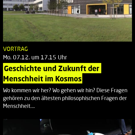
VORTRAG
Mo. 07.12. um 17.15 Uhr
Geschichte und Zukunft der 
Menschheit im Kosmos
Wo kommen wir her? Wo gehen wir hin? Diese Fragen
gehören zu den ältesten philosophischen Fragen der
Menschheit.…