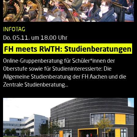
INFOTAG
Do. 05.11. um 18.00 Uhr
FH meets RWTH: Studienberatungen
Online-Gruppenberatung für Schüler*innen der
Oberstufe sowie für Studieninteressierte: Die
Allgemeine Studienberatung der FH Aachen und die
Zentrale Studienberatung…