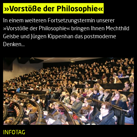
»Vorstöße der Philosophie«
In einem weiteren Fortsetzungstermin unserer
»Vorstöße der Philosophie« bringen Ihnen Mechthild
Geisbe und Jürgen Kippenhan das postmoderne
Denken…
INFOTAG