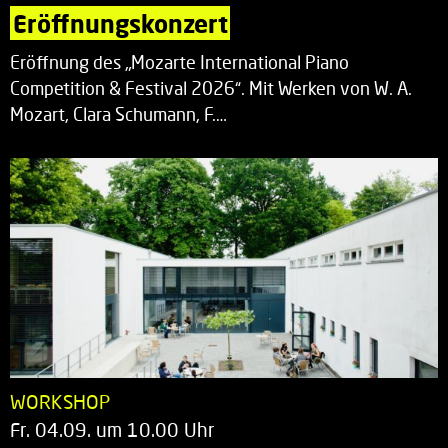
Eröffnungskonzert
Eröffnung des „Mozarte International Piano
Competition & Festival 2026“. Mit Werken von W. A.
Mozart, Clara Schumann, F.…
WORKSHOP
Fr. 04.09. um 10.00 Uhr