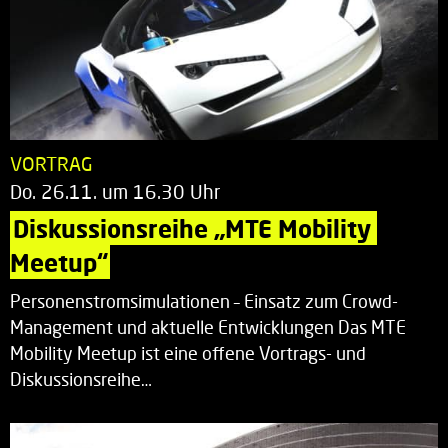
VORTRAG
Do. 26.11. um 16.30 Uhr
Diskussionsreihe „MTE Mobility 
Meetup“
Personenstromsimulationen – Einsatz zum Crowd-
Management und aktuelle Entwicklungen Das MTE
Mobility Meetup ist eine offene Vortrags- und
Diskussionsreihe…