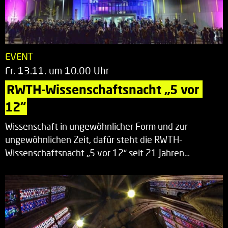
EVENT
Fr. 13.11. um 10.00 Uhr
RWTH-Wissenschaftsnacht „5 vor 
12“
Wissenschaft in ungewöhnlicher Form und zur
ungewöhnlichen Zeit, dafür steht die RWTH-
Wissenschaftsnacht „5 vor 12“ seit 21 Jahren…