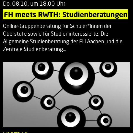
Do. 08.10. um 18.00 Uhr
FH meets RWTH: Studienberatungen
Online-Gruppenberatung für Schüler*innen der
Oberstufe sowie für Studieninteressierte: Die
Allgemeine Studienberatung der FH Aachen und die
Zentrale Studienberatung…