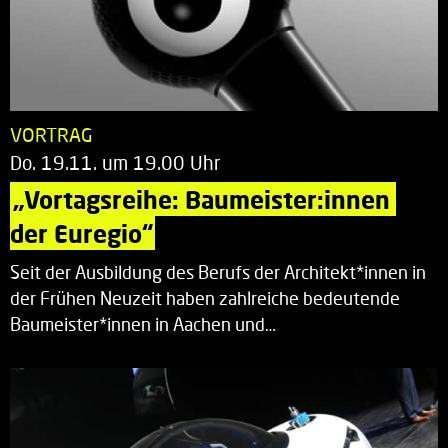
VORTRAG
Do. 19.11. um 19.00 Uhr
„Vortagsreihe: Baumeister:innen 
der Euregio“
Seit der Ausbildung des Berufs der Architekt*innen in
der Frühen Neuzeit haben zahlreiche bedeutende
Baumeister*innen in Aachen und…