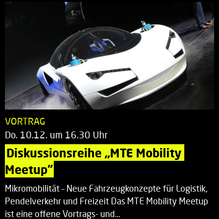
VORTRAG
Do. 10.12. um 16.30 Uhr
Diskussionsreihe „MTE Mobility 
Meetup“
Mikromobilität – Neue Fahrzeugkonzepte für Logistik,
Pendelverkehr und Freizeit Das MTE Mobility Meetup
ist eine offene Vortrags- und…