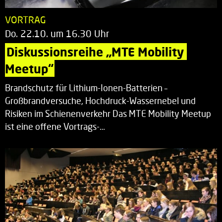
VORTRAG
Do. 22.10. um 16.30 Uhr
Diskussionsreihe „MTE Mobility 
Meetup“
Brandschutz für Lithium-Ionen-Batterien –
Großbrandversuche, Hochdruck-Wassernebel und
Risiken im Schienenverkehr Das MTE Mobility Meetup
ist eine offene Vortrags-…