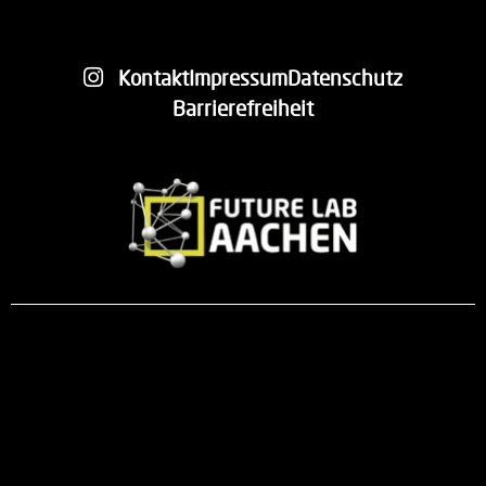
Kontakt
Impressum
Datenschutz
Barrierefreiheit