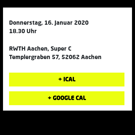
Donnerstag, 16. Januar 2020
18.30 Uhr
RWTH Aachen, Super C
Templergraben 57, 52062 Aachen
+ ICAL
+ GOOGLE CAL