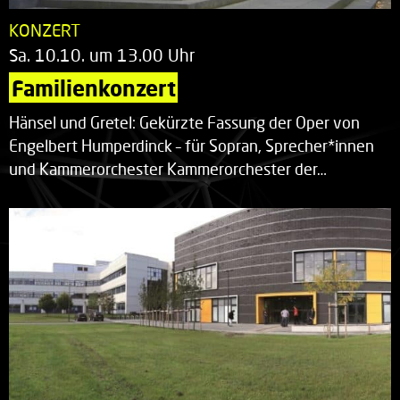
KONZERT
Sa. 10.10. um 13.00 Uhr
Familienkonzert
Hänsel und Gretel: Gekürzte Fassung der Oper von
Engelbert Humperdinck – für Sopran, Sprecher*innen
und Kammerorchester Kammerorchester der…