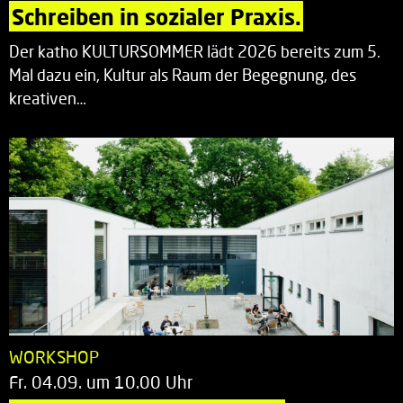
Schreiben in sozialer Praxis.
Der katho KULTURSOMMER lädt 2026 bereits zum 5.
Mal dazu ein, Kultur als Raum der Begegnung, des
kreativen…
WORKSHOP
Fr. 04.09. um 10.00 Uhr