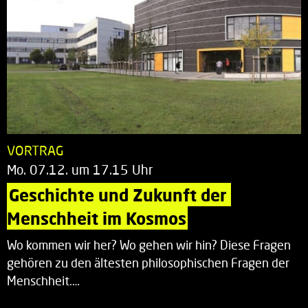
VORTRAG
Mo. 07.12. um 17.15 Uhr
Geschichte und Zukunft der 
Menschheit im Kosmos
Wo kommen wir her? Wo gehen wir hin? Diese Fragen
gehören zu den ältesten philosophischen Fragen der
Menschheit.…