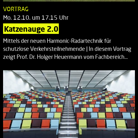
VORTRAG
Mo. 12.10. um 17.15 Uhr
Katzenauge 2.0
Mittels der neuen Harmonic-Radartechnik für
schutzlose Verkehrsteilnehmende | In diesem Vortrag
zeigt Prof. Dr. Holger Heuermann vom Fachbereich…