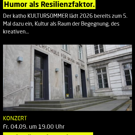
Humor als Resilienzfaktor.
Der katho KULTURSOMMER lädt 2026 bereits zum 5.
Mal dazu ein, Kultur als Raum der Begegnung, des
kreativen…
KONZERT
Fr. 04.09. um 19.00 Uhr