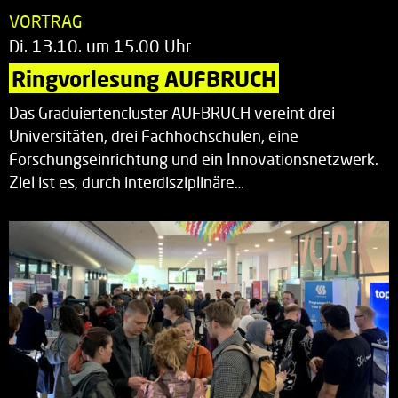
VORTRAG
Di. 13.10. um 15.00 Uhr
Ringvorlesung AUFBRUCH
Das Graduiertencluster AUFBRUCH vereint drei
Universitäten, drei Fachhochschulen, eine
Forschungseinrichtung und ein Innovationsnetzwerk.
Ziel ist es, durch interdisziplinäre…