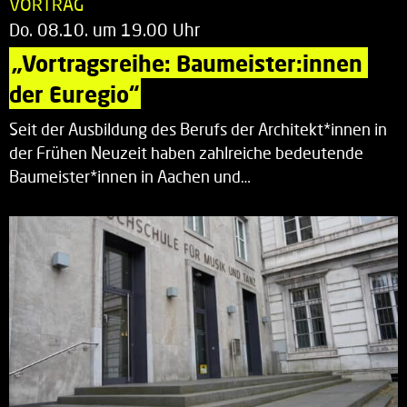
VORTRAG
Do. 08.10. um 19.00 Uhr
„Vortragsreihe: Baumeister:innen 
der Euregio“
Seit der Ausbildung des Berufs der Architekt*innen in
der Frühen Neuzeit haben zahlreiche bedeutende
Baumeister*innen in Aachen und…