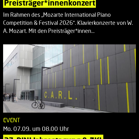
Preisträger*innenkonzert
Im Rahmen des „Mozarte International Piano
Competition & Festival 2026“. Klavierkonzerte von W.
A. Mozart. Mit den Preisträger*innen…
EVENT
Mo. 07.09. um 08.00 Uhr