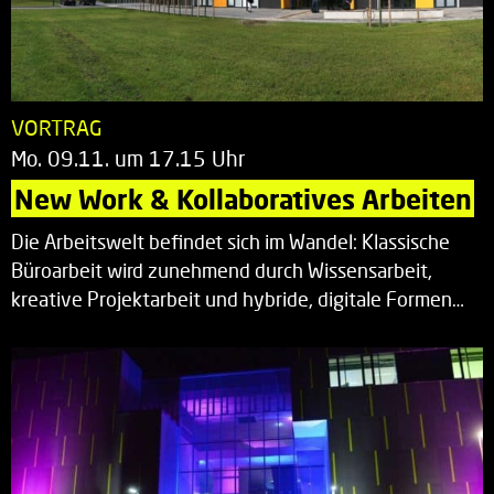
VORTRAG
Mo. 09.11. um 17.15 Uhr
New Work & Kollaboratives Arbeiten
Die Arbeitswelt befindet sich im Wandel: Klassische
Büroarbeit wird zunehmend durch Wissensarbeit,
kreative Projektarbeit und hybride, digitale Formen…