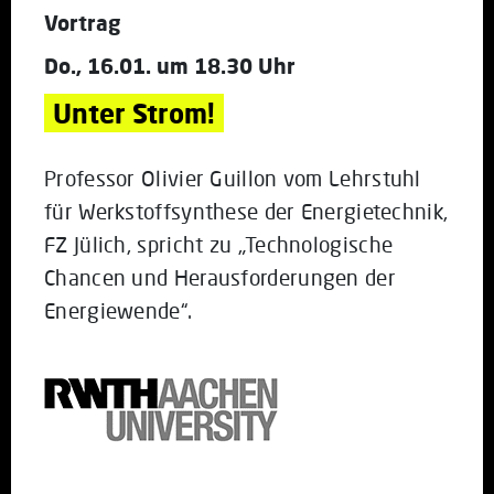
Vortrag
Do., 16.01. um 18.30 Uhr
Unter Strom!
Professor Olivier Guillon vom Lehrstuhl
für Werkstoffsynthese der Energietechnik,
FZ Jülich, spricht zu „Technologische
Chancen und Herausforderungen der
Energiewende“.