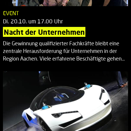
EVENT
Di. 20.10. um 17.00 Uhr
Nacht der Unternehmen
Die Gewinnung qualifizierter Fachkräfte bleibt eine
zentrale Herausforderung für Unternehmen in der
Region Aachen. Viele erfahrene Beschäftigte gehen…