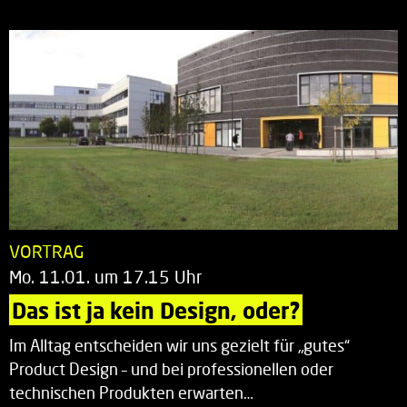
VORTRAG
Mo. 11.01. um 17.15 Uhr
Das ist ja kein Design, oder?
Im Alltag entscheiden wir uns gezielt für „gutes“
Product Design – und bei professionellen oder
technischen Produkten erwarten…