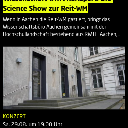
Science Show zur Reit-WM
Wenn in Aachen die Reit-WM gastiert, bringt das
Wissenschaftsbüro Aachen gemeinsam mit der
Hochschullandschaft bestehend aus RWTH Aachen,…
KONZERT
Sa. 29.08. um 19.00 Uhr