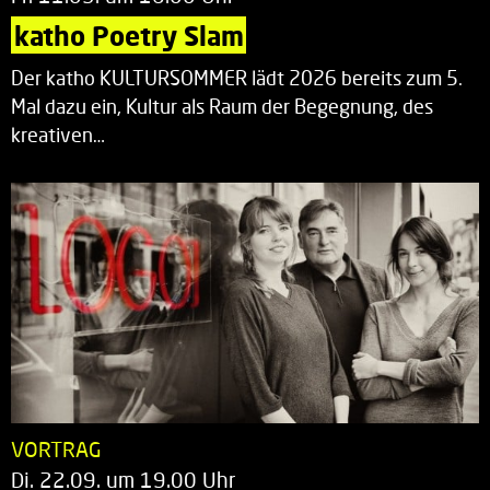
katho Poetry Slam
Der katho KULTURSOMMER lädt 2026 bereits zum 5.
Mal dazu ein, Kultur als Raum der Begegnung, des
kreativen…
VORTRAG
Di. 22.09. um 19.00 Uhr