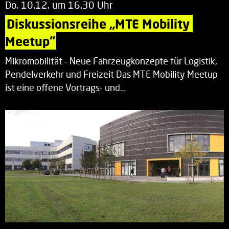
Do. 10.12. um 16.30 Uhr
Diskussionsreihe „MTE Mobility 
Meetup“
Mikromobilität – Neue Fahrzeugkonzepte für Logistik,
Pendelverkehr und Freizeit Das MTE Mobility Meetup
ist eine offene Vortrags- und…