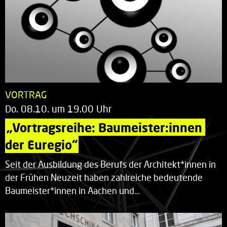
VORTRAG
Do. 08.10. um 19.00 Uhr
„Vortragsreihe: Baumeister:innen 
der Euregio“
Seit der Ausbildung des Berufs der Architekt*innen in
der Frühen Neuzeit haben zahlreiche bedeutende
Baumeister*innen in Aachen und…