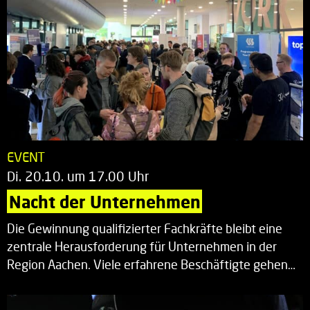
EVENT
Di. 20.10. um 17.00 Uhr
Nacht der Unternehmen
Die Gewinnung qualifizierter Fachkräfte bleibt eine
zentrale Herausforderung für Unternehmen in der
Region Aachen. Viele erfahrene Beschäftigte gehen…