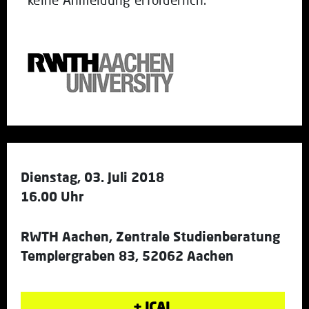
Dienstag, 03. Juli 2018
16.00 Uhr
RWTH Aachen, Zentrale Studienberatung
Templergraben 83, 52062 Aachen
+ ICAL