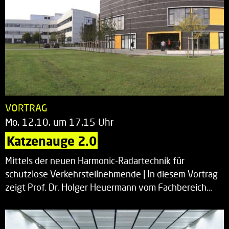
VORTRAG
Mo. 12.10. um 17.15 Uhr
Katzenauge 2.0
Mittels der neuen Harmonic-Radartechnik für
schutzlose Verkehrsteilnehmende | In diesem Vortrag
zeigt Prof. Dr. Holger Heuermann vom Fachbereich…