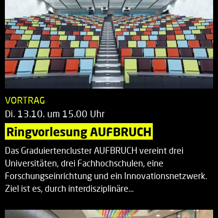
VORTRAG
Di. 13.10. um 15.00 Uhr
Ringvorlesung AUFBRUCH
Das Graduiertencluster AUFBRUCH vereint drei
Universitäten, drei Fachhochschulen, eine
Forschungseinrichtung und ein Innovationsnetzwerk.
Ziel ist es, durch interdisziplinäre…