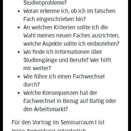
Studienprobleme?
Woran erkenne ich, ob ich im falschen
Fach eingeschrieben bin?
An welchen Kriterien sollte ich die
Wahl meines neuen Faches ausrichten,
welche Aspekte sollte ich einbeziehen?
Wo finde ich Informationen über
Studiengänge und Berufe? Wer hilft
mir weiter?
Wie führe ich einen Fachwechsel
durch?
Welche Konsequenzen hat der
Fachwechsel in Bezug auf Bafög oder
den Arbeitsmarkt?
Für den Vortrag im Seminarraum I ist
keine Anmeldung erforderlich.