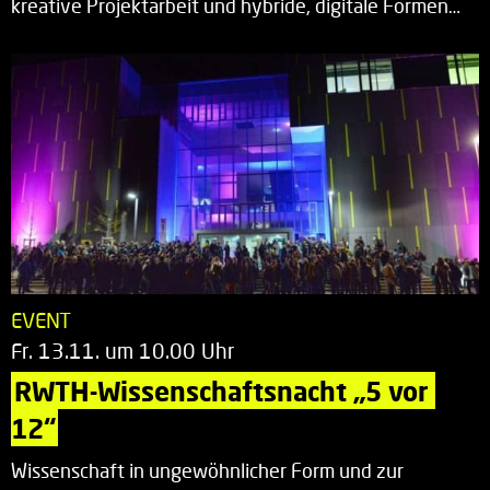
kreative Projektarbeit und hybride, digitale Formen…
EVENT
Fr. 13.11. um 10.00 Uhr
RWTH-Wissenschaftsnacht „5 vor 
12“
Wissenschaft in ungewöhnlicher Form und zur