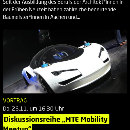
Seit der Ausbildung des Berufs der Architekt*innen in
der Frühen Neuzeit haben zahlreiche bedeutende
Baumeister*innen in Aachen und…
VORTRAG
Do. 26.11. um 16.30 Uhr
Diskussionsreihe „MTE Mobility 
Meetup“