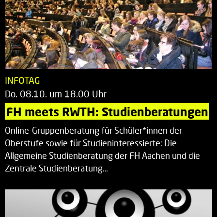
INFOTAG
Do. 08.10. um 18.00 Uhr
FH meets RWTH: Studienberatungen
Online-Gruppenberatung für Schüler*innen der
Oberstufe sowie für Studieninteressierte: Die
Allgemeine Studienberatung der FH Aachen und die
Zentrale Studienberatung…