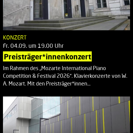
KONZERT
Fr. 04.09. um 19.00 Uhr
Preisträger*innenkonzert
Im Rahmen des „Mozarte International Piano
Competition & Festival 2026“. Klavierkonzerte von W.
A. Mozart. Mit den Preisträger*innen…