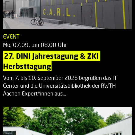
EVENT
Mo. 07.09. um 08.00 Uhr
27. DINI Jahrestagung & ZKI 
Herbsttagung
Vom 7. bis 10. September 2026 begrüßen das IT
Center und die Universitätsbibliothek der RWTH
Aachen Expert*innen aus…