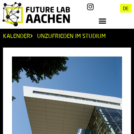
DE
KALENDER
UNZUFRIEDEN IM STUDIUM