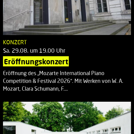
KONZERT
Sa. 29.08. um 19.00 Uhr
Eröffnungskonzert
Eröffnung des „Mozarte International Piano
Competition & Festival 2026“. Mit Werken von W. A.
Mozart, Clara Schumann, F.…