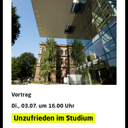
Vortrag
Di., 03.07. um 16.00 Uhr
Unzufrieden im Studium