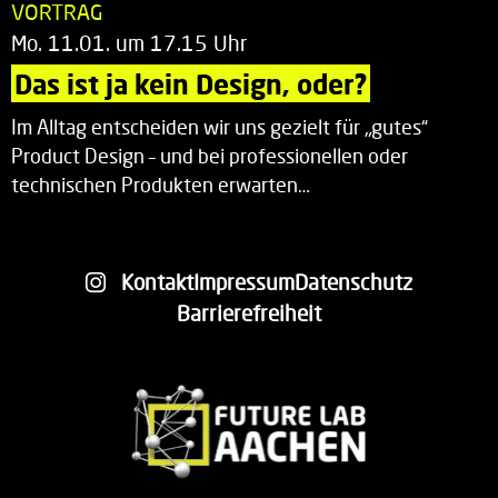
VORTRAG
Mo. 11.01. um 17.15 Uhr
Das ist ja kein Design, oder?
Im Alltag entscheiden wir uns gezielt für „gutes“
Product Design – und bei professionellen oder
technischen Produkten erwarten…
Kontakt
Impressum
Datenschutz
Barrierefreiheit