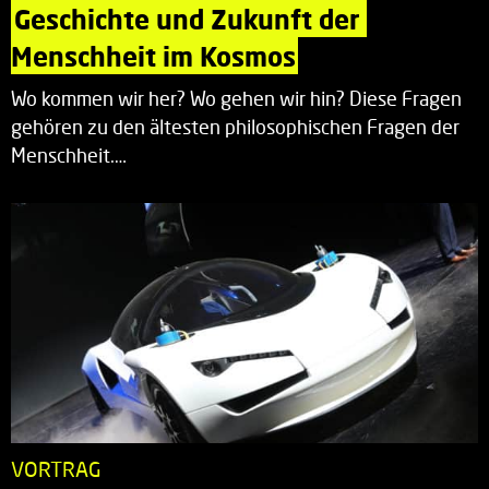
Geschichte und Zukunft der 
Menschheit im Kosmos
Wo kommen wir her? Wo gehen wir hin? Diese Fragen
gehören zu den ältesten philosophischen Fragen der
Menschheit.…
VORTRAG