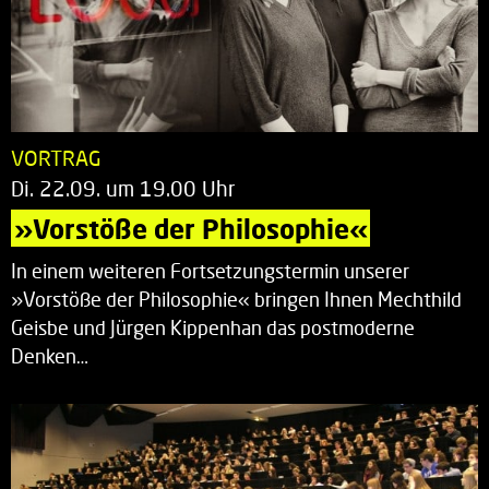
VORTRAG
Di. 22.09. um 19.00 Uhr
»Vorstöße der Philosophie«
In einem weiteren Fortsetzungstermin unserer
»Vorstöße der Philosophie« bringen Ihnen Mechthild
Geisbe und Jürgen Kippenhan das postmoderne
Denken…