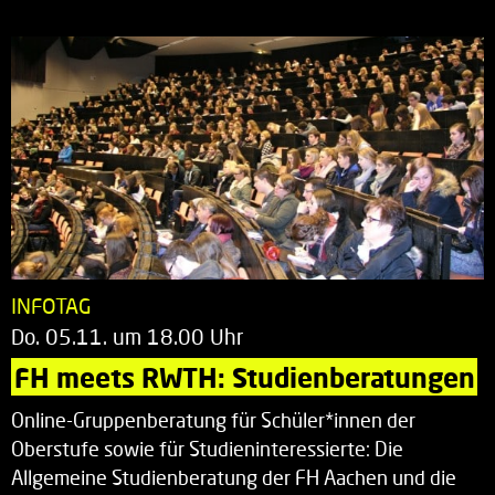
INFOTAG
Do. 05.11. um 18.00 Uhr
FH meets RWTH: Studienberatungen
Online-Gruppenberatung für Schüler*innen der
Oberstufe sowie für Studieninteressierte: Die
Allgemeine Studienberatung der FH Aachen und die