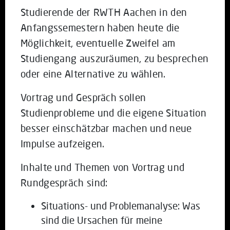
Studierende der RWTH Aachen in den
Anfangssemestern haben heute die
Möglichkeit, eventuelle Zweifel am
Studiengang auszuräumen, zu besprechen
oder eine Alternative zu wählen.
Vortrag und Gespräch sollen
Studienprobleme und die eigene Situation
besser einschätzbar machen und neue
Impulse aufzeigen.
Inhalte und Themen von Vortrag und
Rundgespräch sind:
Situations- und Problemanalyse: Was
sind die Ursachen für meine