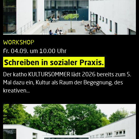
WORKSHOP
Fr. 04.09. um 10.00 Uhr
Schreiben in sozialer Praxis.
Der katho KULTURSOMMER lädt 2026 bereits zum 5.
Mal dazu ein, Kultur als Raum der Begegnung, des
kreativen…