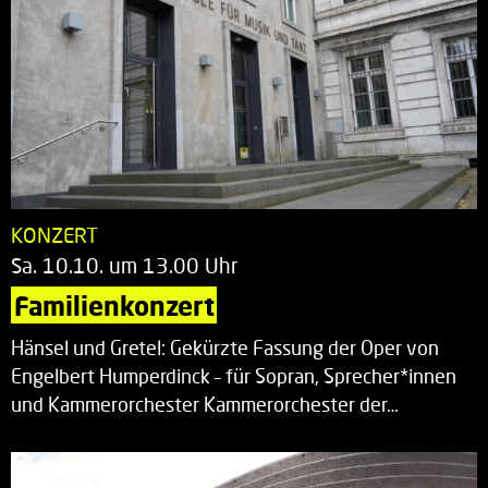
KONZERT
Sa. 10.10. um 13.00 Uhr
Familienkonzert
Hänsel und Gretel: Gekürzte Fassung der Oper von
Engelbert Humperdinck – für Sopran, Sprecher*innen
und Kammerorchester Kammerorchester der…