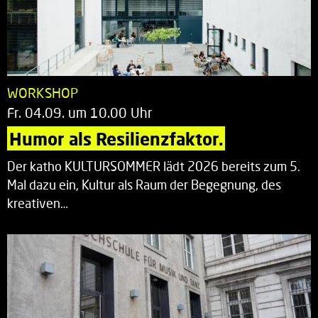
WORKSHOP
Fr. 04.09. um 10.00 Uhr
Humor als Resilienzfaktor.
Der katho KULTURSOMMER lädt 2026 bereits zum 5.
Mal dazu ein, Kultur als Raum der Begegnung, des
kreativen…