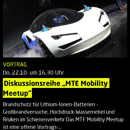
VORTRAG
Do. 22.10. um 16.30 Uhr
Diskussionsreihe „MTE Mobility 
Meetup“
Brandschutz für Lithium-Ionen-Batterien –
Großbrandversuche, Hochdruck-Wassernebel und
Risiken im Schienenverkehr Das MTE Mobility Meetup
ist eine offene Vortrags-…