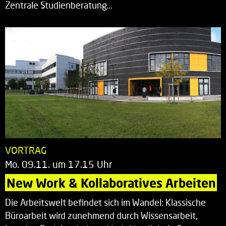
Zentrale Studienberatung…
VORTRAG
Mo. 09.11. um 17.15 Uhr
New Work & Kollaboratives Arbeiten
Die Arbeitswelt befindet sich im Wandel: Klassische
Büroarbeit wird zunehmend durch Wissensarbeit,