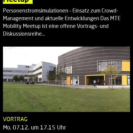
Personenstromsimulationen – Einsatz zum Crowd-
Management und aktuelle Entwicklungen Das MTE
Mobility Meetup ist eine offene Vortrags- und
Diskussionsreihe…
VORTRAG
Mo. 07.12. um 17.15 Uhr