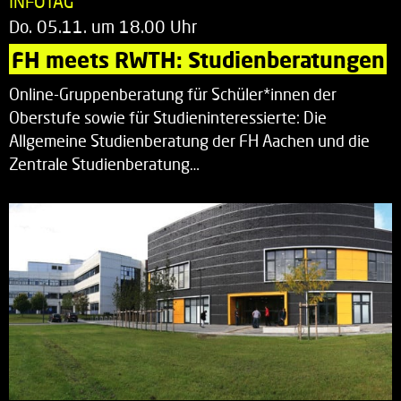
INFOTAG
Do. 05.11. um 18.00 Uhr
FH meets RWTH: Studienberatungen
Online-Gruppenberatung für Schüler*innen der
Oberstufe sowie für Studieninteressierte: Die
Allgemeine Studienberatung der FH Aachen und die
Zentrale Studienberatung…