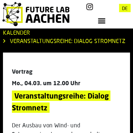
DE
KALENDER
VERANSTALTUNGSREIHE: DIALOG STROMNETZ
Vortrag
Mo., 04.03. um 12.00 Uhr
Veranstaltungsreihe: Dialog 
Stromnetz
Der Ausbau von Wind- und