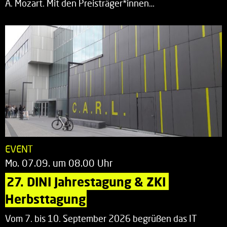
A. Mozart. Mit den Preisträger*innen…
EVENT
Mo. 07.09. um 08.00 Uhr
27. DINI Jahrestagung & ZKI 
Herbsttagung
Vom 7. bis 10. September 2026 begrüßen das IT