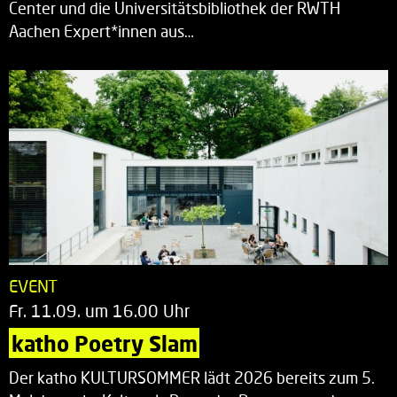
Center und die Universitätsbibliothek der RWTH
Aachen Expert*innen aus…
EVENT
Fr. 11.09. um 16.00 Uhr
katho Poetry Slam
Der katho KULTURSOMMER lädt 2026 bereits zum 5.