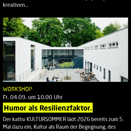
kreativen…
WORKSHOP
Fr. 04.09. um 10.00 Uhr
Humor als Resilienzfaktor.
Der katho KULTURSOMMER lädt 2026 bereits zum 5.
Mal dazu ein, Kultur als Raum der Begegnung, des