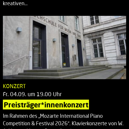
kreativen…
KONZERT
Fr. 04.09. um 19.00 Uhr
Preisträger*innenkonzert
Im Rahmen des „Mozarte International Piano
Competition & Festival 2026“. Klavierkonzerte von W.