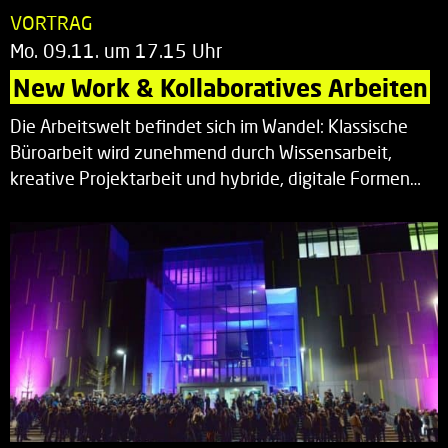
VORTRAG
Mo. 09.11. um 17.15 Uhr
New Work & Kollaboratives Arbeiten
Die Arbeitswelt befindet sich im Wandel: Klassische
Büroarbeit wird zunehmend durch Wissensarbeit,
kreative Projektarbeit und hybride, digitale Formen…