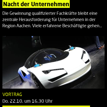
Nacht der Unternehmen
Die Gewinnung qualifizierter Fachkräfte bleibt eine
zentrale Herausforderung für Unternehmen in der
Region Aachen. Viele erfahrene Beschäftigte gehen…
VORTRAG
Do. 22.10. um 16.30 Uhr