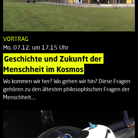
VORTRAG
Mo. 07.12. um 17.15 Uhr
Geschichte und Zukunft der 
Menschheit im Kosmos
Wo kommen wir her? Wo gehen wir hin? Diese Fragen
gehören zu den ältesten philosophischen Fragen der
Menschheit.…