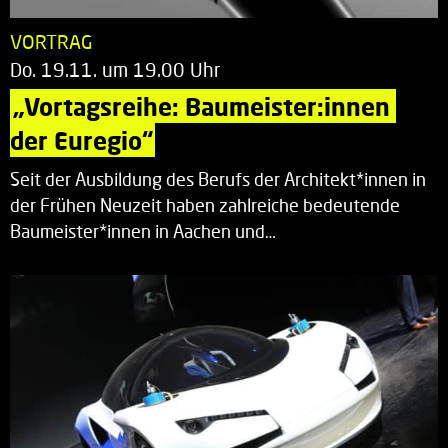
VORTRAG
Do. 19.11. um 19.00 Uhr
„Vortagsreihe: Baumeister:innen 
der Euregio“
Seit der Ausbildung des Berufs der Architekt*innen in
der Frühen Neuzeit haben zahlreiche bedeutende
Baumeister*innen in Aachen und…