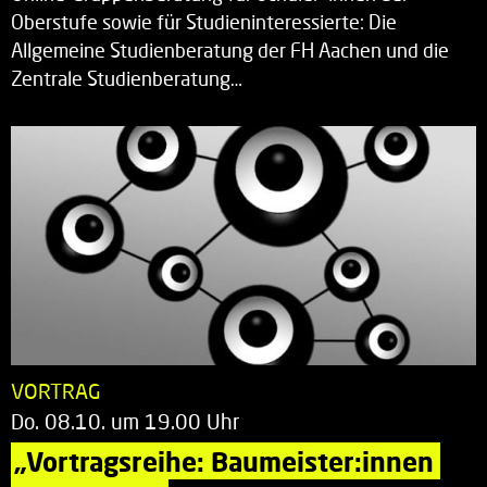
Oberstufe sowie für Studieninteressierte: Die
Allgemeine Studienberatung der FH Aachen und die
Zentrale Studienberatung…
VORTRAG
Do. 08.10. um 19.00 Uhr
„Vortragsreihe: Baumeister:innen 