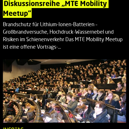
Diskussionsreihe „MTE Mobility 
Meetup“
Brandschutz für Lithium-Ionen-Batterien –
Großbrandversuche, Hochdruck-Wassernebel und
Risiken im Schienenverkehr Das MTE Mobility Meetup
ist eine offene Vortrags-…