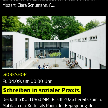
Mozart, Clara Schumann, F.…
WORKSHOP
Fr. 04.09. um 10.00 Uhr
Schreiben in sozialer Praxis.
Der katho KULTURSOMMER lädt 2026 bereits zum 5.
Mal dazu ein, Kultur als Raum der Begegnung, des