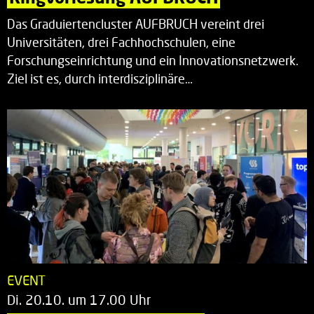
Das Graduiertencluster AUFBRUCH vereint drei
Universitäten, drei Fachhochschulen, eine
Forschungseinrichtung und ein Innovationsnetzwerk.
Ziel ist es, durch interdisziplinäre…
EVENT
Di. 20.10. um 17.00 Uhr