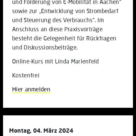
und Förderung von E-Mobilität in Aachen“
sowie zur „Entwicklung von Strombedarf
und Steuerung des Verbrauchs“. Im
Anschluss an diese Praxisvorträge
besteht die Gelegenheit für Rückfragen
und Diskussionsbeiträge.
Online-Kurs mit Linda Marienfeld
Kostenfrei
Hier anmelden
Montag, 04. März 2024