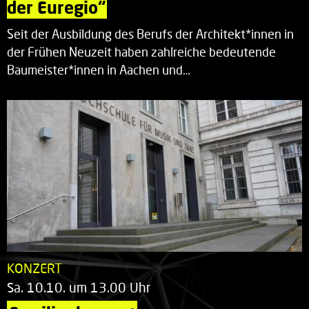
der Euregio“
Seit der Ausbildung des Berufs der Architekt*innen in
der Frühen Neuzeit haben zahlreiche bedeutende
Baumeister*innen in Aachen und…
KONZERT
Sa. 10.10. um 13.00 Uhr