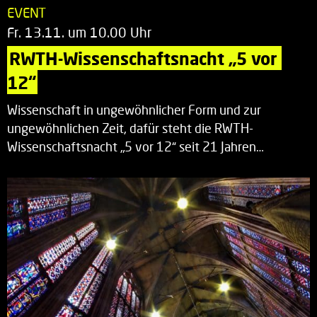
EVENT
Fr. 13.11. um 10.00 Uhr
RWTH-Wissenschaftsnacht „5 vor 
12“
Wissenschaft in ungewöhnlicher Form und zur
ungewöhnlichen Zeit, dafür steht die RWTH-
Wissenschaftsnacht „5 vor 12“ seit 21 Jahren…