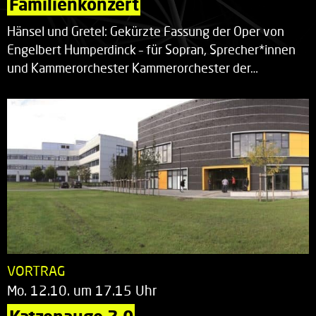
Familienkonzert
Hänsel und Gretel: Gekürzte Fassung der Oper von
Engelbert Humperdinck – für Sopran, Sprecher*innen
und Kammerorchester Kammerorchester der…
VORTRAG
Mo. 12.10. um 17.15 Uhr