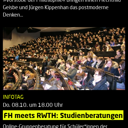
Geisbe und Jürgen Kippenhan das postmoderne
Denken…
INFOTAG
Do. 08.10. um 18.00 Uhr
FH meets RWTH: Studienberatungen
Online-Gruppenberatung für Schüler*innen der