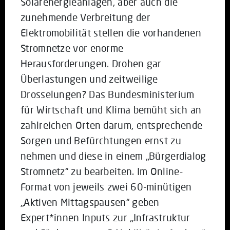
Solarenergieanlagen, aber auch die
zunehmende Verbreitung der
Elektromobilität stellen die vorhandenen
Stromnetze vor enorme
Herausforderungen. Drohen gar
Überlastungen und zeitweilige
Drosselungen? Das Bundesministerium
für Wirtschaft und Klima bemüht sich an
zahlreichen Orten darum, entsprechende
Sorgen und Befürchtungen ernst zu
nehmen und diese in einem „Bürgerdialog
Stromnetz“ zu bearbeiten. Im Online-
Format von jeweils zwei 60-minütigen
„Aktiven Mittagspausen“ geben
Expert*innen Inputs zur „Infrastruktur