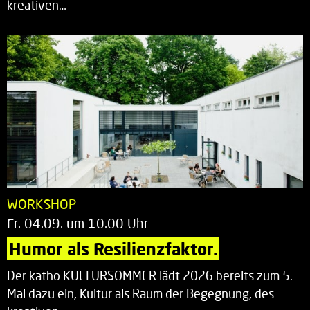
kreativen…
WORKSHOP
Fr. 04.09. um 10.00 Uhr
Humor als Resilienzfaktor.
Der katho KULTURSOMMER lädt 2026 bereits zum 5.
Mal dazu ein, Kultur als Raum der Begegnung, des