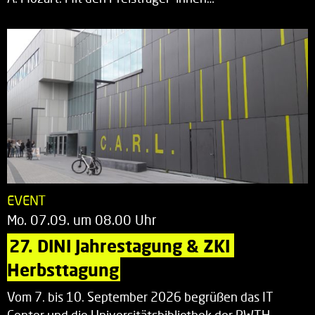
EVENT
Mo. 07.09. um 08.00 Uhr
27. DINI Jahrestagung & ZKI 
Herbsttagung
Vom 7. bis 10. September 2026 begrüßen das IT