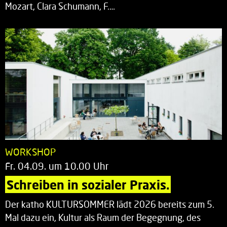
Mozart, Clara Schumann, F.…
WORKSHOP
Fr. 04.09. um 10.00 Uhr
Schreiben in sozialer Praxis.
Der katho KULTURSOMMER lädt 2026 bereits zum 5.
Mal dazu ein, Kultur als Raum der Begegnung, des