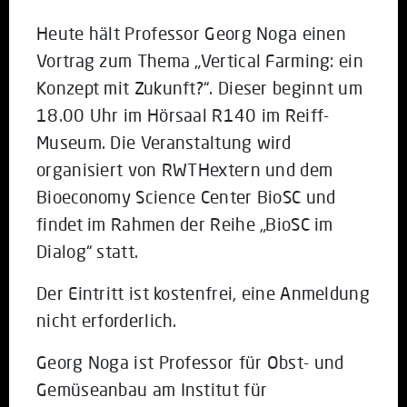
Heute hält Professor Georg Noga einen
Vortrag zum Thema „Vertical Farming: ein
Konzept mit Zukunft?“. Dieser beginnt um
18.00 Uhr im Hörsaal R140 im Reiff-
Museum. Die Veranstaltung wird
organisiert von RWTHextern und dem
Bioeconomy Science Center BioSC und
findet im Rahmen der Reihe „BioSC im
Dialog“ statt.
Der Eintritt ist kostenfrei, eine Anmeldung
nicht erforderlich.
Georg Noga ist Professor für Obst- und
Gemüseanbau am Institut für