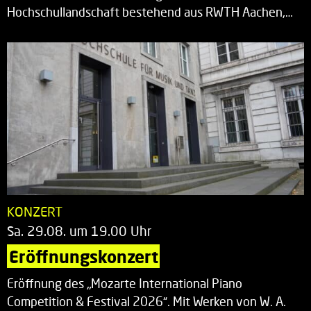
Hochschullandschaft bestehend aus RWTH Aachen,…
KONZERT
Sa. 29.08. um 19.00 Uhr
Eröffnungskonzert
Eröffnung des „Mozarte International Piano
Competition & Festival 2026“. Mit Werken von W. A.