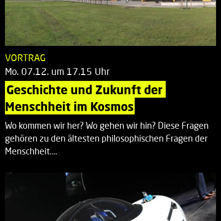
VORTRAG
Mo. 07.12. um 17.15 Uhr
Geschichte und Zukunft der 
Menschheit im Kosmos
Wo kommen wir her? Wo gehen wir hin? Diese Fragen
gehören zu den ältesten philosophischen Fragen der
Menschheit.…