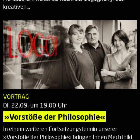
kreativen…
VORTRAG
Di. 22.09. um 19.00 Uhr
»Vorstöße der Philosophie«
In einem weiteren Fortsetzungstermin unserer
»Vorstöße der Philosophie« bringen Ihnen Mechthild