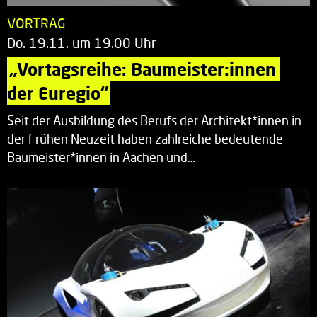
VORTRAG
Do. 19.11. um 19.00 Uhr
„Vortagsreihe: Baumeister:innen 
der Euregio“
Seit der Ausbildung des Berufs der Architekt*innen in
der Frühen Neuzeit haben zahlreiche bedeutende
Baumeister*innen in Aachen und…