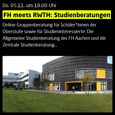
Do. 05.11. um 18.00 Uhr
FH meets RWTH: Studienberatungen
Online-Gruppenberatung für Schüler*innen der
Oberstufe sowie für Studieninteressierte: Die
Allgemeine Studienberatung der FH Aachen und die
Zentrale Studienberatung…