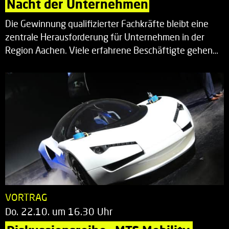
Nacht der Unternehmen
Die Gewinnung qualifizierter Fachkräfte bleibt eine
zentrale Herausforderung für Unternehmen in der
Region Aachen. Viele erfahrene Beschäftigte gehen…
VORTRAG
Do. 22.10. um 16.30 Uhr