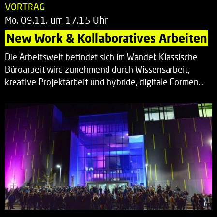
VORTRAG
Mo. 09.11. um 17.15 Uhr
New Work & Kollaboratives Arbeiten
Die Arbeitswelt befindet sich im Wandel: Klassische
Büroarbeit wird zunehmend durch Wissensarbeit,
kreative Projektarbeit und hybride, digitale Formen…