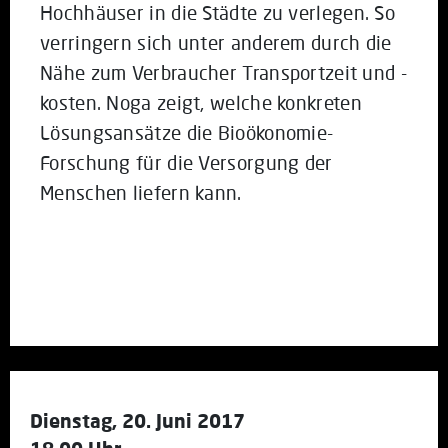
Hochhäuser in die Städte zu verlegen. So
verringern sich unter anderem durch die
Nähe zum Verbraucher Transportzeit und -
kosten. Noga zeigt, welche konkreten
Lösungsansätze die Bioökonomie-
Forschung für die Versorgung der
Menschen liefern kann.
Dienstag, 20. Juni 2017