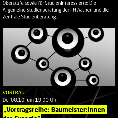
Oberstufe sowie für Studieninteressierte: Die
Allgemeine Studienberatung der FH Aachen und die
Zentrale Studienberatung…
VORTRAG
Do. 08.10. um 19.00 Uhr
„Vortragsreihe: Baumeister:innen 