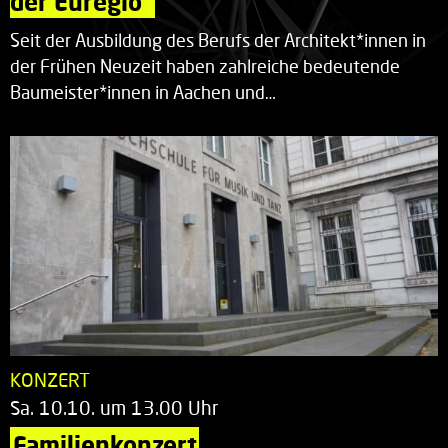
der Euregio“
Seit der Ausbildung des Berufs der Architekt*innen in
der Frühen Neuzeit haben zahlreiche bedeutende
Baumeister*innen in Aachen und…
KONZERT
Sa. 10.10. um 13.00 Uhr
Familienkonzert