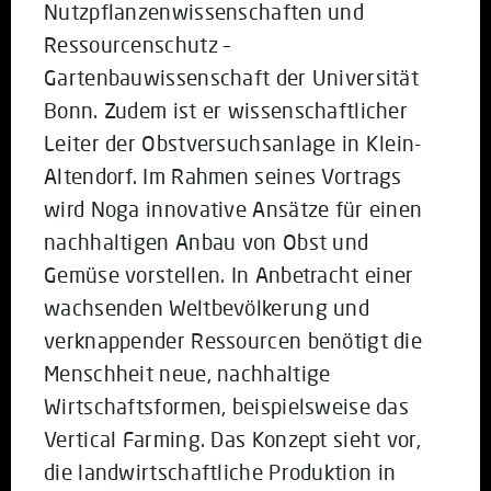
Nutzpflanzenwissenschaften und
Ressourcenschutz –
Gartenbauwissenschaft der Universität
Bonn. Zudem ist er wissenschaftlicher
Leiter der Obstversuchsanlage in Klein-
Altendorf. Im Rahmen seines Vortrags
wird Noga innovative Ansätze für einen
nachhaltigen Anbau von Obst und
Gemüse vorstellen. In Anbetracht einer
wachsenden Weltbevölkerung und
verknappender Ressourcen benötigt die
Menschheit neue, nachhaltige
Wirtschaftsformen, beispielsweise das
Vertical Farming. Das Konzept sieht vor,
die landwirtschaftliche Produktion in