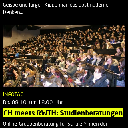
Geisbe und Jürgen Kippenhan das postmoderne
Denken…
INFOTAG
Do. 08.10. um 18.00 Uhr
FH meets RWTH: Studienberatungen
Online-Gruppenberatung für Schüler*innen der