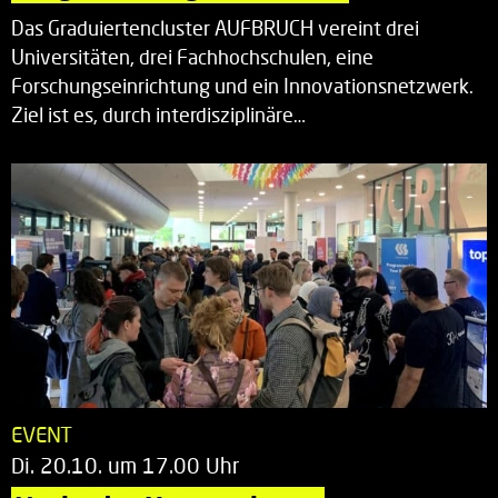
Das Graduiertencluster AUFBRUCH vereint drei
Universitäten, drei Fachhochschulen, eine
Forschungseinrichtung und ein Innovationsnetzwerk.
Ziel ist es, durch interdisziplinäre…
EVENT
Di. 20.10. um 17.00 Uhr