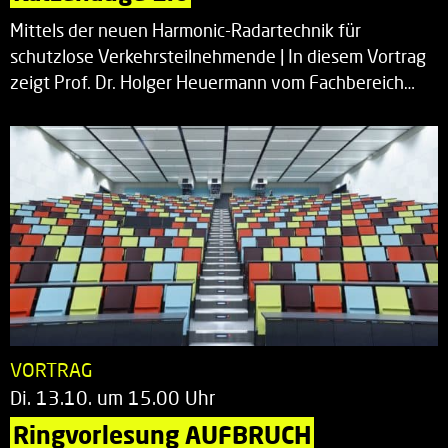
Mittels der neuen Harmonic-Radartechnik für
schutzlose Verkehrsteilnehmende | In diesem Vortrag
zeigt Prof. Dr. Holger Heuermann vom Fachbereich…
VORTRAG
Di. 13.10. um 15.00 Uhr
Ringvorlesung AUFBRUCH