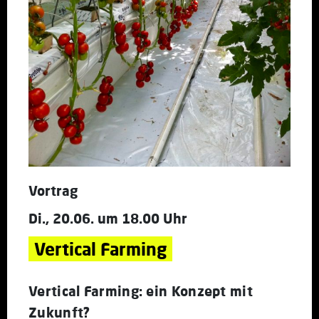
Vortrag
Di., 20.06. um 18.00 Uhr
Vertical Farming
Vertical Farming: ein Konzept mit
Zukunft?