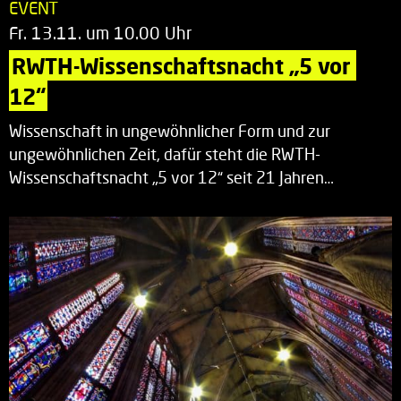
EVENT
Fr. 13.11. um 10.00 Uhr
RWTH-Wissenschaftsnacht „5 vor 
12“
Wissenschaft in ungewöhnlicher Form und zur
ungewöhnlichen Zeit, dafür steht die RWTH-
Wissenschaftsnacht „5 vor 12“ seit 21 Jahren…