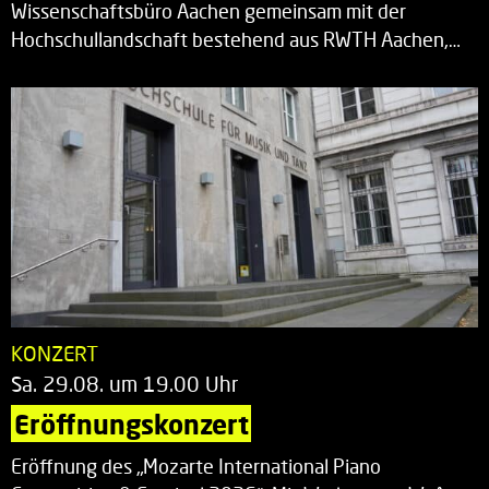
Wissenschaftsbüro Aachen gemeinsam mit der
Hochschullandschaft bestehend aus RWTH Aachen,…
KONZERT
Sa. 29.08. um 19.00 Uhr
Eröffnungskonzert
Eröffnung des „Mozarte International Piano