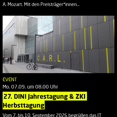
A. Mozart. Mit den Preisträger*innen…
EVENT
Mo. 07.09. um 08.00 Uhr
27. DINI Jahrestagung & ZKI 
Herbsttagung
Vom 7. bis 10. September 2026 begrüßen das IT