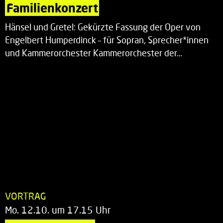
Familienkonzert
Hänsel und Gretel: Gekürzte Fassung der Oper von
Engelbert Humperdinck – für Sopran, Sprecher*innen
und Kammerorchester Kammerorchester der…
VORTRAG
Mo. 12.10. um 17.15 Uhr