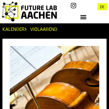
DE
KALENDER
VIOLAABEND