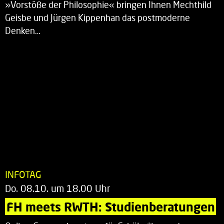
»Vorstöße der Philosophie« bringen Ihnen Mechthild
Geisbe und Jürgen Kippenhan das postmoderne
Denken…
INFOTAG
Do. 08.10. um 18.00 Uhr
FH meets RWTH: Studienberatungen