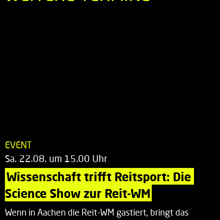
EVENT
Sa. 22.08. um 15.00 Uhr
Wissenschaft trifft Reitsport: Die 
Science Show zur Reit-WM
Wenn in Aachen die Reit-WM gastiert, bringt das