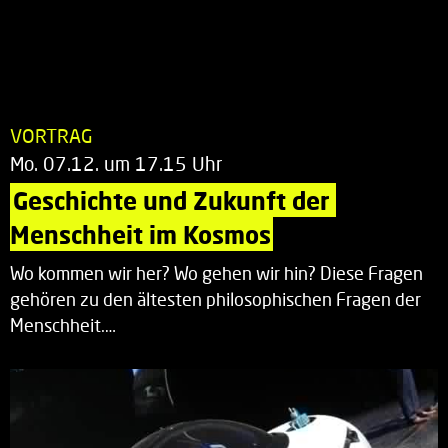
VORTRAG
Mo. 07.12. um 17.15 Uhr
Geschichte und Zukunft der 
Menschheit im Kosmos
Wo kommen wir her? Wo gehen wir hin? Diese Fragen
gehören zu den ältesten philosophischen Fragen der
Menschheit.…