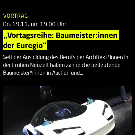
VORTRAG
Do. 19.11. um 19.00 Uhr
„Vortagsreihe: Baumeister:innen 
der Euregio“
Seit der Ausbildung des Berufs der Architekt*innen in
der Frühen Neuzeit haben zahlreiche bedeutende
Baumeister*innen in Aachen und…