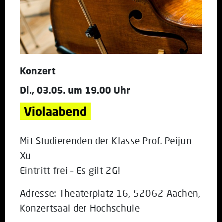
Konzert
Di., 03.05. um 19.00 Uhr
Violaabend
Mit Studierenden der Klasse Prof. Peijun
Xu
Eintritt frei – Es gilt 2G!
Adresse: Theaterplatz 16, 52062 Aachen,
Konzertsaal der Hochschule