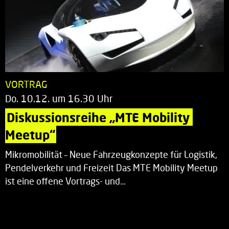
VORTRAG
Do. 10.12. um 16.30 Uhr
Diskussionsreihe „MTE Mobility 
Meetup“
Mikromobilität – Neue Fahrzeugkonzepte für Logistik,
Pendelverkehr und Freizeit Das MTE Mobility Meetup
ist eine offene Vortrags- und…