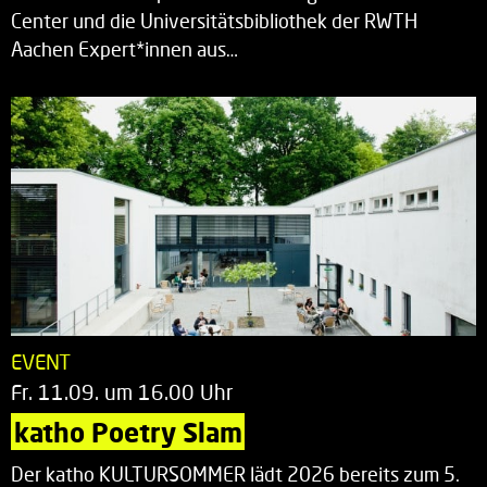
Center und die Universitätsbibliothek der RWTH
Aachen Expert*innen aus…
EVENT
Fr. 11.09. um 16.00 Uhr
katho Poetry Slam
Der katho KULTURSOMMER lädt 2026 bereits zum 5.