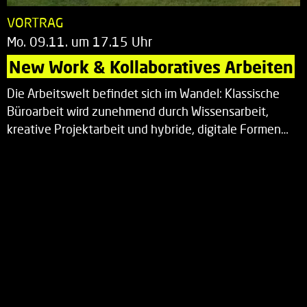
VORTRAG
Mo. 09.11. um 17.15 Uhr
New Work & Kollaboratives Arbeiten
Die Arbeitswelt befindet sich im Wandel: Klassische
Büroarbeit wird zunehmend durch Wissensarbeit,
kreative Projektarbeit und hybride, digitale Formen…