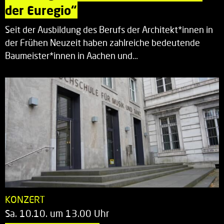
der Euregio“
Seit der Ausbildung des Berufs der Architekt*innen in
der Frühen Neuzeit haben zahlreiche bedeutende
Baumeister*innen in Aachen und…
KONZERT
Sa. 10.10. um 13.00 Uhr