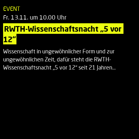
EVENT
Fr. 13.11. um 10.00 Uhr
RWTH-Wissenschaftsnacht „5 vor 
12“
Wissenschaft in ungewöhnlicher Form und zur
ungewöhnlichen Zeit, dafür steht die RWTH-
Wissenschaftsnacht „5 vor 12“ seit 21 Jahren…