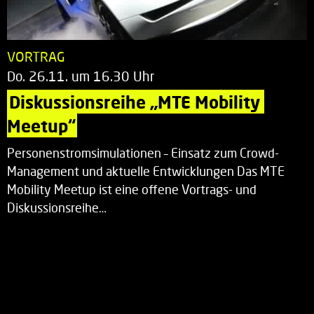
VORTRAG
Do. 26.11. um 16.30 Uhr
Diskussionsreihe „MTE Mobility 
Meetup“
Personenstromsimulationen – Einsatz zum Crowd-
Management und aktuelle Entwicklungen Das MTE
Mobility Meetup ist eine offene Vortrags- und
Diskussionsreihe…