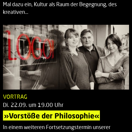
Mal dazu ein, Kultur als Raum der Begegnung, des
kreativen…
VORTRAG
Di. 22.09. um 19.00 Uhr
»Vorstöße der Philosophie«
In einem weiteren Fortsetzungstermin unserer