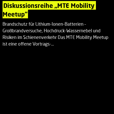
Diskussionsreihe „MTE Mobility 
Meetup“
Brandschutz für Lithium-Ionen-Batterien –
Großbrandversuche, Hochdruck-Wassernebel und
Risiken im Schienenverkehr Das MTE Mobility Meetup
ist eine offene Vortrags-…