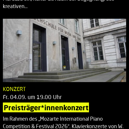
kreativen…
KONZERT
Fr. 04.09. um 19.00 Uhr
Preisträger*innenkonzert
Im Rahmen des „Mozarte International Piano
Competition & Festival 2026“. Klavierkonzerte von W.