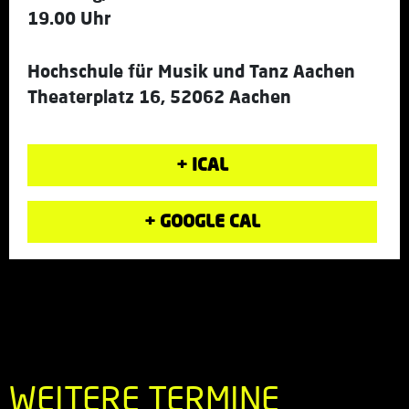
19.00 Uhr
Hochschule für Musik und Tanz Aachen
Theaterplatz 16, 52062 Aachen
+ ICAL
+ GOOGLE CAL
WEITERE TERMINE