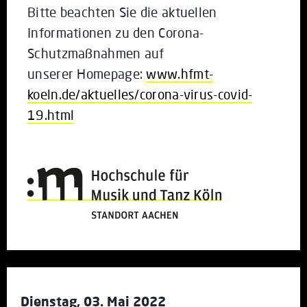
Bitte beachten Sie die aktuellen
Informationen zu den Corona-
Schutzmaßnahmen auf
unserer Homepage:
www.hfmt-
koeln.de/aktuelles/corona-virus-covid-
19.html
Dienstag, 03. Mai 2022