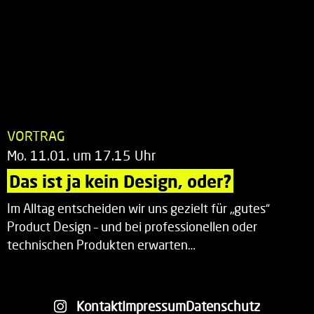
VORTRAG
Mo. 11.01. um 17.15 Uhr
Das ist ja kein Design, oder?
Im Alltag entscheiden wir uns gezielt für „gutes“
Product Design – und bei professionellen oder
technischen Produkten erwarten…
Kontakt
Impressum
Datenschutz