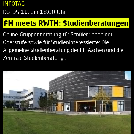
INFOTAG
Do. 05.11. um 18.00 Uhr
FH meets RWTH: Studienberatungen
Online-Gruppenberatung für Schüler*innen der
Oberstufe sowie für Studieninteressierte: Die
Allgemeine Studienberatung der FH Aachen und die
Zentrale Studienberatung…