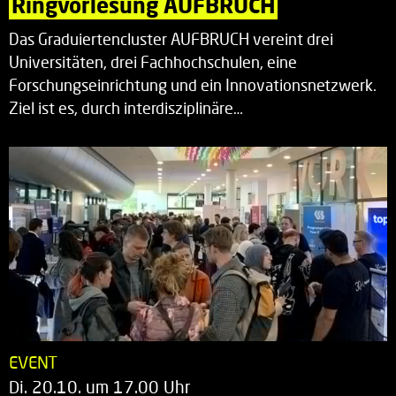
Ringvorlesung AUFBRUCH
Das Graduiertencluster AUFBRUCH vereint drei
Universitäten, drei Fachhochschulen, eine
Forschungseinrichtung und ein Innovationsnetzwerk.
Ziel ist es, durch interdisziplinäre…
EVENT
Di. 20.10. um 17.00 Uhr