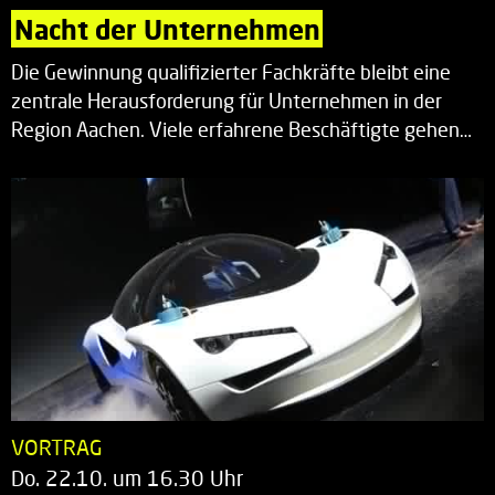
Nacht der Unternehmen
Die Gewinnung qualifizierter Fachkräfte bleibt eine
zentrale Herausforderung für Unternehmen in der
Region Aachen. Viele erfahrene Beschäftigte gehen…
VORTRAG
Do. 22.10. um 16.30 Uhr