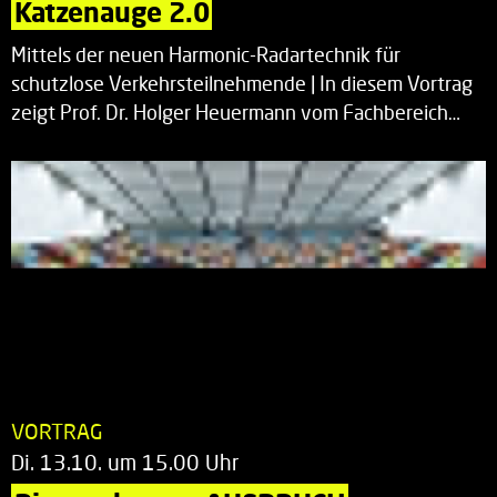
Katzenauge 2.0
Mittels der neuen Harmonic-Radartechnik für
schutzlose Verkehrsteilnehmende | In diesem Vortrag
zeigt Prof. Dr. Holger Heuermann vom Fachbereich…
VORTRAG
Di. 13.10. um 15.00 Uhr