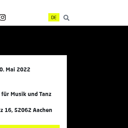
DE
0. Mai 2022
 für Musik und Tanz
tz 16, 52062 Aachen