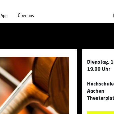
App
Über uns
Dienstag, 1
19.00 Uhr
Hochschule
Aachen
Theaterpla