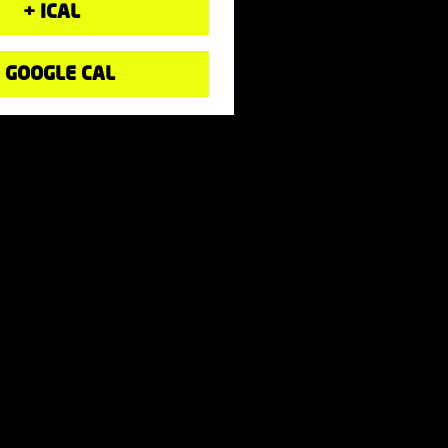
+ ICAL
 GOOGLE CAL