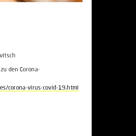
vitsch
 zu den Corona-
es/corona-virus-covid-19.html