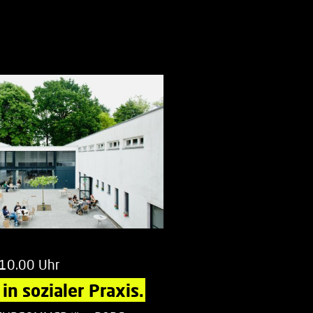
 10.00 Uhr
in sozialer Praxis.