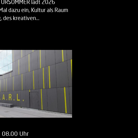
LTURSOMMER lädt 2026
Mal dazu ein, Kultur als Raum
 des kreativen…
m 08.00 Uhr