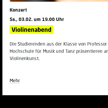
Konzert
Sa., 03.02. um 19.00 Uhr
Violinenabend
Die Studierenden aus der Klasse von Professor 
Hochschule für Musik und Tanz präsentieren a
Violinenkunst.
Mehr