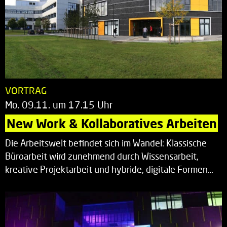
VORTRAG
Mo. 09.11. um 17.15 Uhr
New Work & Kollaboratives Arbeiten
Die Arbeitswelt befindet sich im Wandel: Klassische
Büroarbeit wird zunehmend durch Wissensarbeit,
kreative Projektarbeit und hybride, digitale Formen…