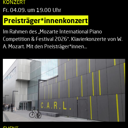
KONZERT
Fr. 04.09. um 19.00 Uhr
Preisträger*innenkonzert
Im Rahmen des „Mozarte International Piano
Competition & Festival 2026“. Klavierkonzerte von W.
A. Mozart. Mit den Preisträger*innen…