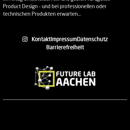
Product Design – und bei professionellen oder
technischen Produkten erwarten…
Kontakt
Impressum
Datenschutz
Barrierefreiheit