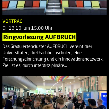
VORTRAG
Di. 13.10. um 15.00 Uhr
Ringvorlesung AUFBRUCH
Das Graduiertencluster AUFBRUCH vereint drei
Universitäten, drei Fachhochschulen, eine
Forschungseinrichtung und ein Innovationsnetzwerk.
Ziel ist es, durch interdisziplinäre…