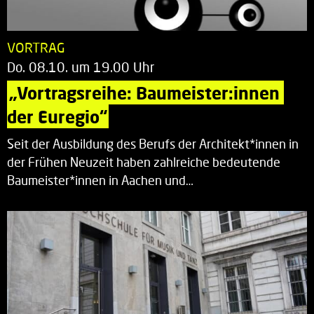
VORTRAG
Do. 08.10. um 19.00 Uhr
„Vortragsreihe: Baumeister:innen 
der Euregio“
Seit der Ausbildung des Berufs der Architekt*innen in
der Frühen Neuzeit haben zahlreiche bedeutende
Baumeister*innen in Aachen und…