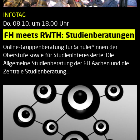
INFOTAG
Do. 08.10. um 18.00 Uhr
FH meets RWTH: Studienberatungen
Online-Gruppenberatung für Schüler*innen der
Oberstufe sowie für Studieninteressierte: Die
Allgemeine Studienberatung der FH Aachen und die
Zentrale Studienberatung…