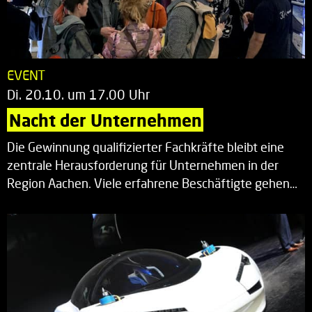
EVENT
Di. 20.10. um 17.00 Uhr
Nacht der Unternehmen
Die Gewinnung qualifizierter Fachkräfte bleibt eine
zentrale Herausforderung für Unternehmen in der
Region Aachen. Viele erfahrene Beschäftigte gehen…