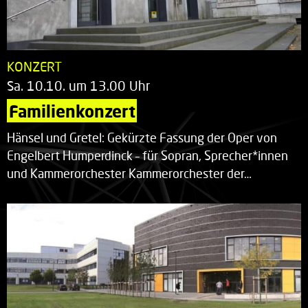
KONZERT
Sa. 10.10. um 13.00 Uhr
Familienkonzert
Hänsel und Gretel: Gekürzte Fassung der Oper von
Engelbert Humperdinck – für Sopran, Sprecher*innen
und Kammerorchester Kammerorchester der…