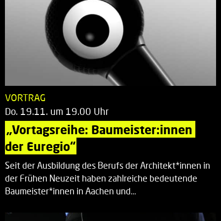
VORTRAG
Do. 19.11. um 19.00 Uhr
„Vortagsreihe: Baumeister:innen 
der Euregio“
Seit der Ausbildung des Berufs der Architekt*innen in
der Frühen Neuzeit haben zahlreiche bedeutende
Baumeister*innen in Aachen und…