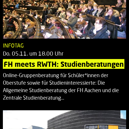
INFOTAG
Do. 05.11. um 18.00 Uhr
FH meets RWTH: Studienberatungen
Online-Gruppenberatung für Schüler*innen der
Oberstufe sowie für Studieninteressierte: Die
Allgemeine Studienberatung der FH Aachen und die
Zentrale Studienberatung…