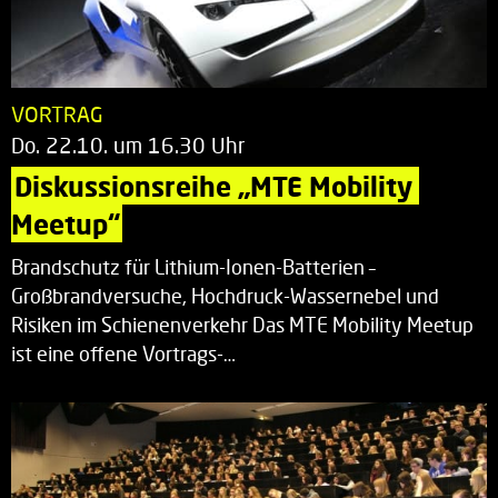
VORTRAG
Do. 22.10. um 16.30 Uhr
Diskussionsreihe „MTE Mobility 
Meetup“
Brandschutz für Lithium-Ionen-Batterien –
Großbrandversuche, Hochdruck-Wassernebel und
Risiken im Schienenverkehr Das MTE Mobility Meetup
ist eine offene Vortrags-…