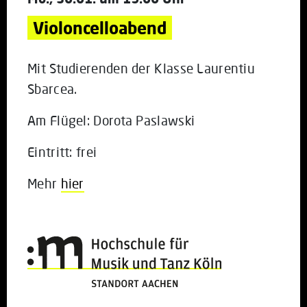
Violoncelloabend
Mit Studierenden der Klasse Laurentiu
Sbarcea.
Am Flügel: Dorota Paslawski
Eintritt: frei
Mehr
hier