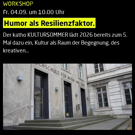
WORKSHOP
Fr. 04.09. um 10.00 Uhr
Humor als Resilienzfaktor.
Der katho KULTURSOMMER lädt 2026 bereits zum 5.
Mal dazu ein, Kultur als Raum der Begegnung, des
kreativen…