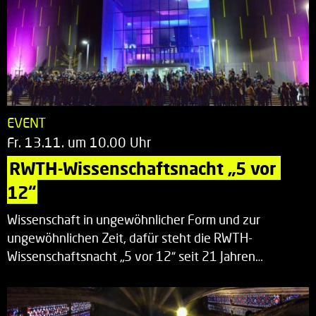
EVENT
Fr. 13.11. um 10.00 Uhr
RWTH-Wissenschaftsnacht „5 vor 
12“
Wissenschaft in ungewöhnlicher Form und zur
ungewöhnlichen Zeit, dafür steht die RWTH-
Wissenschaftsnacht „5 vor 12“ seit 21 Jahren…