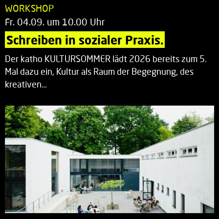
WORKSHOP
Fr. 04.09. um 10.00 Uhr
Schreiben in sozialer Praxis.
Der katho KULTURSOMMER lädt 2026 bereits zum 5.
Mal dazu ein, Kultur als Raum der Begegnung, des
kreativen…