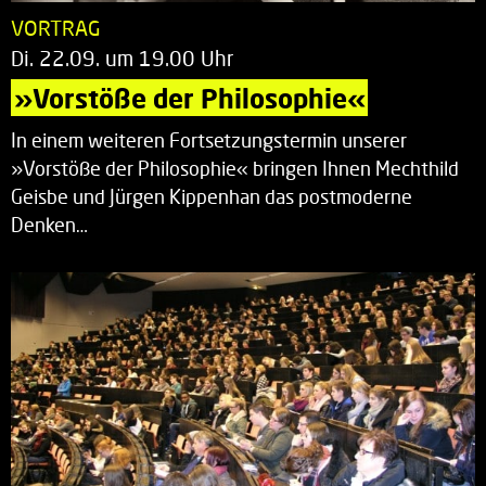
VORTRAG
Di. 22.09. um 19.00 Uhr
»Vorstöße der Philosophie«
In einem weiteren Fortsetzungstermin unserer
»Vorstöße der Philosophie« bringen Ihnen Mechthild
Geisbe und Jürgen Kippenhan das postmoderne
Denken…