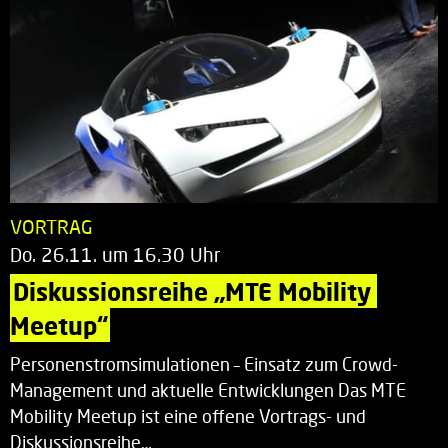
VORTRAG
Do. 26.11. um 16.30 Uhr
Diskussionsreihe „MTE Mobility 
Meetup“
Personenstromsimulationen – Einsatz zum Crowd-
Management und aktuelle Entwicklungen Das MTE
Mobility Meetup ist eine offene Vortrags- und
Diskussionsreihe…