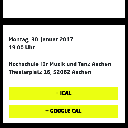
Montag, 30. Januar 2017
19.00 Uhr
Hochschule für Musik und Tanz Aachen
Theaterplatz 16, 52062 Aachen
+ ICAL
+ GOOGLE CAL