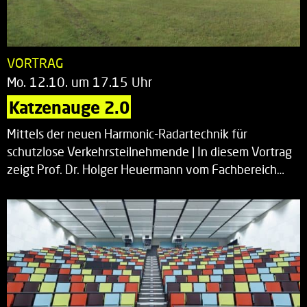
VORTRAG
Mo. 12.10. um 17.15 Uhr
Katzenauge 2.0
Mittels der neuen Harmonic-Radartechnik für
schutzlose Verkehrsteilnehmende | In diesem Vortrag
zeigt Prof. Dr. Holger Heuermann vom Fachbereich…