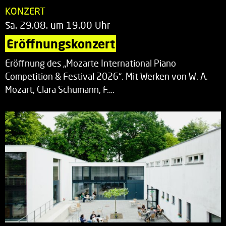
KONZERT
Sa. 29.08. um 19.00 Uhr
Eröffnungskonzert
Eröffnung des „Mozarte International Piano
Competition & Festival 2026“. Mit Werken von W. A.
Mozart, Clara Schumann, F.…