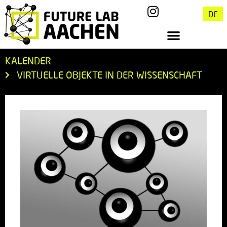
DE
KALENDER
VIRTUELLE OBJEKTE IN DER WISSENSCHAFT