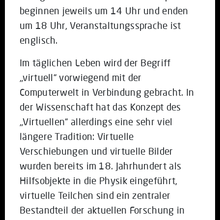
beginnen jeweils um 14 Uhr und enden
um 18 Uhr, Veranstaltungssprache ist
englisch.
Im täglichen Leben wird der Begriff
„virtuell“ vorwiegend mit der
Computerwelt in Verbindung gebracht. In
der Wissenschaft hat das Konzept des
„Virtuellen“ allerdings eine sehr viel
längere Tradition: Virtuelle
Verschiebungen und virtuelle Bilder
wurden bereits im 18. Jahrhundert als
Hilfsobjekte in die Physik eingeführt,
virtuelle Teilchen sind ein zentraler
Bestandteil der aktuellen Forschung in