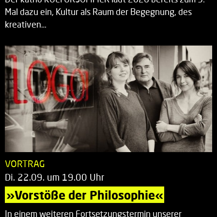
Mal dazu ein, Kultur als Raum der Begegnung, des
kreativen…
VORTRAG
Di. 22.09. um 19.00 Uhr
»Vorstöße der Philosophie«
In einem weiteren Fortsetzungstermin unserer