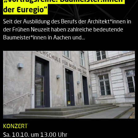
der Euregio“
Seit der Ausbildung des Berufs der Architekt*innen in
der Frühen Neuzeit haben zahlreiche bedeutende
Baumeister*innen in Aachen und…
KONZERT
Sa. 10.10. um 13.00 Uhr