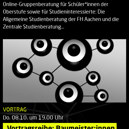
Online-Gruppenberatung für Schüler*innen der
Oberstufe sowie für Studieninteressierte: Die
Allgemeine Studienberatung der FH Aachen und die
Zentrale Studienberatung…
VORTRAG
Do. 08.10. um 19.00 Uhr
„Vortragsreihe: Baumeister:innen 