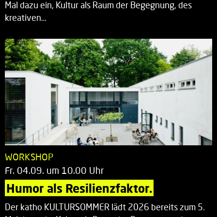
Mal dazu ein, Kultur als Raum der Begegnung, des
kreativen…
WORKSHOP
Fr. 04.09. um 10.00 Uhr
Humor als Resilienzfaktor.
Der katho KULTURSOMMER lädt 2026 bereits zum 5.