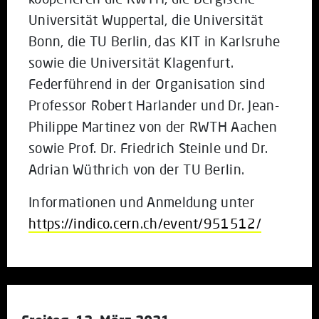
Universität Wuppertal, die Universität
Bonn, die TU Berlin, das KIT in Karlsruhe
sowie die Universität Klagenfurt.
Federführend in der Organisation sind
Professor Robert Harlander und Dr. Jean-
Philippe Martinez von der RWTH Aachen
sowie Prof. Dr. Friedrich Steinle und Dr.
Adrian Wüthrich von der TU Berlin.
Informationen und Anmeldung unter
https://indico.cern.ch/event/951512/