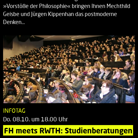
»Vorstöße der Philosophie« bringen Ihnen Mechthild
Geisbe und Jürgen Kippenhan das postmoderne
Denken…
INFOTAG
Do. 08.10. um 18.00 Uhr
FH meets RWTH: Studienberatungen