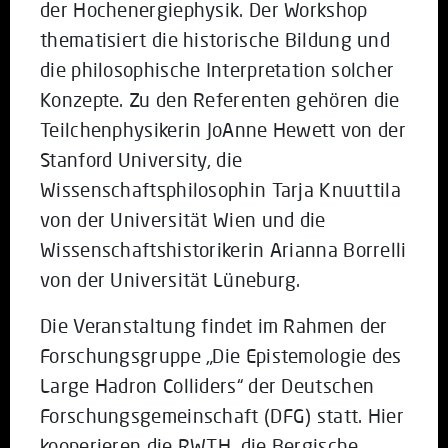
der Hochenergiephysik. Der Workshop
thematisiert die historische Bildung und
die philosophische Interpretation solcher
Konzepte. Zu den Referenten gehören die
Teilchenphysikerin JoAnne Hewett von der
Stanford University, die
Wissenschaftsphilosophin Tarja Knuuttila
von der Universität Wien und die
Wissenschaftshistorikerin Arianna Borrelli
von der Universität Lüneburg.
Die Veranstaltung findet im Rahmen der
Forschungsgruppe „Die Epistemologie des
Large Hadron Colliders“ der Deutschen
Forschungsgemeinschaft (DFG) statt. Hier
kooperieren die RWTH, die Bergische