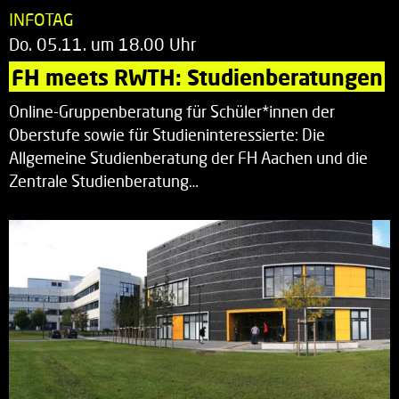
INFOTAG
Do. 05.11. um 18.00 Uhr
FH meets RWTH: Studienberatungen
Online-Gruppenberatung für Schüler*innen der
Oberstufe sowie für Studieninteressierte: Die
Allgemeine Studienberatung der FH Aachen und die
Zentrale Studienberatung…