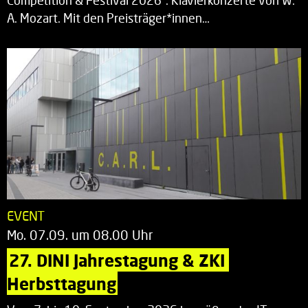
Competition & Festival 2026“. Klavierkonzerte von W.
A. Mozart. Mit den Preisträger*innen…
EVENT
Mo. 07.09. um 08.00 Uhr
27. DINI Jahrestagung & ZKI 
Herbsttagung