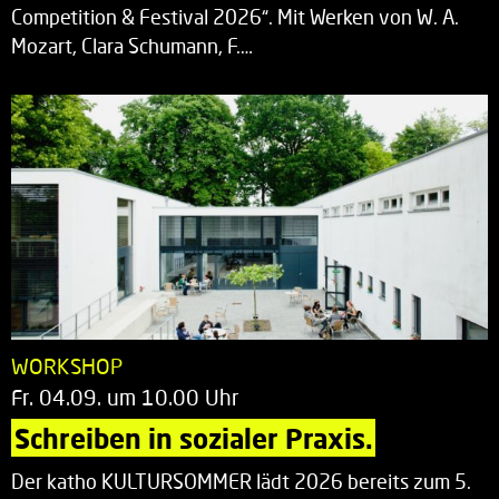
Competition & Festival 2026“. Mit Werken von W. A.
Mozart, Clara Schumann, F.…
WORKSHOP
Fr. 04.09. um 10.00 Uhr
Schreiben in sozialer Praxis.
Der katho KULTURSOMMER lädt 2026 bereits zum 5.