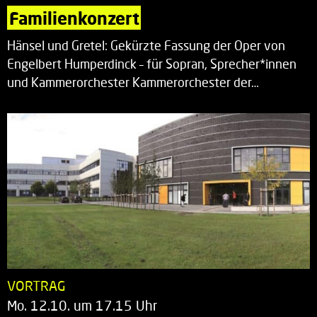
Familienkonzert
Hänsel und Gretel: Gekürzte Fassung der Oper von
Engelbert Humperdinck – für Sopran, Sprecher*innen
und Kammerorchester Kammerorchester der…
VORTRAG
Mo. 12.10. um 17.15 Uhr