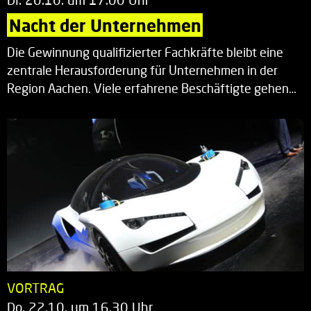
Nacht der Unternehmen
Die Gewinnung qualifizierter Fachkräfte bleibt eine
zentrale Herausforderung für Unternehmen in der
Region Aachen. Viele erfahrene Beschäftigte gehen…
VORTRAG
Do. 22.10. um 16.30 Uhr