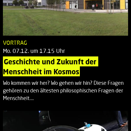
VORTRAG
Mo. 07.12. um 17.15 Uhr
Geschichte und Zukunft der 
Menschheit im Kosmos
Wo kommen wir her? Wo gehen wir hin? Diese Fragen
gehören zu den ältesten philosophischen Fragen der
Menschheit.…