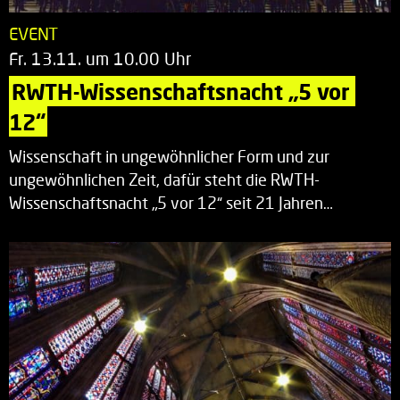
EVENT
Fr. 13.11. um 10.00 Uhr
RWTH-Wissenschaftsnacht „5 vor 
12“
Wissenschaft in ungewöhnlicher Form und zur
ungewöhnlichen Zeit, dafür steht die RWTH-
Wissenschaftsnacht „5 vor 12“ seit 21 Jahren…