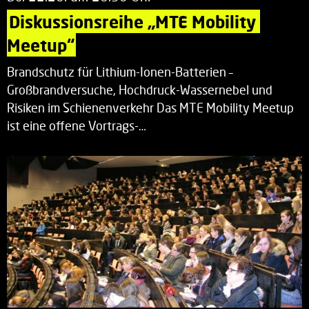
Diskussionsreihe „MTE Mobility 
Meetup“
Brandschutz für Lithium-Ionen-Batterien –
Großbrandversuche, Hochdruck-Wassernebel und
Risiken im Schienenverkehr Das MTE Mobility Meetup
ist eine offene Vortrags-…