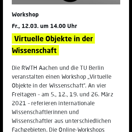
Workshop
Fr., 12.03. um 14.00 Uhr
Virtuelle Objekte in der 
Wissenschaft
Die RWTH Aachen und die TU Berlin
veranstalten einen Workshop „Virtuelle
Objekte in der Wissenschaft“. An vier
Freitagen – am 5., 12., 19. und 26. März
2021 – referieren internationale
Wissenschaftlerinnen und
Wissenschaftler aus unterschiedlichen
Fachgebieten. Die Online-Workshops