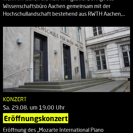
Wissenschaftsbüro Aachen gemeinsam mit der
Hochschullandschaft bestehend aus RWTH Aachen,…
KONZERT
Sa. 29.08. um 19.00 Uhr
Eröffnungskonzert
Eröffnung des „Mozarte International Piano