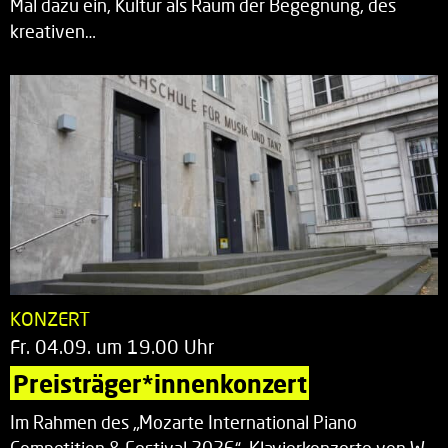
Mal dazu ein, Kultur als Raum der Begegnung, des
kreativen…
KONZERT
Fr. 04.09. um 19.00 Uhr
Preisträger*innenkonzert
Im Rahmen des „Mozarte International Piano