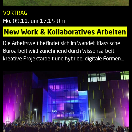
VORTRAG
Mo. 09.11. um 17.15 Uhr
New Work & Kollaboratives Arbeiten
Die Arbeitswelt befindet sich im Wandel: Klassische
Büroarbeit wird zunehmend durch Wissensarbeit,
kreative Projektarbeit und hybride, digitale Formen…