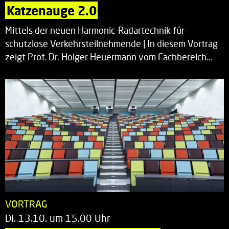
Katzenauge 2.0
Mittels der neuen Harmonic-Radartechnik für
schutzlose Verkehrsteilnehmende | In diesem Vortrag
zeigt Prof. Dr. Holger Heuermann vom Fachbereich…
VORTRAG
Di. 13.10. um 15.00 Uhr