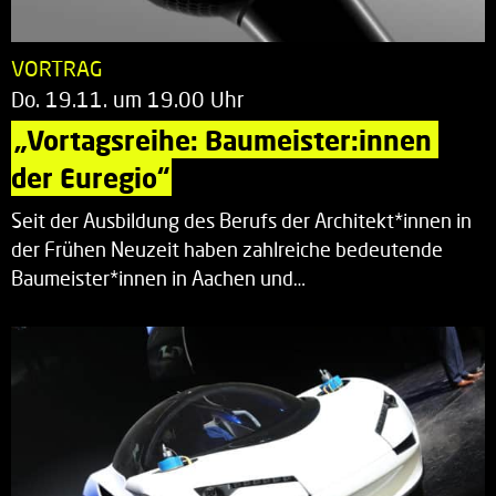
VORTRAG
Do. 19.11. um 19.00 Uhr
„Vortagsreihe: Baumeister:innen 
der Euregio“
Seit der Ausbildung des Berufs der Architekt*innen in
der Frühen Neuzeit haben zahlreiche bedeutende
Baumeister*innen in Aachen und…