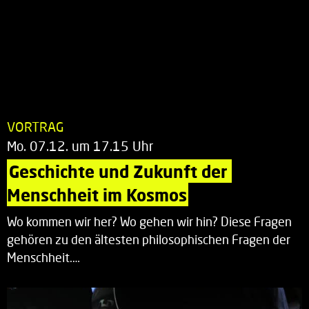
VORTRAG
Mo. 07.12. um 17.15 Uhr
Geschichte und Zukunft der 
Menschheit im Kosmos
Wo kommen wir her? Wo gehen wir hin? Diese Fragen
gehören zu den ältesten philosophischen Fragen der
Menschheit.…