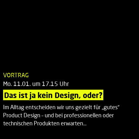
VORTRAG
Mo. 11.01. um 17.15 Uhr
Das ist ja kein Design, oder?
Im Alltag entscheiden wir uns gezielt für „gutes“
Product Design – und bei professionellen oder
technischen Produkten erwarten…