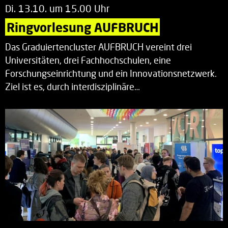
Di. 13.10. um 15.00 Uhr
Ringvorlesung AUFBRUCH
Das Graduiertencluster AUFBRUCH vereint drei
Universitäten, drei Fachhochschulen, eine
Forschungseinrichtung und ein Innovationsnetzwerk.
Ziel ist es, durch interdisziplinäre…