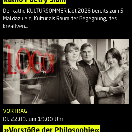
Der katho KULTURSOMMER lädt 2026 bereits zum 5.
Mal dazu ein, Kultur als Raum der Begegnung, des
kreativen…
VORTRAG
Di. 22.09. um 19.00 Uhr
»Vorstöße der Philosophie«