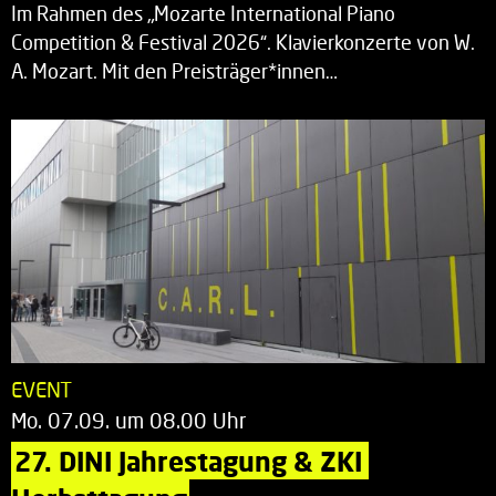
Im Rahmen des „Mozarte International Piano
Competition & Festival 2026“. Klavierkonzerte von W.
A. Mozart. Mit den Preisträger*innen…
EVENT
Mo. 07.09. um 08.00 Uhr
27. DINI Jahrestagung & ZKI 