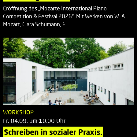
Eröffnung des „Mozarte International Piano
Competition & Festival 2026“. Mit Werken von W. A.
Mozart, Clara Schumann, F.…
WORKSHOP
Fr. 04.09. um 10.00 Uhr
Schreiben in sozialer Praxis.