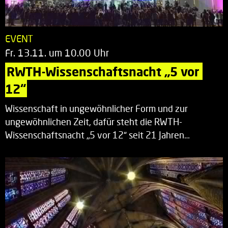
EVENT
Fr. 13.11. um 10.00 Uhr
RWTH-Wissenschaftsnacht „5 vor 
12“
Wissenschaft in ungewöhnlicher Form und zur
ungewöhnlichen Zeit, dafür steht die RWTH-
Wissenschaftsnacht „5 vor 12“ seit 21 Jahren…