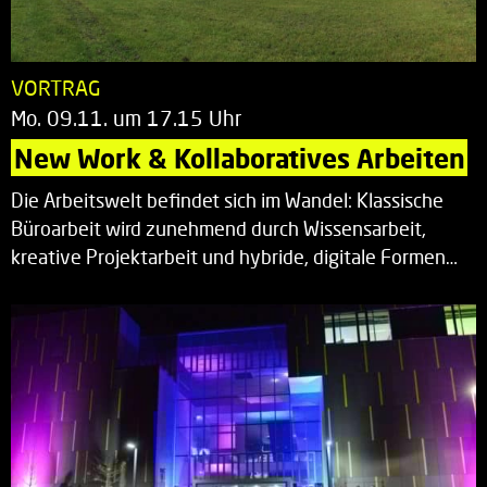
VORTRAG
Mo. 09.11. um 17.15 Uhr
New Work & Kollaboratives Arbeiten
Die Arbeitswelt befindet sich im Wandel: Klassische
Büroarbeit wird zunehmend durch Wissensarbeit,
kreative Projektarbeit und hybride, digitale Formen…