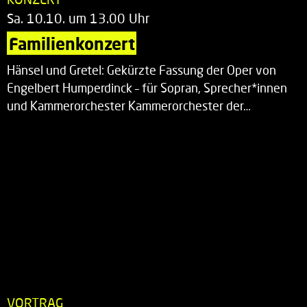
Sa. 10.10. um 13.00 Uhr
Familienkonzert
Hänsel und Gretel: Gekürzte Fassung der Oper von
Engelbert Humperdinck – für Sopran, Sprecher*innen
und Kammerorchester Kammerorchester der…
VORTRAG