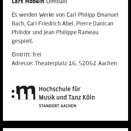
Lars Hobein
Cembalo
Es werden Werke von Carl Philipp Emanuel
Bach, Carl Friedrich Abel, Pierre Danican
Philidor und Jean Philippe Rameau
gespielt.
Eintritt: frei
Adresse: Theaterplatz 16, 52062 Aachen