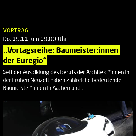
VORTRAG
Do. 19.11. um 19.00 Uhr
„Vortagsreihe: Baumeister:innen 
der Euregio“
Seit der Ausbildung des Berufs der Architekt*innen in
der Frühen Neuzeit haben zahlreiche bedeutende
Baumeister*innen in Aachen und…