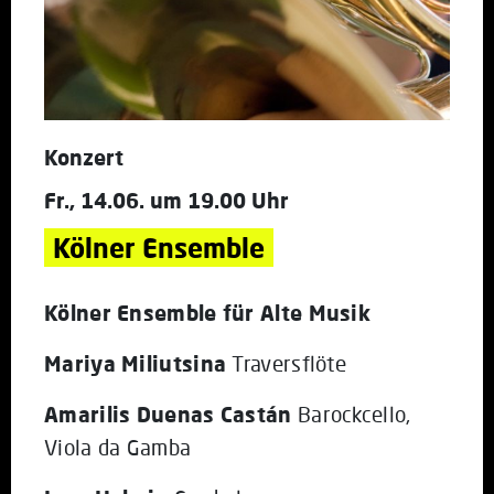
Konzert
Fr., 14.06. um 19.00 Uhr
Kölner Ensemble
Kölner Ensemble für Alte Musik
Mariya Miliutsina
Traversflöte
Amarilis Duenas Castán
Barockcello,
Viola da Gamba