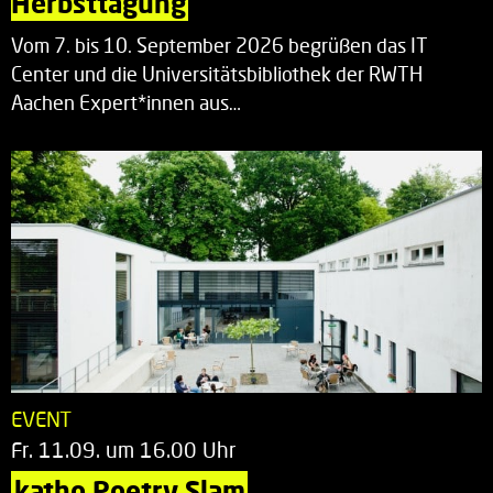
Herbsttagung
Vom 7. bis 10. September 2026 begrüßen das IT
Center und die Universitätsbibliothek der RWTH
Aachen Expert*innen aus…
EVENT
Fr. 11.09. um 16.00 Uhr
katho Poetry Slam