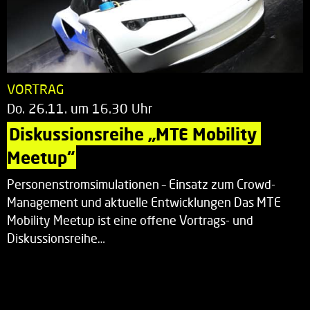
VORTRAG
Do. 26.11. um 16.30 Uhr
Diskussionsreihe „MTE Mobility 
Meetup“
Personenstromsimulationen – Einsatz zum Crowd-
Management und aktuelle Entwicklungen Das MTE
Mobility Meetup ist eine offene Vortrags- und
Diskussionsreihe…