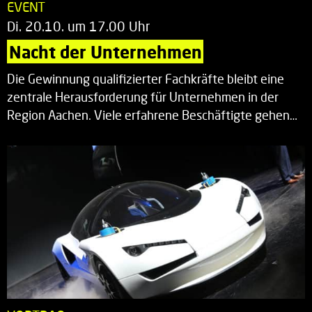
EVENT
Di. 20.10. um 17.00 Uhr
Nacht der Unternehmen
Die Gewinnung qualifizierter Fachkräfte bleibt eine
zentrale Herausforderung für Unternehmen in der
Region Aachen. Viele erfahrene Beschäftigte gehen…