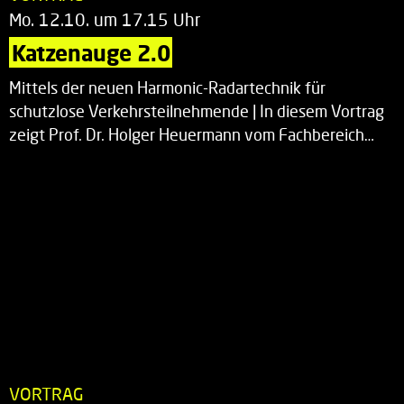
Mo. 12.10. um 17.15 Uhr
Katzenauge 2.0
Mittels der neuen Harmonic-Radartechnik für
schutzlose Verkehrsteilnehmende | In diesem Vortrag
zeigt Prof. Dr. Holger Heuermann vom Fachbereich…
VORTRAG