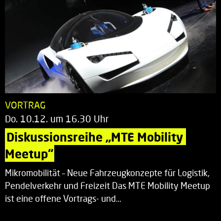
VORTRAG
Do. 10.12. um 16.30 Uhr
Diskussionsreihe „MTE Mobility 
Meetup“
Mikromobilität – Neue Fahrzeugkonzepte für Logistik,
Pendelverkehr und Freizeit Das MTE Mobility Meetup
ist eine offene Vortrags- und…