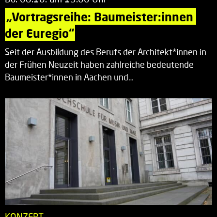
„Vortragsreihe: Baumeister:innen 
der Euregio“
Seit der Ausbildung des Berufs der Architekt*innen in
der Frühen Neuzeit haben zahlreiche bedeutende
Baumeister*innen in Aachen und…
KONZERT