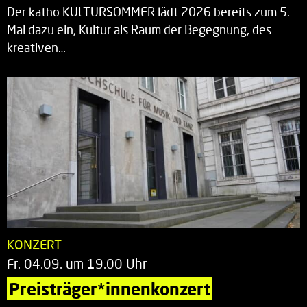
Der katho KULTURSOMMER lädt 2026 bereits zum 5.
Mal dazu ein, Kultur als Raum der Begegnung, des
kreativen…
KONZERT
Fr. 04.09. um 19.00 Uhr
Preisträger*innenkonzert