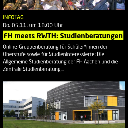
INFOTAG
Do. 05.11. um 18.00 Uhr
FH meets RWTH: Studienberatungen
Online-Gruppenberatung für Schüler*innen der
Oberstufe sowie für Studieninteressierte: Die
Allgemeine Studienberatung der FH Aachen und die
Zentrale Studienberatung…