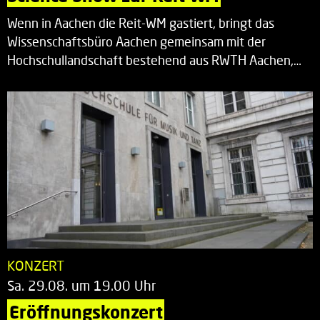
Wenn in Aachen die Reit-WM gastiert, bringt das
Wissenschaftsbüro Aachen gemeinsam mit der
Hochschullandschaft bestehend aus RWTH Aachen,…
KONZERT
Sa. 29.08. um 19.00 Uhr
Eröffnungskonzert