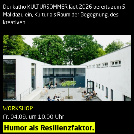
Der katho KULTURSOMMER lädt 2026 bereits zum 5.
Mal dazu ein, Kultur als Raum der Begegnung, des
kreativen…
WORKSHOP
Fr. 04.09. um 10.00 Uhr
Humor als Resilienzfaktor.