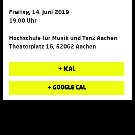
Freitag, 14. Juni 2019
19.00 Uhr
Hochschule für Musik und Tanz Aachen
Theaterplatz 16, 52062 Aachen
+ ICAL
+ GOOGLE CAL