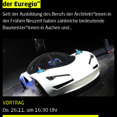
der Euregio“
Seit der Ausbildung des Berufs der Architekt*innen in
der Frühen Neuzeit haben zahlreiche bedeutende
Baumeister*innen in Aachen und…
VORTRAG
Do. 26.11. um 16.30 Uhr