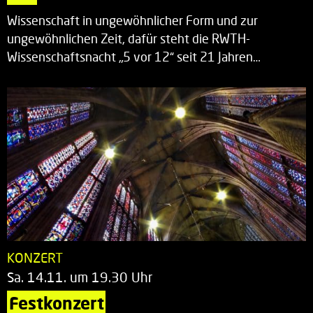
Wissenschaft in ungewöhnlicher Form und zur
ungewöhnlichen Zeit, dafür steht die RWTH-
Wissenschaftsnacht „5 vor 12“ seit 21 Jahren…
KONZERT
Sa. 14.11. um 19.30 Uhr
Festkonzert