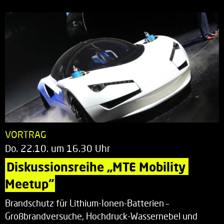
VORTRAG
Do. 22.10. um 16.30 Uhr
Diskussionsreihe „MTE Mobility 
Meetup“
Brandschutz für Lithium-Ionen-Batterien –
Großbrandversuche, Hochdruck-Wassernebel und