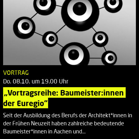
VORTRAG
Do. 08.10. um 19.00 Uhr
„Vortragsreihe: Baumeister:innen 
der Euregio“
Seit der Ausbildung des Berufs der Architekt*innen in
der Frühen Neuzeit haben zahlreiche bedeutende
Baumeister*innen in Aachen und…