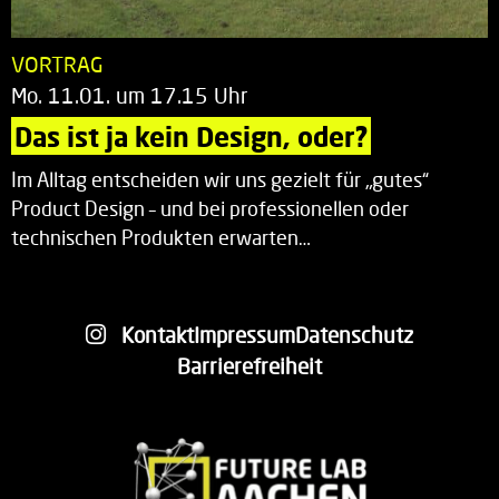
VORTRAG
Mo. 11.01. um 17.15 Uhr
Das ist ja kein Design, oder?
Im Alltag entscheiden wir uns gezielt für „gutes“
Product Design – und bei professionellen oder
technischen Produkten erwarten…
Kontakt
Impressum
Datenschutz
Barrierefreiheit