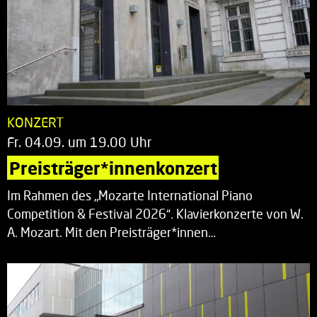
KONZERT
Fr. 04.09. um 19.00 Uhr
Preisträger*innenkonzert
Im Rahmen des „Mozarte International Piano
Competition & Festival 2026“. Klavierkonzerte von W.
A. Mozart. Mit den Preisträger*innen…