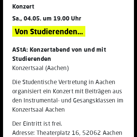
Konzert
Sa., 04.05. um 19.00 Uhr
Von Studierenden…
AStA: Konzertabend von und mit
Studierenden
Konzertsaal (Aachen)
Die Studentische Vertretung in Aachen
organisiert ein Konzert mit Beiträgen aus
den Instrumental- und Gesangsklassen im
Konzertsaal Aachen
Der Eintritt ist frei.
Adresse: Theaterplatz 16, 52062 Aachen