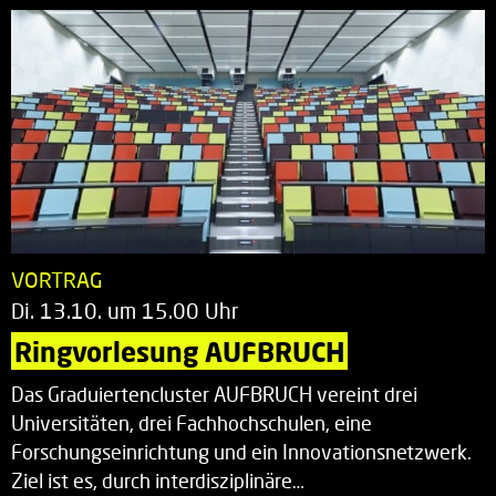
VORTRAG
Di. 13.10. um 15.00 Uhr
Ringvorlesung AUFBRUCH
Das Graduiertencluster AUFBRUCH vereint drei
Universitäten, drei Fachhochschulen, eine
Forschungseinrichtung und ein Innovationsnetzwerk.
Ziel ist es, durch interdisziplinäre…