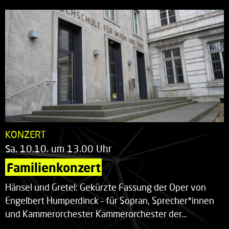
KONZERT
Sa. 10.10. um 13.00 Uhr
Familienkonzert
Hänsel und Gretel: Gekürzte Fassung der Oper von
Engelbert Humperdinck – für Sopran, Sprecher*innen
und Kammerorchester Kammerorchester der…