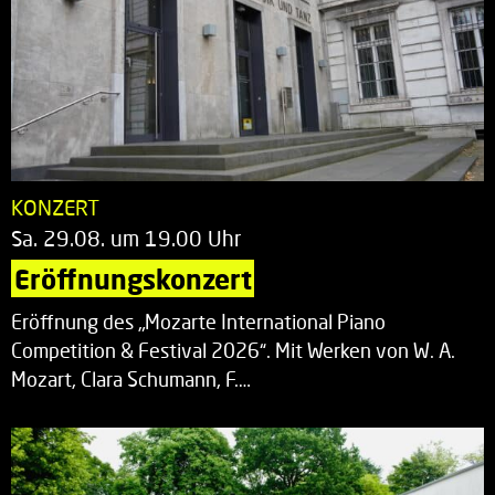
KONZERT
Sa. 29.08. um 19.00 Uhr
Eröffnungskonzert
Eröffnung des „Mozarte International Piano
Competition & Festival 2026“. Mit Werken von W. A.
Mozart, Clara Schumann, F.…