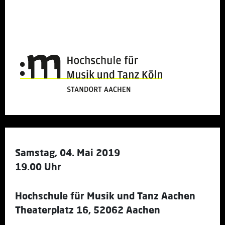
Samstag, 04. Mai 2019
19.00 Uhr
Hochschule für Musik und Tanz Aachen
Theaterplatz 16, 52062 Aachen