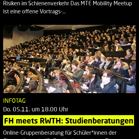
Risiken im Schienenverkehr Das MTE Mobility Meetup
ist eine offene Vortrags-…
INFOTAG
Do. 05.11. um 18.00 Uhr
FH meets RWTH: Studienberatungen
Online-Gruppenberatung für Schüler*innen der