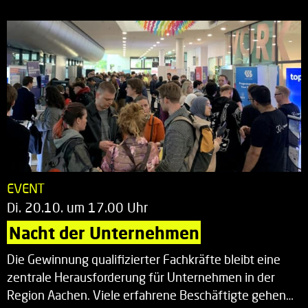
EVENT
Di. 20.10. um 17.00 Uhr
Nacht der Unternehmen
Die Gewinnung qualifizierter Fachkräfte bleibt eine
zentrale Herausforderung für Unternehmen in der
Region Aachen. Viele erfahrene Beschäftigte gehen…