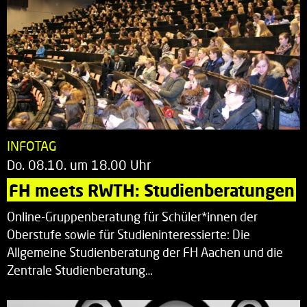
INFOTAG
Do. 08.10. um 18.00 Uhr
FH meets RWTH: Studienberatungen
Online-Gruppenberatung für Schüler*innen der
Oberstufe sowie für Studieninteressierte: Die
Allgemeine Studienberatung der FH Aachen und die
Zentrale Studienberatung…