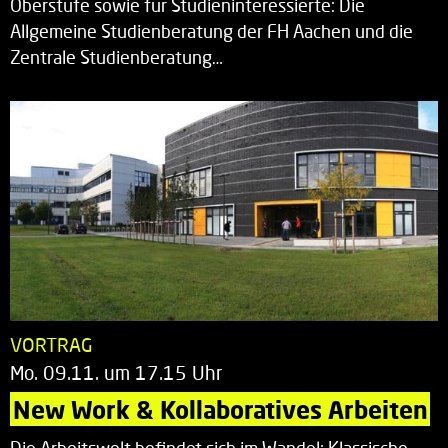
Oberstufe sowie für Studieninteressierte: Die
Allgemeine Studienberatung der FH Aachen und die
Zentrale Studienberatung…
VORTRAG
Mo. 09.11. um 17.15 Uhr
New Work & Kollaboratives Arbeiten