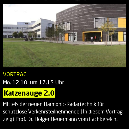
VORTRAG
Mo. 12.10. um 17.15 Uhr
Katzenauge 2.0
Mittels der neuen Harmonic-Radartechnik für
schutzlose Verkehrsteilnehmende | In diesem Vortrag
zeigt Prof. Dr. Holger Heuermann vom Fachbereich…