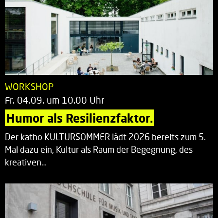
WORKSHOP
Fr. 04.09. um 10.00 Uhr
Humor als Resilienzfaktor.
Der katho KULTURSOMMER lädt 2026 bereits zum 5.
Mal dazu ein, Kultur als Raum der Begegnung, des
kreativen…