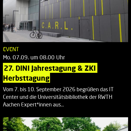
EVENT
Mo. 07.09. um 08.00 Uhr
27. DINI Jahrestagung & ZKI 
Herbsttagung
Vom 7. bis 10. September 2026 begrüßen das IT
Center und die Universitätsbibliothek der RWTH
Aachen Expert*innen aus…