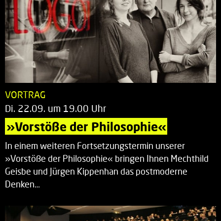
VORTRAG
Di. 22.09. um 19.00 Uhr
»Vorstöße der Philosophie«
In einem weiteren Fortsetzungstermin unserer
»Vorstöße der Philosophie« bringen Ihnen Mechthild
Geisbe und Jürgen Kippenhan das postmoderne
Denken…