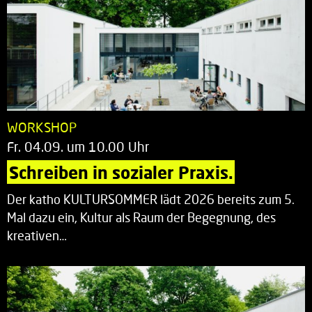
WORKSHOP
Fr. 04.09. um 10.00 Uhr
Schreiben in sozialer Praxis.
Der katho KULTURSOMMER lädt 2026 bereits zum 5.
Mal dazu ein, Kultur als Raum der Begegnung, des
kreativen…