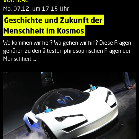
Mo. 07.12. um 17.15 Uhr
Geschichte und Zukunft der 
Menschheit im Kosmos
Wo kommen wir her? Wo gehen wir hin? Diese Fragen
gehören zu den ältesten philosophischen Fragen der
Menschheit.…