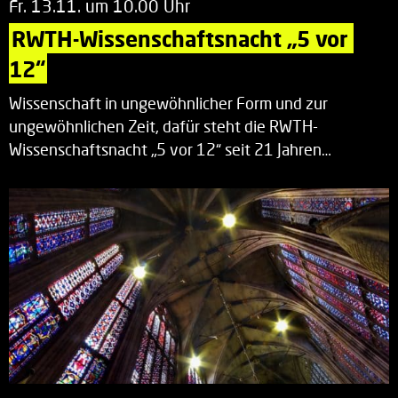
Fr. 13.11. um 10.00 Uhr
RWTH-Wissenschaftsnacht „5 vor 
12“
Wissenschaft in ungewöhnlicher Form und zur
ungewöhnlichen Zeit, dafür steht die RWTH-
Wissenschaftsnacht „5 vor 12“ seit 21 Jahren…