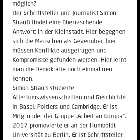
möglich?
Der Schriftsteller und Journalist Simon
Strauß findet eine überraschende
Antwort: in der Kleinstadt. Hier begegnen
sich die Menschen als Gegenüber, hier
müssen Konflikte ausgetragen und
Kompromisse gefunden werden. Hier lernt
man die Demokratie noch einmal neu
kennen.
Simon Strauß studierte
Altertumswissenschaften und Geschichte
in Basel, Poitiers und Cambridge. Er ist
Mitgründer der Gruppe „Arbeit an Europa“.
2017 promovierte er an der Humboldt-
Universität zu Berlin. Er ist Schriftsteller