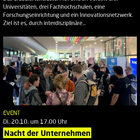
Universitäten, drei Fachhochschulen, eine
Forschungseinrichtung und ein Innovationsnetzwerk.
Ziel ist es, durch interdisziplinäre…
EVENT
Di. 20.10. um 17.00 Uhr
Nacht der Unternehmen