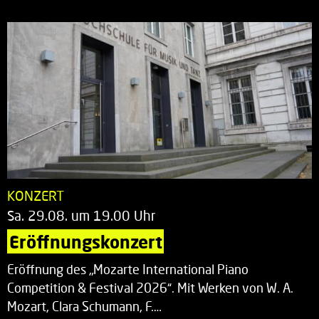
KONZERT
Sa. 29.08. um 19.00 Uhr
Eröffnungskonzert
Eröffnung des „Mozarte International Piano
Competition & Festival 2026“. Mit Werken von W. A.
Mozart, Clara Schumann, F.…