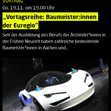
VORTRAG
Do. 19.11. um 19.00 Uhr
„Vortagsreihe: Baumeister:innen 
der Euregio“
Seit der Ausbildung des Berufs der Architekt*innen in
der Frühen Neuzeit haben zahlreiche bedeutende
Baumeister*innen in Aachen und…