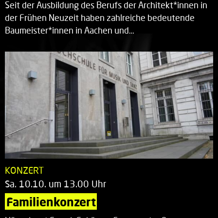
Seit der Ausbildung des Berufs der Architekt*innen in
der Frühen Neuzeit haben zahlreiche bedeutende
Baumeister*innen in Aachen und…
KONZERT
Sa. 10.10. um 13.00 Uhr
Familienkonzert