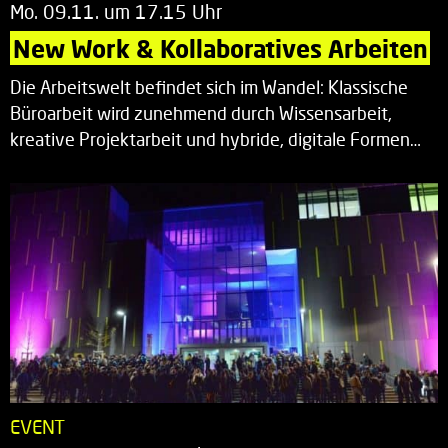
Mo. 09.11. um 17.15 Uhr
New Work & Kollaboratives Arbeiten
Die Arbeitswelt befindet sich im Wandel: Klassische
Büroarbeit wird zunehmend durch Wissensarbeit,
kreative Projektarbeit und hybride, digitale Formen…
EVENT