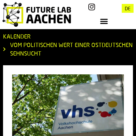
DE
KALENDER
VOM POLITISCHEN WERT EINER OSTDEUTSCHEN
SEHNSUCHT