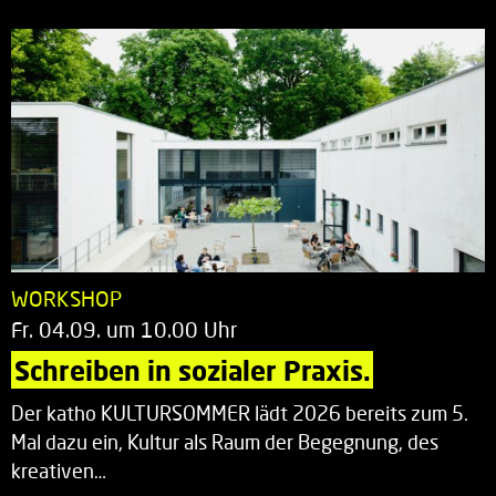
WORKSHOP
Fr. 04.09. um 10.00 Uhr
Schreiben in sozialer Praxis.
Der katho KULTURSOMMER lädt 2026 bereits zum 5.
Mal dazu ein, Kultur als Raum der Begegnung, des
kreativen…