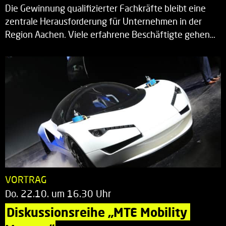
Die Gewinnung qualifizierter Fachkräfte bleibt eine
zentrale Herausforderung für Unternehmen in der
Region Aachen. Viele erfahrene Beschäftigte gehen…
VORTRAG
Do. 22.10. um 16.30 Uhr
Diskussionsreihe „MTE Mobility 