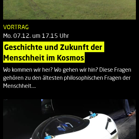
VORTRAG
Mo. 07.12. um 17.15 Uhr
Geschichte und Zukunft der 
Menschheit im Kosmos
Wo kommen wir her? Wo gehen wir hin? Diese Fragen
gehören zu den ältesten philosophischen Fragen der
Menschheit.…