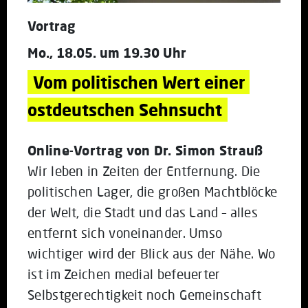
Vortrag
Mo., 18.05. um 19.30 Uhr
Vom politischen Wert einer 
ostdeutschen Sehnsucht
Online-Vortrag von Dr. Simon Strauß
Wir leben in Zeiten der Entfernung. Die
politischen Lager, die großen Machtblöcke
der Welt, die Stadt und das Land – alles
entfernt sich voneinander. Umso
wichtiger wird der Blick aus der Nähe. Wo
ist im Zeichen medial befeuerter
Selbstgerechtigkeit noch Gemeinschaft