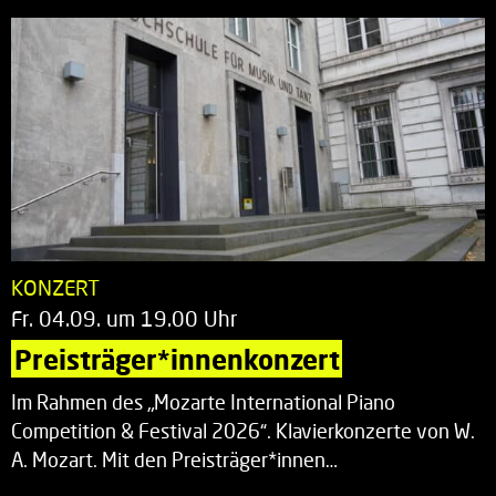
KONZERT
Fr. 04.09. um 19.00 Uhr
Preisträger*innenkonzert
Im Rahmen des „Mozarte International Piano
Competition & Festival 2026“. Klavierkonzerte von W.
A. Mozart. Mit den Preisträger*innen…