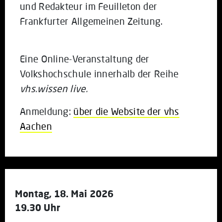
und Redakteur im Feuilleton der
Frankfurter Allgemeinen Zeitung.
Eine Online-Veranstaltung der
Volkshochschule innerhalb der Reihe
vhs.wissen live.
Anmeldung:
über die Website der vhs
Aachen
Montag, 18. Mai 2026
19.30 Uhr