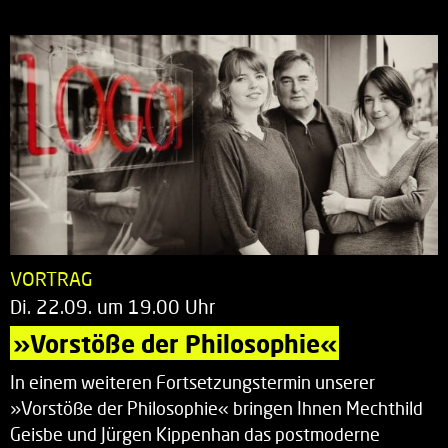
VORTRAG
Di. 22.09. um 19.00 Uhr
»Vorstöße der Philosophie«
In einem weiteren Fortsetzungstermin unserer
»Vorstöße der Philosophie« bringen Ihnen Mechthild
Geisbe und Jürgen Kippenhan das postmoderne