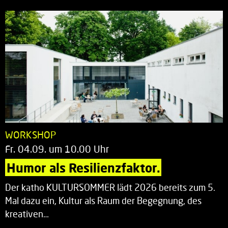
WORKSHOP
Fr. 04.09. um 10.00 Uhr
Humor als Resilienzfaktor.
Der katho KULTURSOMMER lädt 2026 bereits zum 5.
Mal dazu ein, Kultur als Raum der Begegnung, des
kreativen…