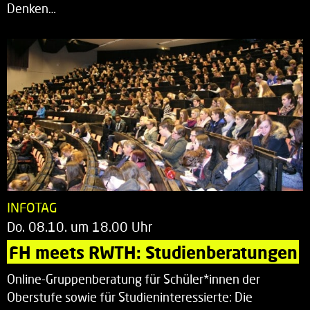
Denken…
INFOTAG
Do. 08.10. um 18.00 Uhr
FH meets RWTH: Studienberatungen
Online-Gruppenberatung für Schüler*innen der
Oberstufe sowie für Studieninteressierte: Die