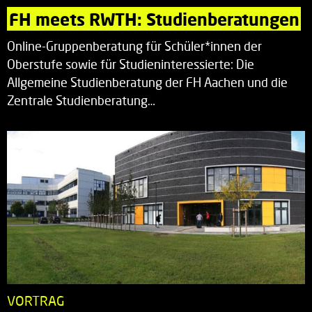
FH meets RWTH: Studienberatungen
Online-Gruppenberatung für Schüler*innen der
Oberstufe sowie für Studieninteressierte: Die
Allgemeine Studienberatung der FH Aachen und die
Zentrale Studienberatung…
VORTRAG