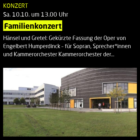
KONZERT
Sa. 10.10. um 13.00 Uhr
Familienkonzert
Hänsel und Gretel: Gekürzte Fassung der Oper von
Engelbert Humperdinck – für Sopran, Sprecher*innen
und Kammerorchester Kammerorchester der…