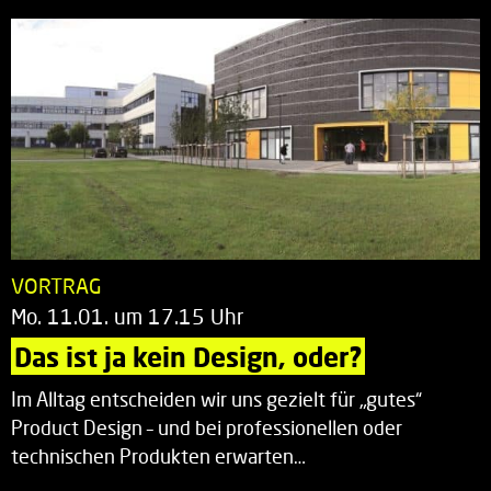
VORTRAG
Mo. 11.01. um 17.15 Uhr
Das ist ja kein Design, oder?
Im Alltag entscheiden wir uns gezielt für „gutes“
Product Design – und bei professionellen oder
technischen Produkten erwarten…