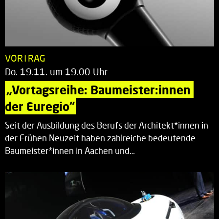
VORTRAG
Do. 19.11. um 19.00 Uhr
„Vortagsreihe: Baumeister:innen 
der Euregio“
Seit der Ausbildung des Berufs der Architekt*innen in
der Frühen Neuzeit haben zahlreiche bedeutende
Baumeister*innen in Aachen und…