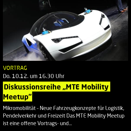
VORTRAG
Do. 10.12. um 16.30 Uhr
Diskussionsreihe „MTE Mobility 
Meetup“
Mikromobilität – Neue Fahrzeugkonzepte für Logistik,
Pendelverkehr und Freizeit Das MTE Mobility Meetup
ist eine offene Vortrags- und…