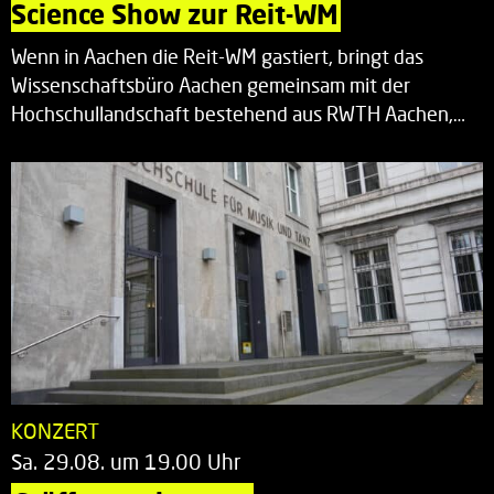
Science Show zur Reit-WM
Wenn in Aachen die Reit-WM gastiert, bringt das
Wissenschaftsbüro Aachen gemeinsam mit der
Hochschullandschaft bestehend aus RWTH Aachen,…
KONZERT
Sa. 29.08. um 19.00 Uhr