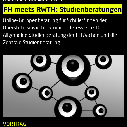
FH meets RWTH: Studienberatungen
Online-Gruppenberatung für Schüler*innen der
Oberstufe sowie für Studieninteressierte: Die
Allgemeine Studienberatung der FH Aachen und die
Zentrale Studienberatung…
VORTRAG