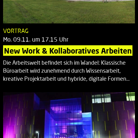
VORTRAG
Mo. 09.11. um 17.15 Uhr
New Work & Kollaboratives Arbeiten
Die Arbeitswelt befindet sich im Wandel: Klassische
Büroarbeit wird zunehmend durch Wissensarbeit,
kreative Projektarbeit und hybride, digitale Formen…