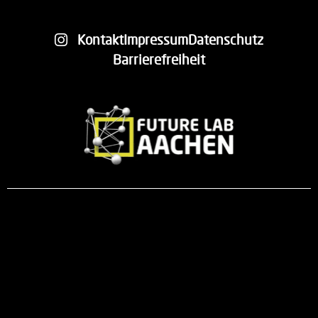
Kontakt
Impressum
Datenschutz
Barrierefreiheit