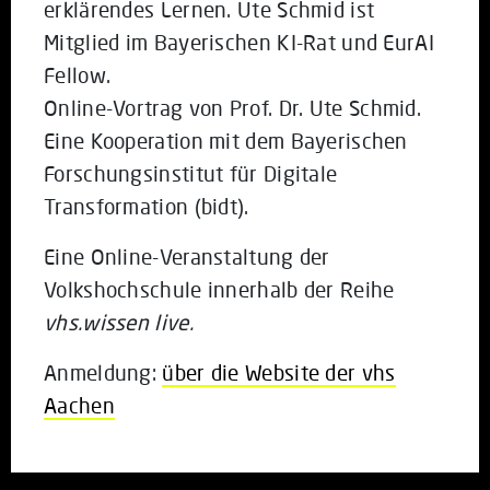
erklärendes Lernen. Ute Schmid ist
Mitglied im Bayerischen KI-Rat und EurAI
Fellow.
Online-Vortrag von Prof. Dr. Ute Schmid.
Eine Kooperation mit dem Bayerischen
Forschungsinstitut für Digitale
Transformation (bidt).
Eine Online-Veranstaltung der
Volkshochschule innerhalb der Reihe
vhs.wissen live.
Anmeldung:
über die Website der vhs
Aachen