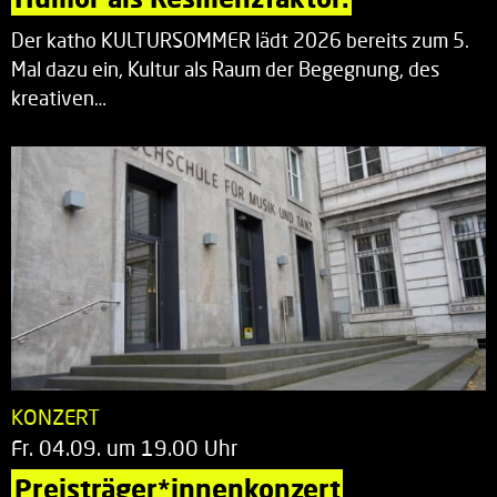
Der katho KULTURSOMMER lädt 2026 bereits zum 5.
Mal dazu ein, Kultur als Raum der Begegnung, des
kreativen…
KONZERT
Fr. 04.09. um 19.00 Uhr
Preisträger*innenkonzert