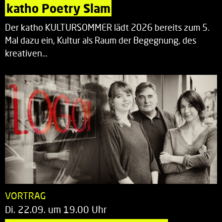
katho Poetry Slam
Der katho KULTURSOMMER lädt 2026 bereits zum 5.
Mal dazu ein, Kultur als Raum der Begegnung, des
kreativen…
VORTRAG
Di. 22.09. um 19.00 Uhr