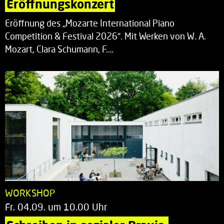
Eröffnungskonzert
Eröffnung des „Mozarte International Piano
Competition & Festival 2026“. Mit Werken von W. A.
Mozart, Clara Schumann, F.…
WORKSHOP
Fr. 04.09. um 10.00 Uhr