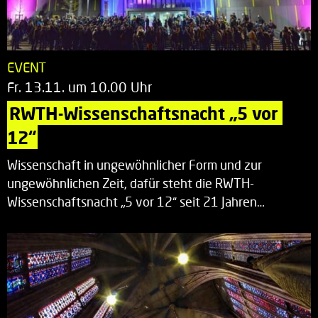
EVENT
Fr. 13.11. um 10.00 Uhr
RWTH-Wissenschaftsnacht „5 vor 
12“
Wissenschaft in ungewöhnlicher Form und zur
ungewöhnlichen Zeit, dafür steht die RWTH-
Wissenschaftsnacht „5 vor 12“ seit 21 Jahren…