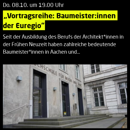
Do. 08.10. um 19.00 Uhr
„Vortragsreihe: Baumeister:innen 
der Euregio“
Seit der Ausbildung des Berufs der Architekt*innen in
der Frühen Neuzeit haben zahlreiche bedeutende
Baumeister*innen in Aachen und…