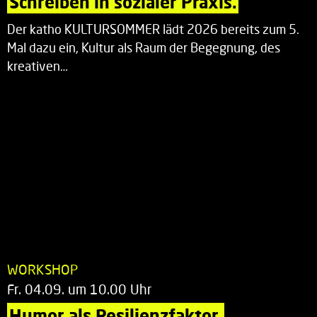
Schreiben in sozialer Praxis.
Der katho KULTURSOMMER lädt 2026 bereits zum 5.
Mal dazu ein, Kultur als Raum der Begegnung, des
kreativen…
WORKSHOP
Fr. 04.09. um 10.00 Uhr
Humor als Resilienzfaktor.