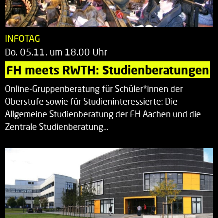
INFOTAG
Do. 05.11. um 18.00 Uhr
FH meets RWTH: Studienberatungen
Online-Gruppenberatung für Schüler*innen der
Oberstufe sowie für Studieninteressierte: Die
Allgemeine Studienberatung der FH Aachen und die
Zentrale Studienberatung…