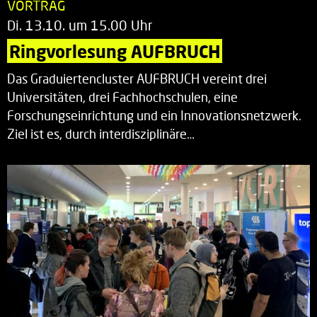
VORTRAG
Di. 13.10. um 15.00 Uhr
Ringvorlesung AUFBRUCH
Das Graduiertencluster AUFBRUCH vereint drei
Universitäten, drei Fachhochschulen, eine
Forschungseinrichtung und ein Innovationsnetzwerk.
Ziel ist es, durch interdisziplinäre…