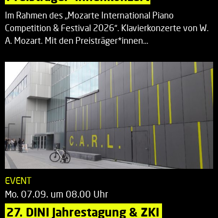
Im Rahmen des „Mozarte International Piano
Competition & Festival 2026“. Klavierkonzerte von W.
A. Mozart. Mit den Preisträger*innen…
EVENT
Mo. 07.09. um 08.00 Uhr
27. DINI Jahrestagung & ZKI 