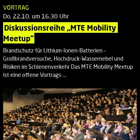
VORTRAG
Do. 22.10. um 16.30 Uhr
Diskussionsreihe „MTE Mobility 
Meetup“
Brandschutz für Lithium-Ionen-Batterien –
Großbrandversuche, Hochdruck-Wassernebel und
Risiken im Schienenverkehr Das MTE Mobility Meetup
ist eine offene Vortrags-…