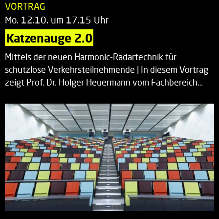
VORTRAG
Mo. 12.10. um 17.15 Uhr
Katzenauge 2.0
Mittels der neuen Harmonic-Radartechnik für
schutzlose Verkehrsteilnehmende | In diesem Vortrag
zeigt Prof. Dr. Holger Heuermann vom Fachbereich…