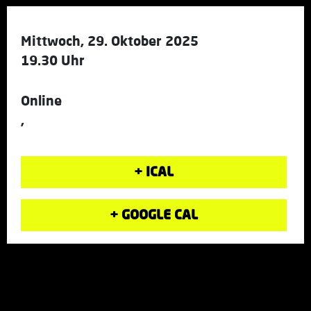
Mittwoch, 29. Oktober 2025
19.30 Uhr
Online
,
+ ICAL
+ GOOGLE CAL