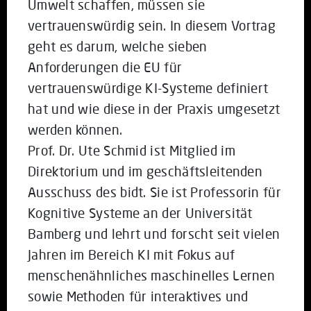
Umwelt schaffen, müssen sie
vertrauenswürdig sein. In diesem Vortrag
geht es darum, welche sieben
Anforderungen die EU für
vertrauenswürdige KI-Systeme definiert
hat und wie diese in der Praxis umgesetzt
werden können.
Prof. Dr. Ute Schmid ist Mitglied im
Direktorium und im geschäftsleitenden
Ausschuss des bidt. Sie ist Professorin für
Kognitive Systeme an der Universität
Bamberg und lehrt und forscht seit vielen
Jahren im Bereich KI mit Fokus auf
menschenähnliches maschinelles Lernen
sowie Methoden für interaktives und