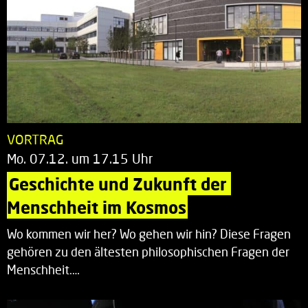
VORTRAG
Mo. 07.12. um 17.15 Uhr
Geschichte und Zukunft der 
Menschheit im Kosmos
Wo kommen wir her? Wo gehen wir hin? Diese Fragen
gehören zu den ältesten philosophischen Fragen der
Menschheit.…