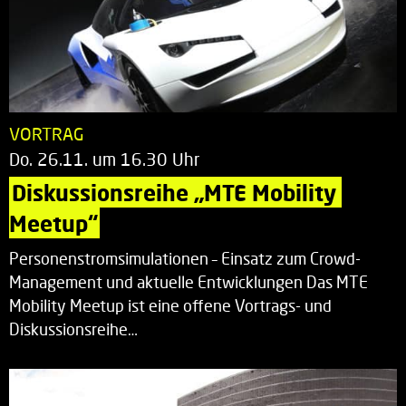
VORTRAG
Do. 26.11. um 16.30 Uhr
Diskussionsreihe „MTE Mobility 
Meetup“
Personenstromsimulationen – Einsatz zum Crowd-
Management und aktuelle Entwicklungen Das MTE
Mobility Meetup ist eine offene Vortrags- und
Diskussionsreihe…