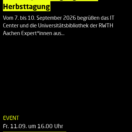
Herbsttagung
Vom 7. bis 10. September 2026 begrüßen das IT
Center und die Universitätsbibliothek der RWTH
Aachen Expert*innen aus…
EVENT
Fr. 11.09. um 16.00 Uhr