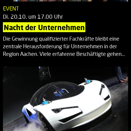
EVENT
Di. 20.10. um 17.00 Uhr
Nacht der Unternehmen
Die Gewinnung qualifizierter Fachkräfte bleibt eine
zentrale Herausforderung für Unternehmen in der
Region Aachen. Viele erfahrene Beschäftigte gehen…