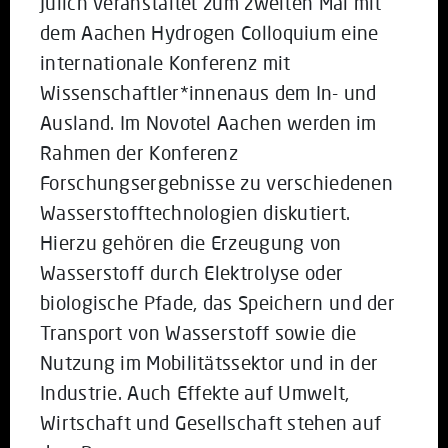
Jülich veranstaltet zum zweiten Mal mit
dem Aachen Hydrogen Colloquium eine
internationale Konferenz mit
Wissenschaftler*innenaus dem In- und
Ausland. Im Novotel Aachen werden im
Rahmen der Konferenz
Forschungsergebnisse zu verschiedenen
Wasserstofftechnologien diskutiert.
Hierzu gehören die Erzeugung von
Wasserstoff durch Elektrolyse oder
biologische Pfade, das Speichern und der
Transport von Wasserstoff sowie die
Nutzung im Mobilitätssektor und in der
Industrie. Auch Effekte auf Umwelt,
Wirtschaft und Gesellschaft stehen auf