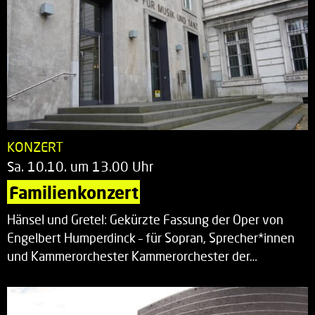
KONZERT
Sa. 10.10. um 13.00 Uhr
Familienkonzert
Hänsel und Gretel: Gekürzte Fassung der Oper von
Engelbert Humperdinck – für Sopran, Sprecher*innen
und Kammerorchester Kammerorchester der…