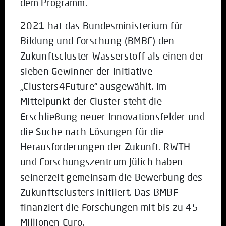
dem Programm.
2021 hat das Bundesministerium für
Bildung und Forschung (BMBF) den
Zukunftscluster Wasserstoff als einen der
sieben Gewinner der Initiative
„Clusters4Future“ ausgewählt. Im
Mittelpunkt der Cluster steht die
Erschließung neuer Innovationsfelder und
die Suche nach Lösungen für die
Herausforderungen der Zukunft. RWTH
und Forschungszentrum Jülich haben
seinerzeit gemeinsam die Bewerbung des
Zukunftsclusters initiiert. Das BMBF
finanziert die Forschungen mit bis zu 45
Millionen Euro.