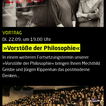
VORTRAG
Di. 22.09. um 19.00 Uhr
»Vorstöße der Philosophie«
In einem weiteren Fortsetzungstermin unserer
»Vorstöße der Philosophie« bringen Ihnen Mechthild
Geisbe und Jürgen Kippenhan das postmoderne
Denken…