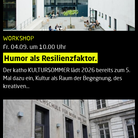
WORKSHOP
Fr. 04.09. um 10.00 Uhr
Humor als Resilienzfaktor.
Der katho KULTURSOMMER lädt 2026 bereits zum 5.
Mal dazu ein, Kultur als Raum der Begegnung, des
kreativen…