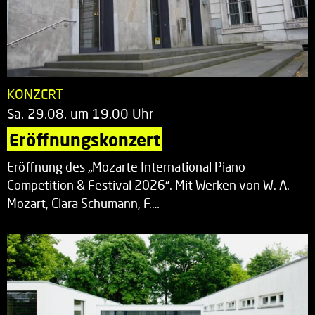
KONZERT
Sa. 29.08. um 19.00 Uhr
Eröffnungskonzert
Eröffnung des „Mozarte International Piano
Competition & Festival 2026“. Mit Werken von W. A.
Mozart, Clara Schumann, F.…