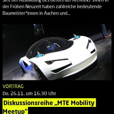
der Frühen Neuzeit haben zahlreiche bedeutende
Baumeister*innen in Aachen und…
VORTRAG
Do. 26.11. um 16.30 Uhr
Diskussionsreihe „MTE Mobility 
Meetup“