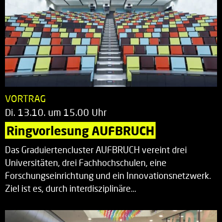
VORTRAG
Di. 13.10. um 15.00 Uhr
Ringvorlesung AUFBRUCH
Das Graduiertencluster AUFBRUCH vereint drei
Universitäten, drei Fachhochschulen, eine
Forschungseinrichtung und ein Innovationsnetzwerk.
Ziel ist es, durch interdisziplinäre…