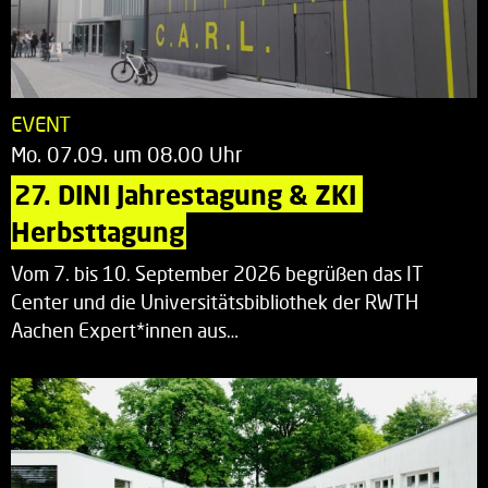
EVENT
Mo. 07.09. um 08.00 Uhr
27. DINI Jahrestagung & ZKI 
Herbsttagung
Vom 7. bis 10. September 2026 begrüßen das IT
Center und die Universitätsbibliothek der RWTH
Aachen Expert*innen aus…