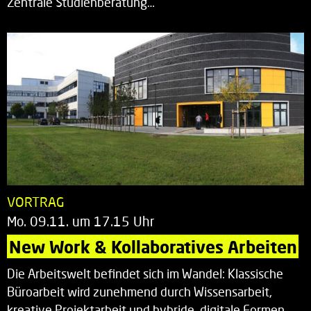
Zentrale Studienberatung…
VORTRAG
Mo. 09.11. um 17.15 Uhr
New Work & Kollaboratives Arbeiten
Die Arbeitswelt befindet sich im Wandel: Klassische
Büroarbeit wird zunehmend durch Wissensarbeit,
kreative Projektarbeit und hybride, digitale Formen…