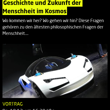
Geschichte und Zukunft der 
Menschheit im Kosmos
Wo kommen wir her? Wo gehen wir hin? Diese Fragen
gehören zu den ältesten philosophischen Fragen der
Menschheit.…
VORTRAG