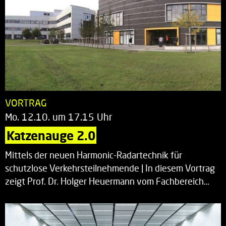
VORTRAG
Mo. 12.10. um 17.15 Uhr
Katzenauge 2.0
Mittels der neuen Harmonic-Radartechnik für
schutzlose Verkehrsteilnehmende | In diesem Vortrag
zeigt Prof. Dr. Holger Heuermann vom Fachbereich…