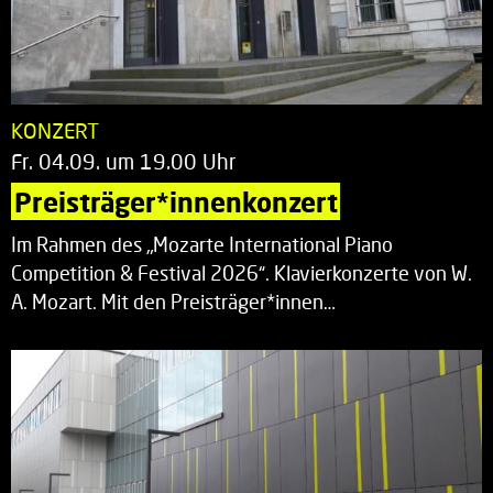
KONZERT
Fr. 04.09. um 19.00 Uhr
Preisträger*innenkonzert
Im Rahmen des „Mozarte International Piano
Competition & Festival 2026“. Klavierkonzerte von W.
A. Mozart. Mit den Preisträger*innen…