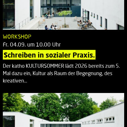
WORKSHOP
Fr. 04.09. um 10.00 Uhr
Schreiben in sozialer Praxis.
Der katho KULTURSOMMER lädt 2026 bereits zum 5.
Mal dazu ein, Kultur als Raum der Begegnung, des
kreativen…