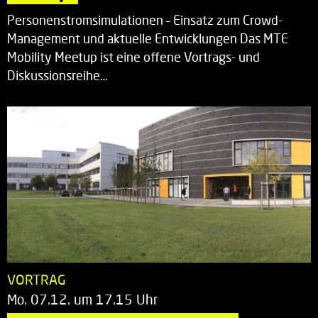
Personenstromsimulationen – Einsatz zum Crowd-
Management und aktuelle Entwicklungen Das MTE
Mobility Meetup ist eine offene Vortrags- und
Diskussionsreihe…
VORTRAG
Mo. 07.12. um 17.15 Uhr