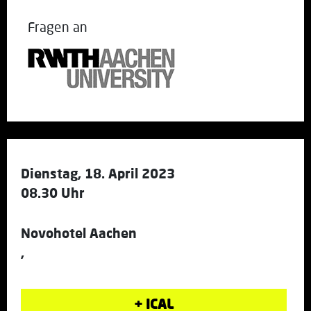
Fragen an
Dienstag, 18. April 2023
08.30 Uhr
Novohotel Aachen
,
+ ICAL