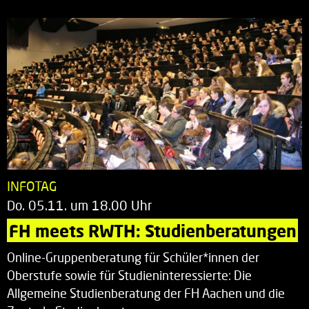
INFOTAG
Do. 05.11. um 18.00 Uhr
FH meets RWTH: Studienberatungen
Online-Gruppenberatung für Schüler*innen der
Oberstufe sowie für Studieninteressierte: Die
Allgemeine Studienberatung der FH Aachen und die