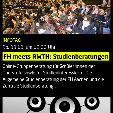
INFOTAG
Do. 08.10. um 18.00 Uhr
FH meets RWTH: Studienberatungen
Online-Gruppenberatung für Schüler*innen der
Oberstufe sowie für Studieninteressierte: Die
Allgemeine Studienberatung der FH Aachen und die
Zentrale Studienberatung…