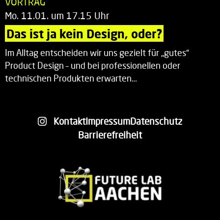
VORTRAG
Mo. 11.01. um 17.15 Uhr
Das ist ja kein Design, oder?
Im Alltag entscheiden wir uns gezielt für „gutes“
Product Design – und bei professionellen oder
technischen Produkten erwarten…
Kontakt
Impressum
Datenschutz
Barrierefreiheit