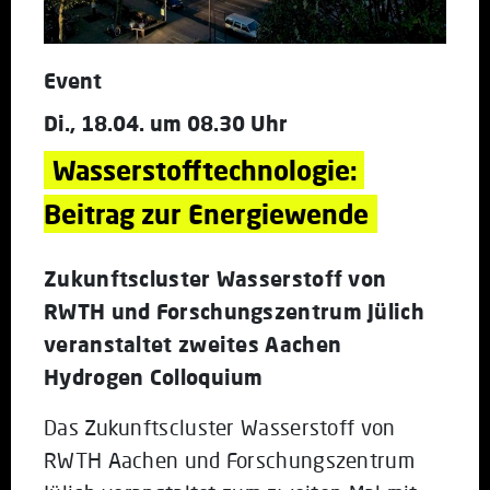
Event
Di., 18.04. um 08.30 Uhr
Wasserstofftechnologie: 
Beitrag zur Energiewende
Zukunftscluster Wasserstoff von
RWTH und Forschungszentrum Jülich
veranstaltet zweites Aachen
Hydrogen Colloquium
Das Zukunftscluster Wasserstoff von
RWTH Aachen und Forschungszentrum