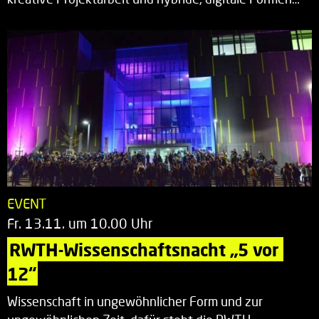
EVENT
Fr. 13.11. um 10.00 Uhr
RWTH-Wissenschaftsnacht „5 vor 
12“
Wissenschaft in ungewöhnlicher Form und zur