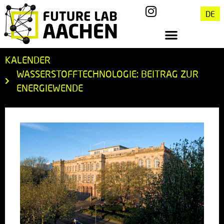
DE
KALENDER
WASSERSTOFFTECHNOLOGIE: BEITRAG ZUR
ENERGIEWENDE