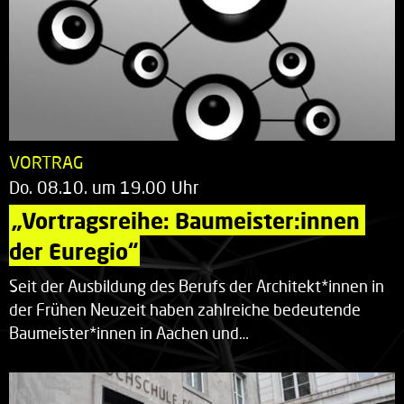
VORTRAG
Do. 08.10. um 19.00 Uhr
„Vortragsreihe: Baumeister:innen 
der Euregio“
Seit der Ausbildung des Berufs der Architekt*innen in
der Frühen Neuzeit haben zahlreiche bedeutende
Baumeister*innen in Aachen und…