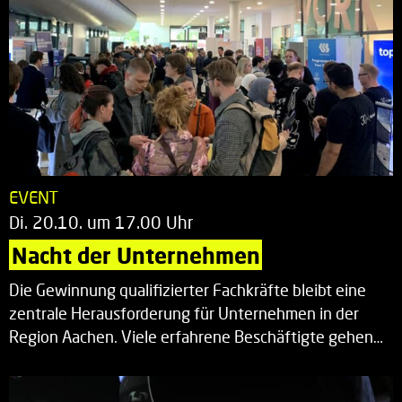
EVENT
Di. 20.10. um 17.00 Uhr
Nacht der Unternehmen
Die Gewinnung qualifizierter Fachkräfte bleibt eine
zentrale Herausforderung für Unternehmen in der
Region Aachen. Viele erfahrene Beschäftigte gehen…