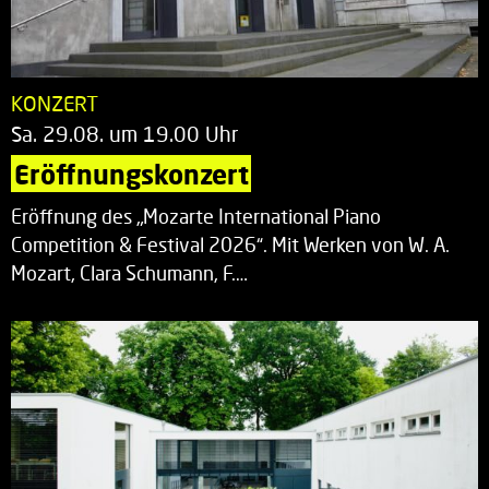
KONZERT
Sa. 29.08. um 19.00 Uhr
Eröffnungskonzert
Eröffnung des „Mozarte International Piano
Competition & Festival 2026“. Mit Werken von W. A.
Mozart, Clara Schumann, F.…