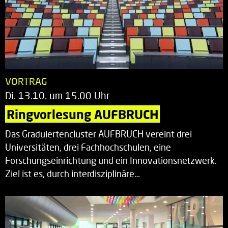
VORTRAG
Di. 13.10. um 15.00 Uhr
Ringvorlesung AUFBRUCH
Das Graduiertencluster AUFBRUCH vereint drei
Universitäten, drei Fachhochschulen, eine
Forschungseinrichtung und ein Innovationsnetzwerk.
Ziel ist es, durch interdisziplinäre…