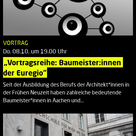
VORTRAG
Do. 08.10. um 19.00 Uhr
„Vortragsreihe: Baumeister:innen 
der Euregio“
Seit der Ausbildung des Berufs der Architekt*innen in
der Frühen Neuzeit haben zahlreiche bedeutende
Baumeister*innen in Aachen und…