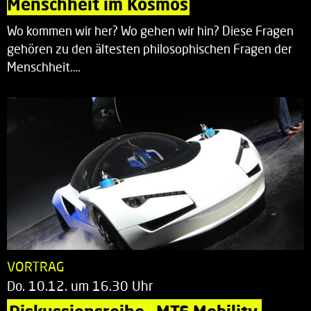
Menschheit im Kosmos
Wo kommen wir her? Wo gehen wir hin? Diese Fragen
gehören zu den ältesten philosophischen Fragen der
Menschheit.…
VORTRAG
Do. 10.12. um 16.30 Uhr