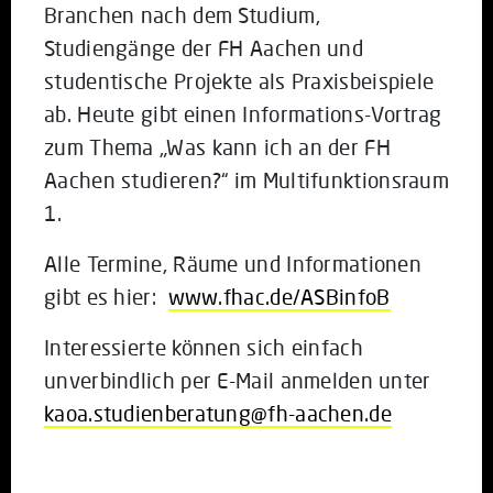
Branchen nach dem Studium,
Studiengänge der FH Aachen und
studentische Projekte als Praxisbeispiele
ab. Heute gibt einen Informations-Vortrag
zum Thema „Was kann ich an der FH
Aachen studieren?“ im Multifunktionsraum
1.
Alle Termine, Räume und Informationen
gibt es hier:
www.fhac.de/ASBinfoB
Interessierte können sich einfach
unverbindlich per E-Mail anmelden unter
kaoa.studienberatung@fh-aachen.de