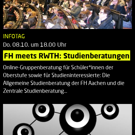
INFOTAG
Do. 08.10. um 18.00 Uhr
FH meets RWTH: Studienberatungen
Online-Gruppenberatung für Schüler*innen der
Oberstufe sowie für Studieninteressierte: Die
Allgemeine Studienberatung der FH Aachen und die
Zentrale Studienberatung…