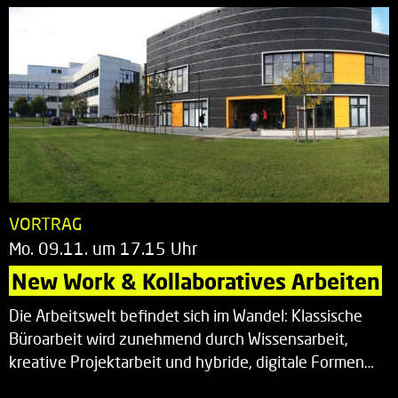
VORTRAG
Mo. 09.11. um 17.15 Uhr
New Work & Kollaboratives Arbeiten
Die Arbeitswelt befindet sich im Wandel: Klassische
Büroarbeit wird zunehmend durch Wissensarbeit,
kreative Projektarbeit und hybride, digitale Formen…