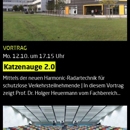
VORTRAG
Mo. 12.10. um 17.15 Uhr
Katzenauge 2.0
Mittels der neuen Harmonic-Radartechnik für
schutzlose Verkehrsteilnehmende | In diesem Vortrag
zeigt Prof. Dr. Holger Heuermann vom Fachbereich…