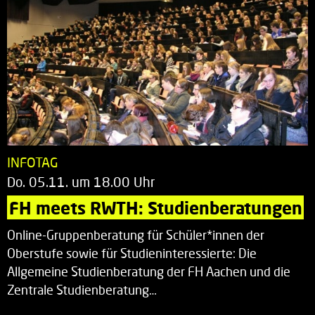
INFOTAG
Do. 05.11. um 18.00 Uhr
FH meets RWTH: Studienberatungen
Online-Gruppenberatung für Schüler*innen der
Oberstufe sowie für Studieninteressierte: Die
Allgemeine Studienberatung der FH Aachen und die
Zentrale Studienberatung…