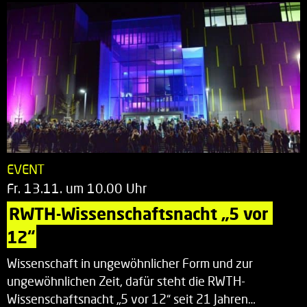
EVENT
Fr. 13.11. um 10.00 Uhr
RWTH-Wissenschaftsnacht „5 vor 
12“
Wissenschaft in ungewöhnlicher Form und zur
ungewöhnlichen Zeit, dafür steht die RWTH-
Wissenschaftsnacht „5 vor 12“ seit 21 Jahren…