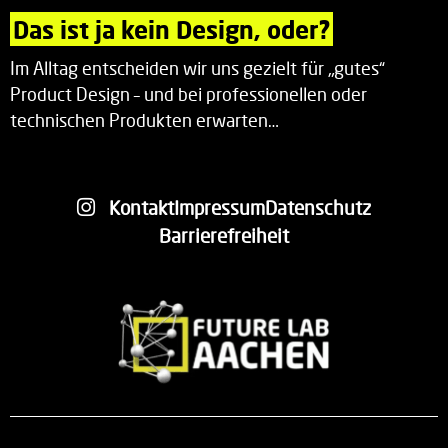
Das ist ja kein Design, oder?
Im Alltag entscheiden wir uns gezielt für „gutes“
Product Design – und bei professionellen oder
technischen Produkten erwarten…
Kontakt
Impressum
Datenschutz
Barrierefreiheit