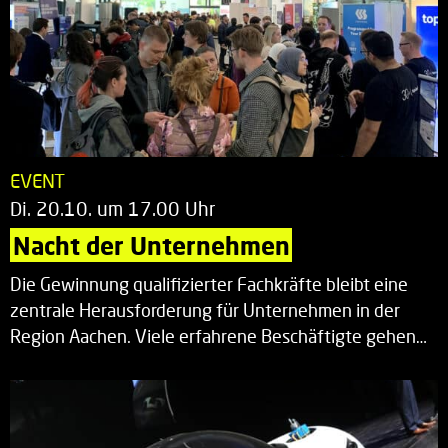
EVENT
Di. 20.10. um 17.00 Uhr
Nacht der Unternehmen
Die Gewinnung qualifizierter Fachkräfte bleibt eine
zentrale Herausforderung für Unternehmen in der
Region Aachen. Viele erfahrene Beschäftigte gehen…