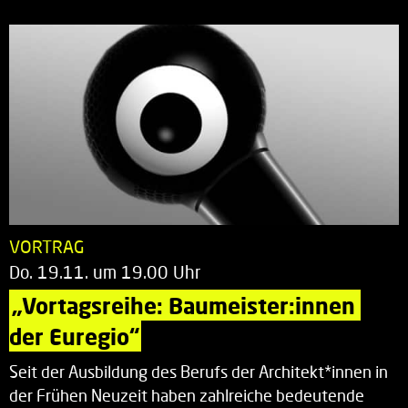
VORTRAG
Do. 19.11. um 19.00 Uhr
„Vortagsreihe: Baumeister:innen 
der Euregio“
Seit der Ausbildung des Berufs der Architekt*innen in
der Frühen Neuzeit haben zahlreiche bedeutende