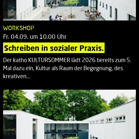
WORKSHOP
Fr. 04.09. um 10.00 Uhr
Schreiben in sozialer Praxis.
Der katho KULTURSOMMER lädt 2026 bereits zum 5.
Mal dazu ein, Kultur als Raum der Begegnung, des
kreativen…