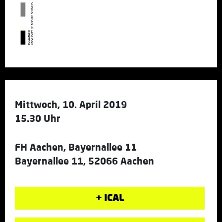
Mittwoch, 10. April 2019
15.30 Uhr
FH Aachen, Bayernallee 11
Bayernallee 11, 52066 Aachen
+ ICAL