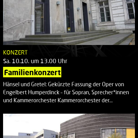
KONZERT
Sa. 10.10. um 13.00 Uhr
Familienkonzert
Hänsel und Gretel: Gekürzte Fassung der Oper von
Engelbert Humperdinck – für Sopran, Sprecher*innen
und Kammerorchester Kammerorchester der…