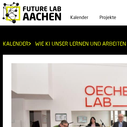
Kalender
Projekte
KALENDER
WIE KI UNSER LERNEN UND ARBEITEN