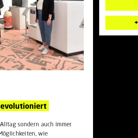
+
evolutioniert
m Alltag sondern auch immer
Möglichkeiten, wie