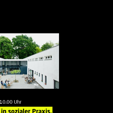
 10.00 Uhr
in sozialer Praxis.