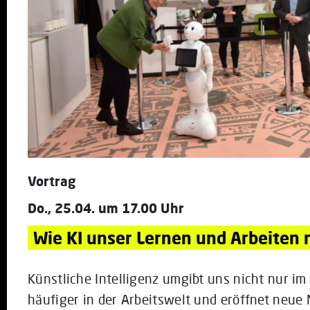
Vortrag
Do., 25.04. um 17.00 Uhr
Wie KI unser Lernen und Arbeiten r
Künstliche Intelligenz umgibt uns nicht nur i
häufiger in der Arbeitswelt und eröffnet neue 