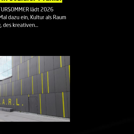
LTURSOMMER lädt 2026
Mal dazu ein, Kultur als Raum
 des kreativen…