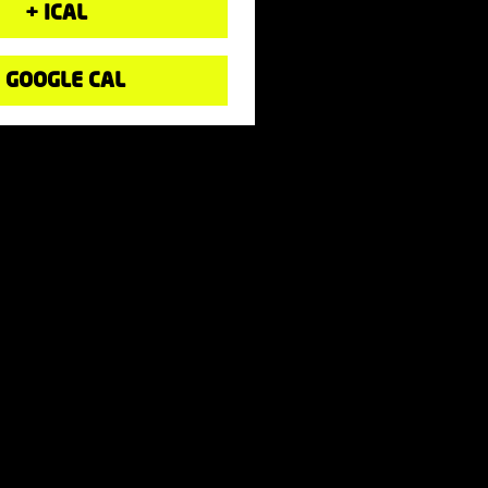
+ ICAL
 GOOGLE CAL