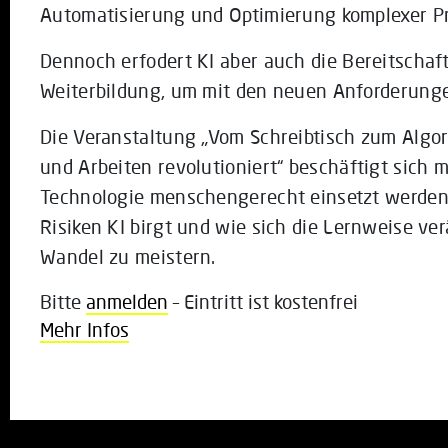
Automatisierung und Optimierung komplexer P
Dennoch erfodert KI aber auch die Bereitschaft
Weiterbildung, um mit den neuen Anforderungen
Die Veranstaltung „Vom Schreibtisch zum Algo
und Arbeiten revolutioniert“ beschäftigt sich m
Technologie menschengerecht einsetzt werde
Risiken KI birgt und wie sich die Lernweise v
Wandel zu meistern.
Bitte
anmelden
– Eintritt ist kostenfrei
Mehr Infos