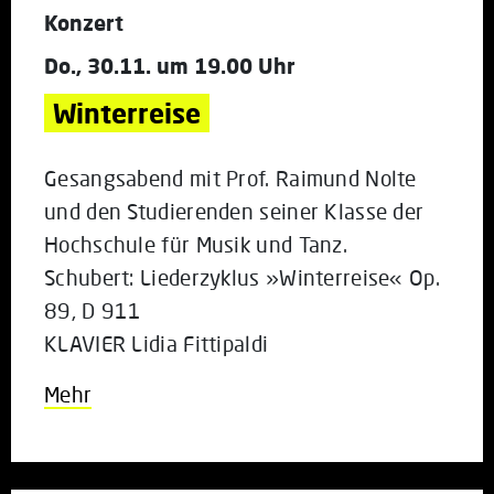
Konzert
Do., 30.11. um 19.00 Uhr
Winterreise
Gesangsabend mit Prof. Raimund Nolte
und den Studierenden seiner Klasse der
Hochschule für Musik und Tanz.
Schubert: Liederzyklus »Winterreise« Op.
89, D 911
KLAVIER Lidia Fittipaldi
Mehr