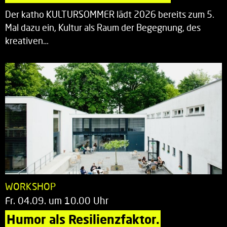
Der katho KULTURSOMMER lädt 2026 bereits zum 5.
Mal dazu ein, Kultur als Raum der Begegnung, des
kreativen…
WORKSHOP
Fr. 04.09. um 10.00 Uhr
Humor als Resilienzfaktor.