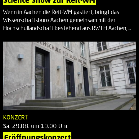
Wenn in Aachen die Reit-WM gastiert, bringt das
Wissenschaftsbüro Aachen gemeinsam mit der
Hochschullandschaft bestehend aus RWTH Aachen,…
KONZERT
Sa. 29.08. um 19.00 Uhr
Eröffnungskonzert