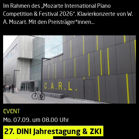
Im Rahmen des „Mozarte International Piano
Competition & Festival 2026“. Klavierkonzerte von W.
A. Mozart. Mit den Preisträger*innen…
EVENT
Mo. 07.09. um 08.00 Uhr
27. DINI Jahrestagung & ZKI 