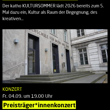
Der katho KULTURSOMMER lädt 2026 bereits zum 5.
Mal dazu ein, Kultur als Raum der Begegnung, des
kreativen…
KONZERT
Fr. 04.09. um 19.00 Uhr
Preisträger*innenkonzert