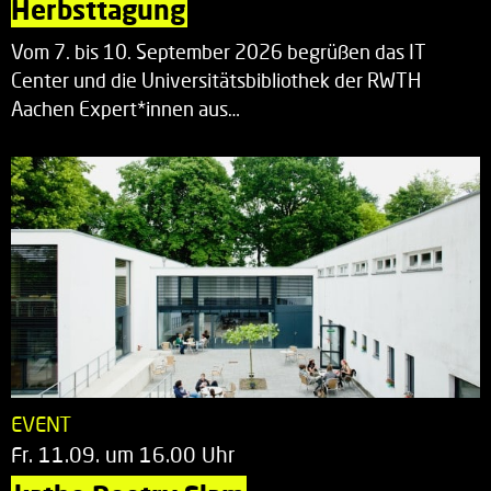
Herbsttagung
Vom 7. bis 10. September 2026 begrüßen das IT
Center und die Universitätsbibliothek der RWTH
Aachen Expert*innen aus…
EVENT
Fr. 11.09. um 16.00 Uhr