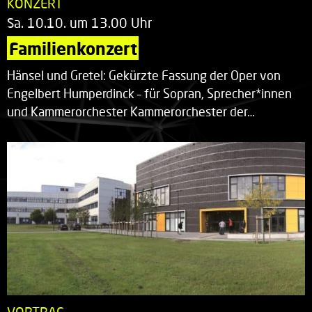
KONZERT
Sa. 10.10. um 13.00 Uhr
Familienkonzert
Hänsel und Gretel: Gekürzte Fassung der Oper von
Engelbert Humperdinck – für Sopran, Sprecher*innen
und Kammerorchester Kammerorchester der…
VORTRAG