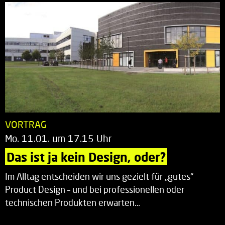
VORTRAG
Mo. 11.01. um 17.15 Uhr
Das ist ja kein Design, oder?
Im Alltag entscheiden wir uns gezielt für „gutes“
Product Design – und bei professionellen oder
technischen Produkten erwarten…