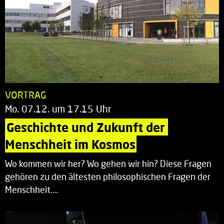
VORTRAG
Mo. 07.12. um 17.15 Uhr
Geschichte und Zukunft der 
Menschheit im Kosmos
Wo kommen wir her? Wo gehen wir hin? Diese Fragen
gehören zu den ältesten philosophischen Fragen der
Menschheit.…