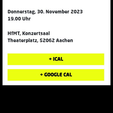
Donnerstag, 30. November 2023
19.00 Uhr
HfMT, Konzertsaal
Theaterplatz, 52062 Aachen
+ ICAL
+ GOOGLE CAL