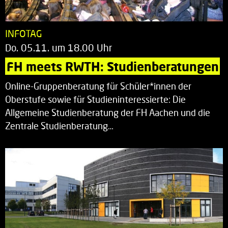
INFOTAG
Do. 05.11. um 18.00 Uhr
FH meets RWTH: Studienberatungen
Online-Gruppenberatung für Schüler*innen der
Oberstufe sowie für Studieninteressierte: Die
Allgemeine Studienberatung der FH Aachen und die
Zentrale Studienberatung…