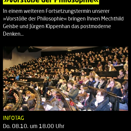
In einem weiteren Fortsetzungstermin unserer
»Vorstöße der Philosophie« bringen Ihnen Mechthild
Geisbe und Jürgen Kippenhan das postmoderne
Denken…
INFOTAG
Do. 08.10. um 18.00 Uhr