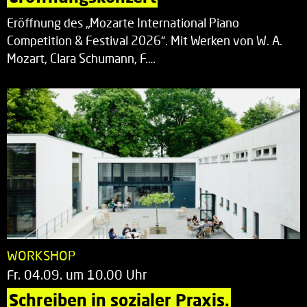
Eröffnung des „Mozarte International Piano
Competition & Festival 2026“. Mit Werken von W. A.
Mozart, Clara Schumann, F.…
WORKSHOP
Fr. 04.09. um 10.00 Uhr
Schreiben in sozialer Praxis.