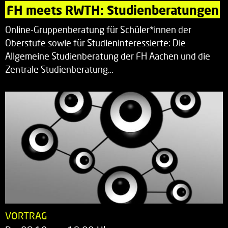
FH meets RWTH: Studienberatungen
Online-Gruppenberatung für Schüler*innen der
Oberstufe sowie für Studieninteressierte: Die
Allgemeine Studienberatung der FH Aachen und die
Zentrale Studienberatung…
VORTRAG