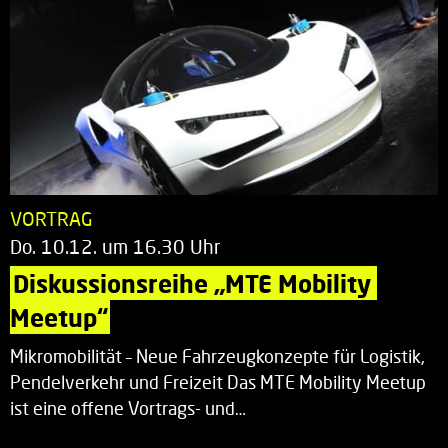
VORTRAG
Do. 10.12. um 16.30 Uhr
Diskussionsreihe „MTE Mobility 
Meetup“
Mikromobilität – Neue Fahrzeugkonzepte für Logistik,
Pendelverkehr und Freizeit Das MTE Mobility Meetup
ist eine offene Vortrags- und…