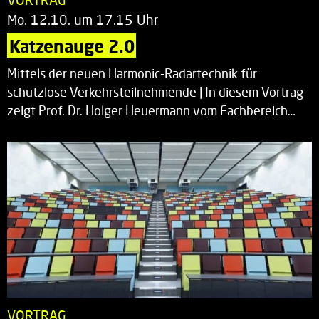
Mo. 12.10. um 17.15 Uhr
Katzenauge 2.0
Mittels der neuen Harmonic-Radartechnik für
schutzlose Verkehrsteilnehmende | In diesem Vortrag
zeigt Prof. Dr. Holger Heuermann vom Fachbereich…
VORTRAG