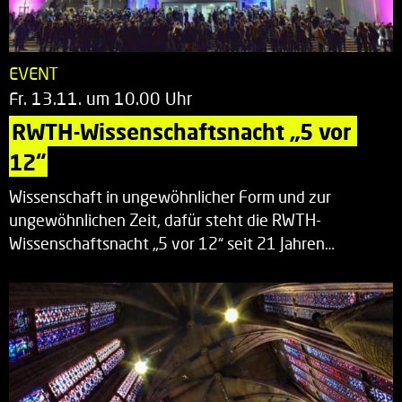
EVENT
Fr. 13.11. um 10.00 Uhr
RWTH-Wissenschaftsnacht „5 vor 
12“
Wissenschaft in ungewöhnlicher Form und zur
ungewöhnlichen Zeit, dafür steht die RWTH-
Wissenschaftsnacht „5 vor 12“ seit 21 Jahren…