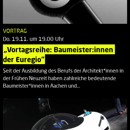
VORTRAG
Do. 19.11. um 19.00 Uhr
„Vortagsreihe: Baumeister:innen 
der Euregio“
Seit der Ausbildung des Berufs der Architekt*innen in
der Frühen Neuzeit haben zahlreiche bedeutende
Baumeister*innen in Aachen und…