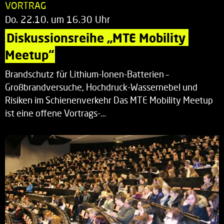
VORTRAG
Do. 22.10. um 16.30 Uhr
Diskussionsreihe „MTE Mobility 
Meetup“
Brandschutz für Lithium-Ionen-Batterien –
Großbrandversuche, Hochdruck-Wassernebel und
Risiken im Schienenverkehr Das MTE Mobility Meetup
ist eine offene Vortrags-…