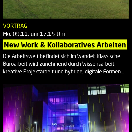
VORTRAG
Mo. 09.11. um 17.15 Uhr
New Work & Kollaboratives Arbeiten
Die Arbeitswelt befindet sich im Wandel: Klassische
Büroarbeit wird zunehmend durch Wissensarbeit,
kreative Projektarbeit und hybride, digitale Formen…