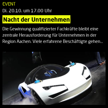
EVENT
Di. 20.10. um 17.00 Uhr
Nacht der Unternehmen
Die Gewinnung qualifizierter Fachkräfte bleibt eine
zentrale Herausforderung für Unternehmen in der
Region Aachen. Viele erfahrene Beschäftigte gehen…