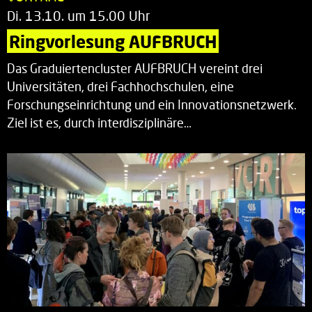
Di. 13.10. um 15.00 Uhr
Ringvorlesung AUFBRUCH
Das Graduiertencluster AUFBRUCH vereint drei
Universitäten, drei Fachhochschulen, eine
Forschungseinrichtung und ein Innovationsnetzwerk.
Ziel ist es, durch interdisziplinäre…