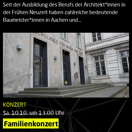
Seit der Ausbildung des Berufs der Architekt*innen in
der Frühen Neuzeit haben zahlreiche bedeutende
Baumeister*innen in Aachen und…
KONZERT
Sa. 10.10. um 13.00 Uhr
Familienkonzert