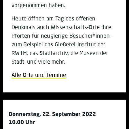
vorgenommen
haben.
Heute öffnen am Tag des offenen
Denkmals auch Wissenschafts-Orte ihre
Pforten für neugierige Besucher*innen –
zum Beispiel das Gießerei-Institut der
RWTH, das Stadtarchiv, die Museen der
Stadt, und viele mehr.
Alle Orte und Termine
Donnerstag, 22. September 2022
10.00 Uhr