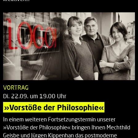
VORTRAG
Di. 22.09. um 19.00 Uhr
»Vorstöße der Philosophie«
In einem weiteren Fortsetzungstermin unserer
»Vorstöße der Philosophie« bringen Ihnen Mechthild
Geisbe und Jürgen Kippenhan das postmoderne