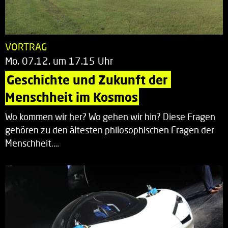
VORTRAG
Mo. 07.12. um 17.15 Uhr
Geschichte und Zukunft der 
Menschheit im Kosmos
Wo kommen wir her? Wo gehen wir hin? Diese Fragen
gehören zu den ältesten philosophischen Fragen der
Menschheit.…