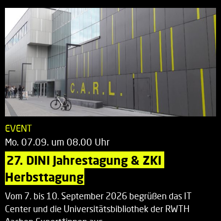
EVENT
Mo. 07.09. um 08.00 Uhr
27. DINI Jahrestagung & ZKI 
Herbsttagung
Vom 7. bis 10. September 2026 begrüßen das IT
Center und die Universitätsbibliothek der RWTH