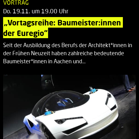
VORTRAG
Do. 19.11. um 19.00 Uhr
„Vortagsreihe: Baumeister:innen 
der Euregio“
Seit der Ausbildung des Berufs der Architekt*innen in
der Frühen Neuzeit haben zahlreiche bedeutende
Baumeister*innen in Aachen und…