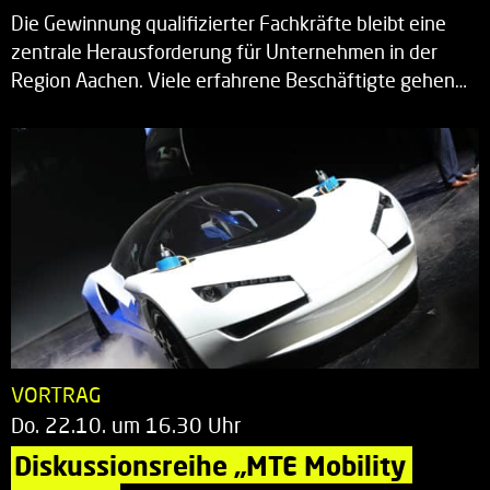
Die Gewinnung qualifizierter Fachkräfte bleibt eine
zentrale Herausforderung für Unternehmen in der
Region Aachen. Viele erfahrene Beschäftigte gehen…
VORTRAG
Do. 22.10. um 16.30 Uhr
Diskussionsreihe „MTE Mobility 