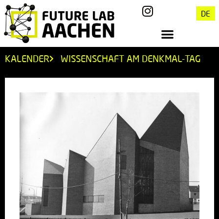
DE
KALENDER
WISSENSCHAFT AM DENKMAL-TAG