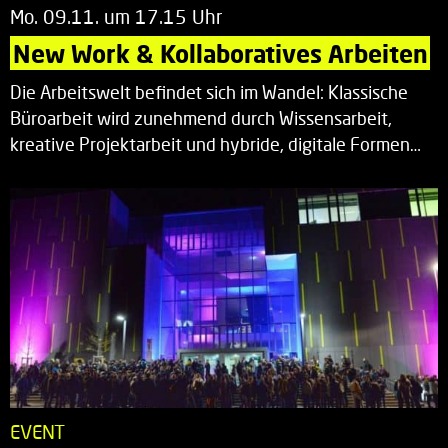
Mo. 09.11. um 17.15 Uhr
New Work & Kollaboratives Arbeiten
Die Arbeitswelt befindet sich im Wandel: Klassische
Büroarbeit wird zunehmend durch Wissensarbeit,
kreative Projektarbeit und hybride, digitale Formen…
EVENT