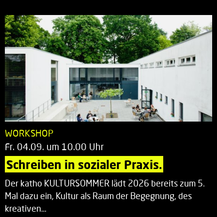
WORKSHOP
Fr. 04.09. um 10.00 Uhr
Schreiben in sozialer Praxis.
Der katho KULTURSOMMER lädt 2026 bereits zum 5.
Mal dazu ein, Kultur als Raum der Begegnung, des
kreativen…