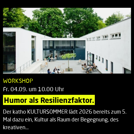
WORKSHOP
Fr. 04.09. um 10.00 Uhr
Humor als Resilienzfaktor.
Der katho KULTURSOMMER lädt 2026 bereits zum 5.
Mal dazu ein, Kultur als Raum der Begegnung, des
kreativen…