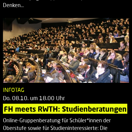
Denken…
INFOTAG
Do. 08.10. um 18.00 Uhr
FH meets RWTH: Studienberatungen
Online-Gruppenberatung für Schüler*innen der
Oberstufe sowie für Studieninteressierte: Die