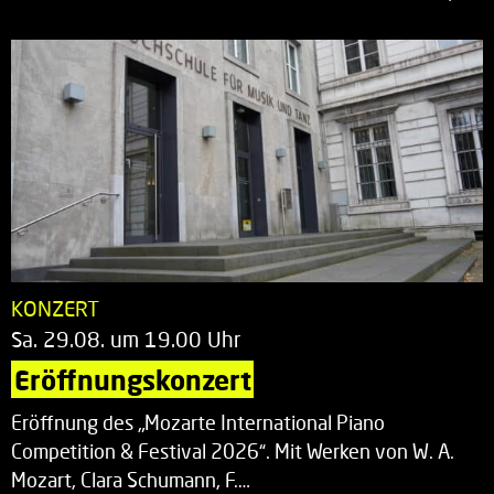
KONZERT
Sa. 29.08. um 19.00 Uhr
Eröffnungskonzert
Eröffnung des „Mozarte International Piano
Competition & Festival 2026“. Mit Werken von W. A.
Mozart, Clara Schumann, F.…