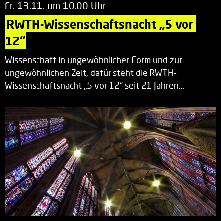
Fr. 13.11. um 10.00 Uhr
RWTH-Wissenschaftsnacht „5 vor 
12“
Wissenschaft in ungewöhnlicher Form und zur
ungewöhnlichen Zeit, dafür steht die RWTH-
Wissenschaftsnacht „5 vor 12“ seit 21 Jahren…