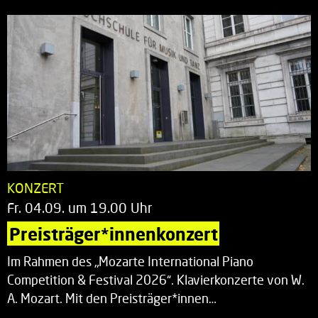
KONZERT
Fr. 04.09. um 19.00 Uhr
Preisträger*innenkonzert
Im Rahmen des „Mozarte International Piano
Competition & Festival 2026“. Klavierkonzerte von W.
A. Mozart. Mit den Preisträger*innen…