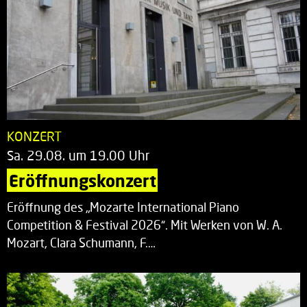
KONZERT
Sa. 29.08. um 19.00 Uhr
Eröffnungskonzert
Eröffnung des „Mozarte International Piano
Competition & Festival 2026“. Mit Werken von W. A.
Mozart, Clara Schumann, F.…