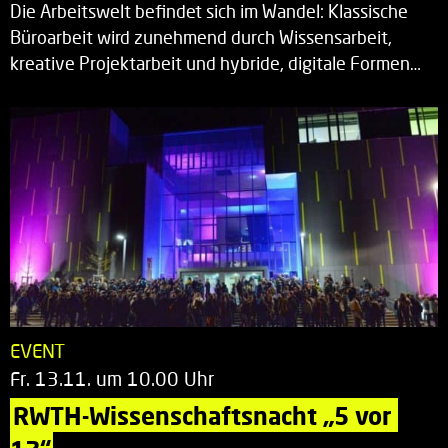
Die Arbeitswelt befindet sich im Wandel: Klassische
Büroarbeit wird zunehmend durch Wissensarbeit,
kreative Projektarbeit und hybride, digitale Formen…
EVENT
Fr. 13.11. um 10.00 Uhr
RWTH-Wissenschaftsnacht „5 vor 