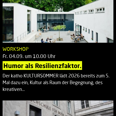
WORKSHOP
Fr. 04.09. um 10.00 Uhr
Humor als Resilienzfaktor.
Der katho KULTURSOMMER lädt 2026 bereits zum 5.
Mal dazu ein, Kultur als Raum der Begegnung, des
kreativen…