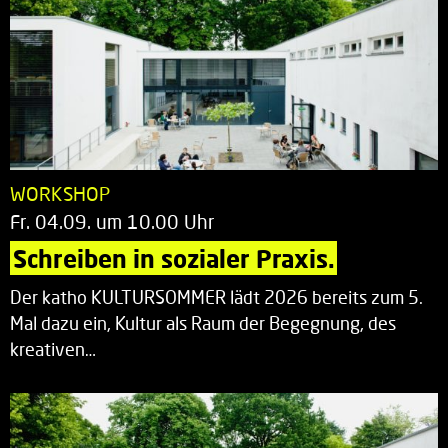
WORKSHOP
Fr. 04.09. um 10.00 Uhr
Schreiben in sozialer Praxis.
Der katho KULTURSOMMER lädt 2026 bereits zum 5.
Mal dazu ein, Kultur als Raum der Begegnung, des
kreativen…