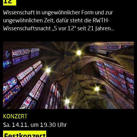
12“
Wissenschaft in ungewöhnlicher Form und zur
ungewöhnlichen Zeit, dafür steht die RWTH-
Wissenschaftsnacht „5 vor 12“ seit 21 Jahren…
KONZERT
Sa. 14.11. um 19.30 Uhr
Festkonzert