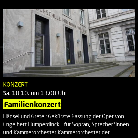
KONZERT
Sa. 10.10. um 13.00 Uhr
Familienkonzert
Hänsel und Gretel: Gekürzte Fassung der Oper von
Engelbert Humperdinck – für Sopran, Sprecher*innen
und Kammerorchester Kammerorchester der…