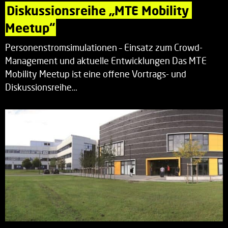
Diskussionsreihe „MTE Mobility 
Meetup“
Personenstromsimulationen – Einsatz zum Crowd-
Management und aktuelle Entwicklungen Das MTE
Mobility Meetup ist eine offene Vortrags- und
Diskussionsreihe…