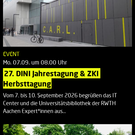
EVENT
Mo. 07.09. um 08.00 Uhr
27. DINI Jahrestagung & ZKI 
Herbsttagung
Vom 7. bis 10. September 2026 begrüßen das IT
Center und die Universitätsbibliothek der RWTH
Aachen Expert*innen aus…