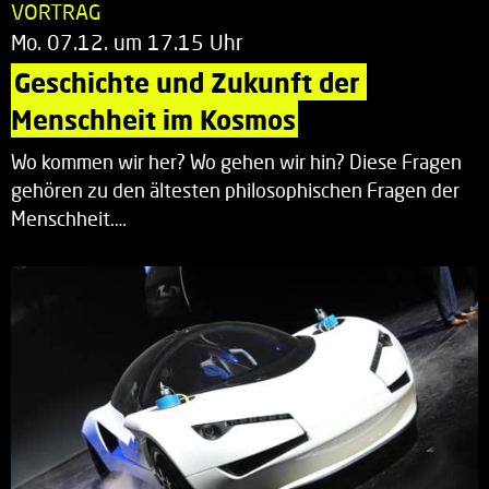
VORTRAG
Mo. 07.12. um 17.15 Uhr
Geschichte und Zukunft der 
Menschheit im Kosmos
Wo kommen wir her? Wo gehen wir hin? Diese Fragen
gehören zu den ältesten philosophischen Fragen der
Menschheit.…