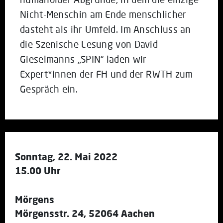
Nicht-Menschin am Ende menschlicher
dasteht als ihr Umfeld. Im Anschluss an
die Szenische Lesung von David
Gieselmanns „SPIN“ laden wir
Expert*innen der FH und der RWTH zum
Gespräch ein.
Sonntag, 22. Mai 2022
15.00 Uhr
Mörgens
Mörgensstr. 24, 52064 Aachen