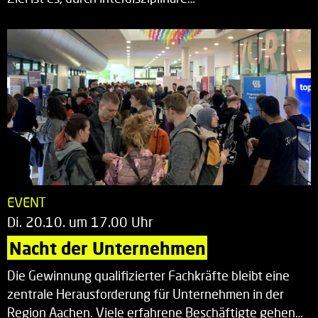
EVENT
Di. 20.10. um 17.00 Uhr
Nacht der Unternehmen
Die Gewinnung qualifizierter Fachkräfte bleibt eine
zentrale Herausforderung für Unternehmen in der
Region Aachen. Viele erfahrene Beschäftigte gehen…