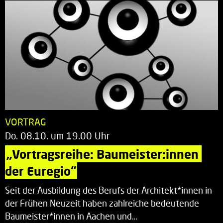
VORTRAG
Do. 08.10. um 19.00 Uhr
„Vortragsreihe: Baumeister:innen 
der Euregio“
Seit der Ausbildung des Berufs der Architekt*innen in
der Frühen Neuzeit haben zahlreiche bedeutende
Baumeister*innen in Aachen und…