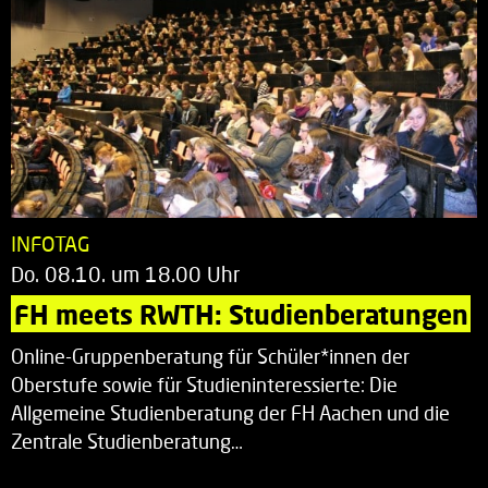
INFOTAG
Do. 08.10. um 18.00 Uhr
FH meets RWTH: Studienberatungen
Online-Gruppenberatung für Schüler*innen der
Oberstufe sowie für Studieninteressierte: Die
Allgemeine Studienberatung der FH Aachen und die
Zentrale Studienberatung…