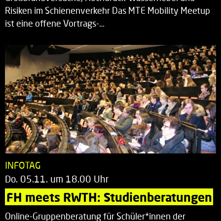
Risiken im Schienenverkehr Das MTE Mobility Meetup
ist eine offene Vortrags-…
INFOTAG
Do. 05.11. um 18.00 Uhr
FH meets RWTH: Studienberatungen
Online-Gruppenberatung für Schüler*innen der