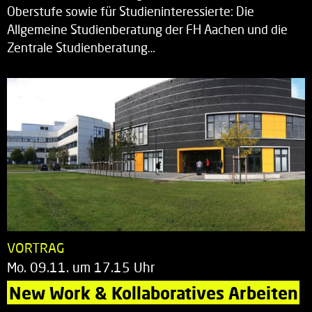
Oberstufe sowie für Studieninteressierte: Die
Allgemeine Studienberatung der FH Aachen und die
Zentrale Studienberatung…
VORTRAG
Mo. 09.11. um 17.15 Uhr
New Work & Kollaboratives Arbeiten