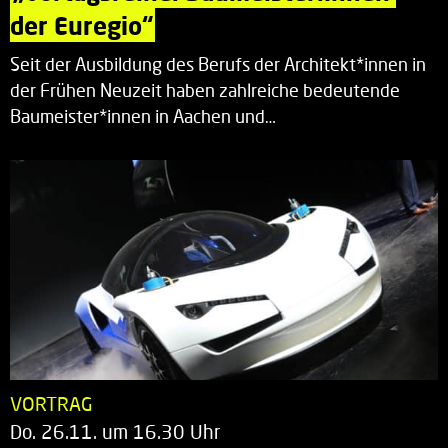
der Euregio“
Seit der Ausbildung des Berufs der Architekt*innen in
der Frühen Neuzeit haben zahlreiche bedeutende
Baumeister*innen in Aachen und…
VORTRAG
Do. 26.11. um 16.30 Uhr