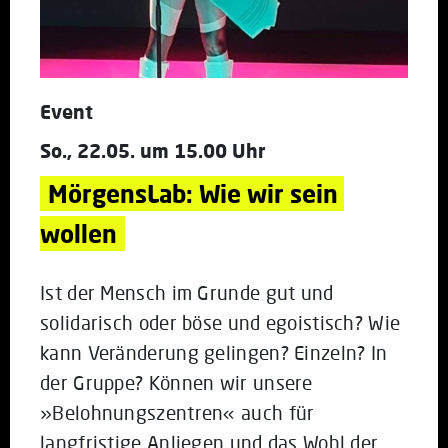
Event
So., 22.05. um 15.00 Uhr
MörgensLab: Wie wir sein 
wollen
Ist der Mensch im Grunde gut und
solidarisch oder böse und egoistisch? Wie
kann Veränderung gelingen? Einzeln? In
der Gruppe? Können wir unsere
»Belohnungszentren« auch für
langfristige Anliegen und das Wohl der