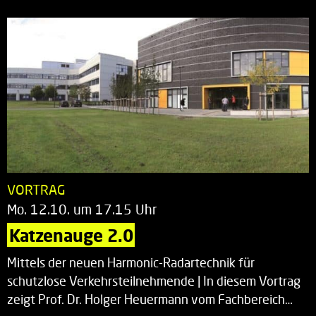
VORTRAG
Mo. 12.10. um 17.15 Uhr
Katzenauge 2.0
Mittels der neuen Harmonic-Radartechnik für
schutzlose Verkehrsteilnehmende | In diesem Vortrag
zeigt Prof. Dr. Holger Heuermann vom Fachbereich…