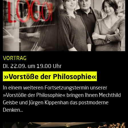
VORTRAG
Di. 22.09. um 19.00 Uhr
»Vorstöße der Philosophie«
In einem weiteren Fortsetzungstermin unserer
»Vorstöße der Philosophie« bringen Ihnen Mechthild
Geisbe und Jürgen Kippenhan das postmoderne
Denken…