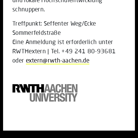
schnuppern.
Treffpunkt: Seffenter Weg/Ecke
Sommerfeldstraße
Eine Anmeldung ist erforderlich unter
RWTHextern | Tel. +49 241 80-93681
oder
extern@rwth-aachen.de