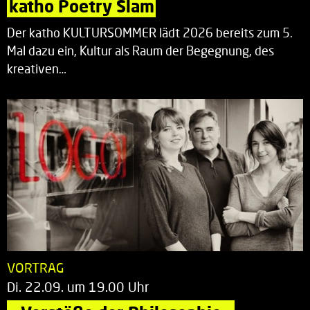
katho Poetry Slam
Der katho KULTURSOMMER lädt 2026 bereits zum 5.
Mal dazu ein, Kultur als Raum der Begegnung, des
kreativen…
VORTRAG
Di. 22.09. um 19.00 Uhr