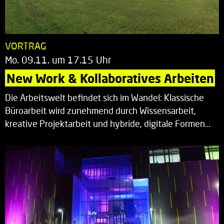
VORTRAG
Mo. 09.11. um 17.15 Uhr
New Work & Kollaboratives Arbeiten
Die Arbeitswelt befindet sich im Wandel: Klassische
Büroarbeit wird zunehmend durch Wissensarbeit,
kreative Projektarbeit und hybride, digitale Formen…