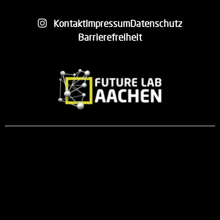
Kontakt
Impressum
Datenschutz
Barrierefreiheit