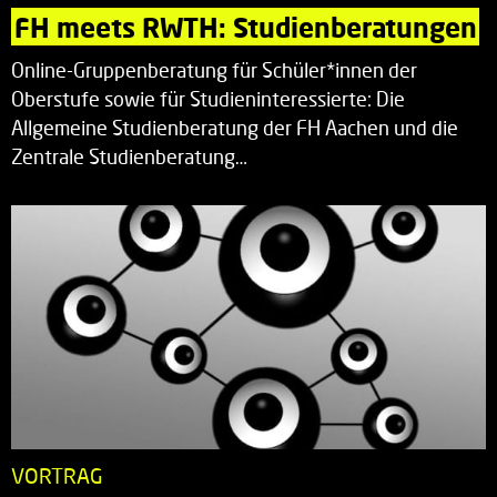
FH meets RWTH: Studienberatungen
Online-Gruppenberatung für Schüler*innen der
Oberstufe sowie für Studieninteressierte: Die
Allgemeine Studienberatung der FH Aachen und die
Zentrale Studienberatung…
VORTRAG