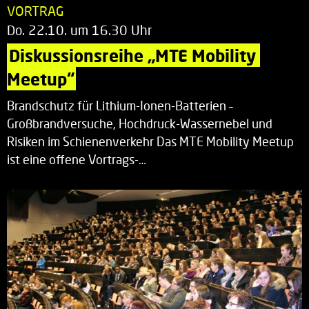
VORTRAG
Do. 22.10. um 16.30 Uhr
Diskussionsreihe „MTE Mobility 
Meetup“
Brandschutz für Lithium-Ionen-Batterien –
Großbrandversuche, Hochdruck-Wassernebel und
Risiken im Schienenverkehr Das MTE Mobility Meetup
ist eine offene Vortrags-…