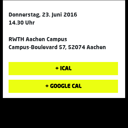
Donnerstag, 23. Juni 2016
14.30 Uhr
RWTH Aachen Campus
Campus-Boulevard 57, 52074 Aachen
+ ICAL
+ GOOGLE CAL