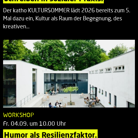
Der katho KULTURSOMMER lädt 2026 bereits zum 5.
Mal dazu ein, Kultur als Raum der Begegnung, des
kreativen…
WORKSHOP
Fr. 04.09. um 10.00 Uhr
Humor als Resilienzfaktor.