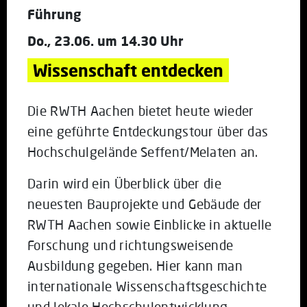
Führung
Do., 23.06. um 14.30 Uhr
Wissenschaft entdecken
Die RWTH Aachen bietet heute wieder
eine geführte Entdeckungstour über das
Hochschulgelände Seffent/Melaten an.
Darin wird ein Überblick über die
neuesten Bauprojekte und Gebäude der
RWTH Aachen sowie Einblicke in aktuelle
Forschung und richtungsweisende
Ausbildung gegeben. Hier kann man
internationale Wissenschaftsgeschichte
und lokale Hochschulentwicklung