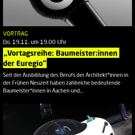
VORTRAG
Do. 19.11. um 19.00 Uhr
„Vortagsreihe: Baumeister:innen 
der Euregio“
Seit der Ausbildung des Berufs der Architekt*innen in
der Frühen Neuzeit haben zahlreiche bedeutende
Baumeister*innen in Aachen und…