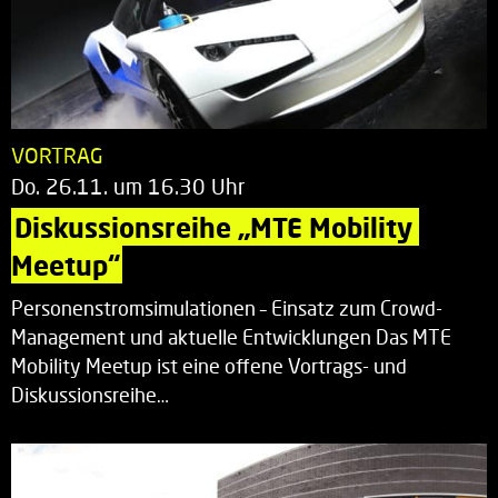
VORTRAG
Do. 26.11. um 16.30 Uhr
Diskussionsreihe „MTE Mobility 
Meetup“
Personenstromsimulationen – Einsatz zum Crowd-
Management und aktuelle Entwicklungen Das MTE
Mobility Meetup ist eine offene Vortrags- und
Diskussionsreihe…