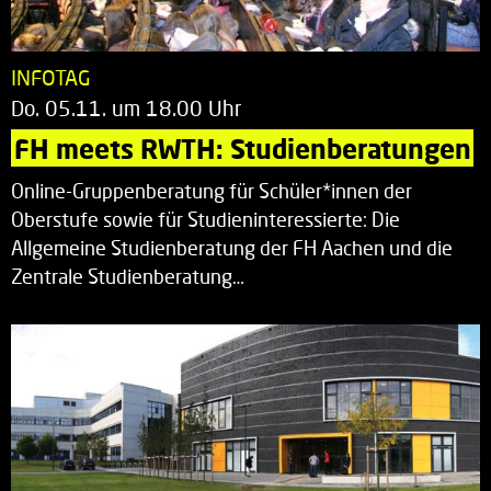
INFOTAG
Do. 05.11. um 18.00 Uhr
FH meets RWTH: Studienberatungen
Online-Gruppenberatung für Schüler*innen der
Oberstufe sowie für Studieninteressierte: Die
Allgemeine Studienberatung der FH Aachen und die
Zentrale Studienberatung…