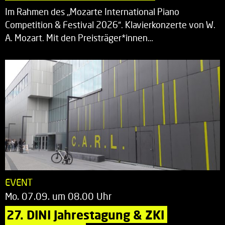
Im Rahmen des „Mozarte International Piano
Competition & Festival 2026“. Klavierkonzerte von W.
A. Mozart. Mit den Preisträger*innen…
EVENT
Mo. 07.09. um 08.00 Uhr
27. DINI Jahrestagung & ZKI 