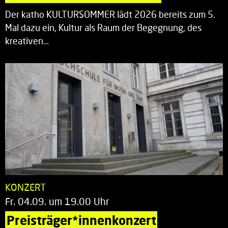
Der katho KULTURSOMMER lädt 2026 bereits zum 5.
Mal dazu ein, Kultur als Raum der Begegnung, des
kreativen…
KONZERT
Fr. 04.09. um 19.00 Uhr
Preisträger*innenkonzert