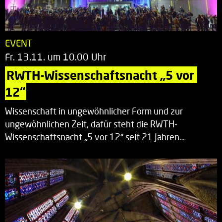
EVENT
Fr. 13.11. um 10.00 Uhr
RWTH-Wissenschaftsnacht „5 vor 
12“
Wissenschaft in ungewöhnlicher Form und zur
ungewöhnlichen Zeit, dafür steht die RWTH-
Wissenschaftsnacht „5 vor 12“ seit 21 Jahren…