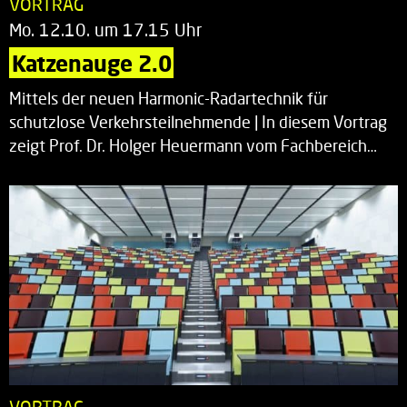
VORTRAG
Mo. 12.10. um 17.15 Uhr
Katzenauge 2.0
Mittels der neuen Harmonic-Radartechnik für
schutzlose Verkehrsteilnehmende | In diesem Vortrag
zeigt Prof. Dr. Holger Heuermann vom Fachbereich…
VORTRAG