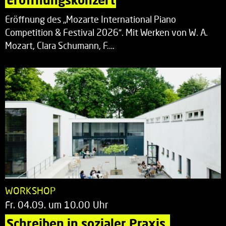
Eröffnung des „Mozarte International Piano
Competition & Festival 2026“. Mit Werken von W. A.
Mozart, Clara Schumann, F.…
WORKSHOP
Fr. 04.09. um 10.00 Uhr
Schreiben in sozialer Praxis.