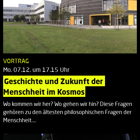
VORTRAG
Mo. 07.12. um 17.15 Uhr
Geschichte und Zukunft der 
Menschheit im Kosmos
Wo kommen wir her? Wo gehen wir hin? Diese Fragen
gehören zu den ältesten philosophischen Fragen der
Menschheit.…