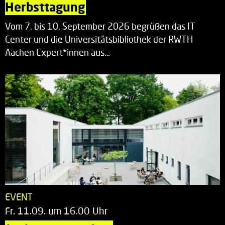
Herbsttagung
Vom 7. bis 10. September 2026 begrüßen das IT
Center und die Universitätsbibliothek der RWTH
Aachen Expert*innen aus…
EVENT
Fr. 11.09. um 16.00 Uhr