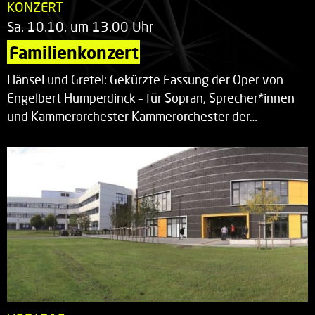
KONZERT
Sa. 10.10. um 13.00 Uhr
Familienkonzert
Hänsel und Gretel: Gekürzte Fassung der Oper von
Engelbert Humperdinck – für Sopran, Sprecher*innen
und Kammerorchester Kammerorchester der…