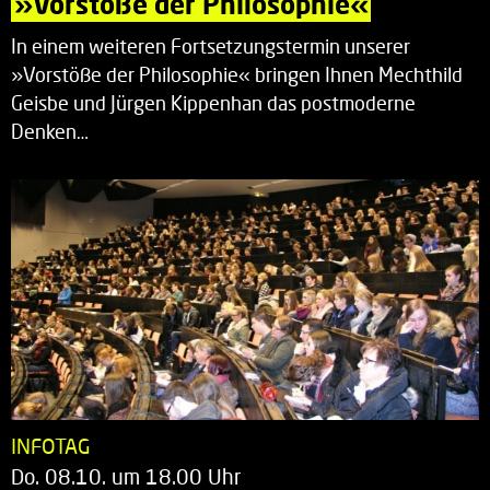
»Vorstöße der Philosophie«
In einem weiteren Fortsetzungstermin unserer
»Vorstöße der Philosophie« bringen Ihnen Mechthild
Geisbe und Jürgen Kippenhan das postmoderne
Denken…
INFOTAG
Do. 08.10. um 18.00 Uhr