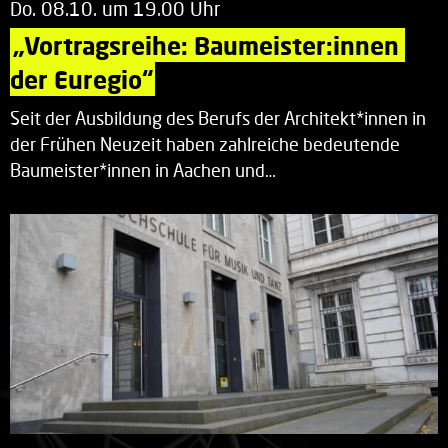
Do. 08.10. um 19.00 Uhr
„Vortragsreihe: Baumeister:innen 
der Euregio“
Seit der Ausbildung des Berufs der Architekt*innen in
der Frühen Neuzeit haben zahlreiche bedeutende
Baumeister*innen in Aachen und…