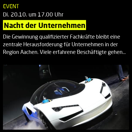
EVENT
Di. 20.10. um 17.00 Uhr
Nacht der Unternehmen
Die Gewinnung qualifizierter Fachkräfte bleibt eine
zentrale Herausforderung für Unternehmen in der
Region Aachen. Viele erfahrene Beschäftigte gehen…