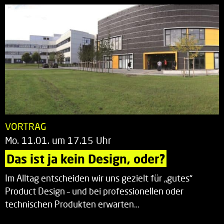
VORTRAG
Mo. 11.01. um 17.15 Uhr
Das ist ja kein Design, oder?
Im Alltag entscheiden wir uns gezielt für „gutes“
Product Design – und bei professionellen oder
technischen Produkten erwarten…