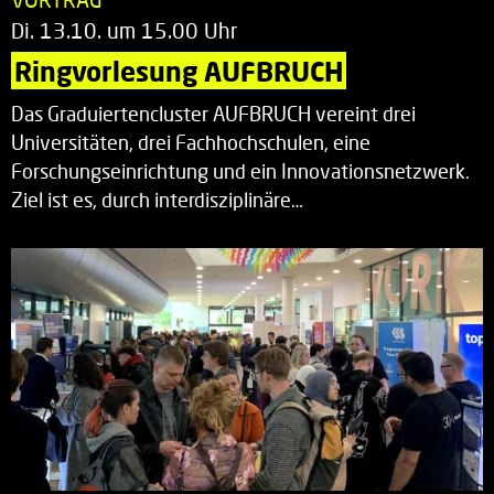
Di. 13.10. um 15.00 Uhr
Ringvorlesung AUFBRUCH
Das Graduiertencluster AUFBRUCH vereint drei
Universitäten, drei Fachhochschulen, eine
Forschungseinrichtung und ein Innovationsnetzwerk.
Ziel ist es, durch interdisziplinäre…