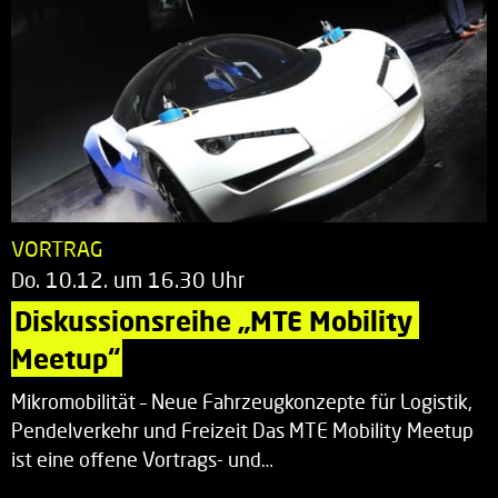
VORTRAG
Do. 10.12. um 16.30 Uhr
Diskussionsreihe „MTE Mobility 
Meetup“
Mikromobilität – Neue Fahrzeugkonzepte für Logistik,
Pendelverkehr und Freizeit Das MTE Mobility Meetup
ist eine offene Vortrags- und…