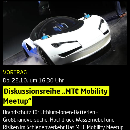
VORTRAG
Do. 22.10. um 16.30 Uhr
Diskussionsreihe „MTE Mobility 
Meetup“
Brandschutz für Lithium-Ionen-Batterien –
Großbrandversuche, Hochdruck-Wassernebel und
Risiken im Schienenverkehr Das MTE Mobility Meetup