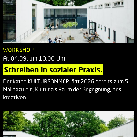
WORKSHOP
Fr. 04.09. um 10.00 Uhr
Schreiben in sozialer Praxis.
Der katho KULTURSOMMER lädt 2026 bereits zum 5.
Mal dazu ein, Kultur als Raum der Begegnung, des
kreativen…