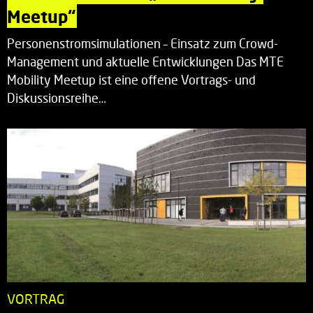
Meetup“
Personenstromsimulationen – Einsatz zum Crowd-
Management und aktuelle Entwicklungen Das MTE
Mobility Meetup ist eine offene Vortrags- und
Diskussionsreihe…
VORTRAG