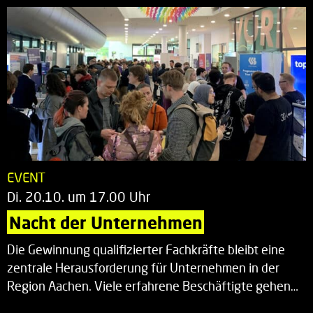
EVENT
Di. 20.10. um 17.00 Uhr
Nacht der Unternehmen
Die Gewinnung qualifizierter Fachkräfte bleibt eine
zentrale Herausforderung für Unternehmen in der
Region Aachen. Viele erfahrene Beschäftigte gehen…