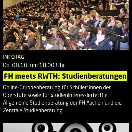
INFOTAG
Do. 08.10. um 18.00 Uhr
FH meets RWTH: Studienberatungen
Online-Gruppenberatung für Schüler*innen der
Oberstufe sowie für Studieninteressierte: Die
Allgemeine Studienberatung der FH Aachen und die
Zentrale Studienberatung…