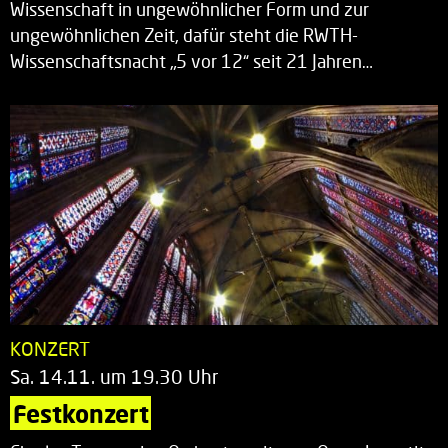
Wissenschaft in ungewöhnlicher Form und zur
ungewöhnlichen Zeit, dafür steht die RWTH-
Wissenschaftsnacht „5 vor 12“ seit 21 Jahren…
KONZERT
Sa. 14.11. um 19.30 Uhr
Festkonzert