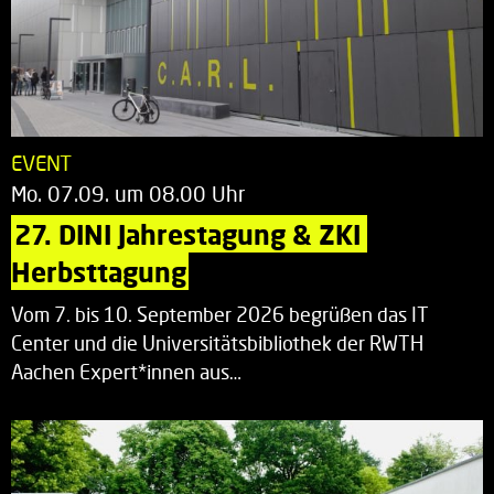
EVENT
Mo. 07.09. um 08.00 Uhr
27. DINI Jahrestagung & ZKI 
Herbsttagung
Vom 7. bis 10. September 2026 begrüßen das IT
Center und die Universitätsbibliothek der RWTH
Aachen Expert*innen aus…