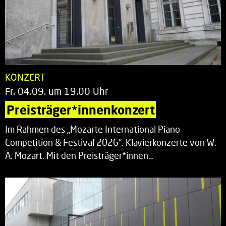
KONZERT
Fr. 04.09. um 19.00 Uhr
Preisträger*innenkonzert
Im Rahmen des „Mozarte International Piano
Competition & Festival 2026“. Klavierkonzerte von W.
A. Mozart. Mit den Preisträger*innen…