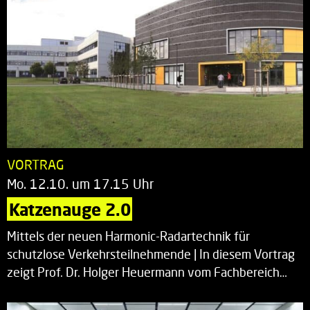
VORTRAG
Mo. 12.10. um 17.15 Uhr
Katzenauge 2.0
Mittels der neuen Harmonic-Radartechnik für
schutzlose Verkehrsteilnehmende | In diesem Vortrag
zeigt Prof. Dr. Holger Heuermann vom Fachbereich…