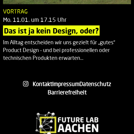
VORTRAG
Mo. 11.01. um 17.15 Uhr
Das ist ja kein Design, oder?
Im Alltag entscheiden wir uns gezielt für „gutes“
Product Design – und bei professionellen oder
technischen Produkten erwarten…
Kontakt
Impressum
Datenschutz
Barrierefreiheit