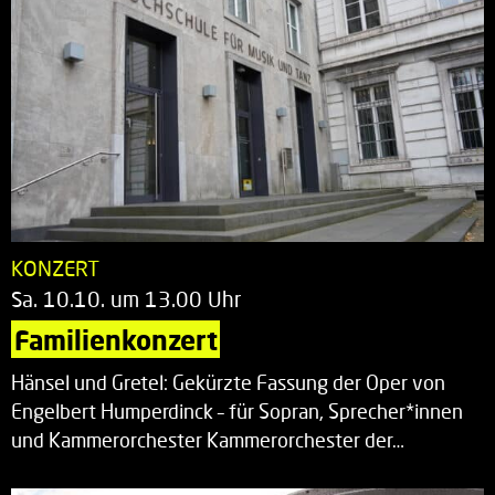
KONZERT
Sa. 10.10. um 13.00 Uhr
Familienkonzert
Hänsel und Gretel: Gekürzte Fassung der Oper von
Engelbert Humperdinck – für Sopran, Sprecher*innen
und Kammerorchester Kammerorchester der…