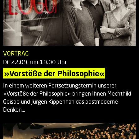
VORTRAG
Di. 22.09. um 19.00 Uhr
»Vorstöße der Philosophie«
In einem weiteren Fortsetzungstermin unserer
»Vorstöße der Philosophie« bringen Ihnen Mechthild
Geisbe und Jürgen Kippenhan das postmoderne
Denken…