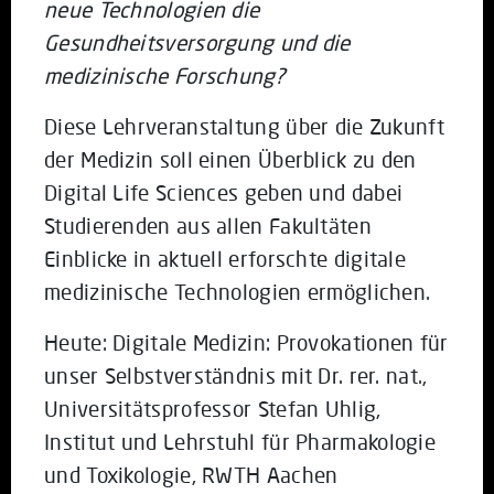
neue Technologien die
Gesundheitsversorgung und die
medizinische Forschung?
Diese Lehrveranstaltung über die Zukunft
der Medizin soll einen Überblick zu den
Digital Life Sciences geben und dabei
Studierenden aus allen Fakultäten
Einblicke in aktuell erforschte digitale
medizinische Technologien ermöglichen.
Heute: Digitale Medizin: Provokationen für
unser Selbstverständnis mit Dr. rer. nat.,
Universitätsprofessor Stefan Uhlig,
Institut und Lehrstuhl für Pharmakologie
und Toxikologie, RWTH Aachen