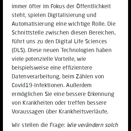
immer öfter im Fokus der Öffentlichkeit
steht, spielen Digitalisierung und
Automatisierung eine wichtige Rolle. Die
Schnittstelle zwischen diesen Bereichen,
führt uns zu den Digital Life Sciences
(DLS). Diese neuen Technologien haben
viele potenzielle Vorteile, wie
beispielsweise eine effizientere
Datenverarbeitung, beim Zählen von
Covid19-Infektionen. Außerdem
ermöglichen Sie eine bessere Erkennung
von Krankheiten oder treffen bessere
Voraussagen über Krankheitsverläufe.
Wir stellen die Frage:
Wie verändern solch