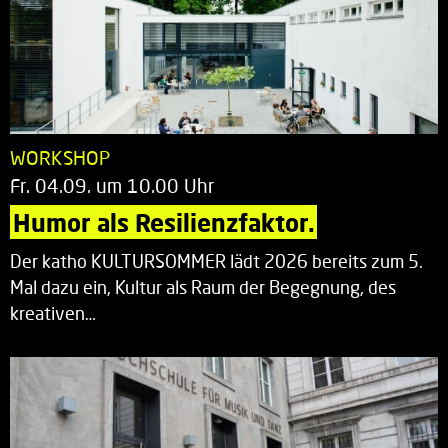
WORKSHOP
Fr. 04.09. um 10.00 Uhr
Humor als Resilienzfaktor.
Der katho KULTURSOMMER lädt 2026 bereits zum 5.
Mal dazu ein, Kultur als Raum der Begegnung, des
kreativen…