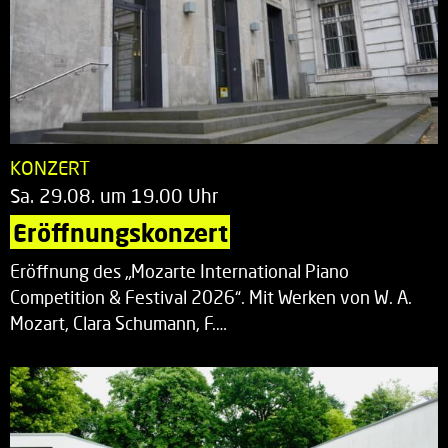
KONZERT
Sa. 29.08. um 19.00 Uhr
Eröffnungskonzert
Eröffnung des „Mozarte International Piano
Competition & Festival 2026“. Mit Werken von W. A.
Mozart, Clara Schumann, F.…