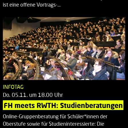
ist eine offene Vortrags-…
INFOTAG
Do. 05.11. um 18.00 Uhr
FH meets RWTH: Studienberatungen
Online-Gruppenberatung für Schüler*innen der
Oberstufe sowie für Studieninteressierte: Die