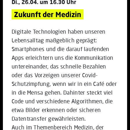
Di., 26.04. um 16.30 Uhr
Zukunft der Medizin
Digitale Technologien haben unseren
Lebensalltag maßgeblich geprägt:
Smartphones und die darauf laufenden
Apps erleichtern uns die Kommunikation
untereinander, das schnelle Bezahlen
oder das Vorzeigen unserer Covid-
Schutzimpfung, wenn wir in ein Café oder
in die Mensa gehen. Dahinter steckt viel
Code und verschiedene Algorithmen, die
etwa Bilder erkennen oder sicheren
Datentransfer gewährleisten.
Auch im Themenbereich Medizin, der