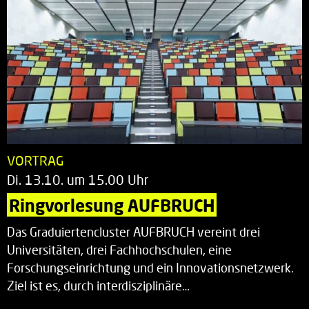
VORTRAG
Di. 13.10. um 15.00 Uhr
Ringvorlesung AUFBRUCH
Das Graduiertencluster AUFBRUCH vereint drei
Universitäten, drei Fachhochschulen, eine
Forschungseinrichtung und ein Innovationsnetzwerk.
Ziel ist es, durch interdisziplinäre…