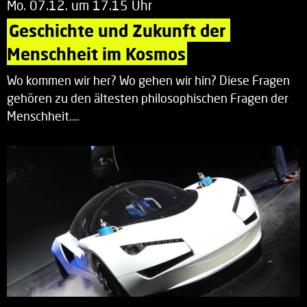
Mo. 07.12. um 17.15 Uhr
Geschichte und Zukunft der 
Menschheit im Kosmos
Wo kommen wir her? Wo gehen wir hin? Diese Fragen
gehören zu den ältesten philosophischen Fragen der
Menschheit.…