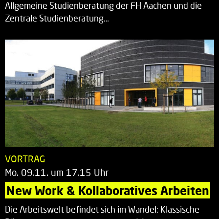
Allgemeine Studienberatung der FH Aachen und die
Zentrale Studienberatung…
VORTRAG
Mo. 09.11. um 17.15 Uhr
New Work & Kollaboratives Arbeiten
Die Arbeitswelt befindet sich im Wandel: Klassische