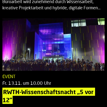
Büroarbeit wird zunehmend durch Wissensarbeit,
kreative Projektarbeit und hybride, digitale Formen…
EVENT
Fr. 13.11. um 10.00 Uhr
RWTH-Wissenschaftsnacht „5 vor 
12“