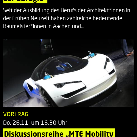
Seit der Ausbildung des Berufs der Architekt*innen in
der Frühen Neuzeit haben zahlreiche bedeutende
Baumeister*innen in Aachen und…
VORTRAG
Do. 26.11. um 16.30 Uhr
Diskussionsreihe „MTE Mobility 