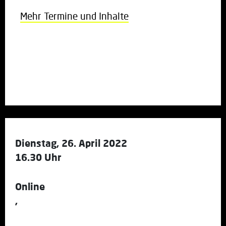
Mehr Termine und Inhalte
Dienstag, 26. April 2022
16.30 Uhr
Online
,