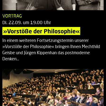
VORTRAG
Di. 22.09. um 19.00 Uhr
»Vorstöße der Philosophie«
In einem weiteren Fortsetzungstermin unserer
»Vorstöße der Philosophie« bringen Ihnen Mechthild
Geisbe und Jürgen Kippenhan das postmoderne
Denken…