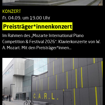
KONZERT
Fr. 04.09. um 19.00 Uhr
Preisträger*innenkonzert
Im Rahmen des „Mozarte International Piano
Competition & Festival 2026“. Klavierkonzerte von W.
A. Mozart. Mit den Preisträger*innen…