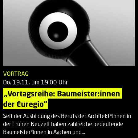
VORTRAG
Do. 19.11. um 19.00 Uhr
„Vortagsreihe: Baumeister:innen 
der Euregio“
Seit der Ausbildung des Berufs der Architekt*innen in
der Frühen Neuzeit haben zahlreiche bedeutende
Baumeister*innen in Aachen und…