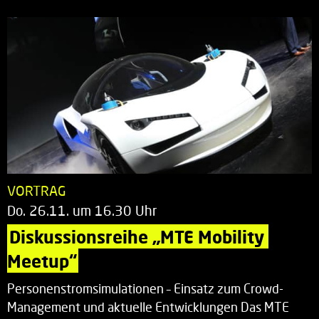
VORTRAG
Do. 26.11. um 16.30 Uhr
Diskussionsreihe „MTE Mobility 
Meetup“
Personenstromsimulationen – Einsatz zum Crowd-
Management und aktuelle Entwicklungen Das MTE