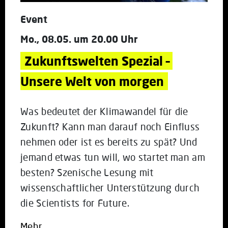
Event
Mo., 08.05. um 20.00 Uhr
Zukunftswelten Spezial – 
Unsere Welt von morgen
Was bedeutet der Klimawandel für die
Zukunft? Kann man darauf noch Einfluss
nehmen oder ist es bereits zu spät? Und
jemand etwas tun will, wo startet man am
besten? Szenische Lesung mit
wissenschaftlicher Unterstützung durch
die Scientists for Future.
Mehr