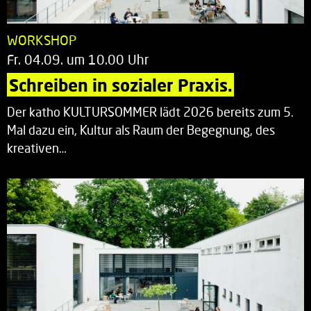
WORKSHOP
Fr. 04.09. um 10.00 Uhr
Schreiben in sozialer Praxis.
Der katho KULTURSOMMER lädt 2026 bereits zum 5.
Mal dazu ein, Kultur als Raum der Begegnung, des
kreativen…