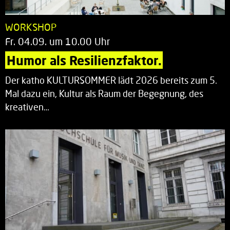
WORKSHOP
Fr. 04.09. um 10.00 Uhr
Humor als Resilienzfaktor.
Der katho KULTURSOMMER lädt 2026 bereits zum 5.
Mal dazu ein, Kultur als Raum der Begegnung, des
kreativen…