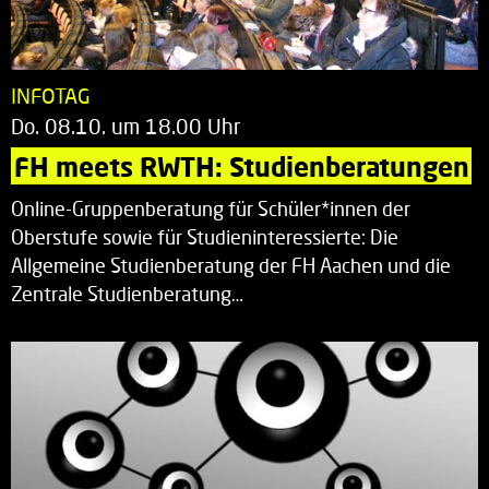
INFOTAG
Do. 08.10. um 18.00 Uhr
FH meets RWTH: Studienberatungen
Online-Gruppenberatung für Schüler*innen der
Oberstufe sowie für Studieninteressierte: Die
Allgemeine Studienberatung der FH Aachen und die
Zentrale Studienberatung…