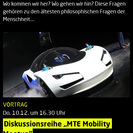
Wo kommen wir her? Wo gehen wir hin? Diese Fragen
gehören zu den ältesten philosophischen Fragen der
Menschheit.…
VORTRAG
Do. 10.12. um 16.30 Uhr
Diskussionsreihe „MTE Mobility 