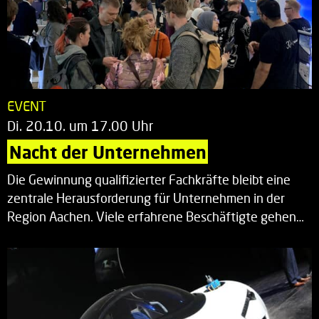
EVENT
Di. 20.10. um 17.00 Uhr
Nacht der Unternehmen
Die Gewinnung qualifizierter Fachkräfte bleibt eine
zentrale Herausforderung für Unternehmen in der
Region Aachen. Viele erfahrene Beschäftigte gehen…