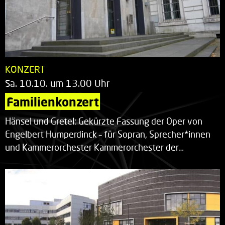
KONZERT
Sa. 10.10. um 13.00 Uhr
Familienkonzert
Hänsel und Gretel: Gekürzte Fassung der Oper von
Engelbert Humperdinck – für Sopran, Sprecher*innen
und Kammerorchester Kammerorchester der…