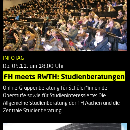
INFOTAG
Do. 05.11. um 18.00 Uhr
FH meets RWTH: Studienberatungen
Online-Gruppenberatung für Schüler*innen der
Oberstufe sowie für Studieninteressierte: Die
Allgemeine Studienberatung der FH Aachen und die
Zentrale Studienberatung…