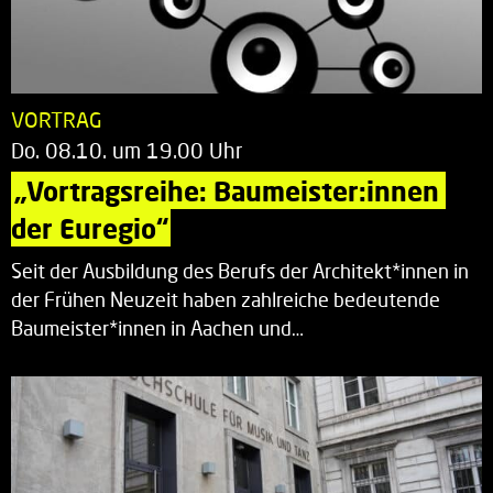
VORTRAG
Do. 08.10. um 19.00 Uhr
„Vortragsreihe: Baumeister:innen 
der Euregio“
Seit der Ausbildung des Berufs der Architekt*innen in
der Frühen Neuzeit haben zahlreiche bedeutende
Baumeister*innen in Aachen und…