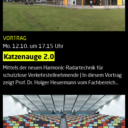
VORTRAG
Mo. 12.10. um 17.15 Uhr
Katzenauge 2.0
Mittels der neuen Harmonic-Radartechnik für
schutzlose Verkehrsteilnehmende | In diesem Vortrag
zeigt Prof. Dr. Holger Heuermann vom Fachbereich…