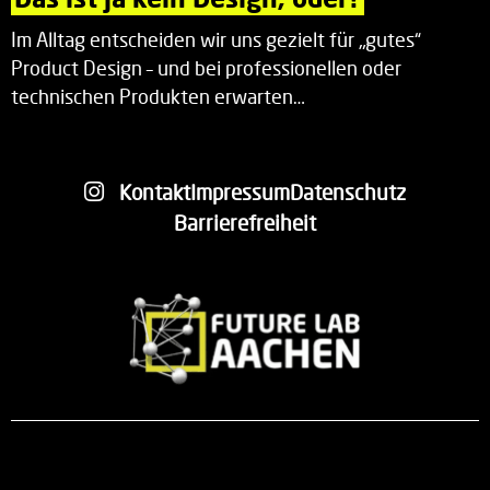
Im Alltag entscheiden wir uns gezielt für „gutes“
Product Design – und bei professionellen oder
technischen Produkten erwarten…
Kontakt
Impressum
Datenschutz
Barrierefreiheit