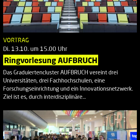
VORTRAG
Di. 13.10. um 15.00 Uhr
Ringvorlesung AUFBRUCH
Das Graduiertencluster AUFBRUCH vereint drei
Universitäten, drei Fachhochschulen, eine
Forschungseinrichtung und ein Innovationsnetzwerk.
Ziel ist es, durch interdisziplinäre…