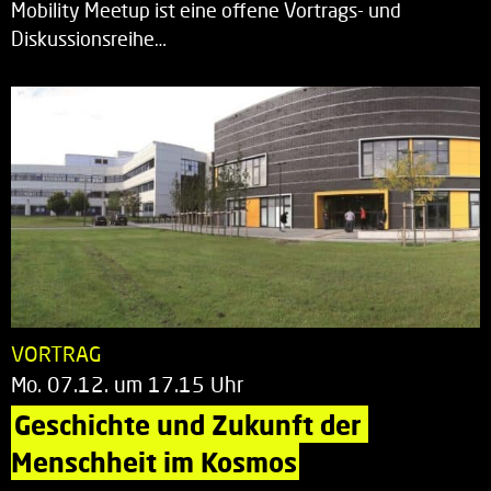
Mobility Meetup ist eine offene Vortrags- und
Diskussionsreihe…
VORTRAG
Mo. 07.12. um 17.15 Uhr
Geschichte und Zukunft der 
Menschheit im Kosmos