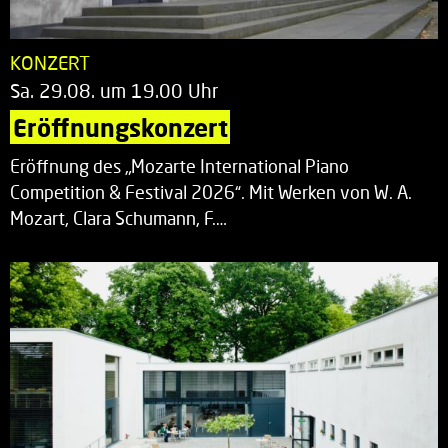
KONZERT
Sa. 29.08. um 19.00 Uhr
Eröffnungskonzert
Eröffnung des „Mozarte International Piano
Competition & Festival 2026“. Mit Werken von W. A.
Mozart, Clara Schumann, F.…