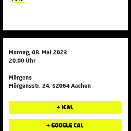
Montag, 08. Mai 2023
20.00 Uhr
Mörgens
Mörgensstr. 24, 52064 Aachen
+ ICAL
+ GOOGLE CAL