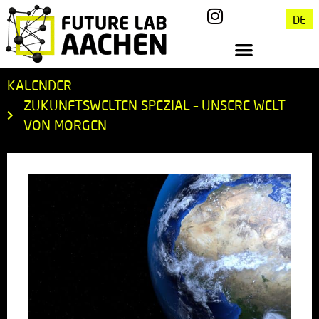
DE
KALENDER
ZUKUNFTSWELTEN SPEZIAL – UNSERE WELT
VON MORGEN