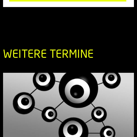
WEITERE TERMINE