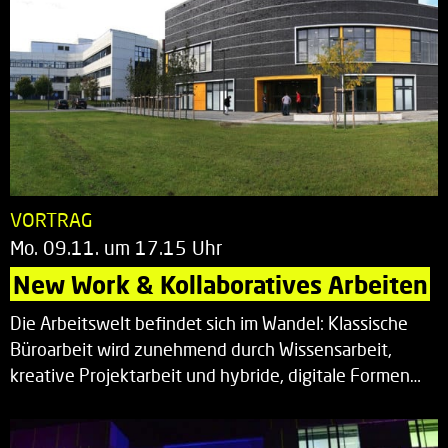
VORTRAG
Mo. 09.11. um 17.15 Uhr
New Work & Kollaboratives Arbeiten
Die Arbeitswelt befindet sich im Wandel: Klassische
Büroarbeit wird zunehmend durch Wissensarbeit,
kreative Projektarbeit und hybride, digitale Formen…