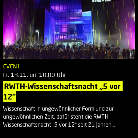
EVENT
Fr. 13.11. um 10.00 Uhr
RWTH-Wissenschaftsnacht „5 vor 
12“
Wissenschaft in ungewöhnlicher Form und zur
ungewöhnlichen Zeit, dafür steht die RWTH-
Wissenschaftsnacht „5 vor 12“ seit 21 Jahren…