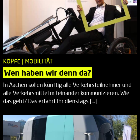
KÖPFE | MOBILITÄT
Wen haben wir denn da?
In Aachen sollen künftig alle Verkehrsteilnehmer und
alle Verkehrsmittel miteinander kommunizieren. Wie
das geht? Das erfahrt Ihr dienstags […]