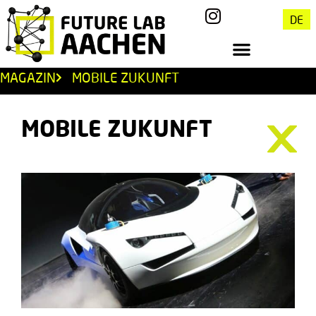
DE
MAGAZIN
MOBILE ZUKUNFT
MOBILE ZUKUNFT