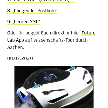
8: „Fliegender Postbote“
9: „Lernen XXL“
Oder ihr begebt Euch direkt mit der
Future
Lab App
auf Wissenschafts-Tour durch
Aachen.
08.07.2020