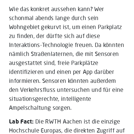
Wie das konkret aussehen kann? Wer
schonmal abends lange durch sein
Wohngebiet gekurvt ist, um einen Parkplatz
zu finden, der dürfte sich auf diese
Interaktions-Technologie freuen. Da könnten
nämlich Straßenlaternen, die mit Sensoren
ausgestattet sind, freie Parkplätze
identifizieren und einen per App darüber
informieren. Sensoren könnten außerdem
den Verkehrsfluss untersuchen und für eine
situationsgerechte, intelligente
Ampelschaltung sorgen.
Lab Fact:
Die RWTH Aachen ist die einzige
Hochschule Europas, die direkten Zugriff auf