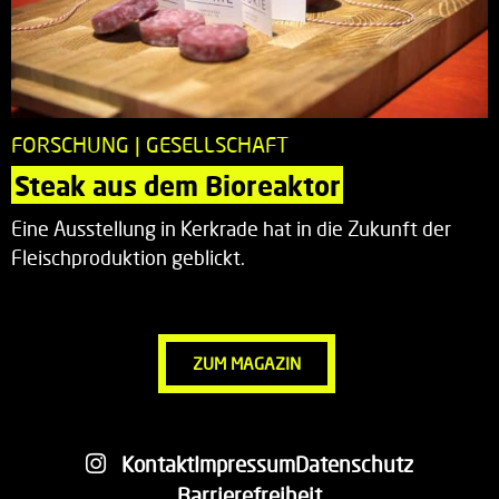
FORSCHUNG | GESELLSCHAFT
Steak aus dem Bioreaktor
Eine Ausstellung in Kerkrade hat in die Zukunft der
Fleischproduktion geblickt.
ZUM MAGAZIN
Kontakt
Impressum
Datenschutz
Barrierefreiheit