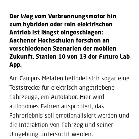
Der Weg vom Verbrennungsmotor hin
zum hybriden oder rein elektrischen
Antrieb ist längst eingeschlagen:
Aachener Hochschulen forschen an
verschiedenen Szenarien der mobilen
Zukunft. Station 10 von 13 der Future Lab
App.
Am Campus Melaten befindet sich sogar eine
Teststrecke für elektrisch angetriebene
Fahrzeuge, ein Autolabor. Hier wird
autonomes Fahren ausprobiert, das
Fahrerlebnis soll emotionalisiert werden und
die Interaktion von Fahrzeg und seiner
Umgebung untersucht werden.