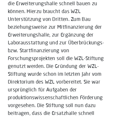
die Erweiterungshalle schnell bauen zu
können. Hierzu braucht das WZL
Unterstützung von Dritten. Zum Bau
beziehungsweise zur Mitfinanzierung der
Erweiterungshalle, zur Ergänzung der
Laborausstattung und zur Überbrückungs-
bzw. Startfinanzierung von
Forschungsprojekten soll die WZL-Stiftung
genutzt werden. Die Gründung der WZL-
Stiftung wurde schon im letzten Jahr vom
Direktorium des WZL vorbereitet. Sie war
ursprünglich für Aufgaben der
produktionswissenschaftlichen Förderung
vorgesehen. Die Stiftung soll nun dazu
beitragen, dass die Ersatzhalle schnell