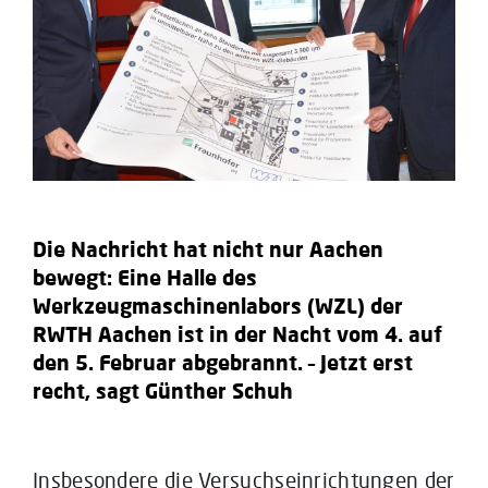
Die Nachricht hat nicht nur Aachen
bewegt: Eine Halle des
Werkzeugmaschinenlabors (WZL) der
RWTH Aachen ist in der Nacht vom 4. auf
den 5. Februar abgebrannt. – Jetzt erst
recht, sagt Günther Schuh
Insbesondere die Versuchseinrichtungen der