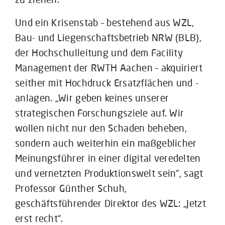
Und ein Krisenstab – bestehend aus WZL,
Bau- und Liegenschaftsbetrieb NRW (BLB),
der Hochschulleitung und dem Facility
Management der RWTH Aachen – akquiriert
seither mit Hochdruck Ersatzflächen und -
anlagen. „Wir geben keines unserer
strategischen Forschungsziele auf. Wir
wollen nicht nur den Schaden beheben,
sondern auch weiterhin ein maßgeblicher
Meinungsführer in einer digital veredelten
und vernetzten Produktionswelt sein“, sagt
Professor Günther Schuh,
geschäftsführender Direktor des WZL: „Jetzt
erst recht“.