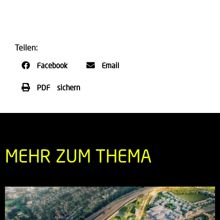
Teilen:
Facebook
Email
PDF sichern
MEHR ZUM THEMA