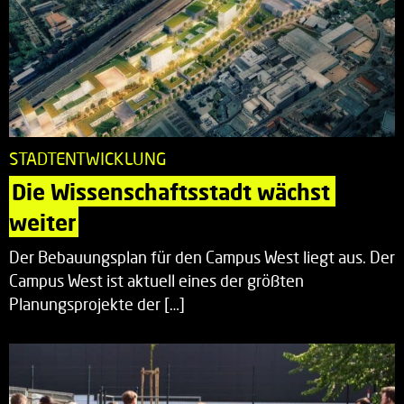
STADTENTWICKLUNG
Die Wissenschaftsstadt wächst 
weiter
Der Bebauungsplan für den Campus West liegt aus. Der
Campus West ist aktuell eines der größten
Planungsprojekte der […]