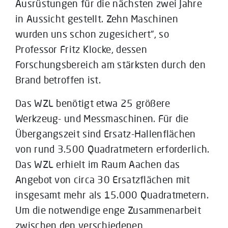
Ausrüstungen für die nächsten zwei Jahre
in Aussicht gestellt. Zehn Maschinen
wurden uns schon zugesichert“, so
Professor Fritz Klocke, dessen
Forschungsbereich am stärksten durch den
Brand betroffen ist.
Das WZL benötigt etwa 25 größere
Werkzeug- und Messmaschinen. Für die
Übergangszeit sind Ersatz-Hallenflächen
von rund 3.500 Quadratmetern erforderlich.
Das WZL erhielt im Raum Aachen das
Angebot von circa 30 Ersatzflächen mit
insgesamt mehr als 15.000 Quadratmetern.
Um die notwendige enge Zusammenarbeit
zwischen den verschiedenen