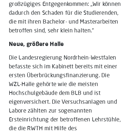
großzügiges Entgegenkommen: „Wir können
dadurch den Schaden für die Studierenden,
die mit ihren Bachelor- und Masterarbeiten
betroffen sind, sehr klein halten.“
Neue, größere Halle
Die Landesregierung Nordrhein-Westfalen
befasste sich im Kabinett bereits mit einer
ersten Überbrückungsfinanzierung. Die
WZL-Halle gehörte wie die meisten
Hochschulgebäude dem BLB und ist
eigenversichert. Die Versuchsanlagen und
Labore zählten zur sogenannten
Ersteinrichtung der betroffenen Lehrstühle,
die die RWTH mit Hilfe des