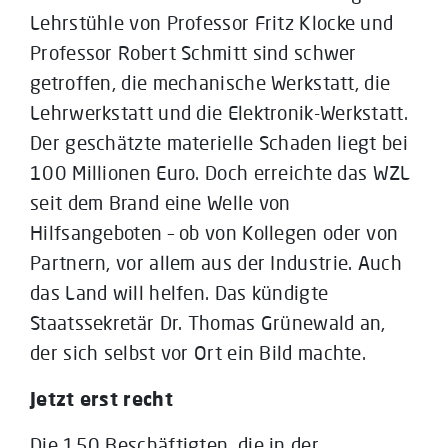
Lehrstühle von Professor Fritz Klocke und
Professor Robert Schmitt sind schwer
getroffen, die mechanische Werkstatt, die
Lehrwerkstatt und die Elektronik-Werkstatt.
Der geschätzte materielle Schaden liegt bei
100 Millionen Euro. Doch erreichte das WZL
seit dem Brand eine Welle von
Hilfsangeboten – ob von Kollegen oder von
Partnern, vor allem aus der Industrie. Auch
das Land will helfen. Das kündigte
Staatssekretär Dr. Thomas Grünewald an,
der sich selbst vor Ort ein Bild machte.
Jetzt erst recht
Die 150 Beschäftigten, die in der