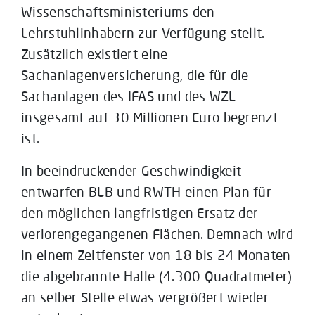
Wissenschaftsministeriums den
Lehrstuhlinhabern zur Verfügung stellt.
Zusätzlich existiert eine
Sachanlagenversicherung, die für die
Sachanlagen des IFAS und des WZL
insgesamt auf 30 Millionen Euro begrenzt
ist.
In beeindruckender Geschwindigkeit
entwarfen BLB und RWTH einen Plan für
den möglichen langfristigen Ersatz der
verlorengegangenen Flächen. Demnach wird
in einem Zeitfenster von 18 bis 24 Monaten
die abgebrannte Halle (4.300 Quadratmeter)
an selber Stelle etwas vergrößert wieder