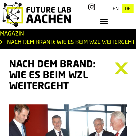
EN
DE
MAGAZIN
NACH DEM BRAND: WIE ES BEIM WZL WEITERGEHT
NACH DEM BRAND:
WIE ES BEIM WZL
WEITERGEHT