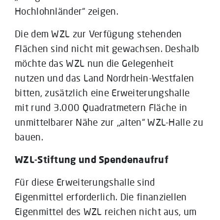
Hochlohnländer“ zeigen.
Die dem WZL zur Verfügung stehenden
Flächen sind nicht mit gewachsen. Deshalb
möchte das WZL nun die Gelegenheit
nutzen und das Land Nordrhein-Westfalen
bitten, zusätzlich eine Erweiterungshalle
mit rund 3.000 Quadratmetern Fläche in
unmittelbarer Nähe zur „alten“ WZL-Halle zu
bauen.
WZL-Stiftung und Spendenaufruf
Für diese Erweiterungshalle sind
Eigenmittel erforderlich. Die finanziellen
Eigenmittel des WZL reichen nicht aus, um