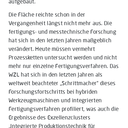
aufgebaut.
Die Fläche reichte schon in der
Vergangenheit längst nicht mehr aus. Die
fertigungs- und messtechnische Forschung
hat sich in den letzten Jahren maßgeblich
verändert. Heute müssen vermehrt
Prozessketten untersucht werden und nicht
mehr nur einzelne Fertigungsverfahren. Das
WZL hat sich in den letzten Jahren als
weltweit beachteter „Schrittmacher“ dieses
Forschungsfortschritts bei hybriden
Werkzeugmaschinen und integrierten
Fertigungsverfahren profiliert, was auch die
Ergebnisse des Exzellenzclusters
„Integrierte Produktionstechnik für