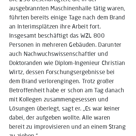
ausgebrannten Maschinenhalle tätig waren,
führten bereits einige Tage nach dem Brand
an Interimsplätzen ihre Arbeit fort.
Insgesamt beschäftigt das WZL 800
Personen in mehreren Gebäuden. Darunter
auch Nachwuchswissenschaftler und
Doktoranden wie Diplom-Ingenieur Christian
Wirtz, dessen Forschungsergebnisse bei
dem Brand verlorengingen. Trotz großer
Betroffenheit habe er schon am Tag danach
mit Kollegen zusammengesessen und
Lösungen überlegt, sagt er. „Es war keiner
dabei, der aufgeben wollte. Alle waren
bereit zu improvisieren und an einem Strang
zu ziehen.“