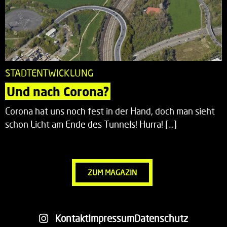
STADTENTWICKLUNG
Und nach Corona?
Corona hat uns noch fest in der Hand, doch man sieht
schon Licht am Ende des Tunnels! Hurra! […]
ZUM MAGAZIN
Kontakt
Impressum
Datenschutz