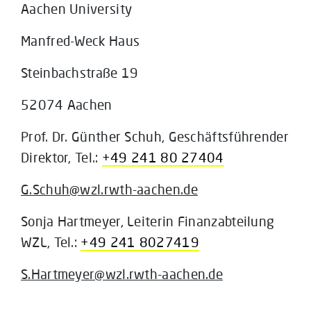
Aachen University
Manfred-Weck Haus
Steinbachstraße 19
52074 Aachen
Prof. Dr. Günther Schuh, Geschäftsführender
Direktor, Tel.:
+49 241 80 27404
G.Schuh@wzl.rwth-aachen.de
Sonja Hartmeyer, Leiterin Finanzabteilung
WZL, Tel.:
+49 241 8027419
S.Hartmeyer@wzl.rwth-aachen.de