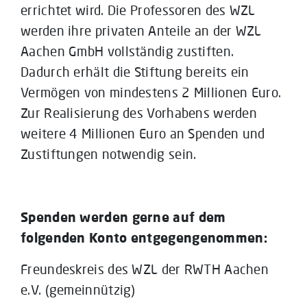
errichtet wird. Die Professoren des WZL
werden ihre privaten Anteile an der WZL
Aachen GmbH vollständig zustiften.
Dadurch erhält die Stiftung bereits ein
Vermögen von mindestens 2 Millionen Euro.
Zur Realisierung des Vorhabens werden
weitere 4 Millionen Euro an Spenden und
Zustiftungen notwendig sein.
Spenden werden gerne auf dem
folgenden Konto entgegengenommen:
Freundeskreis des WZL der RWTH Aachen
e.V. (gemeinnützig)