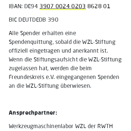
IBAN: DE94
3907 0024 0203
8628 01
BIC DEUTDEDB 390
Alle Spender erhalten eine
Spendenquittung, sobald die WZL-Stiftung
offiziell eingetragen und anerkannt ist.
Wenn die Stiftungsaufsicht die WZL-Stiftung
zugelassen hat, werden die beim
Freundeskreis e.V. eingegangenen Spenden
an die WZL-Stiftung überwiesen.
Ansprechpartner:
Werkzeugmaschinenlabor WZL der RWTH