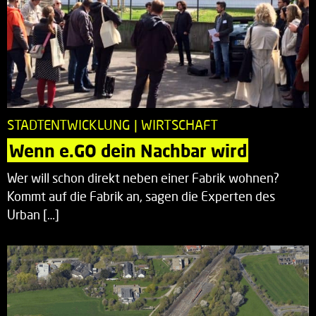
STADTENTWICKLUNG | WIRTSCHAFT
Wenn e.GO dein Nachbar wird
Wer will schon direkt neben einer Fabrik wohnen?
Kommt auf die Fabrik an, sagen die Experten des
Urban […]