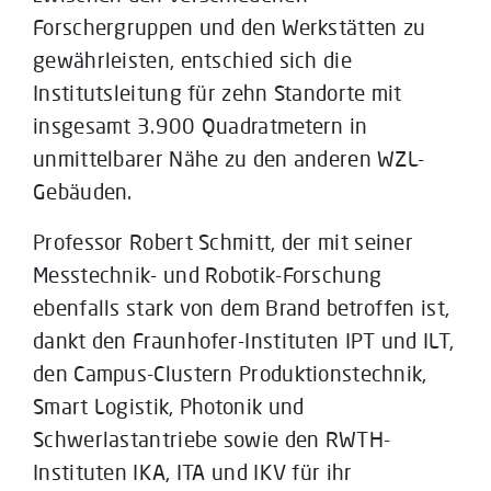
Forschergruppen und den Werkstätten zu
gewährleisten, entschied sich die
Institutsleitung für zehn Standorte mit
insgesamt 3.900 Quadratmetern in
unmittelbarer Nähe zu den anderen WZL-
Gebäuden.
Professor Robert Schmitt, der mit seiner
Messtechnik- und Robotik-Forschung
ebenfalls stark von dem Brand betroffen ist,
dankt den Fraunhofer-Instituten IPT und ILT,
den Campus-Clustern Produktionstechnik,
Smart Logistik, Photonik und
Schwerlastantriebe sowie den RWTH-
Instituten IKA, ITA und IKV für ihr