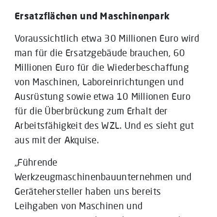
Ersatzflächen und Maschinenpark
Voraussichtlich etwa 30 Millionen Euro wird
man für die Ersatzgebäude brauchen, 60
Millionen Euro für die Wiederbeschaffung
von Maschinen, Laboreinrichtungen und
Ausrüstung sowie etwa 10 Millionen Euro
für die Überbrückung zum Erhalt der
Arbeitsfähigkeit des WZL. Und es sieht gut
aus mit der Akquise.
„Führende
Werkzeugmaschinenbauunternehmen und
Gerätehersteller haben uns bereits
Leihgaben von Maschinen und