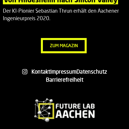
Der KI-Pionier Sebastian Thrun erhält den Aachener
Ingenieurpreis 2020.
ZUM MAGAZIN
Kontakt
Impressum
Datenschutz
Barrierefreiheit