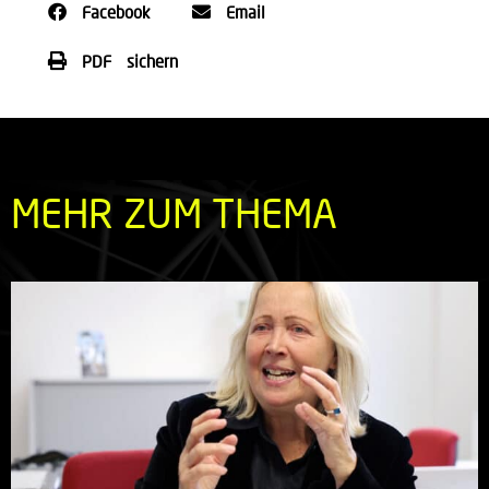
Facebook
Email
PDF sichern
MEHR ZUM THEMA