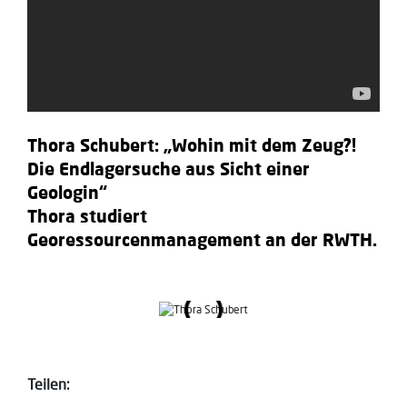
Thora Schubert: „Wohin mit dem Zeug?!
Die Endlagersuche aus Sicht einer
Geologin“
Thora studiert
Georessourcenmanagement an der RWTH.
Teilen: