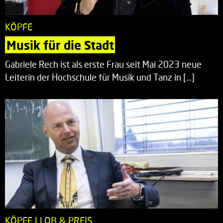
KÖPFE
Musik für die Stadt
Gabriele Rech ist als erste Frau seit Mai 2023 neue
Leiterin der Hochschule für Musik und Tanz in […]
KÖPFE | LOB & PREIS