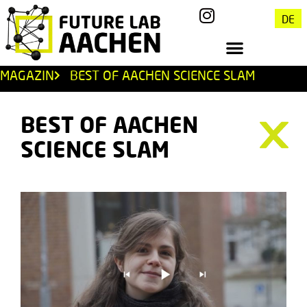
DE
MAGAZIN
BEST OF AACHEN SCIENCE SLAM
BEST OF AACHEN
SCIENCE SLAM