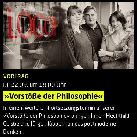
VORTRAG
Di. 22.09. um 19.00 Uhr
»Vorstöße der Philosophie«
In einem weiteren Fortsetzungstermin unserer
»Vorstöße der Philosophie« bringen Ihnen Mechthild
Geisbe und Jürgen Kippenhan das postmoderne
Denken…