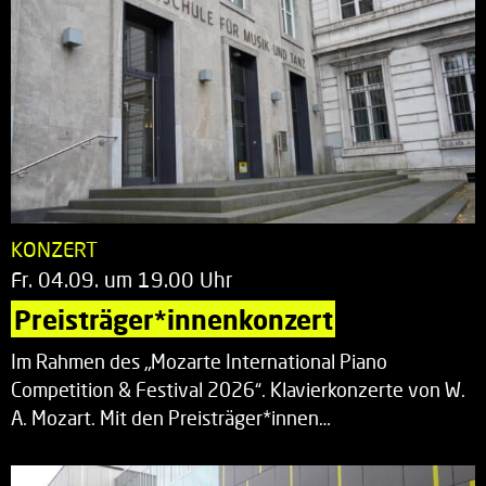
KONZERT
Fr. 04.09. um 19.00 Uhr
Preisträger*innenkonzert
Im Rahmen des „Mozarte International Piano
Competition & Festival 2026“. Klavierkonzerte von W.
A. Mozart. Mit den Preisträger*innen…