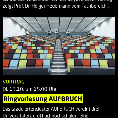
zeigt Prof. Dr. Holger Heuermann vom Fachbereich…
VORTRAG
Di. 13.10. um 15.00 Uhr
Ringvorlesung AUFBRUCH
Das Graduiertencluster AUFBRUCH vereint drei
Universitäten, drei Fachhochschulen, eine