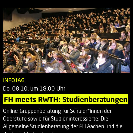
INFOTAG
Do. 08.10. um 18.00 Uhr
FH meets RWTH: Studienberatungen
Online-Gruppenberatung für Schüler*innen der
Oberstufe sowie für Studieninteressierte: Die
Allgemeine Studienberatung der FH Aachen und die