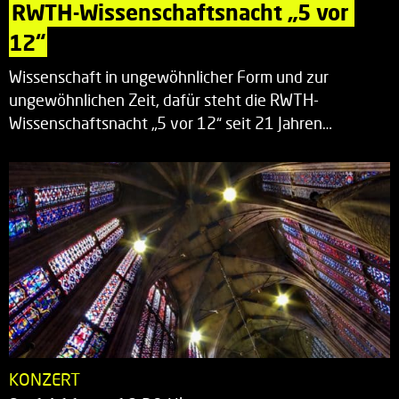
RWTH-Wissenschaftsnacht „5 vor 
12“
Wissenschaft in ungewöhnlicher Form und zur
ungewöhnlichen Zeit, dafür steht die RWTH-
Wissenschaftsnacht „5 vor 12“ seit 21 Jahren…
KONZERT