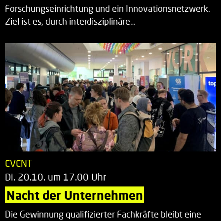
Forschungseinrichtung und ein Innovationsnetzwerk.
Ziel ist es, durch interdisziplinäre…
EVENT
Di. 20.10. um 17.00 Uhr
Nacht der Unternehmen
Die Gewinnung qualifizierter Fachkräfte bleibt eine