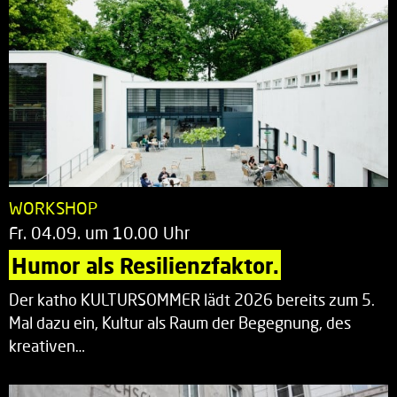
WORKSHOP
Fr. 04.09. um 10.00 Uhr
Humor als Resilienzfaktor.
Der katho KULTURSOMMER lädt 2026 bereits zum 5.
Mal dazu ein, Kultur als Raum der Begegnung, des
kreativen…