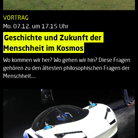
VORTRAG
Mo. 07.12. um 17.15 Uhr
Geschichte und Zukunft der 
Menschheit im Kosmos
Wo kommen wir her? Wo gehen wir hin? Diese Fragen
gehören zu den ältesten philosophischen Fragen der
Menschheit.…