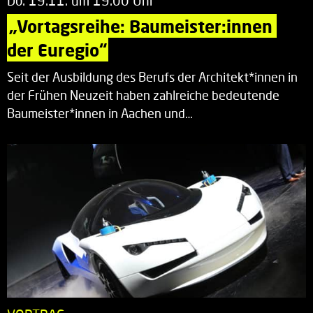
Do. 19.11. um 19.00 Uhr
„Vortagsreihe: Baumeister:innen 
der Euregio“
Seit der Ausbildung des Berufs der Architekt*innen in
der Frühen Neuzeit haben zahlreiche bedeutende
Baumeister*innen in Aachen und…