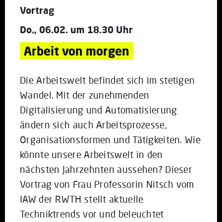
Vortrag
Do., 06.02. um 18.30 Uhr
Arbeit von morgen
Die Arbeitswelt befindet sich im stetigen
Wandel. Mit der zunehmenden
Digitalisierung und Automatisierung
ändern sich auch Arbeitsprozesse,
Organisationsformen und Tätigkeiten. Wie
könnte unsere Arbeitswelt in den
nächsten Jahrzehnten aussehen? Dieser
Vortrag von Frau Professorin Nitsch vom
IAW der RWTH stellt aktuelle
Techniktrends vor und beleuchtet