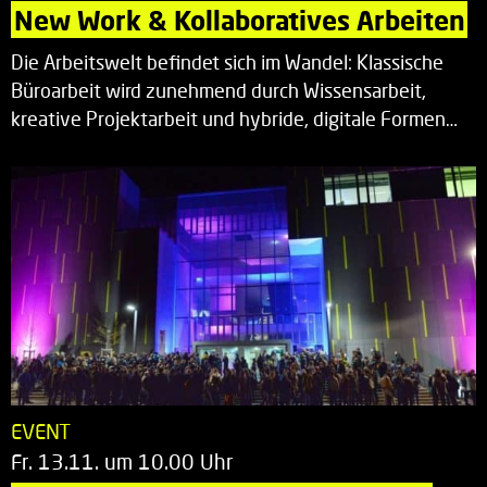
New Work & Kollaboratives Arbeiten
Die Arbeitswelt befindet sich im Wandel: Klassische
Büroarbeit wird zunehmend durch Wissensarbeit,
kreative Projektarbeit und hybride, digitale Formen…
EVENT
Fr. 13.11. um 10.00 Uhr