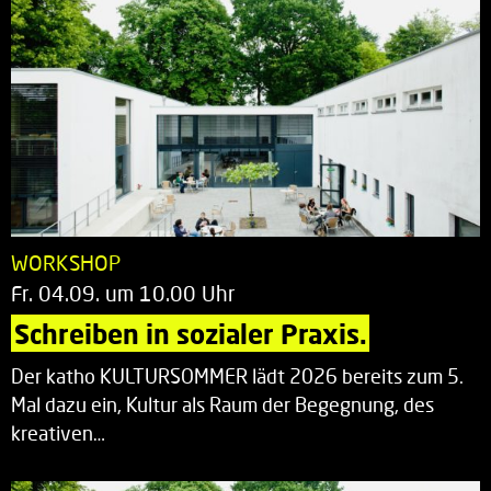
WORKSHOP
Fr. 04.09. um 10.00 Uhr
Schreiben in sozialer Praxis.
Der katho KULTURSOMMER lädt 2026 bereits zum 5.
Mal dazu ein, Kultur als Raum der Begegnung, des
kreativen…