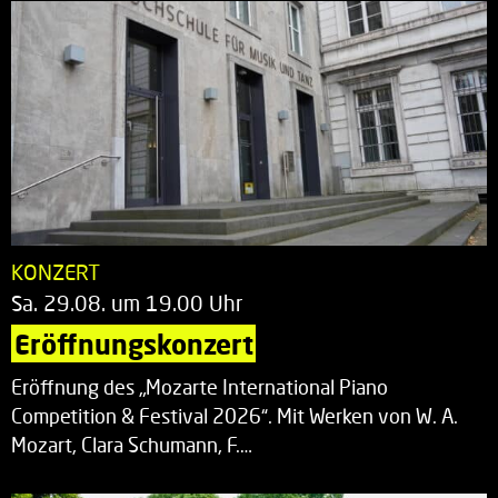
KONZERT
Sa. 29.08. um 19.00 Uhr
Eröffnungskonzert
Eröffnung des „Mozarte International Piano
Competition & Festival 2026“. Mit Werken von W. A.
Mozart, Clara Schumann, F.…