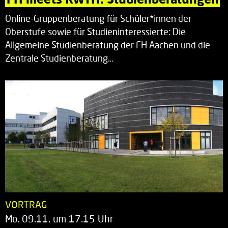
Online-Gruppenberatung für Schüler*innen der
Oberstufe sowie für Studieninteressierte: Die
Allgemeine Studienberatung der FH Aachen und die
Zentrale Studienberatung…
VORTRAG
Mo. 09.11. um 17.15 Uhr