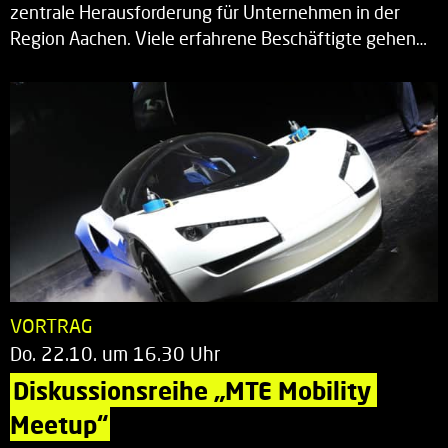
zentrale Herausforderung für Unternehmen in der
Region Aachen. Viele erfahrene Beschäftigte gehen…
VORTRAG
Do. 22.10. um 16.30 Uhr
Diskussionsreihe „MTE Mobility 
Meetup“