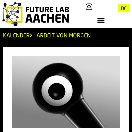
DE
KALENDER
ARBEIT VON MORGEN