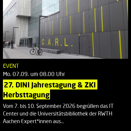
EVENT
Mo. 07.09. um 08.00 Uhr
27. DINI Jahrestagung & ZKI 
Herbsttagung
Vom 7. bis 10. September 2026 begrüßen das IT
Center und die Universitätsbibliothek der RWTH
Aachen Expert*innen aus…