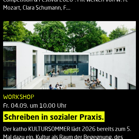
Mozart, Clara Schumann, F.…
WORKSHOP
Fr. 04.09. um 10.00 Uhr
Schreiben in sozialer Praxis.
Der katho KULTURSOMMER lädt 2026 bereits zum 5.
Mal dazu ein, Kultur als Raum der Begegnung, des