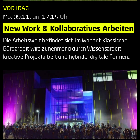
VORTRAG
Mo. 09.11. um 17.15 Uhr
New Work & Kollaboratives Arbeiten
Die Arbeitswelt befindet sich im Wandel: Klassische
Büroarbeit wird zunehmend durch Wissensarbeit,
kreative Projektarbeit und hybride, digitale Formen…