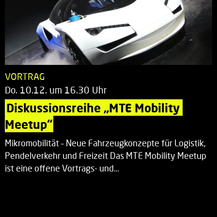
VORTRAG
Do. 10.12. um 16.30 Uhr
Diskussionsreihe „MTE Mobility 
Meetup“
Mikromobilität – Neue Fahrzeugkonzepte für Logistik,
Pendelverkehr und Freizeit Das MTE Mobility Meetup
ist eine offene Vortrags- und…