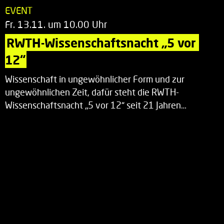
EVENT
Fr. 13.11. um 10.00 Uhr
RWTH-Wissenschaftsnacht „5 vor 
12“
Wissenschaft in ungewöhnlicher Form und zur
ungewöhnlichen Zeit, dafür steht die RWTH-
Wissenschaftsnacht „5 vor 12“ seit 21 Jahren…