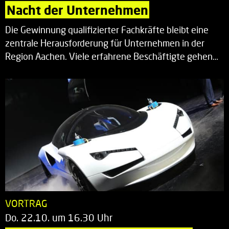
Nacht der Unternehmen
Die Gewinnung qualifizierter Fachkräfte bleibt eine
zentrale Herausforderung für Unternehmen in der
Region Aachen. Viele erfahrene Beschäftigte gehen…
VORTRAG
Do. 22.10. um 16.30 Uhr