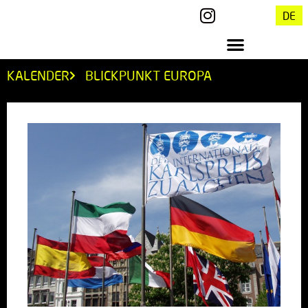
DE
KALENDER
BLICKPUNKT EUROPA