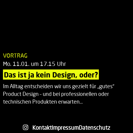
VORTRAG
Mo. 11.01. um 17.15 Uhr
Das ist ja kein Design, oder?
Im Alltag entscheiden wir uns gezielt für „gutes“
Product Design – und bei professionellen oder
technischen Produkten erwarten…
Kontakt
Impressum
Datenschutz