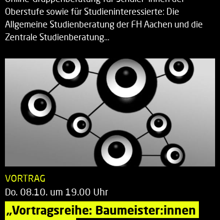
Oberstufe sowie für Studieninteressierte: Die
Allgemeine Studienberatung der FH Aachen und die
Zentrale Studienberatung…
VORTRAG
Do. 08.10. um 19.00 Uhr
„Vortragsreihe: Baumeister:innen 