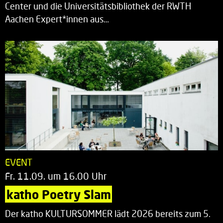
Center und die Universitätsbibliothek der RWTH
Aachen Expert*innen aus…
EVENT
Fr. 11.09. um 16.00 Uhr
katho Poetry Slam
Der katho KULTURSOMMER lädt 2026 bereits zum 5.