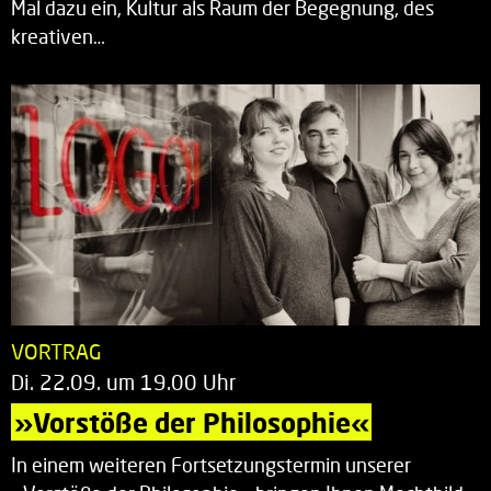
Mal dazu ein, Kultur als Raum der Begegnung, des
kreativen…
VORTRAG
Di. 22.09. um 19.00 Uhr
»Vorstöße der Philosophie«
In einem weiteren Fortsetzungstermin unserer