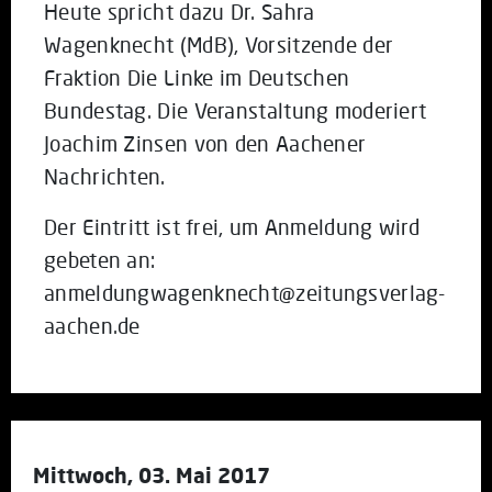
Heute spricht dazu Dr. Sahra
Wagenknecht (MdB), Vorsitzende der
Fraktion Die Linke im Deutschen
Bundestag. Die Veranstaltung moderiert
Joachim Zinsen von den Aachener
Nachrichten.
Der Eintritt ist frei, um Anmeldung wird
gebeten an:
anmeldungwagenknecht@zeitungsverlag-
aachen.de
Mittwoch, 03. Mai 2017