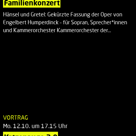
Familienkonzert
Hänsel und Gretel: Gekürzte Fassung der Oper von
Engelbert Humperdinck – für Sopran, Sprecher*innen
und Kammerorchester Kammerorchester der…
VORTRAG
Mo. 12.10. um 17.15 Uhr