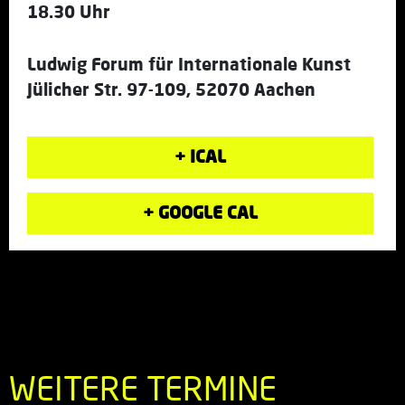
18.30 Uhr
Ludwig Forum für Internationale Kunst
Jülicher Str. 97-109, 52070 Aachen
+ ICAL
+ GOOGLE CAL
WEITERE TERMINE