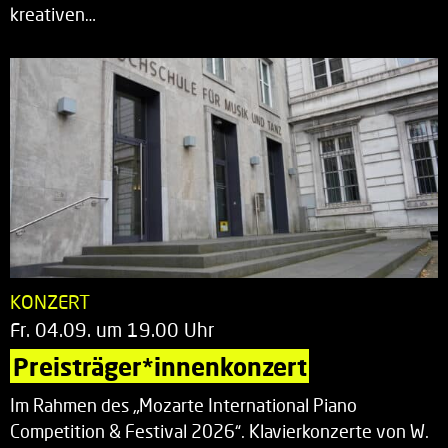
kreativen…
KONZERT
Fr. 04.09. um 19.00 Uhr
Preisträger*innenkonzert
Im Rahmen des „Mozarte International Piano
Competition & Festival 2026“. Klavierkonzerte von W.