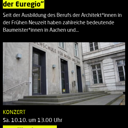
der Euregio“
Seit der Ausbildung des Berufs der Architekt*innen in
der Frühen Neuzeit haben zahlreiche bedeutende
Baumeister*innen in Aachen und…
KONZERT
Sa. 10.10. um 13.00 Uhr