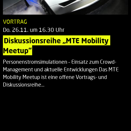
VORTRAG
Do. 26.11. um 16.30 Uhr
Diskussionsreihe „MTE Mobility 
Meetup“
Personenstromsimulationen – Einsatz zum Crowd-
Management und aktuelle Entwicklungen Das MTE
Mobility Meetup ist eine offene Vortrags- und
Diskussionsreihe…