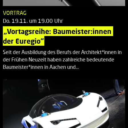
VORTRAG
Do. 19.11. um 19.00 Uhr
„Vortagsreihe: Baumeister:innen 
der Euregio“
Seit der Ausbildung des Berufs der Architekt*innen in
der Frühen Neuzeit haben zahlreiche bedeutende
Baumeister*innen in Aachen und…