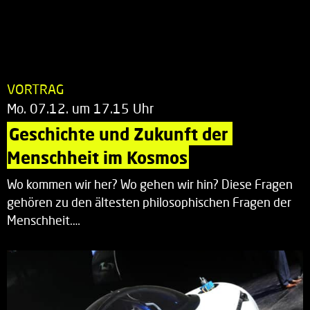
VORTRAG
Mo. 07.12. um 17.15 Uhr
Geschichte und Zukunft der 
Menschheit im Kosmos
Wo kommen wir her? Wo gehen wir hin? Diese Fragen
gehören zu den ältesten philosophischen Fragen der
Menschheit.…