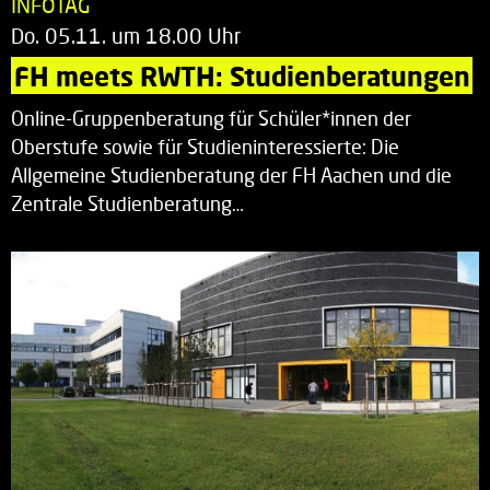
INFOTAG
Do. 05.11. um 18.00 Uhr
FH meets RWTH: Studienberatungen
Online-Gruppenberatung für Schüler*innen der
Oberstufe sowie für Studieninteressierte: Die
Allgemeine Studienberatung der FH Aachen und die
Zentrale Studienberatung…