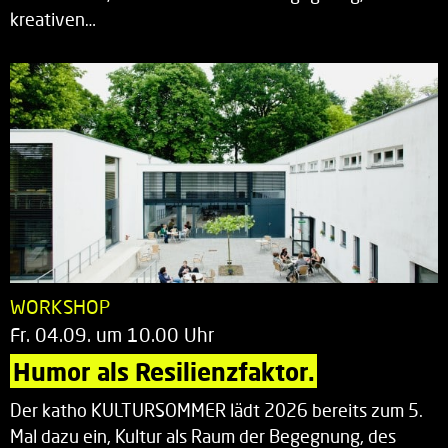
kreativen…
WORKSHOP
Fr. 04.09. um 10.00 Uhr
Humor als Resilienzfaktor.
Der katho KULTURSOMMER lädt 2026 bereits zum 5.
Mal dazu ein, Kultur als Raum der Begegnung, des