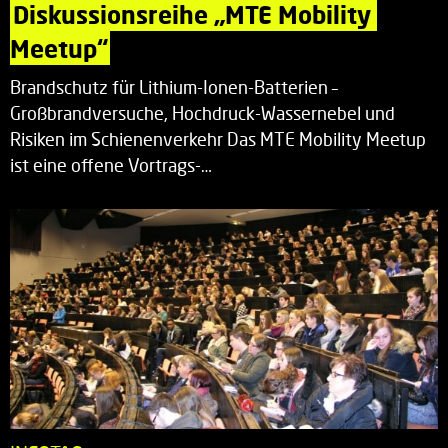
Diskussionsreihe „MTE Mobility 
Meetup“
Brandschutz für Lithium-Ionen-Batterien –
Großbrandversuche, Hochdruck-Wassernebel und
Risiken im Schienenverkehr Das MTE Mobility Meetup
ist eine offene Vortrags-…