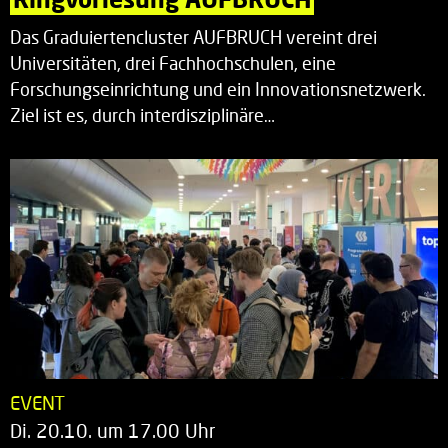
Das Graduiertencluster AUFBRUCH vereint drei
Universitäten, drei Fachhochschulen, eine
Forschungseinrichtung und ein Innovationsnetzwerk.
Ziel ist es, durch interdisziplinäre…
EVENT
Di. 20.10. um 17.00 Uhr