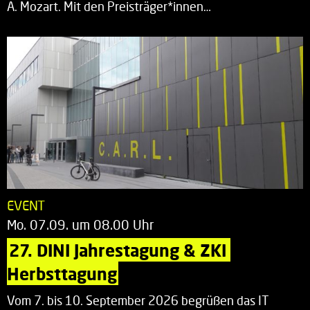
A. Mozart. Mit den Preisträger*innen…
EVENT
Mo. 07.09. um 08.00 Uhr
27. DINI Jahrestagung & ZKI 
Herbsttagung
Vom 7. bis 10. September 2026 begrüßen das IT