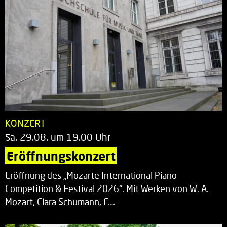
KONZERT
Sa. 29.08. um 19.00 Uhr
Eröffnungskonzert
Eröffnung des „Mozarte International Piano
Competition & Festival 2026“. Mit Werken von W. A.
Mozart, Clara Schumann, F.…