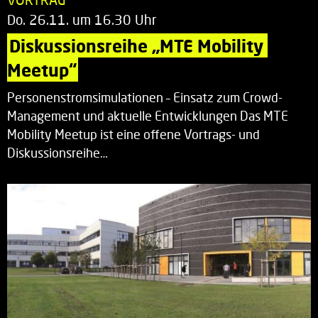
Do. 26.11. um 16.30 Uhr
Diskussionsreihe „MTE Mobility 
Meetup“
Personenstromsimulationen – Einsatz zum Crowd-
Management und aktuelle Entwicklungen Das MTE
Mobility Meetup ist eine offene Vortrags- und
Diskussionsreihe…