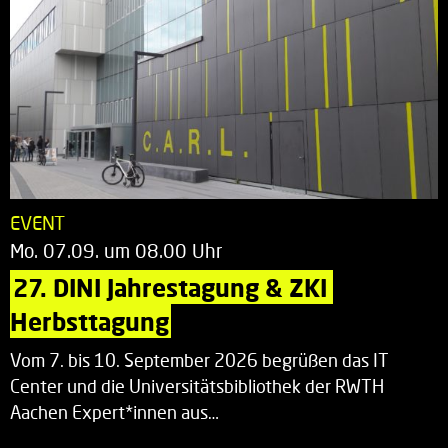
EVENT
Mo. 07.09. um 08.00 Uhr
27. DINI Jahrestagung & ZKI 
Herbsttagung
Vom 7. bis 10. September 2026 begrüßen das IT
Center und die Universitätsbibliothek der RWTH
Aachen Expert*innen aus…