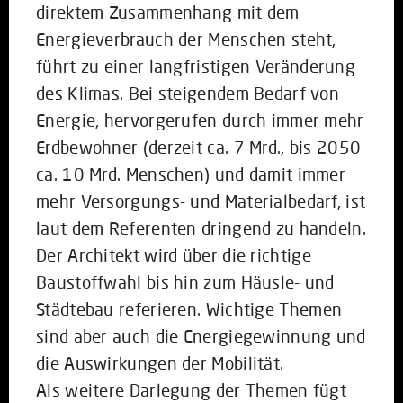
direktem Zusammenhang mit dem
Energieverbrauch der Menschen steht,
führt zu einer langfristigen Veränderung
des Klimas. Bei steigendem Bedarf von
Energie, hervorgerufen durch immer mehr
Erdbewohner (derzeit ca. 7 Mrd., bis 2050
ca. 10 Mrd. Menschen) und damit immer
mehr Versorgungs- und Materialbedarf, ist
laut dem Referenten dringend zu handeln.
Der Architekt wird über die richtige
Baustoffwahl bis hin zum Häusle- und
Städtebau referieren. Wichtige Themen
sind aber auch die Energiegewinnung und
die Auswirkungen der Mobilität.
Als weitere Darlegung der Themen fügt