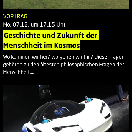
VORTRAG
Mo. 07.12. um 17.15 Uhr
Geschichte und Zukunft der 
Menschheit im Kosmos
Wo kommen wir her? Wo gehen wir hin? Diese Fragen
gehören zu den ältesten philosophischen Fragen der
Menschheit.…