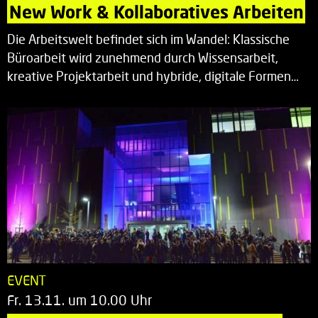
New Work & Kollaboratives Arbeiten
Die Arbeitswelt befindet sich im Wandel: Klassische
Büroarbeit wird zunehmend durch Wissensarbeit,
kreative Projektarbeit und hybride, digitale Formen…
EVENT
Fr. 13.11. um 10.00 Uhr