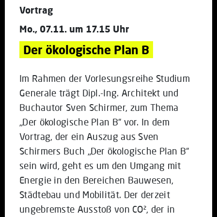
Vortrag
Mo., 07.11. um 17.15 Uhr
Der ökologische Plan B
Im Rahmen der Vorlesungsreihe Studium
Generale trägt Dipl.-Ing. Architekt und
Buchautor Sven Schirmer, zum Thema
„Der ökologische Plan B“ vor. In dem
Vortrag, der ein Auszug aus Sven
Schirmers Buch „Der ökologische Plan B“
sein wird, geht es um den Umgang mit
Energie in den Bereichen Bauwesen,
Städtebau und Mobilität. Der derzeit
ungebremste Ausstoß von CO², der in