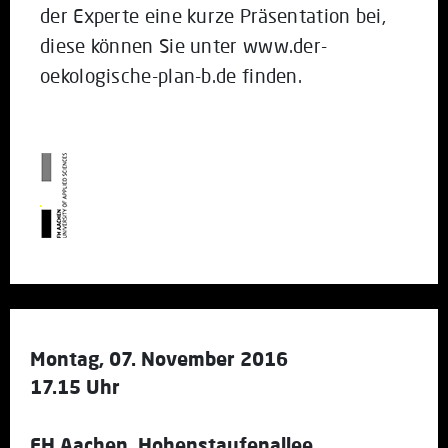
der Experte eine kurze Präsentation bei,
diese können Sie unter www.der-
oekologische-plan-b.de finden.
Montag, 07. November 2016
17.15 Uhr
FH Aachen, Hohenstaufenallee