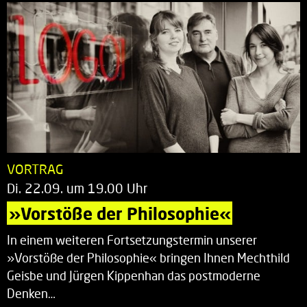
VORTRAG
Di. 22.09. um 19.00 Uhr
»Vorstöße der Philosophie«
In einem weiteren Fortsetzungstermin unserer
»Vorstöße der Philosophie« bringen Ihnen Mechthild
Geisbe und Jürgen Kippenhan das postmoderne
Denken…