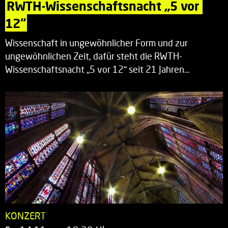
RWTH-Wissenschaftsnacht „5 vor 
12“
Wissenschaft in ungewöhnlicher Form und zur
ungewöhnlichen Zeit, dafür steht die RWTH-
Wissenschaftsnacht „5 vor 12“ seit 21 Jahren…
KONZERT