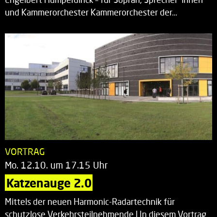
und Kammerorchester Kammerorchester der…
VORTRAG
Mo. 12.10. um 17.15 Uhr
Katzenauge 2.0
Mittels der neuen Harmonic-Radartechnik für
schutzlose Verkehrsteilnehmende | In diesem Vortrag