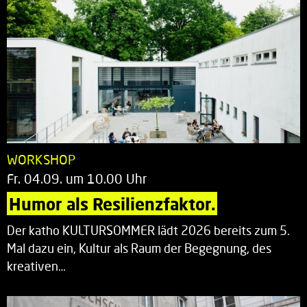
WORKSHOP
Fr. 04.09. um 10.00 Uhr
Humor als Resilienzfaktor.
Der katho KULTURSOMMER lädt 2026 bereits zum 5.
Mal dazu ein, Kultur als Raum der Begegnung, des
kreativen…