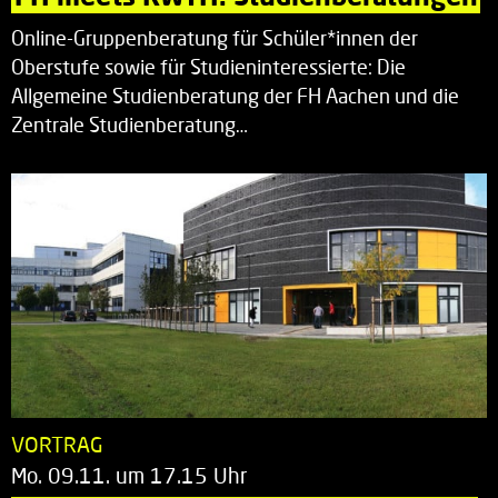
Online-Gruppenberatung für Schüler*innen der
Oberstufe sowie für Studieninteressierte: Die
Allgemeine Studienberatung der FH Aachen und die
Zentrale Studienberatung…
VORTRAG
Mo. 09.11. um 17.15 Uhr