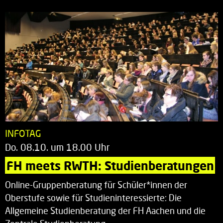
INFOTAG
Do. 08.10. um 18.00 Uhr
FH meets RWTH: Studienberatungen
Online-Gruppenberatung für Schüler*innen der
Oberstufe sowie für Studieninteressierte: Die
Allgemeine Studienberatung der FH Aachen und die