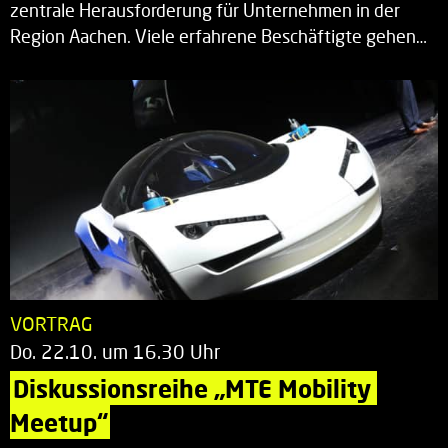
zentrale Herausforderung für Unternehmen in der
Region Aachen. Viele erfahrene Beschäftigte gehen…
VORTRAG
Do. 22.10. um 16.30 Uhr
Diskussionsreihe „MTE Mobility 
Meetup“