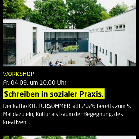
WORKSHOP
Fr. 04.09. um 10.00 Uhr
Schreiben in sozialer Praxis.
Der katho KULTURSOMMER lädt 2026 bereits zum 5.
Mal dazu ein, Kultur als Raum der Begegnung, des
kreativen…