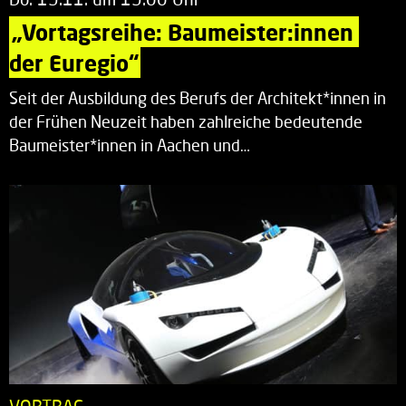
„Vortagsreihe: Baumeister:innen 
der Euregio“
Seit der Ausbildung des Berufs der Architekt*innen in
der Frühen Neuzeit haben zahlreiche bedeutende
Baumeister*innen in Aachen und…
VORTRAG