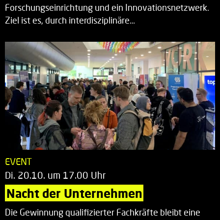
Forschungseinrichtung und ein Innovationsnetzwerk.
Ziel ist es, durch interdisziplinäre…
EVENT
Di. 20.10. um 17.00 Uhr
Nacht der Unternehmen
Die Gewinnung qualifizierter Fachkräfte bleibt eine