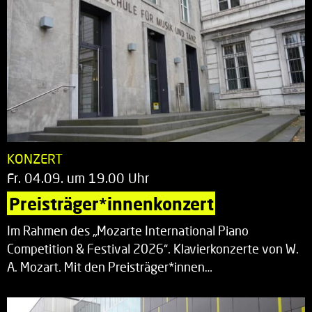
KONZERT
Fr. 04.09. um 19.00 Uhr
Preisträger*innenkonzert
Im Rahmen des „Mozarte International Piano
Competition & Festival 2026“. Klavierkonzerte von W.
A. Mozart. Mit den Preisträger*innen…