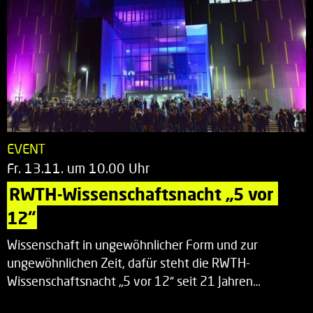
EVENT
Fr. 13.11. um 10.00 Uhr
RWTH-Wissenschaftsnacht „5 vor 
12“
Wissenschaft in ungewöhnlicher Form und zur
ungewöhnlichen Zeit, dafür steht die RWTH-
Wissenschaftsnacht „5 vor 12“ seit 21 Jahren…