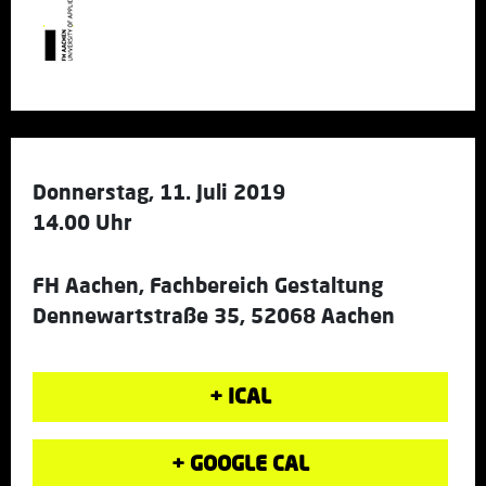
Donnerstag, 11. Juli 2019
14.00 Uhr
FH Aachen, Fachbereich Gestaltung
Dennewartstraße 35, 52068 Aachen
+ ICAL
+ GOOGLE CAL