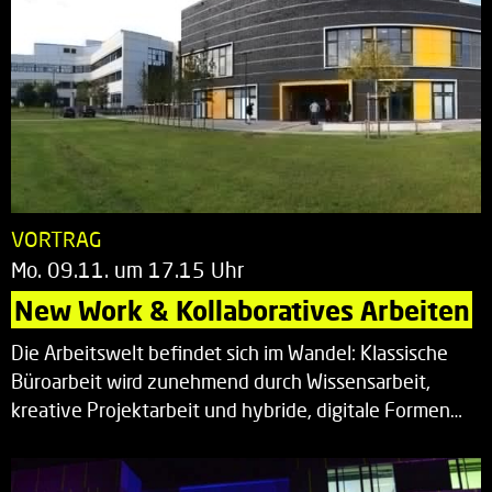
VORTRAG
Mo. 09.11. um 17.15 Uhr
New Work & Kollaboratives Arbeiten
Die Arbeitswelt befindet sich im Wandel: Klassische
Büroarbeit wird zunehmend durch Wissensarbeit,
kreative Projektarbeit und hybride, digitale Formen…