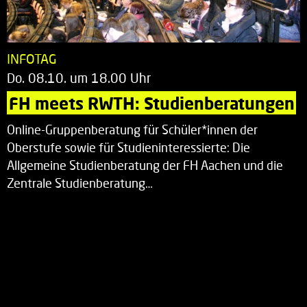
INFOTAG
Do. 08.10. um 18.00 Uhr
FH meets RWTH: Studienberatungen
Online-Gruppenberatung für Schüler*innen der
Oberstufe sowie für Studieninteressierte: Die
Allgemeine Studienberatung der FH Aachen und die
Zentrale Studienberatung…