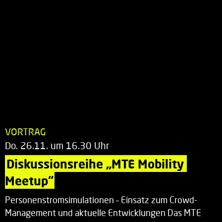
VORTRAG
Do. 26.11. um 16.30 Uhr
Diskussionsreihe „MTE Mobility 
Meetup“
Personenstromsimulationen – Einsatz zum Crowd-
Management und aktuelle Entwicklungen Das MTE