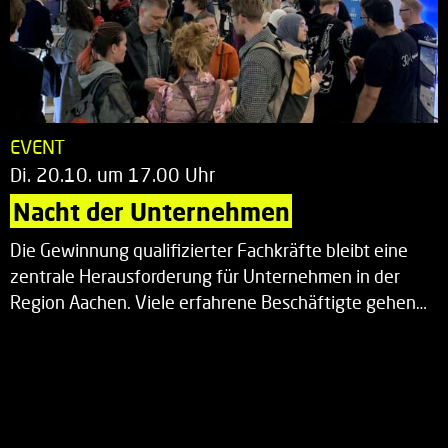
EVENT
Di. 20.10. um 17.00 Uhr
Nacht der Unternehmen
Die Gewinnung qualifizierter Fachkräfte bleibt eine
zentrale Herausforderung für Unternehmen in der
Region Aachen. Viele erfahrene Beschäftigte gehen…