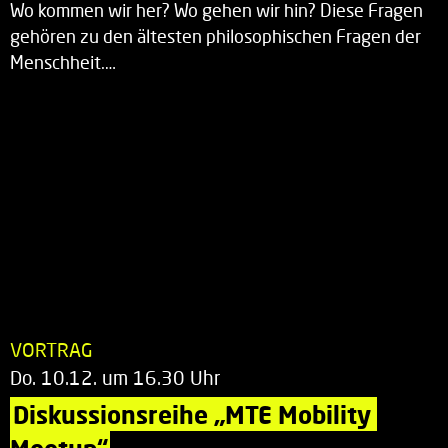
Wo kommen wir her? Wo gehen wir hin? Diese Fragen
gehören zu den ältesten philosophischen Fragen der
Menschheit.…
VORTRAG
Do. 10.12. um 16.30 Uhr
Diskussionsreihe „MTE Mobility 