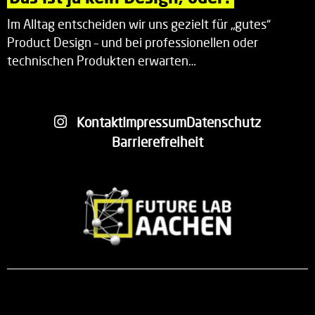
Im Alltag entscheiden wir uns gezielt für „gutes“
Product Design – und bei professionellen oder
technischen Produkten erwarten…
Kontakt
Impressum
Datenschutz
Barrierefreiheit