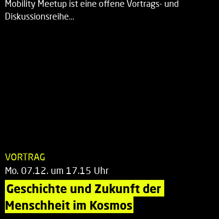
Mobility Meetup ist eine offene Vortrags- und
Diskussionsreihe…
VORTRAG
Mo. 07.12. um 17.15 Uhr
Geschichte und Zukunft der 
Menschheit im Kosmos