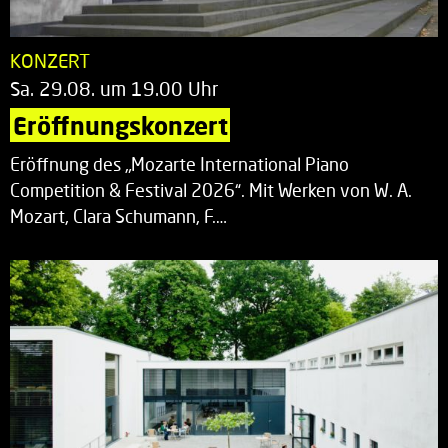
KONZERT
Sa. 29.08. um 19.00 Uhr
Eröffnungskonzert
Eröffnung des „Mozarte International Piano
Competition & Festival 2026“. Mit Werken von W. A.
Mozart, Clara Schumann, F.…