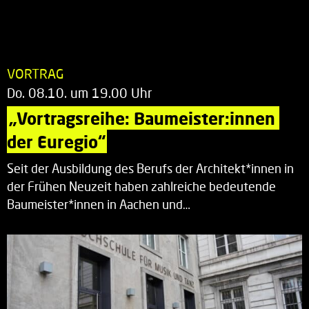
VORTRAG
Do. 08.10. um 19.00 Uhr
„Vortragsreihe: Baumeister:innen 
der Euregio“
Seit der Ausbildung des Berufs der Architekt*innen in
der Frühen Neuzeit haben zahlreiche bedeutende
Baumeister*innen in Aachen und…