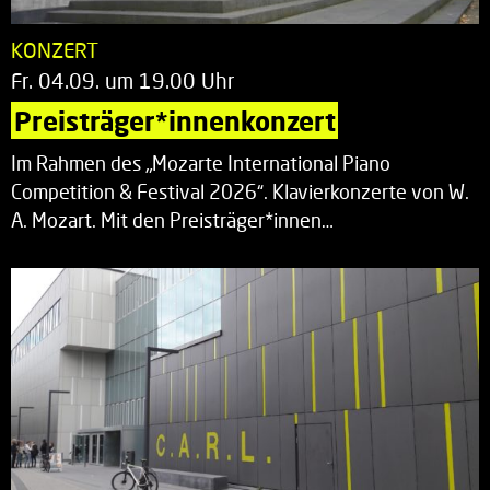
KONZERT
Fr. 04.09. um 19.00 Uhr
Preisträger*innenkonzert
Im Rahmen des „Mozarte International Piano
Competition & Festival 2026“. Klavierkonzerte von W.
A. Mozart. Mit den Preisträger*innen…