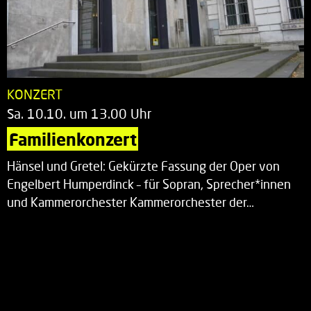
KONZERT
Sa. 10.10. um 13.00 Uhr
Familienkonzert
Hänsel und Gretel: Gekürzte Fassung der Oper von
Engelbert Humperdinck – für Sopran, Sprecher*innen
und Kammerorchester Kammerorchester der…