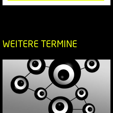
WEITERE TERMINE