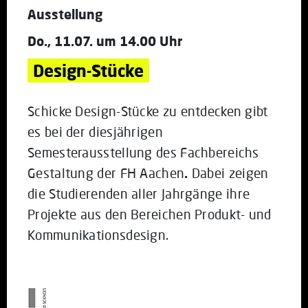
Ausstellung
Do., 11.07. um 14.00 Uhr
Design-Stücke
Schicke Design-Stücke zu entdecken gibt
es bei der diesjährigen
Semesterausstellung des Fachbereichs
Gestaltung der FH Aachen
.
Dabei zeigen
die Studierenden aller Jahrgänge ihre
Projekte aus den Bereichen Produkt- und
Kommunikationsdesign.