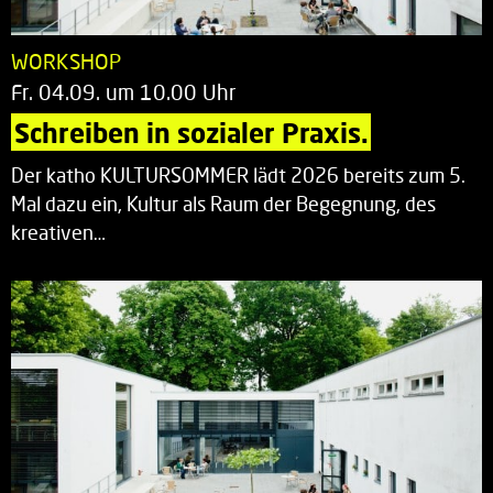
WORKSHOP
Fr. 04.09. um 10.00 Uhr
Schreiben in sozialer Praxis.
Der katho KULTURSOMMER lädt 2026 bereits zum 5.
Mal dazu ein, Kultur als Raum der Begegnung, des
kreativen…