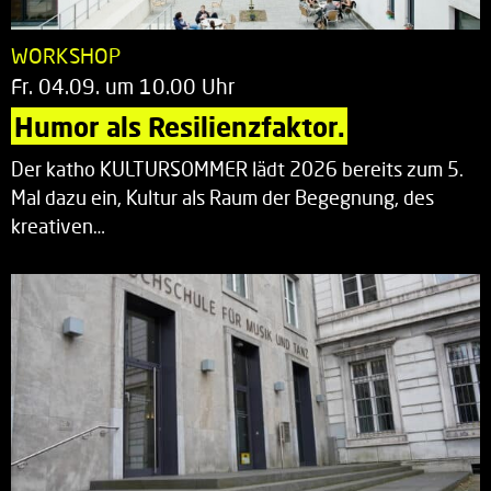
WORKSHOP
Fr. 04.09. um 10.00 Uhr
Humor als Resilienzfaktor.
Der katho KULTURSOMMER lädt 2026 bereits zum 5.
Mal dazu ein, Kultur als Raum der Begegnung, des
kreativen…