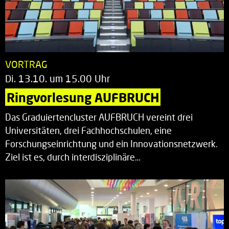
VORTRAG
Di. 13.10. um 15.00 Uhr
Ringvorlesung AUFBRUCH
Das Graduiertencluster AUFBRUCH vereint drei
Universitäten, drei Fachhochschulen, eine
Forschungseinrichtung und ein Innovationsnetzwerk.
Ziel ist es, durch interdisziplinäre…