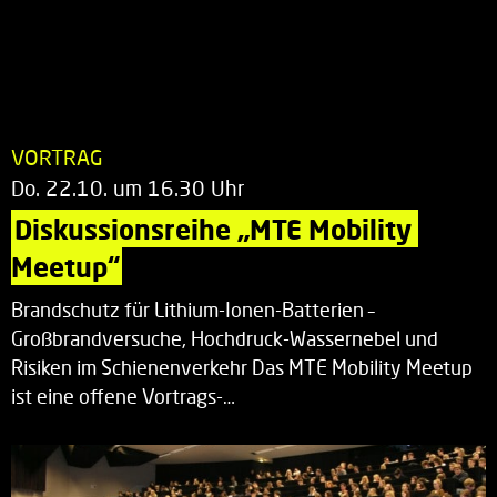
VORTRAG
Do. 22.10. um 16.30 Uhr
Diskussionsreihe „MTE Mobility 
Meetup“
Brandschutz für Lithium-Ionen-Batterien –
Großbrandversuche, Hochdruck-Wassernebel und
Risiken im Schienenverkehr Das MTE Mobility Meetup
ist eine offene Vortrags-…