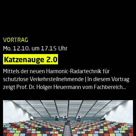
VORTRAG
Mo. 12.10. um 17.15 Uhr
Katzenauge 2.0
Mittels der neuen Harmonic-Radartechnik für
schutzlose Verkehrsteilnehmende | In diesem Vortrag
zeigt Prof. Dr. Holger Heuermann vom Fachbereich…