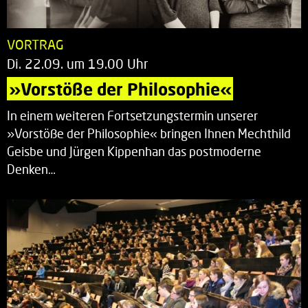
VORTRAG
Di. 22.09. um 19.00 Uhr
»Vorstöße der Philosophie«
In einem weiteren Fortsetzungstermin unserer
»Vorstöße der Philosophie« bringen Ihnen Mechthild
Geisbe und Jürgen Kippenhan das postmoderne
Denken…