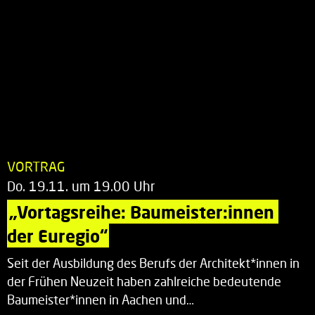
VORTRAG
Do. 19.11. um 19.00 Uhr
„Vortagsreihe: Baumeister:innen 
der Euregio“
Seit der Ausbildung des Berufs der Architekt*innen in
der Frühen Neuzeit haben zahlreiche bedeutende
Baumeister*innen in Aachen und…