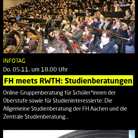
INFOTAG
Do. 05.11. um 18.00 Uhr
FH meets RWTH: Studienberatungen
Online-Gruppenberatung für Schüler*innen der
Oberstufe sowie für Studieninteressierte: Die
Allgemeine Studienberatung der FH Aachen und die
Zentrale Studienberatung…