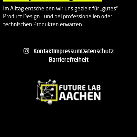
Im Alltag entscheiden wir uns gezielt für „gutes“
Product Design – und bei professionellen oder
technischen Produkten erwarten…
Kontakt
Impressum
Datenschutz
Barrierefreiheit