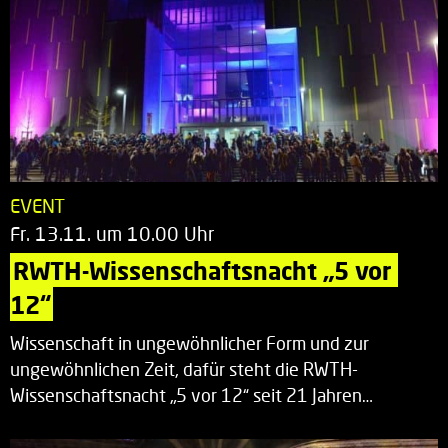
EVENT
Fr. 13.11. um 10.00 Uhr
RWTH-Wissenschaftsnacht „5 vor 
12“
Wissenschaft in ungewöhnlicher Form und zur
ungewöhnlichen Zeit, dafür steht die RWTH-
Wissenschaftsnacht „5 vor 12“ seit 21 Jahren…