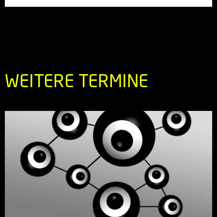
WEITERE TERMINE