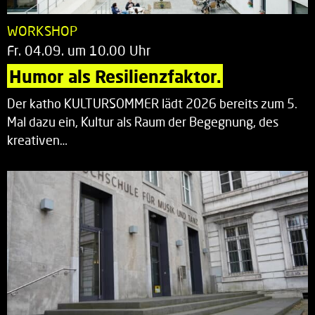
WORKSHOP
Fr. 04.09. um 10.00 Uhr
Humor als Resilienzfaktor.
Der katho KULTURSOMMER lädt 2026 bereits zum 5.
Mal dazu ein, Kultur als Raum der Begegnung, des
kreativen…