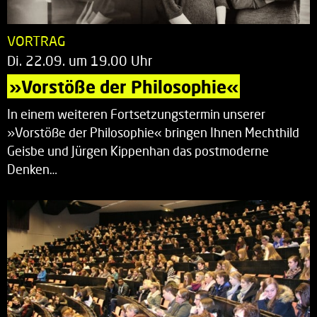
VORTRAG
Di. 22.09. um 19.00 Uhr
»Vorstöße der Philosophie«
In einem weiteren Fortsetzungstermin unserer
»Vorstöße der Philosophie« bringen Ihnen Mechthild
Geisbe und Jürgen Kippenhan das postmoderne
Denken…