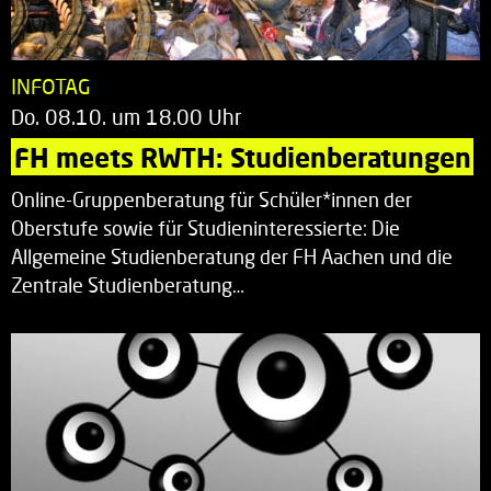
INFOTAG
Do. 08.10. um 18.00 Uhr
FH meets RWTH: Studienberatungen
Online-Gruppenberatung für Schüler*innen der
Oberstufe sowie für Studieninteressierte: Die
Allgemeine Studienberatung der FH Aachen und die
Zentrale Studienberatung…