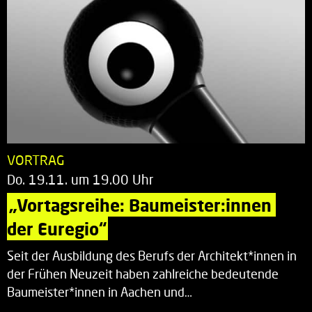
VORTRAG
Do. 19.11. um 19.00 Uhr
„Vortagsreihe: Baumeister:innen 
der Euregio“
Seit der Ausbildung des Berufs der Architekt*innen in
der Frühen Neuzeit haben zahlreiche bedeutende
Baumeister*innen in Aachen und…