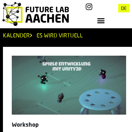
DE
KALENDER
ES WIRD VIRTUELL
Workshop