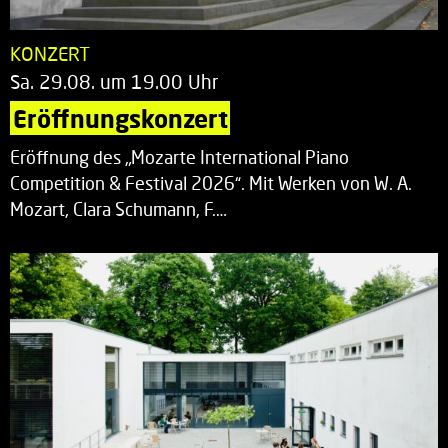
KONZERT
Sa. 29.08. um 19.00 Uhr
Eröffnungskonzert
Eröffnung des „Mozarte International Piano
Competition & Festival 2026“. Mit Werken von W. A.
Mozart, Clara Schumann, F.…