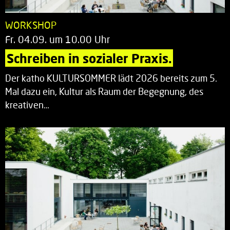
WORKSHOP
Fr. 04.09. um 10.00 Uhr
Schreiben in sozialer Praxis.
Der katho KULTURSOMMER lädt 2026 bereits zum 5.
Mal dazu ein, Kultur als Raum der Begegnung, des
kreativen…