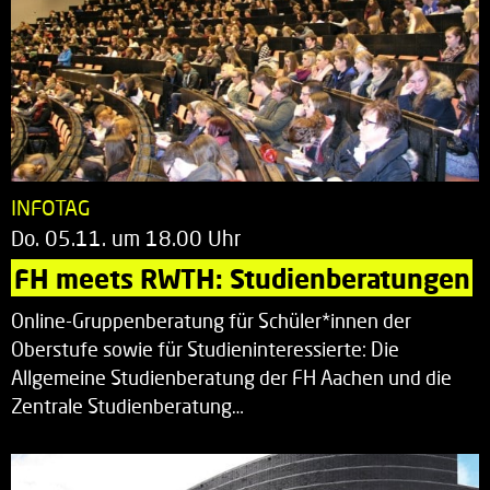
INFOTAG
Do. 05.11. um 18.00 Uhr
FH meets RWTH: Studienberatungen
Online-Gruppenberatung für Schüler*innen der
Oberstufe sowie für Studieninteressierte: Die
Allgemeine Studienberatung der FH Aachen und die
Zentrale Studienberatung…