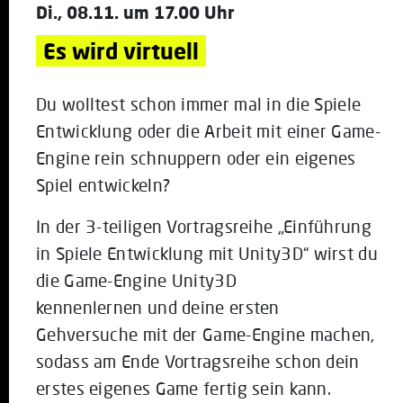
Di., 08.11. um 17.00 Uhr
Es wird virtuell
Du wolltest schon immer mal in die Spiele
Entwicklung oder die Arbeit mit einer Game-
Engine rein schnuppern oder ein eigenes
Spiel entwickeln?
In der 3-teiligen Vortragsreihe „Einführung
in Spiele Entwicklung mit Unity3D“ wirst du
die Game-Engine Unity3D
kennenlernen und deine ersten
Gehversuche mit der Game-Engine machen,
sodass am Ende Vortragsreihe schon dein
erstes eigenes Game fertig sein kann.