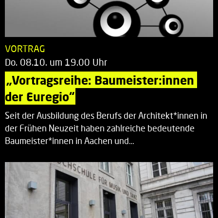
VORTRAG
Do. 08.10. um 19.00 Uhr
„Vortragsreihe: Baumeister:innen 
der Euregio“
Seit der Ausbildung des Berufs der Architekt*innen in
der Frühen Neuzeit haben zahlreiche bedeutende
Baumeister*innen in Aachen und…