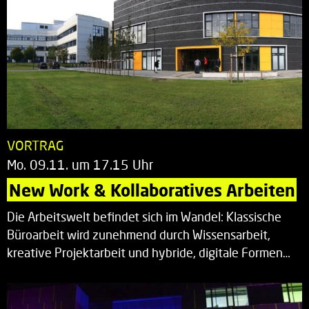
VORTRAG
Mo. 09.11. um 17.15 Uhr
New Work & Kollaboratives Arbeiten
Die Arbeitswelt befindet sich im Wandel: Klassische
Büroarbeit wird zunehmend durch Wissensarbeit,
kreative Projektarbeit und hybride, digitale Formen…