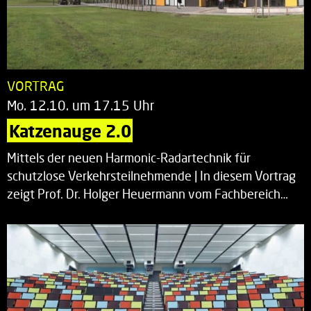
VORTRAG
Mo. 12.10. um 17.15 Uhr
Katzenauge 2.0
Mittels der neuen Harmonic-Radartechnik für
schutzlose Verkehrsteilnehmende | In diesem Vortrag
zeigt Prof. Dr. Holger Heuermann vom Fachbereich…