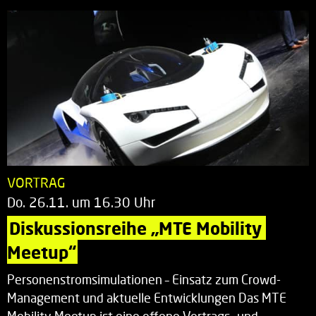
VORTRAG
Do. 26.11. um 16.30 Uhr
Diskussionsreihe „MTE Mobility 
Meetup“
Personenstromsimulationen – Einsatz zum Crowd-
Management und aktuelle Entwicklungen Das MTE