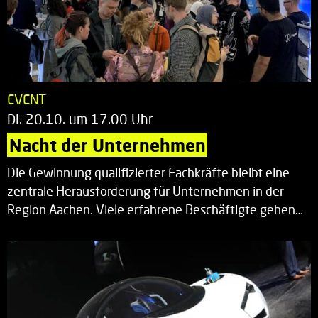
EVENT
Di. 20.10. um 17.00 Uhr
Nacht der Unternehmen
Die Gewinnung qualifizierter Fachkräfte bleibt eine
zentrale Herausforderung für Unternehmen in der
Region Aachen. Viele erfahrene Beschäftigte gehen…