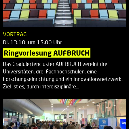
VORTRAG
Di. 13.10. um 15.00 Uhr
Ringvorlesung AUFBRUCH
Das Graduiertencluster AUFBRUCH vereint drei
Universitäten, drei Fachhochschulen, eine
Forschungseinrichtung und ein Innovationsnetzwerk.
Ziel ist es, durch interdisziplinäre…