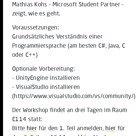
Mathias Kohs – Microsoft Student Partner –
zeigt, wie es geht.
Voraussetzungen:
Grundsätzliches Verständnis einer
Programmiersprache (am besten C#, Java, C
oder C++)
Optionale Vorbereitung:
– UnityEngine installieren
– VisualStudio installieren
(https://www.visualstudio.com/vs/community/)
Der Workshop findet an drei Tagen im Raum
E114 statt:
Bitte
hier
für den 1. Teil anmelden,
hier
für