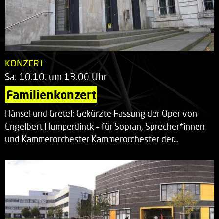
KONZERT
Sa. 10.10. um 13.00 Uhr
Familienkonzert
Hänsel und Gretel: Gekürzte Fassung der Oper von
Engelbert Humperdinck – für Sopran, Sprecher*innen
und Kammerorchester Kammerorchester der…