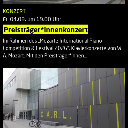
KONZERT
Fr. 04.09. um 19.00 Uhr
Preisträger*innenkonzert
Im Rahmen des „Mozarte International Piano
Competition & Festival 2026“. Klavierkonzerte von W.
A. Mozart. Mit den Preisträger*innen…