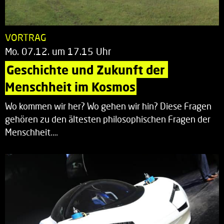
VORTRAG
Mo. 07.12. um 17.15 Uhr
Geschichte und Zukunft der 
Menschheit im Kosmos
Wo kommen wir her? Wo gehen wir hin? Diese Fragen
gehören zu den ältesten philosophischen Fragen der
Menschheit.…