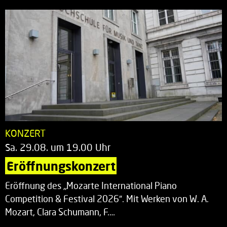
KONZERT
Sa. 29.08. um 19.00 Uhr
Eröffnungskonzert
Eröffnung des „Mozarte International Piano
Competition & Festival 2026“. Mit Werken von W. A.
Mozart, Clara Schumann, F.…