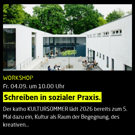
WORKSHOP
Fr. 04.09. um 10.00 Uhr
Schreiben in sozialer Praxis.
Der katho KULTURSOMMER lädt 2026 bereits zum 5.
Mal dazu ein, Kultur als Raum der Begegnung, des
kreativen…