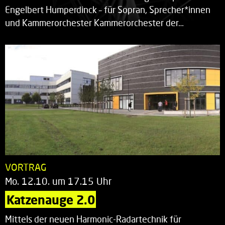
Engelbert Humperdinck – für Sopran, Sprecher*innen
und Kammerorchester Kammerorchester der…
VORTRAG
Mo. 12.10. um 17.15 Uhr
Katzenauge 2.0
Mittels der neuen Harmonic-Radartechnik für