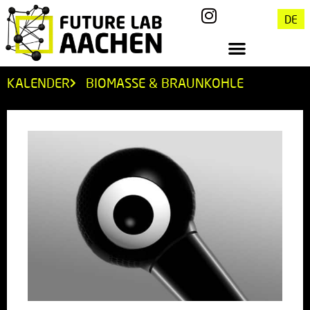
DE
KALENDER
BIOMASSE & BRAUNKOHLE