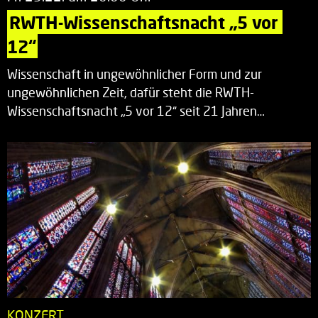
RWTH-Wissenschaftsnacht „5 vor 
12“
Wissenschaft in ungewöhnlicher Form und zur
ungewöhnlichen Zeit, dafür steht die RWTH-
Wissenschaftsnacht „5 vor 12“ seit 21 Jahren…
KONZERT