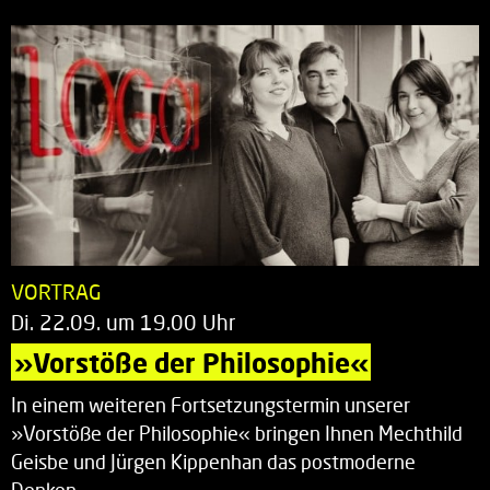
VORTRAG
Di. 22.09. um 19.00 Uhr
»Vorstöße der Philosophie«
In einem weiteren Fortsetzungstermin unserer
»Vorstöße der Philosophie« bringen Ihnen Mechthild
Geisbe und Jürgen Kippenhan das postmoderne