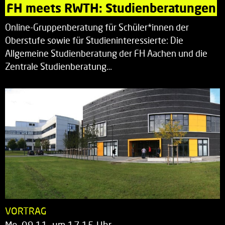
FH meets RWTH: Studienberatungen
Online-Gruppenberatung für Schüler*innen der
Oberstufe sowie für Studieninteressierte: Die
Allgemeine Studienberatung der FH Aachen und die
Zentrale Studienberatung…
VORTRAG
Mo. 09.11. um 17.15 Uhr