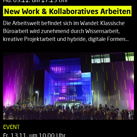
New Work & Kollaboratives Arbeiten
Die Arbeitswelt befindet sich im Wandel: Klassische
Büroarbeit wird zunehmend durch Wissensarbeit,
kreative Projektarbeit und hybride, digitale Formen…
EVENT
Fr. 13.11. um 10.00 Uhr