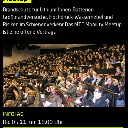
Brandschutz für Lithium-Ionen-Batterien –
Großbrandversuche, Hochdruck-Wassernebel und
Risiken im Schienenverkehr Das MTE Mobility Meetup
ist eine offene Vortrags-…
INFOTAG
Do. 05.11. um 18.00 Uhr