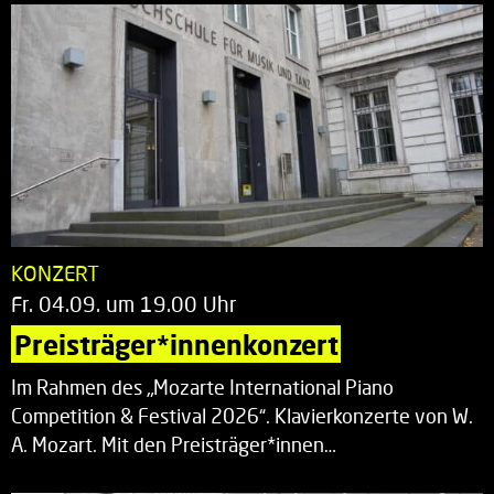
KONZERT
Fr. 04.09. um 19.00 Uhr
Preisträger*innenkonzert
Im Rahmen des „Mozarte International Piano
Competition & Festival 2026“. Klavierkonzerte von W.
A. Mozart. Mit den Preisträger*innen…