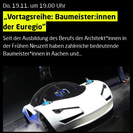
Do. 19.11. um 19.00 Uhr
„Vortagsreihe: Baumeister:innen 
der Euregio“
Seit der Ausbildung des Berufs der Architekt*innen in
der Frühen Neuzeit haben zahlreiche bedeutende
Baumeister*innen in Aachen und…