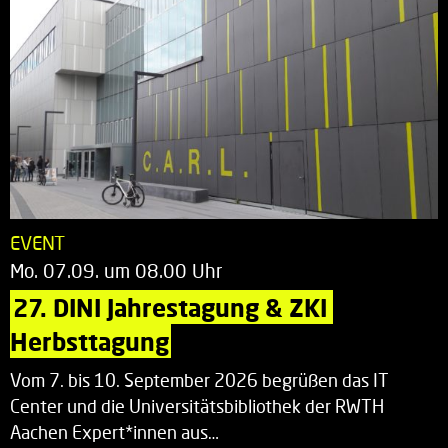
EVENT
Mo. 07.09. um 08.00 Uhr
27. DINI Jahrestagung & ZKI 
Herbsttagung
Vom 7. bis 10. September 2026 begrüßen das IT
Center und die Universitätsbibliothek der RWTH
Aachen Expert*innen aus…