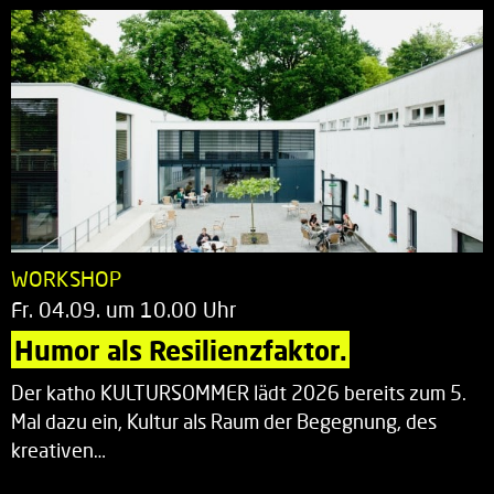
WORKSHOP
Fr. 04.09. um 10.00 Uhr
Humor als Resilienzfaktor.
Der katho KULTURSOMMER lädt 2026 bereits zum 5.
Mal dazu ein, Kultur als Raum der Begegnung, des
kreativen…