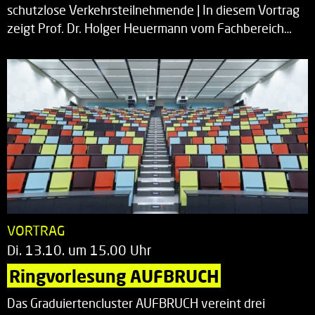
schutzlose Verkehrsteilnehmende | In diesem Vortrag
zeigt Prof. Dr. Holger Heuermann vom Fachbereich…
VORTRAG
Di. 13.10. um 15.00 Uhr
Ringvorlesung AUFBRUCH
Das Graduiertencluster AUFBRUCH vereint drei