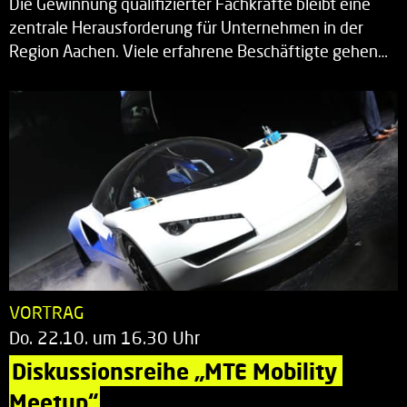
Die Gewinnung qualifizierter Fachkräfte bleibt eine
zentrale Herausforderung für Unternehmen in der
Region Aachen. Viele erfahrene Beschäftigte gehen…
VORTRAG
Do. 22.10. um 16.30 Uhr
Diskussionsreihe „MTE Mobility 
Meetup“