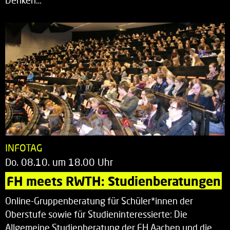
Denken…
INFOTAG
Do. 08.10. um 18.00 Uhr
FH meets RWTH: Studienberatungen
Online-Gruppenberatung für Schüler*innen der
Oberstufe sowie für Studieninteressierte: Die
Allgemeine Studienberatung der FH Aachen und die