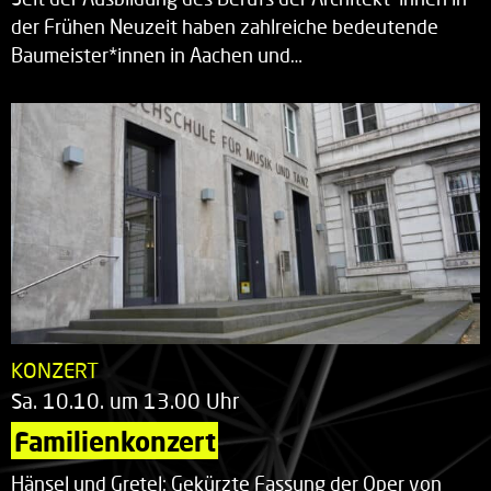
der Frühen Neuzeit haben zahlreiche bedeutende
Baumeister*innen in Aachen und…
KONZERT
Sa. 10.10. um 13.00 Uhr
Familienkonzert
Hänsel und Gretel: Gekürzte Fassung der Oper von