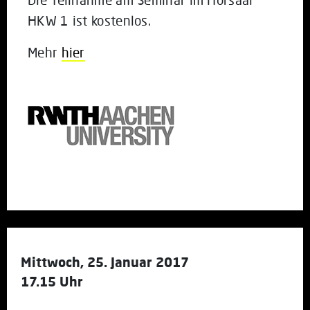
HKW 1 ist kostenlos.
Mehr
hier
Mittwoch, 25. Januar 2017
17.15 Uhr